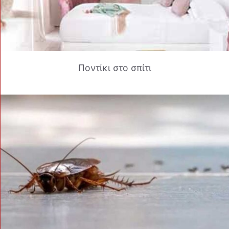
Ποντίκι στο σπίτι