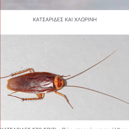
ΚΑΤΣΑΡΙΔΕΣ ΚΑΙ ΧΛΩΡΙΝΗ