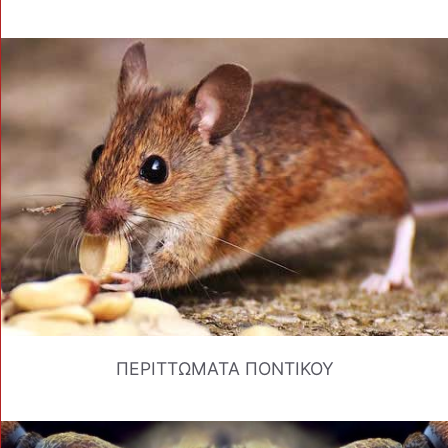
ΠΕΡΙΤΤΩΜΑΤΑ ΠΟΝΤΙΚΟΥ