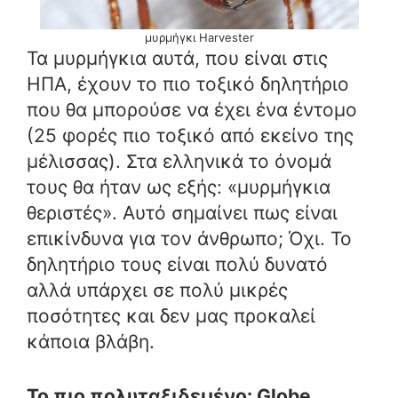
μυρμήγκι Harvester
Τα μυρμήγκια αυτά, που είναι στις
ΗΠΑ, έχουν το πιο τοξικό δηλητήριο
που θα μπορούσε να έχει ένα έντομο
(25 φορές πιο τοξικό από εκείνο της
μέλισσας). Στα ελληνικά το όνομά
τους θα ήταν ως εξής: «μυρμήγκια
θεριστές». Αυτό σημαίνει πως είναι
επικίνδυνα για τον άνθρωπο; Όχι. Το
δηλητήριο τους είναι πολύ δυνατό
αλλά υπάρχει σε πολύ μικρές
ποσότητες και δεν μας προκαλεί
κάποια βλάβη.
Το πιο πολυταξιδεμένο: Globe