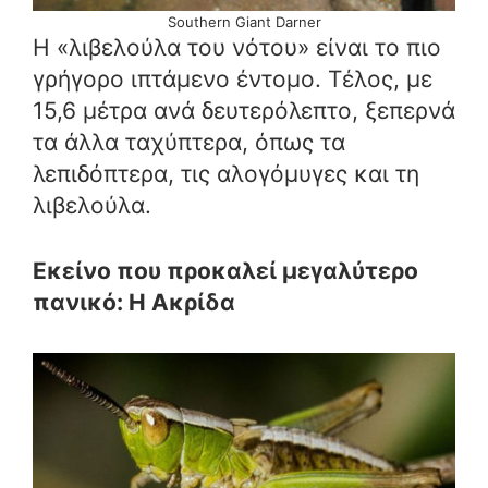
Southern Giant Darner
Η «λιβελούλα του νότου» είναι το πιο
γρήγορο ιπτάμενο έντομο. Τέλος, με
15,6 μέτρα ανά δευτερόλεπτο, ξεπερνά
τα άλλα ταχύπτερα, όπως τα
λεπιδόπτερα, τις αλογόμυγες και τη
λιβελούλα.
Εκείνο που προκαλεί μεγαλύτερο
πανικό: Η Ακρίδα