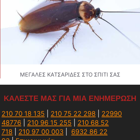
ΜΕΓΑΛΕΣ ΚΑΤΣΑΡΙΔΕΣ ΣΤΟ ΣΠΙΤΙ ΣΑΣ
ΚΑΛΕΣΤΕ ΜΑΣ ΓΙΑ ΜΙΑ ΕΝΗΜΕΡΩΣΗ
210 70 18 135
|
210 75 22 298
|
22990
48776
|
210 96 15 255
|
210 68 52
718
|
210 97 00 003
|
6932 86 22