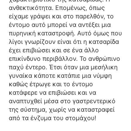
ανθεκτικότητα. Επομένως, όπως
είχαμε γράψει και στο παρελθόν, το
έντομο αυτό μπορεί να αντέξει μια
πυρηνική καταστροφή. Αυτό όμως που
λίγοι γνωρίζουν είναι ότι η κατσαρίδα
έχει επιβιώσει και σε ένα άλλο
επικίνδυνο περιβάλλον. Το ανθρώπινο
παχύ έντερο. Έτσι όταν μια μεσήλικη
γυναίκα κάποτε κατάπιε μια νύμφη
καθώς έτρωγε και το έντομο
κατάφερε να επιβιώσει και να
αναπτυχθεί μέσα στο γαστρεντερικό
της σύστημα, χωρίς να καταστραφεί
από τα ένζυμα του στομάχου!