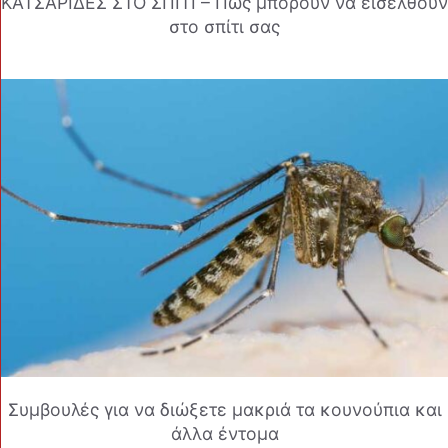
ΚΑΤΣΑΡΙΔΕΣ ΣΤΟ ΣΠΙΤΙ – Πώς μπορούν να εισέλθουν
στο σπίτι σας
Συμβουλές για να διώξετε μακριά τα κουνούπια και
άλλα έντομα