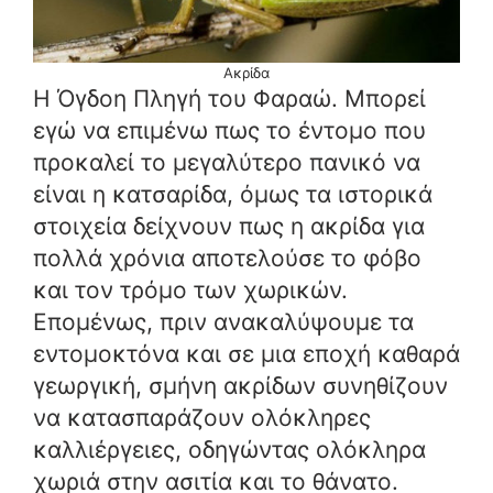
Ακρίδα
Η Όγδοη Πληγή του Φαραώ. Μπορεί
εγώ να επιμένω πως το έντομο που
προκαλεί το μεγαλύτερο πανικό να
είναι η κατσαρίδα, όμως τα ιστορικά
στοιχεία δείχνουν πως η ακρίδα για
πολλά χρόνια αποτελούσε το φόβο
και τον τρόμο των χωρικών.
Επομένως, πριν ανακαλύψουμε τα
εντομοκτόνα και σε μια εποχή καθαρά
γεωργική, σμήνη ακρίδων συνηθίζουν
να κατασπαράζουν ολόκληρες
καλλιέργειες, οδηγώντας ολόκληρα
χωριά στην ασιτία και το θάνατο.