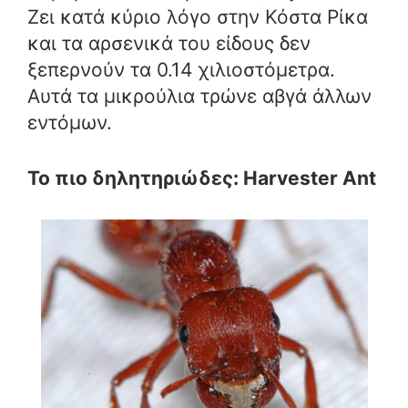
Ζει κατά κύριο λόγο στην Κόστα Ρίκα
και τα αρσενικά του είδους δεν
ξεπερνούν τα 0.14 χιλιοστόμετρα.
Αυτά τα μικρούλια τρώνε αβγά άλλων
εντόμων.
Το πιο δηλητηριώδες: Harvester Ant