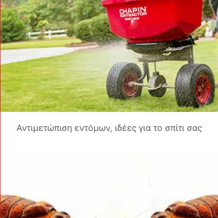
Αντιμετώπιση εντόμων, ιδέες για το σπίτι σας