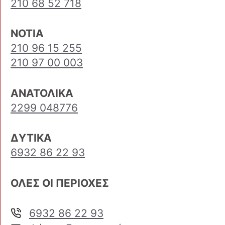
210 68 52 718
ΝΟΤΙΑ
210 96 15 255
210 97 00 003
ΑΝΑΤΟΛΙΚΑ
2299 048776
ΔΥΤΙΚΑ
6932 86 22 93
ΟΛΕΣ ΟΙ ΠΕΡΙΟΧΕΣ
6932 86 22 93