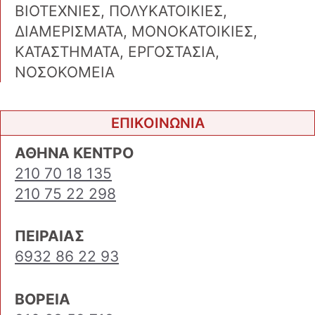
ΒΙΟΤΕΧΝΙΕΣ, ΠΟΛΥΚΑΤΟΙΚΙΕΣ,
ΔΙΑΜΕΡΙΣΜΑΤΑ, ΜΟΝΟΚΑΤΟΙΚΙΕΣ,
ΚΑΤΑΣΤΗΜΑΤΑ, ΕΡΓΟΣΤΑΣΙΑ,
ΝΟΣΟΚΟΜΕΙΑ
ΕΠΙΚΟΙΝΩΝΙΑ
ΑΘΗΝΑ ΚΕΝΤΡΟ
210 70 18 135
210 75 22 298
ΠΕΙΡΑΙΑΣ
6932 86 22 93
ΒΟΡΕΙΑ