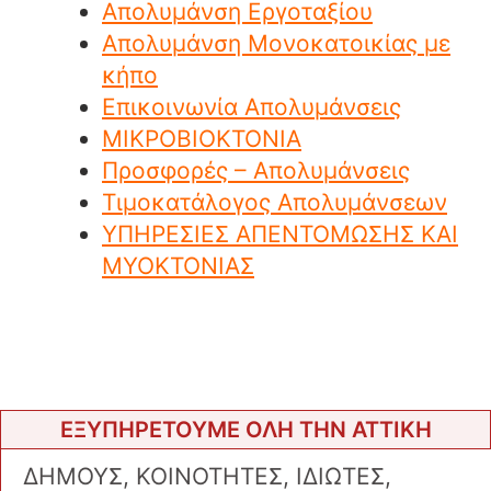
Απολυμάνση Εργοταξίου
Απολυμάνση Μονοκατοικίας με
κήπο
Επικοινωνία Απολυμάνσεις
ΜΙΚΡΟΒΙΟΚΤΟΝΙΑ
Προσφορές – Απολυμάνσεις
Τιμοκατάλογος Απολυμάνσεων
ΥΠΗΡΕΣΙΕΣ ΑΠΕΝΤΟΜΩΣΗΣ ΚΑΙ
ΜΥΟΚΤΟΝΙΑΣ
ΕΞΥΠΗΡΕΤΟΥΜΕ ΟΛΗ ΤΗΝ ΑΤΤΙΚΗ
ΔΗΜΟΥΣ, ΚΟΙΝΟΤΗΤΕΣ, ΙΔΙΩΤΕΣ,