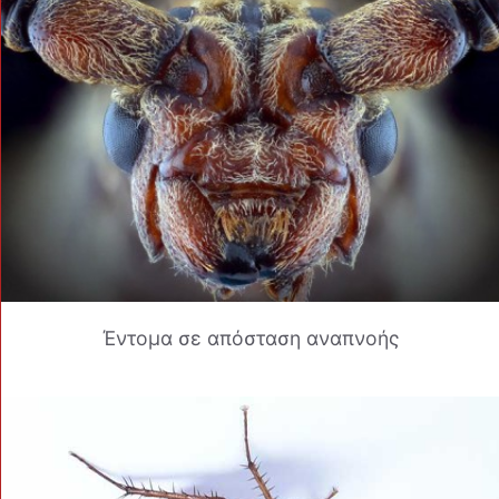
Έντομα σε απόσταση αναπνοής