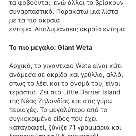
τα φοβούνται, ενώ άλλοι τα βρίσκουν
συναρπαστικά. Παρακάτω μια λίστα
με τα πιο ακραία
έντομα. Απολυμανσεις ακραία εντομα
Το πιο μεγάλο: Giant Weta
Αρχικά, το γιγαντιαίο Weta είναι κάτι
ανάμεσα σε ακρίδα και γρύλλο, αλλά,
όπως το λέει και το όνομά του, είναι
τεράστιο. Ζει στο Little Barrier Island
της Νέας Ζηλανδίας και στις γύρω
περιοχές. Το μεγαλύτερο από το
συγκεκριμένο είδος που έχει
καταγραφεί, ζύγιζε 71 γραμμάρια και