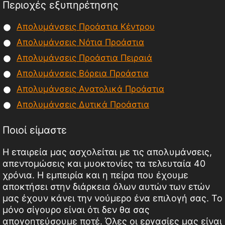
Περιοχές εξυπηρέτησης
Απολυμάνσεις Προάστια Κέντρου
Απολυμάνσεις Νότια Προάστια
Απολυμάνσεις Προάστια Πειραιά
Απολυμάνσεις Βόρεια Προάστια
Απολυμάνσεις Ανατολικά Προάστια
Απολυμάνσεις Δυτικά Προάστια
Ποιοί είμαστε
Η εταιρεία μας ασχολείται με τις απολυμάνσεις,
απεντομώσεις και μυοκτονίες τα τελευταία 40
χρόνια. Η εμπειρία και η πείρα που έχουμε
αποκτήσει στην διάρκεια όλων αυτών των ετών
μας έχουν κάνει την νούμερο ένα επιλογή σας. Το
μόνο σίγουρο είναι ότι δεν θα σας
απογοητεύσουμε ποτέ. Όλες οι εργασίες μας είναι