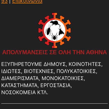
93
|
Επικοινωνία
ΑΠΟΛΥΜΑΝΣΕΙΣ ΣΕ ΟΛΗ ΤΗΝ ΑΘΗΝΑ
ΕΞΥΠΗΡΕΤΟΥΜΕ ΔΗΜΟΥΣ, ΚΟΙΝΟΤΗΤΕΣ,
ΙΔΙΩΤΕΣ, ΒΙΟΤΕΧΝΙΕΣ, ΠΟΛΥΚΑΤΟΙΚΙΕΣ,
ΔΙΑΜΕΡΙΣΜΑΤΑ, ΜΟΝΟΚΑΤΟΙΚΙΕΣ,
ΚΑΤΑΣΤΗΜΑΤΑ, ΕΡΓΟΣΤΑΣΙΑ,
ΝΟΣΟΚΟΜΕΙΑ ΚΤΛ.