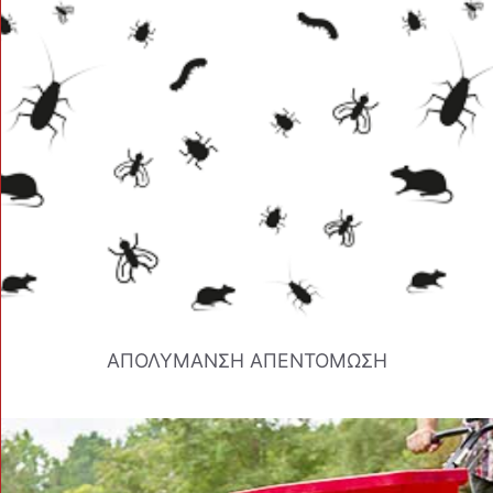
ΑΠΟΛΥΜΑΝΣΗ ΑΠΕΝΤΟΜΩΣΗ