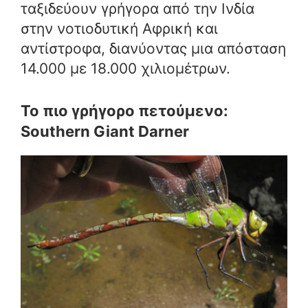
ταξιδεύουν γρήγορα από την Ινδία
στην νοτιοδυτική Αφρική και
αντίστροφα, διανύοντας μια απόσταση
14.000 με 18.000 χιλιομέτρων.
Το πιο γρήγορο πετούμενο:
Southern Giant Darner