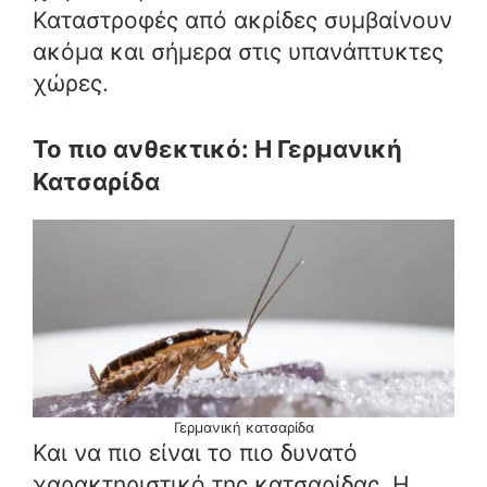
Καταστροφές από ακρίδες συμβαίνουν
ακόμα και σήμερα στις υπανάπτυκτες
χώρες.
Το πιο ανθεκτικό: Η Γερμανική
Κατσαρίδα
Γερμανική κατσαρίδα
Και να πιο είναι το πιο δυνατό
χαρακτηριστικό της κατσαρίδας. Η