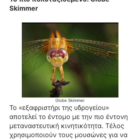
Skimmer
Globe Skimmer
Το «εξαφριστήρι της υδρογείου»
αποτελεί το έντομο με την πιο έντονη
μεταναστευτική κινητικότητα. Τέλος
χρησιμοποιούν τους μουσώνες για να