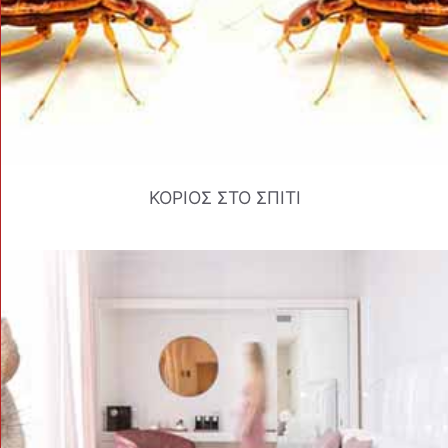
ΚΟΡΙΟΣ ΣΤΟ ΣΠΙΤΙ