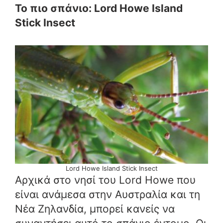
Το πιο σπάνιο: Lord Howe Island
Stick Insect
Lord Howe Island Stick Insect
Αρχικά στο νησί του Lord Howe που
είναι ανάμεσα στην Αυστραλία και τη
Νέα Ζηλανδία, μπορεί κανείς να