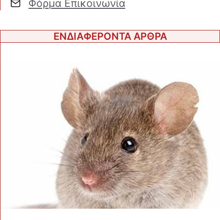
Φόρμα Επικοινωνία
ΕΝΔΙΑΦΕΡΟΝΤΑ ΑΡΘΡΑ