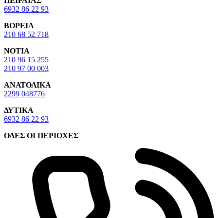
ΠΕΙΡΑΙΑΣ
6932 86 22 93
ΒΟΡΕΙΑ
210 68 52 718
ΝΟΤΙΑ
210 96 15 255
210 97 00 003
ΑΝΑΤΟΛΙΚΑ
2299 048776
ΔΥΤΙΚΑ
6932 86 22 93
ΟΛΕΣ ΟΙ ΠΕΡΙΟΧΕΣ