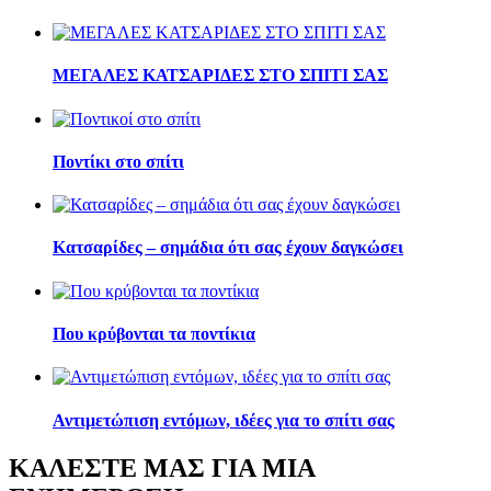
ΜΕΓΑΛΕΣ ΚΑΤΣΑΡΙΔΕΣ ΣΤΟ ΣΠΙΤΙ ΣΑΣ
Ποντίκι στο σπίτι
Κατσαρίδες – σημάδια ότι σας έχουν δαγκώσει
Που κρύβονται τα ποντίκια
Αντιμετώπιση εντόμων, ιδέες για το σπίτι σας
ΚΑΛΕΣΤΕ ΜΑΣ ΓΙΑ ΜΙΑ