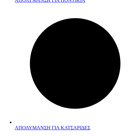
ΑΠΟΛΥΜΑΝΣΗ ΓΙΑ ΠΟΝΤΙΚΙΑ
ΑΠΟΛΥΜΑΝΣΗ ΓΙΑ ΚΑΤΣΑΡΙΔΕΣ