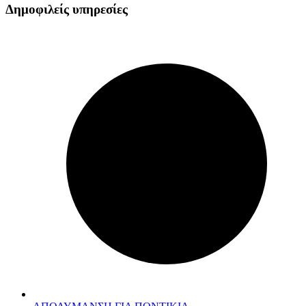
Δημοφιλείς υπηρεσίες