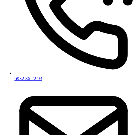
6932 86 22 93