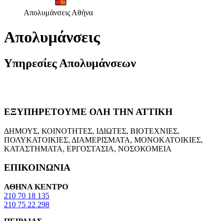
Απολυμάνσεις Αθήνα
Απολυμάνσεις
Υπηρεσίες Απολυμάνσεων
ΕΞΥΠΗΡΕΤΟΥΜΕ ΟΛΗ ΤΗΝ ΑΤΤΙΚΗ
ΔΗΜΟΥΣ, ΚΟΙΝΟΤΗΤΕΣ, ΙΔΙΩΤΕΣ, ΒΙΟΤΕΧΝΙΕΣ,
ΠΟΛΥΚΑΤΟΙΚΙΕΣ, ΔΙΑΜΕΡΙΣΜΑΤΑ, ΜΟΝΟΚΑΤΟΙΚΙΕΣ,
ΚΑΤΑΣΤΗΜΑΤΑ, ΕΡΓΟΣΤΑΣΙΑ, ΝΟΣΟΚΟΜΕΙΑ
ΕΠΙΚΟΙΝΩΝΙΑ
ΑΘΗΝΑ ΚΕΝΤΡΟ
210 70 18 135
210 75 22 298