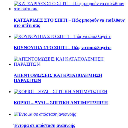
ΚΑΤΣΑΡΙΔΕΣ ΣΤΟ ΣΠΙΤΙ – Πώς μπορούν να εισέλθουν
στο σπίτι σας
ΚΟΥΝΟΥΠΙΑ ΣΤΟ ΣΠΙΤΙ – Πώς να απαλλαγείτε
ΑΠΕΝΤΟΜΩΣΕΙΣ ΚΑΙ ΚΑΤΑΠΟΛΕΜΗΣΗ
ΠΑΡΑΣΙΤΩΝ
ΚΟΡΙΟΙ – ΞΥΔΙ – ΣΠΙΤΙΚΗ ΑΝΤΙΜΕΤΩΠΙΣΗ
Έντομα σε απόσταση αναπνοής