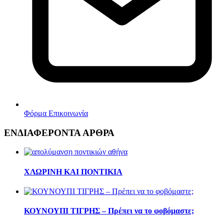
Φόρμα Επικοινωνία
ΕΝΔΙΑΦΕΡΟΝΤΑ ΑΡΘΡΑ
ΧΛΩΡΙΝΗ ΚΑΙ ΠΟΝΤΙΚΙΑ
ΚΟΥΝΟΥΠΙ ΤΙΓΡΗΣ – Πρέπει να το φοβόμαστε;