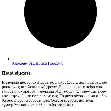
Απολυμάνσεις Δυτικά Προάστια
Ποιοί είμαστε
Η εταιρεία μας ασχολείται με τις απολυμάνσεις, απεντομώσεις και
μυοκτονίες τα τελευταία 40 χρόνια. Η εμπειρία και η πείρα που
έχουμε αποκτήσει στην διάρκεια όλων αυτών των ετών μας έχουν
κάνει την νούμερο ένα επιλογή σας. Το μόνο σίγουρο είναι ότι δεν
θα σας απογοητεύσουμε ποτέ. Όλες οι εργασίες μας είναι
εγγυημένες και το αποτέλεσμα θα σας πείσει.