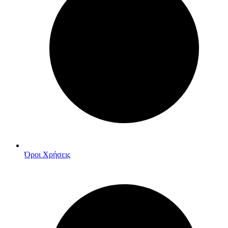
Όροι Χρήσεις