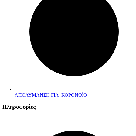
ΑΠΟΛΥΜΑΝΣΗ ΓΙΑ ΚΟΡΟΝΟΪΟ
Πληροφορίες