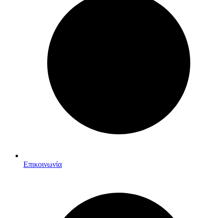
Επικοινωνία