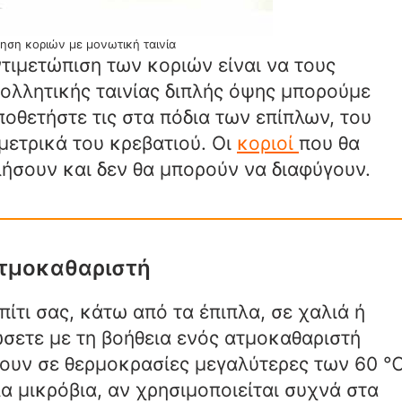
ηση κοριών με μονωτική ταινία
ντιμετώπιση των κοριών είναι να τους
κολλητικής ταινίας διπλής όψης μπορούμε
οθετήστε τις στα πόδια των επίπλων, του
μετρικά του κρεβατιού. Οι
κοριοί
που θα
λήσουν και δεν θα μπορούν να διαφύγουν.
τμοκαθαριστή
πίτι σας, κάτω από τα έπιπλα, σε χαλιά ή
ώσετε με τη βοήθεια ενός ατμοκαθαριστή
ίνουν σε θερμοκρασίες μεγαλύτερες των 60 ℃
 μικρόβια, αν χρησιμοποιείται συχνά στα