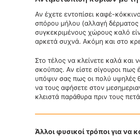
Αν έχετε εντοπίσει καφέ-κόκκινο
σπόρου μήλου (αλλαγή δέρματος 
συγκεκριμένους χώρους καλό είν
αρκετά συχνά. Ακόμη και στο κρε
Στο τέλος να κλείνετε καλά και 
σκούπας. Αν είστε σίγουροι πως 
υπόψιν σας πως οι πολύ υψηλές 
να τους αφήσετε στον μεσημεριανό
κλειστά παράθυρα πριν τους πετά
Άλλοι φυσικοί τρόποι για να 