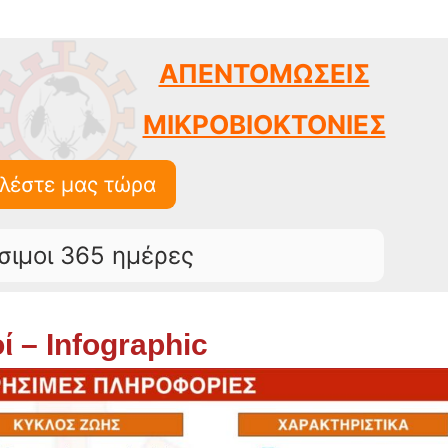
ΑΠΕΝΤΟΜΩΣΕΙΣ
ΜΙΚΡΟΒΙΟΚΤΟΝΙΕΣ
λέστε μας τώρα
σιμοι 365 ημέρες
ί – Infographic