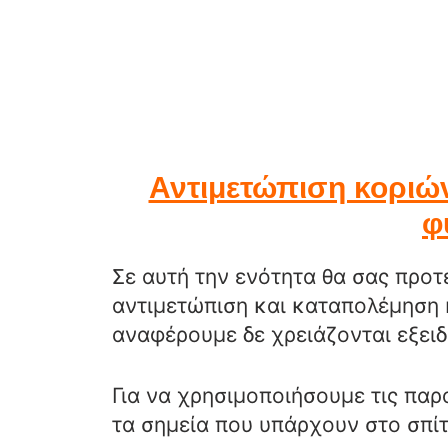
Αντιμετώπιση κοριώ
φ
Σε αυτή την ενότητα θα σας προτ
αντιμετώπιση και καταπολέμηση 
αναφέρουμε δε χρειάζονται εξειδ
Για να χρησιμοποιήσουμε τις παρ
τα σημεία που υπάρχουν στο σπίτ