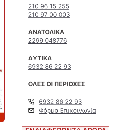
210 96 15 255
210 97 00 003
ΑΝΑΤΟΛΙΚΑ
2299 048776
ΔΥΤΙΚΑ
6932 86 22 93
ΟΛΕΣ ΟΙ ΠΕΡΙΟΧΕΣ
6932 86 22 93
Φόρμα Επικοινωνία