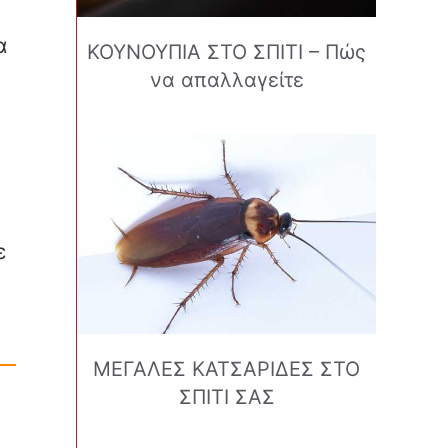
α
ΚΟΥΝΟΥΠΙΑ ΣΤΟ ΣΠΙΤΙ – Πώς
να απαλλαγείτε
ε
ΜΕΓΑΛΕΣ ΚΑΤΣΑΡΙΔΕΣ ΣΤΟ
ΣΠΙΤΙ ΣΑΣ