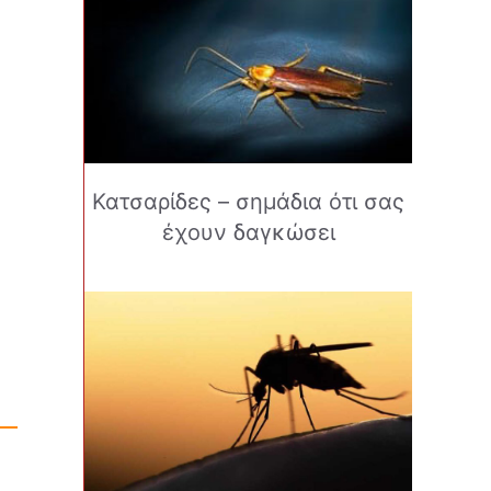
Κατσαρίδες – σημάδια ότι σας
έχουν δαγκώσει