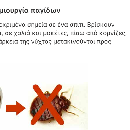
μιουργία παγίδων
εκριμένα σημεία σε ένα σπίτι. Βρίσκουν
, σε χαλιά και μοκέτες, πίσω από κορνίζες,
ιάρκεια της νύχτας μετακινούνται προς