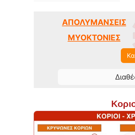
ΑΠΟΛΥΜΑΝΣΕΙΣ
ΜΥΟΚΤΟΝΙΕΣ
Κα
Διαθέ
Κοριο