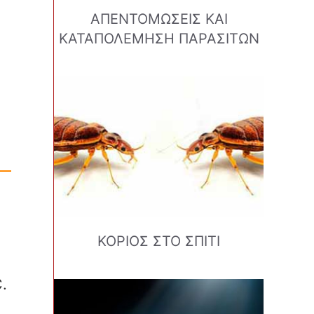
ΑΠΕΝΤΟΜΩΣΕΙΣ ΚΑΙ
ΚΑΤΑΠΟΛΕΜΗΣΗ ΠΑΡΑΣΙΤΩΝ
ΚΟΡΙΟΣ ΣΤΟ ΣΠΙΤΙ
.