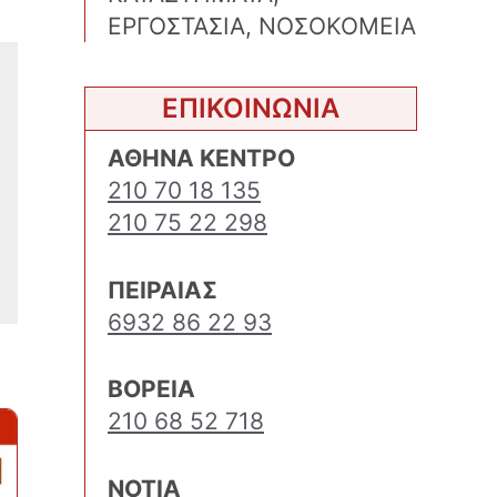
ΕΡΓΟΣΤΑΣΙΑ, ΝΟΣΟΚΟΜΕΙΑ
ΕΠΙΚΟΙΝΩΝΙΑ
ΑΘΗΝΑ ΚΕΝΤΡΟ
210 70 18 135
210 75 22 298
ΠΕΙΡΑΙΑΣ
6932 86 22 93
ΒΟΡΕΙΑ
210 68 52 718
ΝΟΤΙΑ