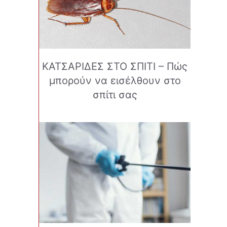
ΚΑΤΣΑΡΙΔΕΣ ΣΤΟ ΣΠΙΤΙ – Πώς
μπορούν να εισέλθουν στο
σπίτι σας