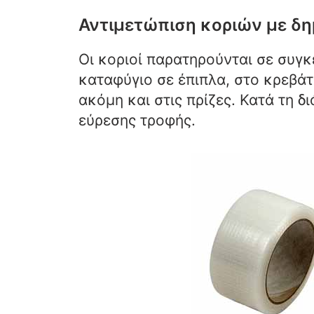
Αντιμετώπιση κοριών με δη
Οι κοριοί παρατηρούνται σε συγκ
καταφύγιο σε έπιπλα, στο κρεβάτι
ακόμη και στις πρίζες. Κατά τη δ
εύρεσης τροφής.