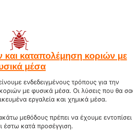
ν και καταπολέμηση κοριών με
υσικά μέσα
είνουμε ενδεδειγμένους τρόπους για την
κοριών με φυσικά μέσα. Οι λύσεις που θα σα
ικευμένα εργαλεία και χημικά μέσα.
ακάτω μεθόδους πρέπει να έχουμε εντοπίσει
ι έστω κατά προσέγγιση.