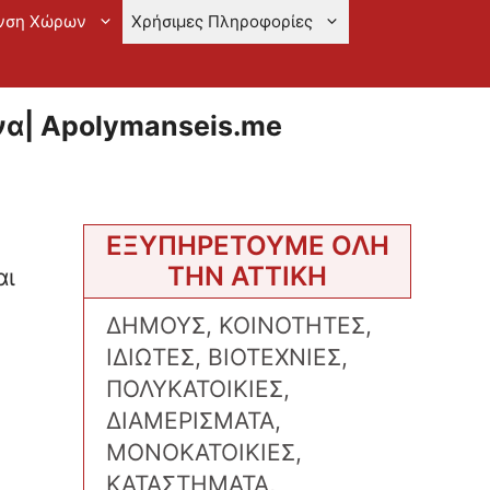
νση Χώρων
Χρήσιμες Πληροφορίες
α| Apolymanseis.me
ΕΞΥΠΗΡΕΤΟΥΜΕ ΟΛΗ
ΤΗΝ ΑΤΤΙΚΗ
αι
ΔΗΜΟΥΣ, ΚΟΙΝΟΤΗΤΕΣ,
ΙΔΙΩΤΕΣ, ΒΙΟΤΕΧΝΙΕΣ,
ΠΟΛΥΚΑΤΟΙΚΙΕΣ,
ΔΙΑΜΕΡΙΣΜΑΤΑ,
ΜΟΝΟΚΑΤΟΙΚΙΕΣ,
ΚΑΤΑΣΤΗΜΑΤΑ,