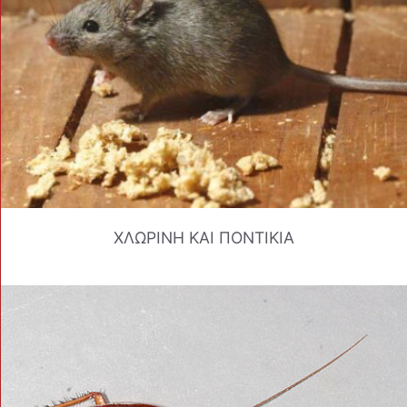
ΧΛΩΡΙΝΗ ΚΑΙ ΠΟΝΤΙΚΙΑ