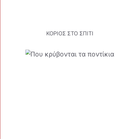
ΚΟΡΙΟΣ ΣΤΟ ΣΠΙΤΙ