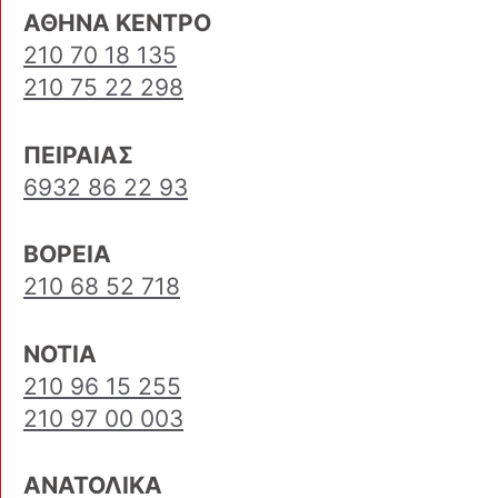
ΑΘΗΝΑ ΚΕΝΤΡΟ
210 70 18 135
210 75 22 298
ΠΕΙΡΑΙΑΣ
6932 86 22 93
ΒΟΡΕΙΑ
210 68 52 718
ΝΟΤΙΑ
210 96 15 255
210 97 00 003
ΑΝΑΤΟΛΙΚΑ