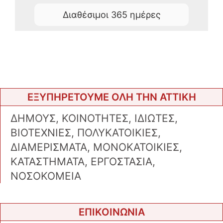
Διαθέσιμοι 365 ημέρες
ΕΞΥΠΗΡΕΤΟΥΜΕ ΟΛΗ ΤΗΝ ΑΤΤΙΚΗ
ΔΗΜΟΥΣ, ΚΟΙΝΟΤΗΤΕΣ, ΙΔΙΩΤΕΣ,
ΒΙΟΤΕΧΝΙΕΣ, ΠΟΛΥΚΑΤΟΙΚΙΕΣ,
ΔΙΑΜΕΡΙΣΜΑΤΑ, ΜΟΝΟΚΑΤΟΙΚΙΕΣ,
ΚΑΤΑΣΤΗΜΑΤΑ, ΕΡΓΟΣΤΑΣΙΑ,
ΝΟΣΟΚΟΜΕΙΑ
ΕΠΙΚΟΙΝΩΝΙΑ