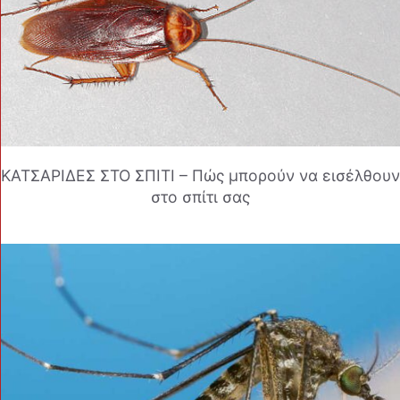
ΚΑΤΣΑΡΙΔΕΣ ΣΤΟ ΣΠΙΤΙ – Πώς μπορούν να εισέλθουν
στο σπίτι σας