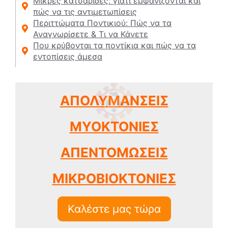
Μικρές κατσαρίδες: γιατί εμφανίζονται και
πώς να τις αντιμετωπίσεις
Περιττώματα Ποντικιού: Πώς να τα
Αναγνωρίσετε & Τι να Κάνετε
Που κρύβονται τα ποντίκια και πώς να τα
εντοπίσεις άμεσα
ΑΠΟΛΥΜΑΝΣΕΙΣ
ΜΥΟΚΤΟΝΙΕΣ
ΑΠΕΝΤΟΜΩΣΕΙΣ
ΜΙΚΡΟΒΙΟΚΤΟΝΙΕΣ
Καλέστε μας τώρα