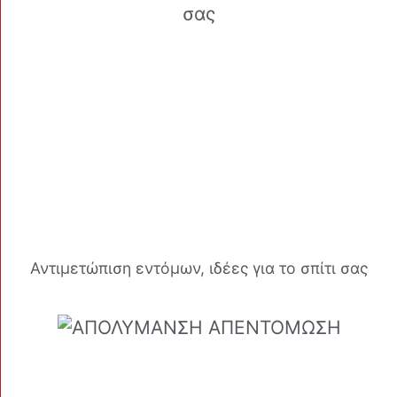
Αντιμετώπιση εντόμων, ιδέες για το σπίτι σας