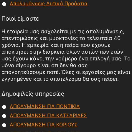
Απολυμάνσεις Δυτικά Προάστια
Ποιοί είμαστε
Η εταιρεία μας ασχολείται με τις απολυμάνσεις,
απεντομώσεις και μυοκτονίες τα τελευταία 40
χρόνια. Η εμπειρία και η πείρα που έχουμε
αποκτήσει στην διάρκεια όλων αυτών των ετών
μας έχουν κάνει την νούμερο ένα επιλογή σας. Το
μόνο σίγουρο είναι ότι δεν θα σας
απογοητεύσουμε ποτέ. Όλες οι εργασίες μας είναι
εγγυημένες και το αποτέλεσμα θα σας πείσει.
Δημοφιλείς υπηρεσίες
ΑΠΟΛΥΜΑΝΣΗ ΓΙΑ ΠΟΝΤΙΚΙΑ
ΑΠΟΛΥΜΑΝΣΗ ΓΙΑ ΚΑΤΣΑΡΙΔΕΣ
ΑΠΟΛΥΜΑΝΣΗ ΓΙΑ ΚΟΡΙΟΥΣ