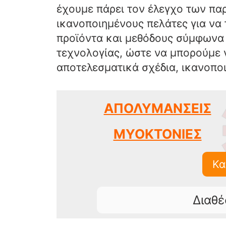
έχουμε πάρει τον έλεγχο των πα
ικανοποιημένους πελάτες για να
προϊόντα και μεθόδους σύμφωνα μ
τεχνολογίας, ώστε να μπορούμε 
αποτελεσματικά σχέδια, ικανοποι
ΑΠΟΛΥΜΑΝΣΕΙΣ
ΜΥΟΚΤΟΝΙΕΣ
Κα
Διαθέ