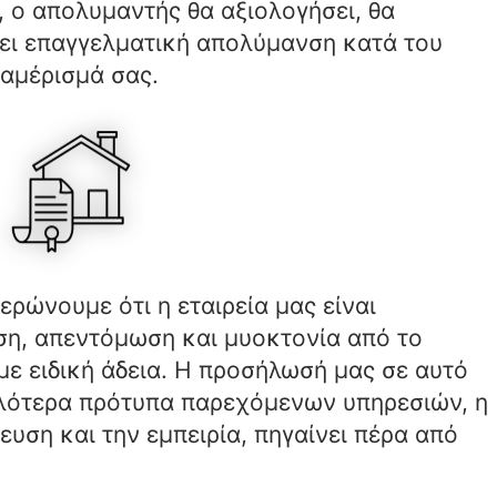
, ο απολυμαντής θα αξιολογήσει, θα
ει επαγγελματική απολύμανση κατά του
αμέρισμά σας.
ρώνουμε ότι η εταιρεία μας είναι
ση, απεντόμωση και μυοκτονία από το
ε ειδική άδεια. Η προσήλωσή μας σε αυτό
ηλότερα πρότυπα παρεχόμενων υπηρεσιών, η
ευση και την εμπειρία, πηγαίνει πέρα από