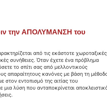
ριν την ΑΠΟΛΥΜΑΝΣΗ του
χαρακτηρίζεται από τις εκάστοτε χωροταξικές
ακές συνήθειες. Όταν έχετε ένα πρόβλημα
σετε το σπίτι σας από μελλοντικούς
ους απαραίτητους κανόνες με βάση τη μέθοδ
ε στον εντοπισμό της αιτίας του
 μια λύση που ανταποκρίνεται αποκλειστικ
ήσεις.