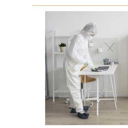
ΑΠΟΛΥΜ