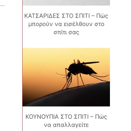
ΚΑΤΣΑΡΙΔΕΣ ΣΤΟ ΣΠΙΤΙ – Πώς
μπορούν να εισέλθουν στο
σπίτι σας
ΚΟΥΝΟΥΠΙΑ ΣΤΟ ΣΠΙΤΙ – Πώς
να απαλλαγείτε