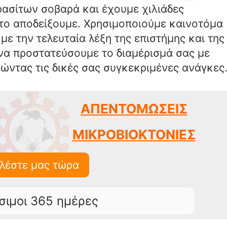
ρασίτων σοβαρά και έχουμε χιλιάδες
 το αποδείξουμε. Χρησιμοποιούμε καινοτόμα
ε την τελευταία λέξη της επιστήμης και της
να προστατεύσουμε το διαμέρισμά σας με
ώντας τις δικές σας συγκεκριμένες ανάγκες
ΑΠΕΝΤΟΜΩΣΕΙΣ
ΜΙΚΡΟΒΙΟΚΤΟΝΙΕΣ
λέστε μας τώρα
σιμοι 365 ημέρες