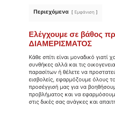
Περιεχόμενα
Εμφάνιση
Ελέγχουμε σε βάθος π
ΔΙΑΜΕΡΙΣΜΑΤΟΣ
Κάθε σπίτι είναι μοναδικό γιατί 
συνθήκες αλλά και τις οικογενει
παρασίτων ή θέλετε να προστατεύ
εισβολείς, εφαρμόζουμε όλους τ
προσέγγισή μας για να βοηθήσουμ
προβλήματος και να εφαρμόσουμε
στις δικές σας ανάγκες και απαιτ