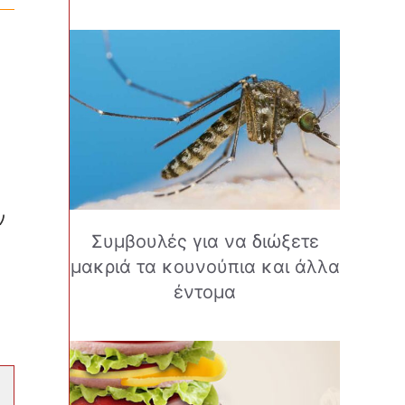
ν
ν
Συμβουλές για να διώξετε
μακριά τα κουνούπια και άλλα
έντομα