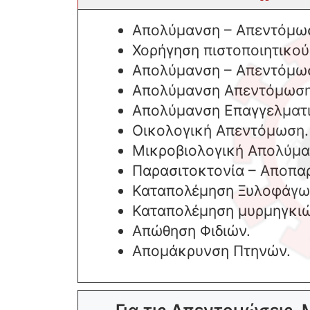
Απολύμανση – Απεντόμωσ
Χορήγηση πιστοποιητικο
Απολύμανση – Απεντόμωσ
Απολύμανση Απεντόμωση
Απολύμανση Επαγγελματ
Οικολογική Απεντόμωση.
Μικροβιολογική Απολύμα
Παρασιτοκτονία – Αποπα
Καταπολέμηση Ξυλοφάγω
Καταπολέμηση μυρμηγκιώ
Απώθηση Φιδιών.
Απομάκρυνση Πτηνών.