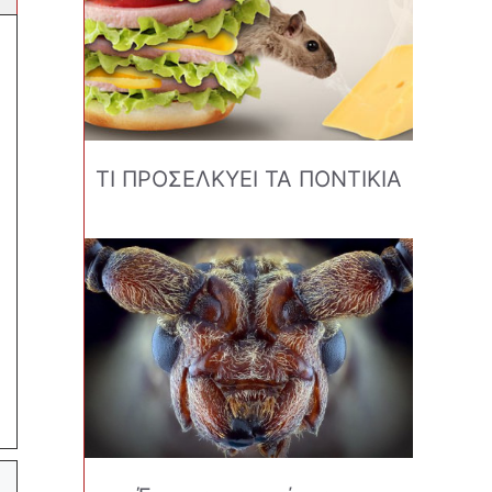
ΤΙ ΠΡΟΣΕΛΚΥΕΙ ΤΑ ΠΟΝΤΙΚΙΑ