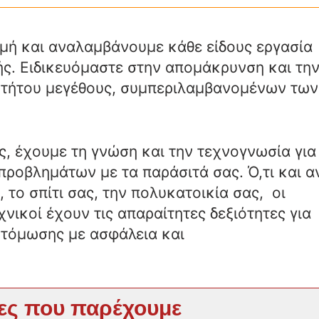
γμή και αναλαμβάνουμε κάθε είδους εργασία
ής. Ειδικευόμαστε στην απομάκρυνση και τη
τήτου μεγέθους, συμπεριλαμβανομένων των
, έχουμε τη γνώση και την τεχνογνωσία για
ροβλημάτων με τα παράσιτά σας. Ό,τι και α
, το σπίτι σας, την πολυκατοικία σας, οι
χνικοί έχουν τις απαραίτητες δεξιότητες για
ντόμωσης με ασφάλεια και
ες που παρέχουμε