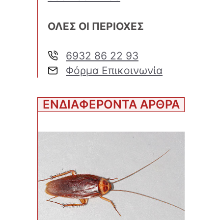
ΟΛΕΣ ΟΙ ΠΕΡΙΟΧΕΣ
6932 86 22 93
Φόρμα Επικοινωνία
ΕΝΔΙΑΦΕΡΟΝΤΑ ΑΡΘΡΑ