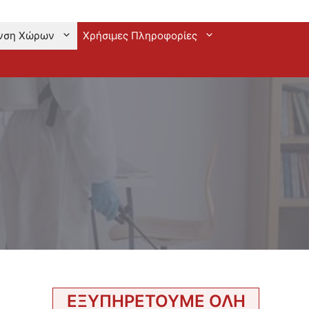
νση Χώρων
Χρήσιμες Πληροφορίες
ΕΞΥΠΗΡΕΤΟΥΜΕ ΟΛΗ