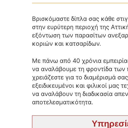
Βρισκόμαστε δίπλα σας κάθε στι
στην ευρύτερη περιοχή της Αττικ
εξόντωση των παρασίτων ανεξαρ
κοριών και κατσαρίδων.
Με πάνω από 40 χρόνια εμπειρίας
να αναλάβουμε τη φροντίδα των π
χρειάζεστε για το διαμέρισμά σας
εξειδικευμένοι και φιλικοί μας τε
να αναλάβουν τη διαδικασία απε
αποτελεσματικότητα.
Υπηρεσί