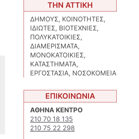
ΤΗΝ ΑΤΤΙΚΗ
ΔΗΜΟΥΣ, ΚΟΙΝΟΤΗΤΕΣ,
ΙΔΙΩΤΕΣ, ΒΙΟΤΕΧΝΙΕΣ,
ΠΟΛΥΚΑΤΟΙΚΙΕΣ,
.
ΔΙΑΜΕΡΙΣΜΑΤΑ,
ΜΟΝΟΚΑΤΟΙΚΙΕΣ,
ΚΑΤΑΣΤΗΜΑΤΑ,
ΕΡΓΟΣΤΑΣΙΑ, ΝΟΣΟΚΟΜΕΙΑ
ΕΠΙΚΟΙΝΩΝΙΑ
ΑΘΗΝΑ ΚΕΝΤΡΟ
210 70 18 135
210 75 22 298