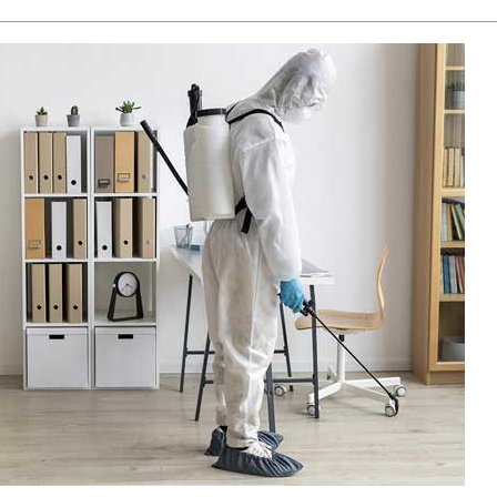
ΑΝΣΗ ΔΙΑΜΕΡΙΣΜΑΤΟΣ