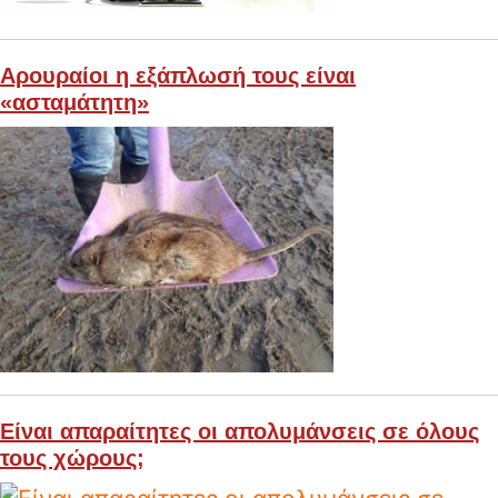
Αρουραίοι η εξάπλωσή τους είναι
«ασταμάτητη»
Είναι απαραίτητες οι απολυμάνσεις σε όλους
τους χώρους;