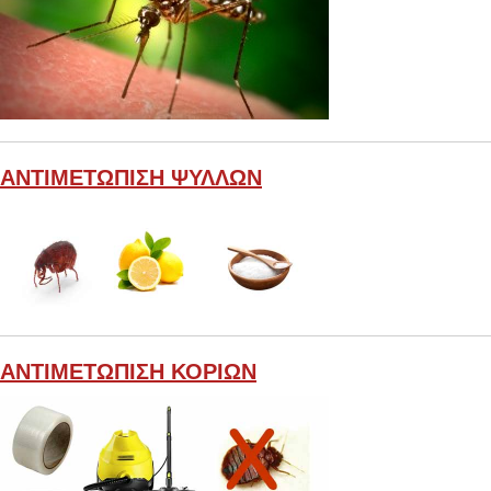
ΑΝΤΙΜΕΤΩΠΙΣΗ ΨΥΛΛΩΝ
ΑΝΤΙΜΕΤΩΠΙΣΗ ΚΟΡΙΩΝ