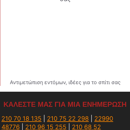
Αντιμετώπιση εντόμων, ιδέες για το σπίτι σας
ΚΑΛΕΣΤΕ ΜΑΣ ΓΙΑ ΜΙΑ ΕΝΗΜΕΡΩΣΗ
210 70 18 135
|
210 75 22 298
|
22990
48776
|
210 96 15 255
|
210 68 52