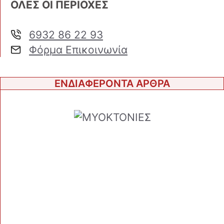
ΟΛΕΣ ΟΙ ΠΕΡΙΟΧΕΣ
6932 86 22 93
Φόρμα Επικοινωνία
ΕΝΔΙΑΦΕΡΟΝΤΑ ΑΡΘΡΑ