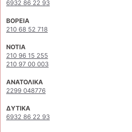
6932 86 22 93
ΒΟΡΕΙΑ
210 68 52 718
ΝΟΤΙΑ
210 96 15 255
210 97 00 003
ΑΝΑΤΟΛΙΚΑ
2299 048776
ΔΥΤΙΚΑ
6932 86 22 93