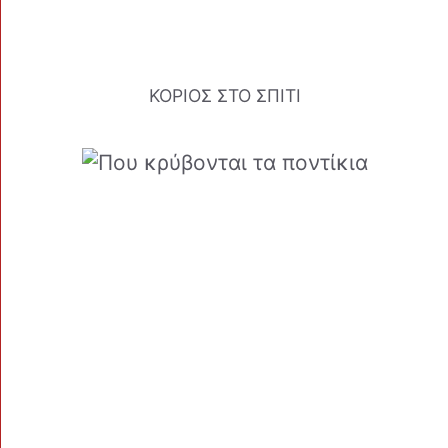
ΚΟΡΙΟΣ ΣΤΟ ΣΠΙΤΙ