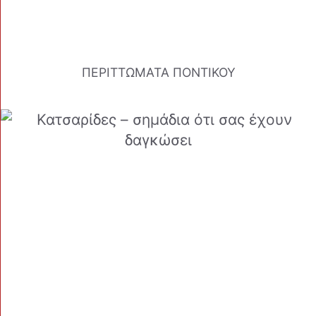
ΠΕΡΙΤΤΩΜΑΤΑ ΠΟΝΤΙΚΟΥ