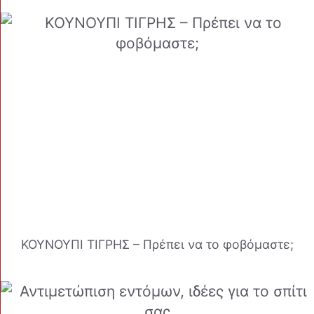
ΚΟΥΝΟΥΠΙ ΤΙΓΡΗΣ – Πρέπει να το φοβόμαστε;