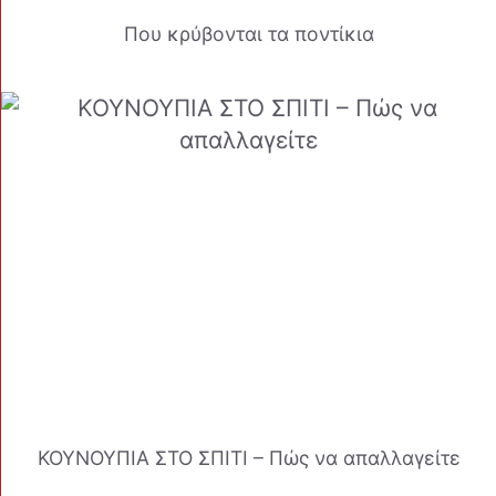
Που κρύβονται τα ποντίκια
ΚΟΥΝΟΥΠΙΑ ΣΤΟ ΣΠΙΤΙ – Πώς να απαλλαγείτε