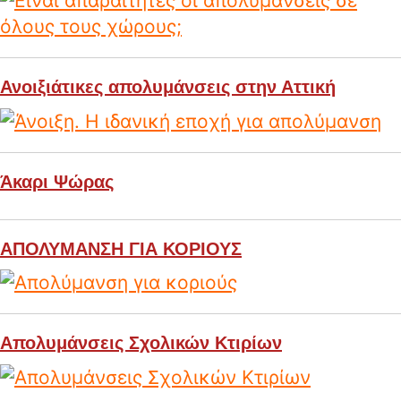
Ανοιξιάτικες απολυμάνσεις στην Αττική
Άκαρι Ψώρας
ΑΠΟΛΥΜΑΝΣΗ ΓΙΑ ΚΟΡΙΟΥΣ
Απολυμάνσεις Σχολικών Κτιρίων