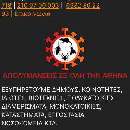
718
|
210 97 00 003
|
6932 86 22
93
|
Επικοινωνία
ΑΠΟΛΥΜΑΝΣΕΙΣ ΣΕ ΟΛΗ ΤΗΝ ΑΘΗΝΑ
ΕΞΥΠΗΡΕΤΟΥΜΕ ΔΗΜΟΥΣ, ΚΟΙΝΟΤΗΤΕΣ,
ΙΔΙΩΤΕΣ, ΒΙΟΤΕΧΝΙΕΣ, ΠΟΛΥΚΑΤΟΙΚΙΕΣ,
ΔΙΑΜΕΡΙΣΜΑΤΑ, ΜΟΝΟΚΑΤΟΙΚΙΕΣ,
ΚΑΤΑΣΤΗΜΑΤΑ, ΕΡΓΟΣΤΑΣΙΑ,
ΝΟΣΟΚΟΜΕΙΑ ΚΤΛ.