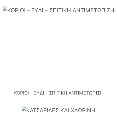
ΚΟΡΙΟΙ – ΞΥΔΙ – ΣΠΙΤΙΚΗ ΑΝΤΙΜΕΤΩΠΙΣΗ