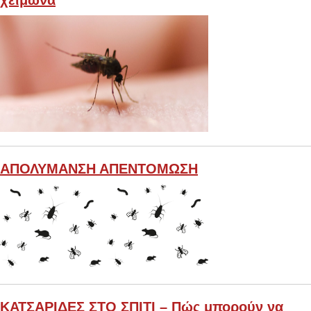
ΑΠΟΛΥΜΑΝΣΗ ΑΠΕΝΤΟΜΩΣΗ
ΚΑΤΣΑΡΙΔΕΣ ΣΤΟ ΣΠΙΤΙ – Πώς μπορούν να