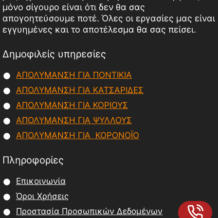
μόνο σίγουρο είναι ότι δεν θα σας
απογοητεύσουμε ποτέ. Όλες οι εργασίες μας είναι
εγγυημένες και το αποτέλεσμα θα σας πείσει.
Δημοφιλείς υπηρεσίες
ΑΠΟΛΥΜΑΝΣΗ ΓΙΑ ΠΟΝΤΙΚΙΑ
ΑΠΟΛΥΜΑΝΣΗ ΓΙΑ ΚΑΤΣΑΡΙΔΕΣ
ΑΠΟΛΥΜΑΝΣΗ ΓΙΑ ΚΟΡΙΟΥΣ
ΑΠΟΛΥΜΑΝΣΗ ΓΙΑ ΨΥΛΛΟΥΣ
ΑΠΟΛΥΜΑΝΣΗ ΓΙΑ ΚΟΡΟΝΟΪΟ
Πληροφορίες
Επικοινωνία
Όροι Χρήσεις
Προστασία Προσωπικών Δεδομένων