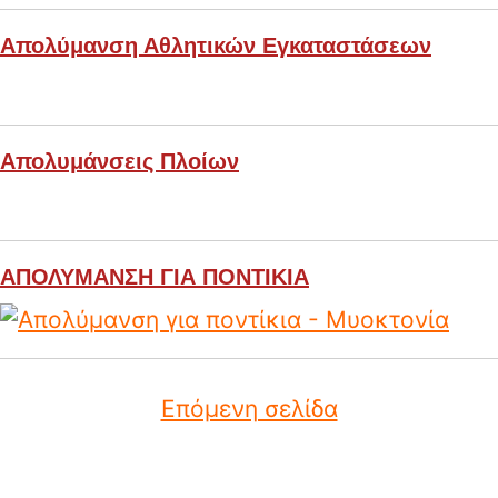
Απολύμανση Αθλητικών Εγκαταστάσεων
Απολυμάνσεις Πλοίων
ΑΠΟΛΥΜΑΝΣΗ ΓΙΑ ΠΟΝΤΙΚΙΑ
Επόμενη σελίδα