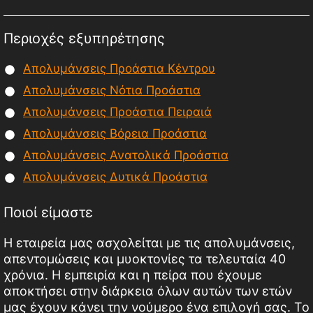
Περιοχές εξυπηρέτησης
Απολυμάνσεις Προάστια Κέντρου
Απολυμάνσεις Νότια Προάστια
Απολυμάνσεις Προάστια Πειραιά
Απολυμάνσεις Βόρεια Προάστια
Απολυμάνσεις Ανατολικά Προάστια
Απολυμάνσεις Δυτικά Προάστια
Ποιοί είμαστε
Η εταιρεία μας ασχολείται με τις απολυμάνσεις,
απεντομώσεις και μυοκτονίες τα τελευταία 40
χρόνια. Η εμπειρία και η πείρα που έχουμε
αποκτήσει στην διάρκεια όλων αυτών των ετών
μας έχουν κάνει την νούμερο ένα επιλογή σας. Το