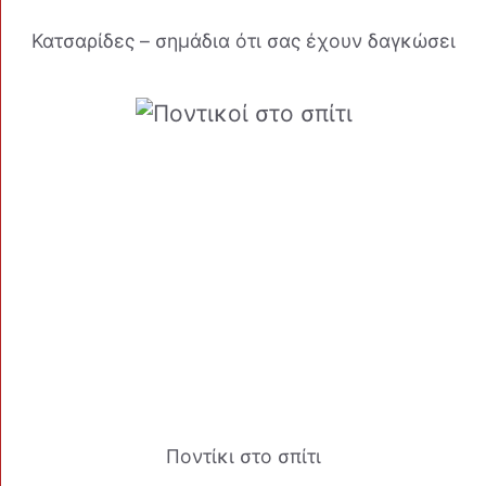
Κατσαρίδες – σημάδια ότι σας έχουν δαγκώσει
Ποντίκι στο σπίτι