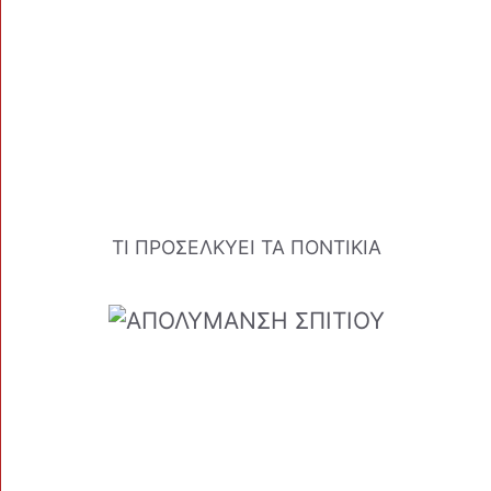
ΤΙ ΠΡΟΣΕΛΚΥΕΙ ΤΑ ΠΟΝΤΙΚΙΑ