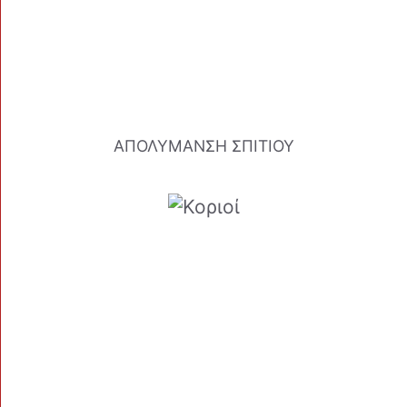
ΑΠΟΛΥΜΑΝΣΗ ΣΠΙΤΙΟΥ