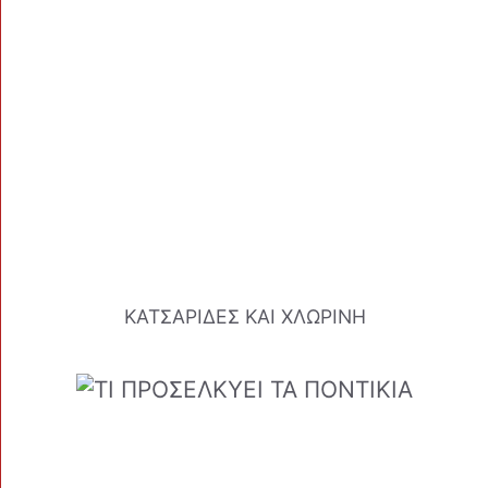
ΚΑΤΣΑΡΙΔΕΣ ΚΑΙ ΧΛΩΡΙΝΗ