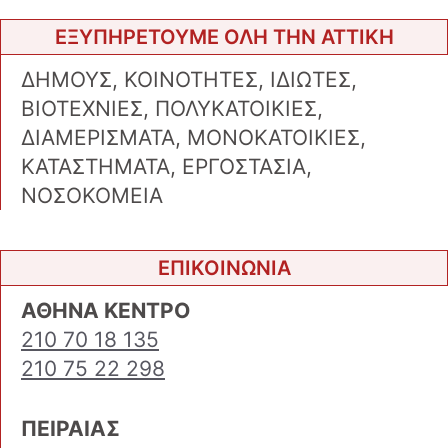
ΕΞΥΠΗΡΕΤΟΥΜΕ ΟΛΗ ΤΗΝ ΑΤΤΙΚΗ
ΔΗΜΟΥΣ, ΚΟΙΝΟΤΗΤΕΣ, ΙΔΙΩΤΕΣ,
ΒΙΟΤΕΧΝΙΕΣ, ΠΟΛΥΚΑΤΟΙΚΙΕΣ,
ΔΙΑΜΕΡΙΣΜΑΤΑ, ΜΟΝΟΚΑΤΟΙΚΙΕΣ,
ΚΑΤΑΣΤΗΜΑΤΑ, ΕΡΓΟΣΤΑΣΙΑ,
ΝΟΣΟΚΟΜΕΙΑ
ΕΠΙΚΟΙΝΩΝΙΑ
ΑΘΗΝΑ ΚΕΝΤΡΟ
210 70 18 135
210 75 22 298
ΠΕΙΡΑΙΑΣ