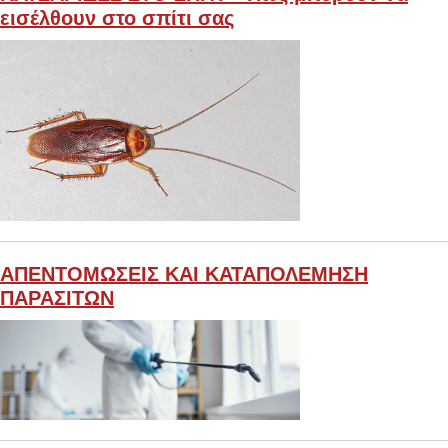
εισέλθουν στο σπίτι σας
ΑΠΕΝΤΟΜΩΣΕΙΣ ΚΑΙ ΚΑΤΑΠΟΛΕΜΗΣΗ
ΠΑΡΑΣΙΤΩΝ