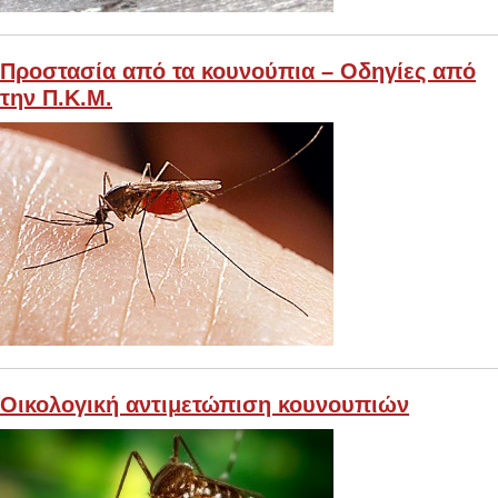
Προστασία από τα κουνούπια – Οδηγίες από
την Π.Κ.Μ.
Οικολογική αντιμετώπιση κουνουπιών