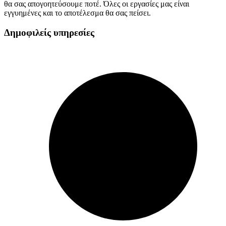
θα σας απογοητεύσουμε ποτέ. Όλες οι εργασίες μας είναι
εγγυημένες και το αποτέλεσμα θα σας πείσει.
Δημοφιλείς υπηρεσίες