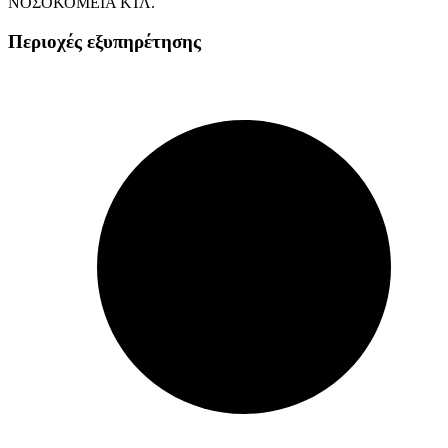
ΝΟΣΟΚΟΜΕΙΑ ΚΤΛ.
Περιοχές εξυπηρέτησης