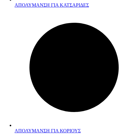
ΑΠΟΛΥΜΑΝΣΗ ΓΙΑ ΚΑΤΣΑΡΙΔΕΣ
ΑΠΟΛΥΜΑΝΣΗ ΓΙΑ ΚΟΡΙΟΥΣ