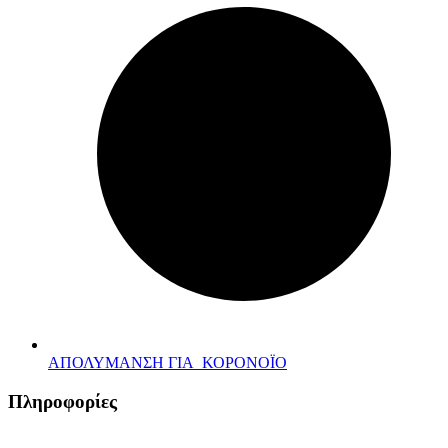
ΑΠΟΛΥΜΑΝΣΗ ΓΙΑ ΚΟΡΟΝΟΪΟ
Πληροφορίες