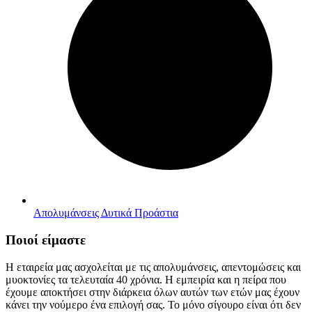
Απολυμάνσεις Δυτικά Προάστια
Ποιοί είμαστε
Η εταιρεία μας ασχολείται με τις απολυμάνσεις, απεντομώσεις και
μυοκτονίες τα τελευταία 40 χρόνια. Η εμπειρία και η πείρα που
έχουμε αποκτήσει στην διάρκεια όλων αυτών των ετών μας έχουν
κάνει την νούμερο ένα επιλογή σας. Το μόνο σίγουρο είναι ότι δεν