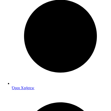
Όροι Χρήσεις