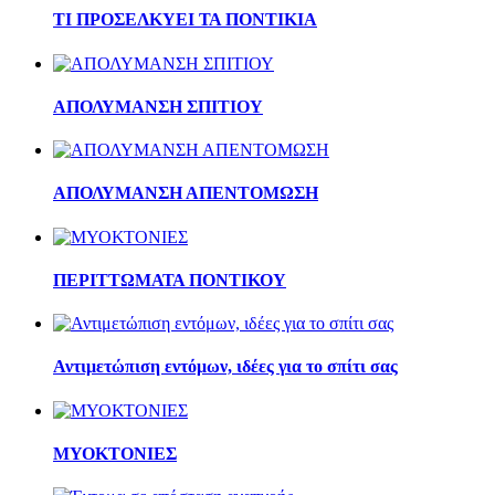
ΤΙ ΠΡΟΣΕΛΚΥΕΙ ΤΑ ΠΟΝΤΙΚΙΑ
ΑΠΟΛΥΜΑΝΣΗ ΣΠΙΤΙΟΥ
ΑΠΟΛΥΜΑΝΣΗ ΑΠΕΝΤΟΜΩΣΗ
ΠΕΡΙΤΤΩΜΑΤΑ ΠΟΝΤΙΚΟΥ
Αντιμετώπιση εντόμων, ιδέες για το σπίτι σας
ΜΥΟΚΤΟΝΙΕΣ