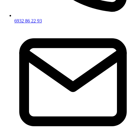
6932 86 22 93