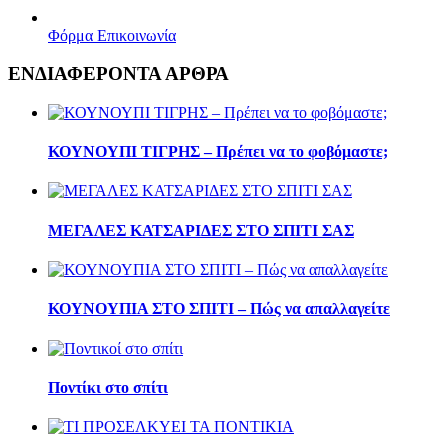
Φόρμα Επικοινωνία
ΕΝΔΙΑΦΕΡΟΝΤΑ ΑΡΘΡΑ
ΚΟΥΝΟΥΠΙ ΤΙΓΡΗΣ – Πρέπει να το φοβόμαστε;
ΜΕΓΑΛΕΣ ΚΑΤΣΑΡΙΔΕΣ ΣΤΟ ΣΠΙΤΙ ΣΑΣ
ΚΟΥΝΟΥΠΙΑ ΣΤΟ ΣΠΙΤΙ – Πώς να απαλλαγείτε
Ποντίκι στο σπίτι