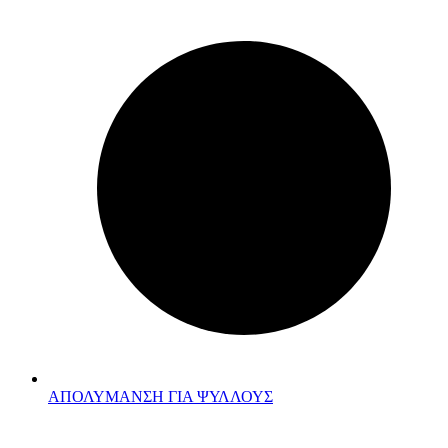
ΑΠΟΛΥΜΑΝΣΗ ΓΙΑ ΨΥΛΛΟΥΣ