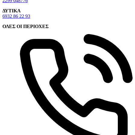
2299 048776
ΔΥΤΙΚΑ
6932 86 22 93
ΟΛΕΣ ΟΙ ΠΕΡΙΟΧΕΣ