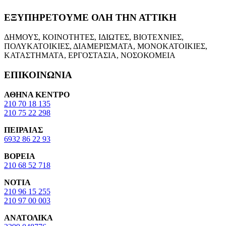
ΕΞΥΠΗΡΕΤΟΥΜΕ ΟΛΗ ΤΗΝ ΑΤΤΙΚΗ
ΔΗΜΟΥΣ, ΚΟΙΝΟΤΗΤΕΣ, ΙΔΙΩΤΕΣ, ΒΙΟΤΕΧΝΙΕΣ,
ΠΟΛΥΚΑΤΟΙΚΙΕΣ, ΔΙΑΜΕΡΙΣΜΑΤΑ, ΜΟΝΟΚΑΤΟΙΚΙΕΣ,
ΚΑΤΑΣΤΗΜΑΤΑ, ΕΡΓΟΣΤΑΣΙΑ, ΝΟΣΟΚΟΜΕΙΑ
ΕΠΙΚΟΙΝΩΝΙΑ
ΑΘΗΝΑ ΚΕΝΤΡΟ
210 70 18 135
210 75 22 298
ΠΕΙΡΑΙΑΣ
6932 86 22 93
ΒΟΡΕΙΑ
210 68 52 718
ΝΟΤΙΑ
210 96 15 255
210 97 00 003
ΑΝΑΤΟΛΙΚΑ