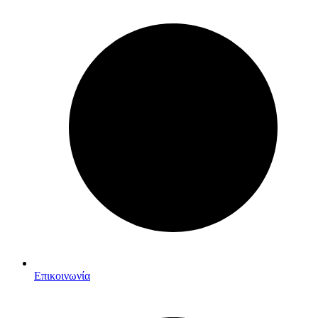
Επικοινωνία