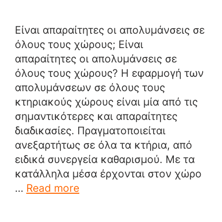
Είναι απαραίτητες οι απολυμάνσεις σε
όλους τους χώρους; Είναι
απαραίτητες οι απολυμάνσεις σε
όλους τους χώρους? Η εφαρμογή των
απολυμάνσεων σε όλους τους
κτηριακούς χώρους είναι μία από τις
σημαντικότερες και απαραίτητες
διαδικασίες. Πραγματοποιείται
ανεξαρτήτως σε όλα τα κτήρια, από
ειδικά συνεργεία καθαρισμού. Με τα
κατάλληλα μέσα έρχονται στον χώρο
…
Read more