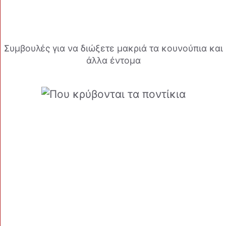
Συμβουλές για να διώξετε μακριά τα κουνούπια και
άλλα έντομα