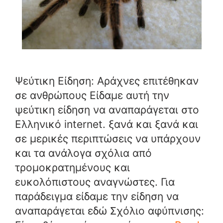
Ψεύτικη Είδηση: Αράχνες επιτέθηκαν
σε ανθρώπους Είδαμε αυτή την
ψεύτικη είδηση να αναπαράγεται στο
Ελληνικό internet. ξανά και ξανά και
σε μερικές περιπτώσεις να υπάρχουν
και τα ανάλογα σχόλια από
τρομοκρατημένους και
ευκολόπιστους αναγνώστες. Για
παράδειγμα είδαμε την είδηση να
αναπαράγεται εδώ Σχόλιο αφύπνισης: