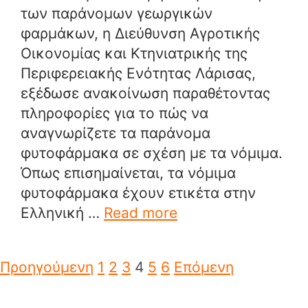
των παράνομων γεωργικών
φαρμάκων, η Διεύθυνση Αγροτικής
Οικονομίας και Κτηνιατρικής της
Περιφερειακής Ενότητας Λάρισας,
εξέδωσε ανακοίνωση παραθέτοντας
πληροφορίες για το πώς να
αναγνωρίζετε τα παράνομα
φυτοφάρμακα σε σχέση με τα νόμιμα.
Όπως επισημαίνεται, τα νόμιμα
φυτοφάρμακα έχουν ετικέτα στην
Ελληνική …
Read more
Προηγούμενη
1
2
3
4
5
6
Επόμενη