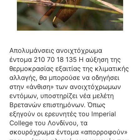
Απολυμάνσεις ανοιχτόχρωμα
έντομα 210 70 18 135 Η αύξηση της
θερμοκρασίας εξαιτίας της κλιματικής
αλλαγής, θα μπορούσε να οδηγήσει
στην «άνθιση» των ανοιχτόχρωμων
εντόμων, υποστηρίζει νέα μελέτη
Βρετανών επιστημόνων. Όπως
εξηγούν οι ερευνητές του Imperial
College του Λονδίνου, τα
σκουρόχρωμα έντομα «απορροφούν»