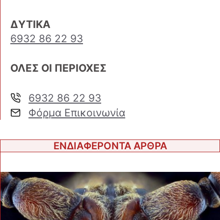
ΔΥΤΙΚΑ
6932 86 22 93
ΟΛΕΣ ΟΙ ΠΕΡΙΟΧΕΣ
6932 86 22 93
Φόρμα Επικοινωνία
ΕΝΔΙΑΦΕΡΟΝΤΑ ΑΡΘΡΑ