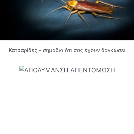
Κατσαρίδες – σημάδια ότι σας έχουν δαγκώσει