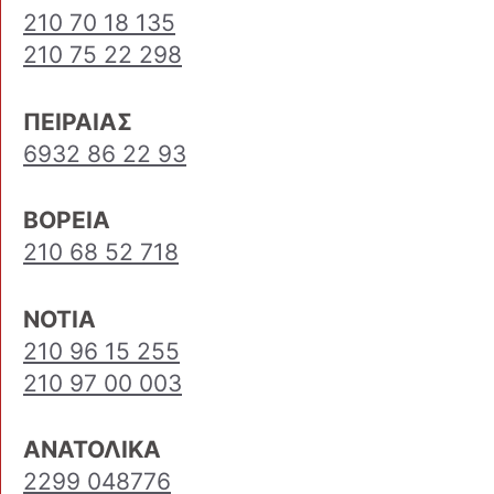
210 70 18 135
210 75 22 298
ΠΕΙΡΑΙΑΣ
6932 86 22 93
ΒΟΡΕΙΑ
210 68 52 718
ΝΟΤΙΑ
210 96 15 255
210 97 00 003
ΑΝΑΤΟΛΙΚΑ
2299 048776