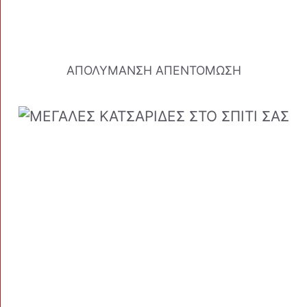
ΑΠΟΛΥΜΑΝΣΗ ΑΠΕΝΤΟΜΩΣΗ