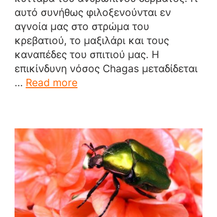
αυτό συνήθως φιλοξενούνται εν
αγνοία μας στο στρώμα του
κρεβατιού, το μαξιλάρι και τους
καναπέδες του σπιτιού μας. Η
επικίνδυνη νόσος Chagas μεταδίδεται
…
Read more