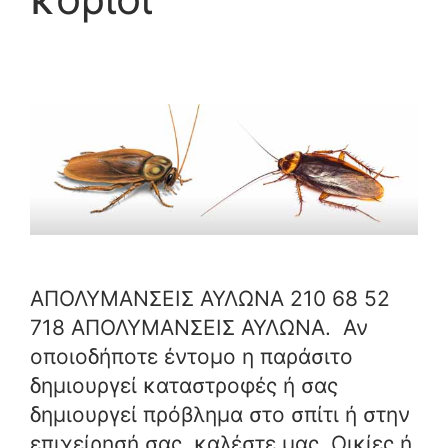
ΑΠΟΛΥΜΑΝΣΕΙΣ ΑΥΛΩΝΑ 210 68 52
718 ΑΠΟΛΥΜΑΝΣΕΙΣ ΑΥΛΩΝΑ. Αν
οποιοδήποτε έντομο η παράσιτο
δημιουργεί καταστροφές ή σας
δημιουργεί πρόβλημα στο σπίτι ή στην
επιχείρησή σας, καλέστε μας. Οικίες ή