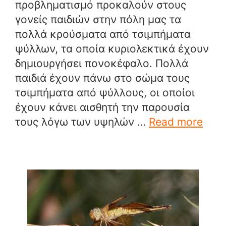
προβληματισμό προκαλούν στους
γονείς παιδιών στην πόλη μας τα
πολλά κρούσματα από τσιμπήματα
ψύλλων, τα οποία κυριολεκτικά έχουν
δημιουργήσει πονοκέφαλο. Πολλά
παιδιά έχουν πάνω στο σώμα τους
τσιμπήματα από ψύλλους, οι οποίοι
έχουν κάνει αισθητή την παρουσία
τους λόγω των υψηλών …
Read more