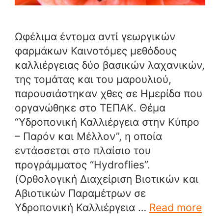
Ωφέλιμα έντομα αντί γεωργικών
φαρμάκων Καινοτόμες μεθόδους
καλλιέργειας δύο βασικών λαχανικών,
της τομάτας και του μαρουλιού,
παρουσιάστηκαν χθες σε Ημερίδα που
οργανώθηκε στο ΤΕΠΑΚ. Θέμα
“Υδροπονική Καλλιέργεια στην Κύπρο
– Παρόν και Μέλλον”, η οποία
εντάσσεται στο πλαίσιο του
προγράμματος “Hydroflies”.
(Ορθολογική Διαχείριση Βιοτικών και
Αβιοτικών Παραμέτρων σε
Υδροπονική Καλλιέργεια …
Read more