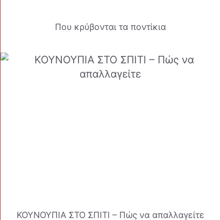
Που κρύβονται τα ποντίκια
ΚΟΥΝΟΥΠΙΑ ΣΤΟ ΣΠΙΤΙ – Πώς να απαλλαγείτε