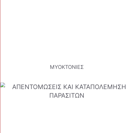
ΜΥΟΚΤΟΝΙΕΣ