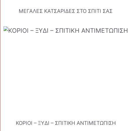
ΜΕΓΑΛΕΣ ΚΑΤΣΑΡΙΔΕΣ ΣΤΟ ΣΠΙΤΙ ΣΑΣ
ΚΟΡΙΟΙ – ΞΥΔΙ – ΣΠΙΤΙΚΗ ΑΝΤΙΜΕΤΩΠΙΣΗ