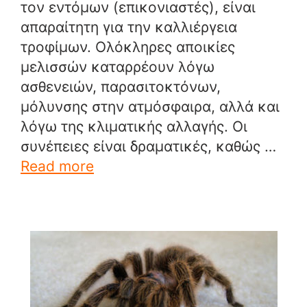
τον εντόμων (επικονιαστές), είναι
απαραίτητη για την καλλιέργεια
τροφίμων. Ολόκληρες αποικίες
μελισσών καταρρέουν λόγω
ασθενειών, παρασιτοκτόνων,
μόλυνσης στην ατμόσφαιρα, αλλά και
λόγω της κλιματικής αλλαγής. Οι
συνέπειες είναι δραματικές, καθώς …
Read more