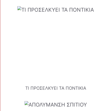
ΤΙ ΠΡΟΣΕΛΚΥΕΙ ΤΑ ΠΟΝΤΙΚΙΑ