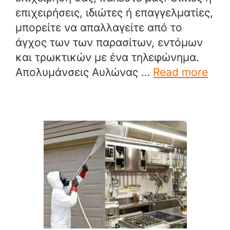
επιχειρήσεις, ιδιώτες ή επαγγελματίες,
μπορείτε να απαλλαγείτε από το
άγχος των των παρασίτων, εντόμων
και τρωκτικών με ένα τηλεφώνημα.
Απολυμάνσεις Αυλώνας …
Read more