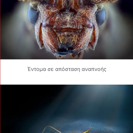
Έντομα σε απόσταση αναπνοής