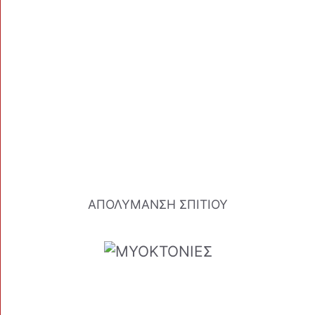
ΑΠΟΛΥΜΑΝΣΗ ΣΠΙΤΙΟΥ