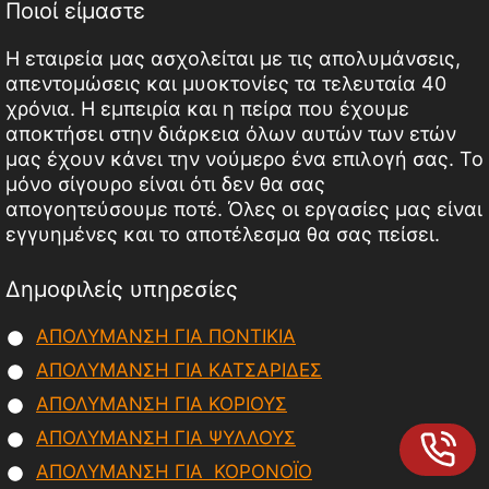
Ποιοί είμαστε
Η εταιρεία μας ασχολείται με τις απολυμάνσεις,
απεντομώσεις και μυοκτονίες τα τελευταία 40
χρόνια. Η εμπειρία και η πείρα που έχουμε
αποκτήσει στην διάρκεια όλων αυτών των ετών
μας έχουν κάνει την νούμερο ένα επιλογή σας. Το
μόνο σίγουρο είναι ότι δεν θα σας
απογοητεύσουμε ποτέ. Όλες οι εργασίες μας είναι
εγγυημένες και το αποτέλεσμα θα σας πείσει.
Δημοφιλείς υπηρεσίες
ΑΠΟΛΥΜΑΝΣΗ ΓΙΑ ΠΟΝΤΙΚΙΑ
ΑΠΟΛΥΜΑΝΣΗ ΓΙΑ ΚΑΤΣΑΡΙΔΕΣ
ΑΠΟΛΥΜΑΝΣΗ ΓΙΑ ΚΟΡΙΟΥΣ
ΑΠΟΛΥΜΑΝΣΗ ΓΙΑ ΨΥΛΛΟΥΣ
ΑΠΟΛΥΜΑΝΣΗ ΓΙΑ ΚΟΡΟΝΟΪΟ