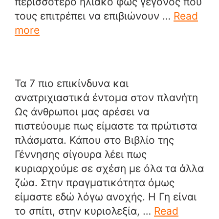
περισσότερο ηλιακό φως γεγονός που
τους επιτρέπει να επιβιώνουν …
Read
more
Τα 7 πιο επικίνδυνα και
ανατριχιαστικά έντομα στον πλανήτη
Ως άνθρωποι μας αρέσει να
πιστεύουμε πως είμαστε τα πρώτιστα
πλάσματα. Κάπου στο Βιβλίο της
Γέννησης σίγουρα λέει πως
κυριαρχούμε σε σχέση με όλα τα άλλα
ζώα. Στην πραγματικότητα όμως
είμαστε εδώ λόγω ανοχής. Η Γη είναι
το σπίτι, στην κυριολεξία, …
Read