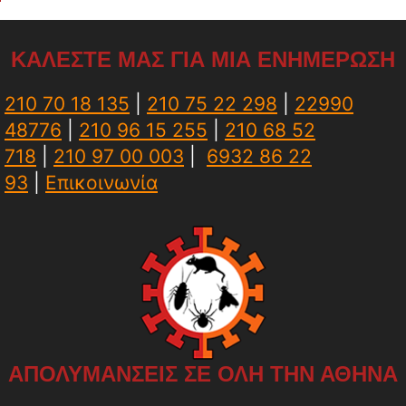
ΚΑΛΕΣΤΕ ΜΑΣ ΓΙΑ ΜΙΑ ΕΝΗΜΕΡΩΣΗ
210 70 18 135
|
210 75 22 298
|
22990
48776
|
210 96 15 255
|
210 68 52
718
|
210 97 00 003
|
6932 86 22
93
|
Επικοινωνία
ΑΠΟΛΥΜΑΝΣΕΙΣ ΣΕ ΟΛΗ ΤΗΝ ΑΘΗΝΑ