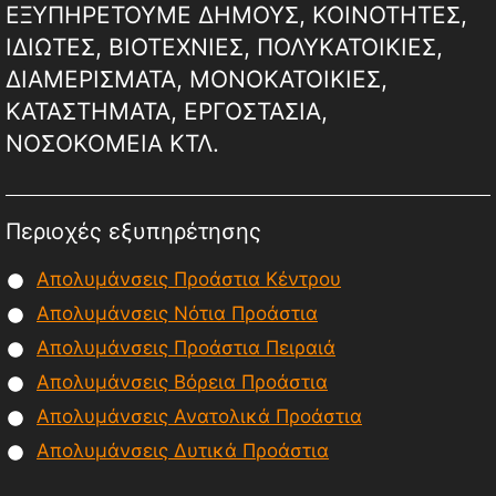
ΕΞΥΠΗΡΕΤΟΥΜΕ ΔΗΜΟΥΣ, ΚΟΙΝΟΤΗΤΕΣ,
ΙΔΙΩΤΕΣ, ΒΙΟΤΕΧΝΙΕΣ, ΠΟΛΥΚΑΤΟΙΚΙΕΣ,
ΔΙΑΜΕΡΙΣΜΑΤΑ, ΜΟΝΟΚΑΤΟΙΚΙΕΣ,
ΚΑΤΑΣΤΗΜΑΤΑ, ΕΡΓΟΣΤΑΣΙΑ,
ΝΟΣΟΚΟΜΕΙΑ ΚΤΛ.
Περιοχές εξυπηρέτησης
Απολυμάνσεις Προάστια Κέντρου
Απολυμάνσεις Νότια Προάστια
Απολυμάνσεις Προάστια Πειραιά
Απολυμάνσεις Βόρεια Προάστια
Απολυμάνσεις Ανατολικά Προάστια
Απολυμάνσεις Δυτικά Προάστια