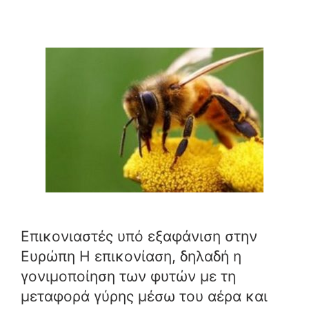
Επικονιαστές υπό εξαφάνιση στην
Ευρώπη Η επικονίαση, δηλαδή η
γονιμοποίηση των φυτών με τη
μεταφορά γύρης μέσω του αέρα και