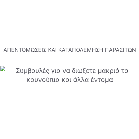
ΑΠΕΝΤΟΜΩΣΕΙΣ ΚΑΙ ΚΑΤΑΠΟΛΕΜΗΣΗ ΠΑΡΑΣΙΤΩΝ