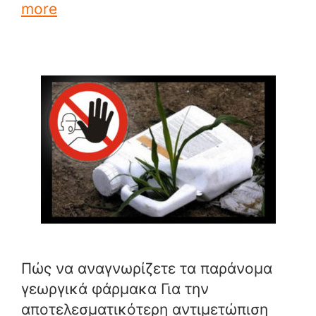
more
Πώς να αναγνωρίζετε τα παράνομα
γεωργικά φάρμακα Για την
αποτελεσματικότερη αντιμετώπιση