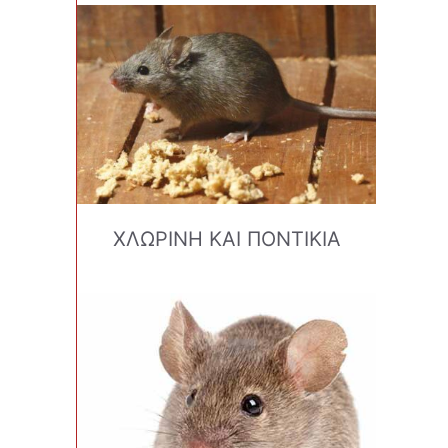
ΧΛΩΡΙΝΗ ΚΑΙ ΠΟΝΤΙΚΙΑ