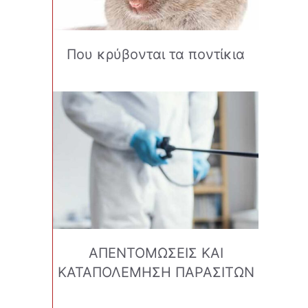
Που κρύβονται τα ποντίκια
ΑΠΕΝΤΟΜΩΣΕΙΣ ΚΑΙ
ΚΑΤΑΠΟΛΕΜΗΣΗ ΠΑΡΑΣΙΤΩΝ