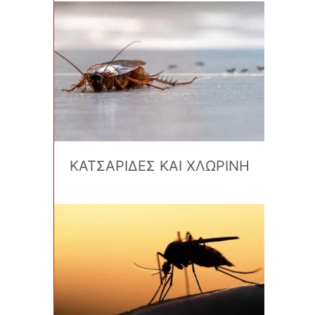
ΚΑΤΣΑΡΙΔΕΣ ΚΑΙ ΧΛΩΡΙΝΗ