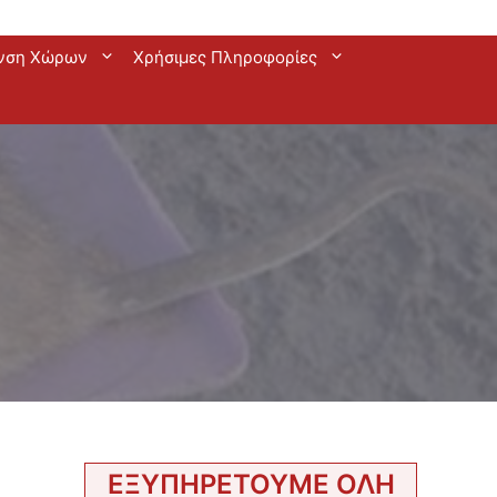
νση Χώρων
Χρήσιμες Πληροφορίες
ΕΞΥΠΗΡΕΤΟΥΜΕ ΟΛΗ