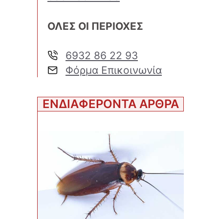
ΟΛΕΣ ΟΙ ΠΕΡΙΟΧΕΣ
6932 86 22 93
Φόρμα Επικοινωνία
ΕΝΔΙΑΦΕΡΟΝΤΑ ΑΡΘΡΑ