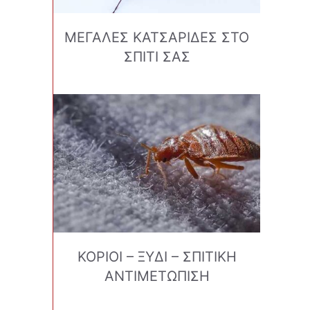
ΜΕΓΑΛΕΣ ΚΑΤΣΑΡΙΔΕΣ ΣΤΟ
ΣΠΙΤΙ ΣΑΣ
ΚΟΡΙΟΙ – ΞΥΔΙ – ΣΠΙΤΙΚΗ
ΑΝΤΙΜΕΤΩΠΙΣΗ