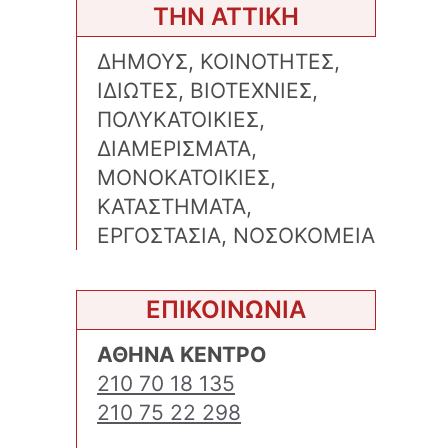
ΤΗΝ ΑΤΤΙΚΗ
ΔΗΜΟΥΣ, ΚΟΙΝΟΤΗΤΕΣ,
ΙΔΙΩΤΕΣ, ΒΙΟΤΕΧΝΙΕΣ,
ΠΟΛΥΚΑΤΟΙΚΙΕΣ,
ΔΙΑΜΕΡΙΣΜΑΤΑ,
ΜΟΝΟΚΑΤΟΙΚΙΕΣ,
ΚΑΤΑΣΤΗΜΑΤΑ,
ΕΡΓΟΣΤΑΣΙΑ, ΝΟΣΟΚΟΜΕΙΑ
ΕΠΙΚΟΙΝΩΝΙΑ
ΑΘΗΝΑ ΚΕΝΤΡΟ
210 70 18 135
210 75 22 298