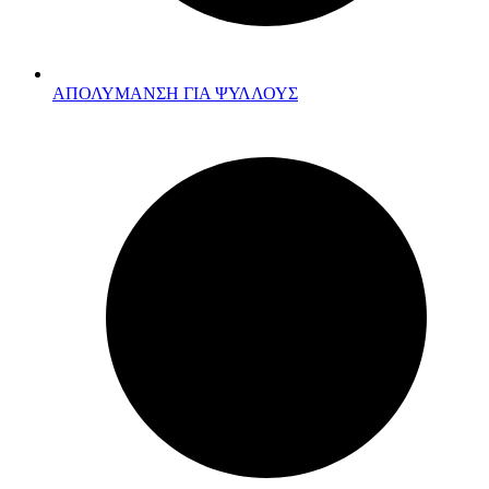
ΑΠΟΛΥΜΑΝΣΗ ΓΙΑ ΨΥΛΛΟΥΣ