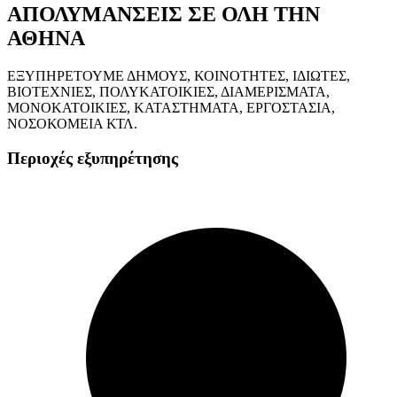
ΑΠΟΛΥΜΑΝΣΕΙΣ ΣΕ ΟΛΗ ΤΗΝ
ΑΘΗΝΑ
ΕΞΥΠΗΡΕΤΟΥΜΕ ΔΗΜΟΥΣ, ΚΟΙΝΟΤΗΤΕΣ, ΙΔΙΩΤΕΣ,
ΒΙΟΤΕΧΝΙΕΣ, ΠΟΛΥΚΑΤΟΙΚΙΕΣ, ΔΙΑΜΕΡΙΣΜΑΤΑ,
ΜΟΝΟΚΑΤΟΙΚΙΕΣ, ΚΑΤΑΣΤΗΜΑΤΑ, ΕΡΓΟΣΤΑΣΙΑ,
ΝΟΣΟΚΟΜΕΙΑ ΚΤΛ.
Περιοχές εξυπηρέτησης