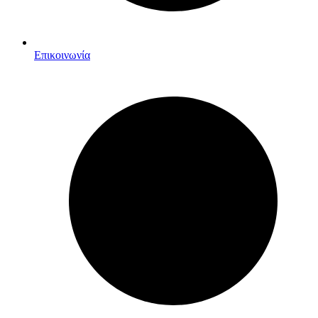
Επικοινωνία