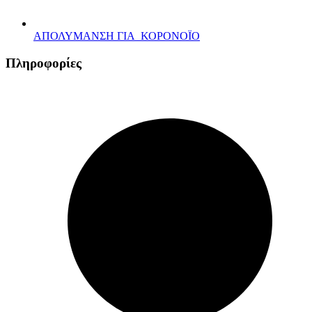
ΑΠΟΛΥΜΑΝΣΗ ΓΙΑ ΚΟΡΟΝΟΪΟ
Πληροφορίες