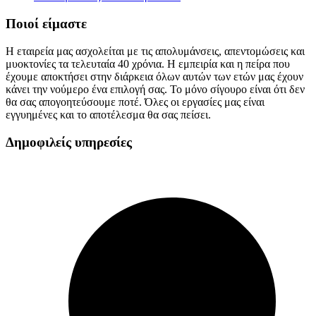
Ποιοί είμαστε
Η εταιρεία μας ασχολείται με τις απολυμάνσεις, απεντομώσεις και
μυοκτονίες τα τελευταία 40 χρόνια. Η εμπειρία και η πείρα που
έχουμε αποκτήσει στην διάρκεια όλων αυτών των ετών μας έχουν
κάνει την νούμερο ένα επιλογή σας. Το μόνο σίγουρο είναι ότι δεν
θα σας απογοητεύσουμε ποτέ. Όλες οι εργασίες μας είναι
εγγυημένες και το αποτέλεσμα θα σας πείσει.
Δημοφιλείς υπηρεσίες