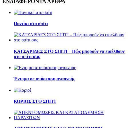
ΕΝΔΙΑΦΕΡΟΝΤΑ ΑΡΘΡΑ
Ποντίκι στο σπίτι
ΚΑΤΣΑΡΙΔΕΣ ΣΤΟ ΣΠΙΤΙ – Πώς μπορούν να εισέλθουν
στο σπίτι σας
Έντομα σε απόσταση αναπνοής
ΚΟΡΙΟΣ ΣΤΟ ΣΠΙΤΙ