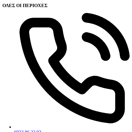
ΟΛΕΣ ΟΙ ΠΕΡΙΟΧΕΣ