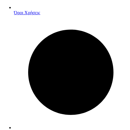
Όροι Χρήσεις