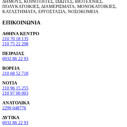
ΔΗΜΟΥΣ, ΚΟΙΝΟΤΗΤΕΣ, ΙΔΙΩΤΕΣ, ΒΙΟΤΕΧΝΙΕΣ,
ΠΟΛΥΚΑΤΟΙΚΙΕΣ, ΔΙΑΜΕΡΙΣΜΑΤΑ, ΜΟΝΟΚΑΤΟΙΚΙΕΣ,
ΚΑΤΑΣΤΗΜΑΤΑ, ΕΡΓΟΣΤΑΣΙΑ, ΝΟΣΟΚΟΜΕΙΑ
ΕΠΙΚΟΙΝΩΝΙΑ
ΑΘΗΝΑ ΚΕΝΤΡΟ
210 70 18 135
210 75 22 298
ΠΕΙΡΑΙΑΣ
6932 86 22 93
ΒΟΡΕΙΑ
210 68 52 718
ΝΟΤΙΑ
210 96 15 255
210 97 00 003
ΑΝΑΤΟΛΙΚΑ
2299 048776
ΔΥΤΙΚΑ
6932 86 22 93