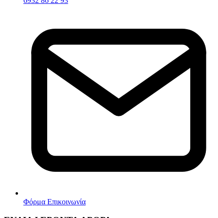
6932 86 22 93
Φόρμα Επικοινωνία