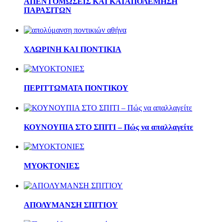
ΑΠΕΝΤΟΜΩΣΕΙΣ ΚΑΙ ΚΑΤΑΠΟΛΕΜΗΣΗ
ΠΑΡΑΣΙΤΩΝ
ΧΛΩΡΙΝΗ ΚΑΙ ΠΟΝΤΙΚΙΑ
ΠΕΡΙΤΤΩΜΑΤΑ ΠΟΝΤΙΚΟΥ
ΚΟΥΝΟΥΠΙΑ ΣΤΟ ΣΠΙΤΙ – Πώς να απαλλαγείτε
ΜΥΟΚΤΟΝΙΕΣ
ΑΠΟΛΥΜΑΝΣΗ ΣΠΙΤΙΟΥ