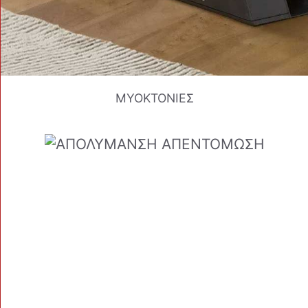
ΜΥΟΚΤΟΝΙΕΣ