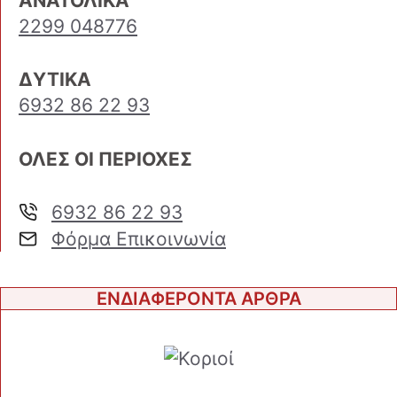
ΑΝΑΤΟΛΙΚΑ
2299 048776
ΔΥΤΙΚΑ
6932 86 22 93
ΟΛΕΣ ΟΙ ΠΕΡΙΟΧΕΣ
6932 86 22 93
Φόρμα Επικοινωνία
ΕΝΔΙΑΦΕΡΟΝΤΑ ΑΡΘΡΑ