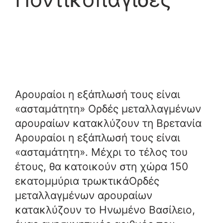
Αρουραίοι η εξάπλωσή τους είναι
«ασταμάτητη» Ορδές μεταλλαγμένων
αρουραίων κατακλύζουν τη Βρετανία
Αρουραίοι η εξάπλωσή τους είναι
«ασταμάτητη». Μέχρι το τέλος του
έτους, θα κατοικούν στη χώρα 150
εκατομμύρια τρωκτικάΟρδές
μεταλλαγμένων αρουραίων
κατακλύζουν το Ηνωμένο Βασίλειο,