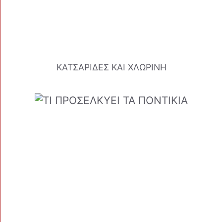
ΚΑΤΣΑΡΙΔΕΣ ΚΑΙ ΧΛΩΡΙΝΗ