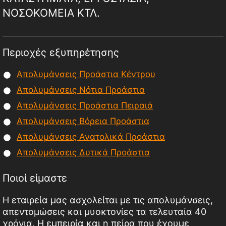
ΝΟΣΟΚΟΜΕΙΑ ΚΤΛ.
Περιοχές εξυπηρέτησης
Απολυμάνσεις Προάστια Κέντρου
Απολυμάνσεις Νότια Προάστια
Απολυμάνσεις Προάστια Πειραιά
Απολυμάνσεις Βόρεια Προάστια
Απολυμάνσεις Ανατολικά Προάστια
Απολυμάνσεις Δυτικά Προάστια
Ποιοί είμαστε
Η εταιρεία μας ασχολείται με τις απολυμάνσεις,
απεντομώσεις και μυοκτονίες τα τελευταία 40
χρόνια. Η εμπειρία και η πείρα που έχουμε