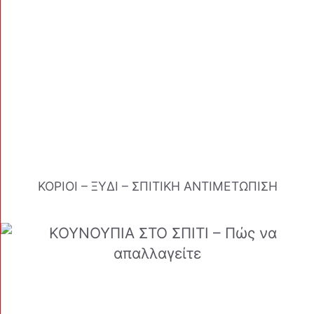
ΚΟΡΙΟΙ – ΞΥΔΙ – ΣΠΙΤΙΚΗ ΑΝΤΙΜΕΤΩΠΙΣΗ