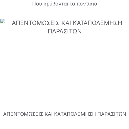
Που κρύβονται τα ποντίκια
ΑΠΕΝΤΟΜΩΣΕΙΣ ΚΑΙ ΚΑΤΑΠΟΛΕΜΗΣΗ ΠΑΡΑΣΙΤΩΝ