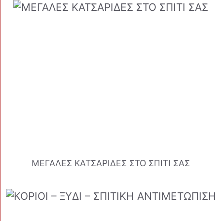
ΜΕΓΑΛΕΣ ΚΑΤΣΑΡΙΔΕΣ ΣΤΟ ΣΠΙΤΙ ΣΑΣ