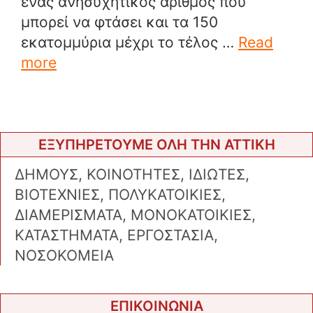
ένας ανησυχητικός αριθμός που
μπορεί να φτάσει και τα 150
εκατομμύρια μέχρι το τέλος …
Read
more
ΕΞΥΠΗΡΕΤΟΥΜΕ ΟΛΗ ΤΗΝ ΑΤΤΙΚΗ
ΔΗΜΟΥΣ, ΚΟΙΝΟΤΗΤΕΣ, ΙΔΙΩΤΕΣ,
ΒΙΟΤΕΧΝΙΕΣ, ΠΟΛΥΚΑΤΟΙΚΙΕΣ,
ΔΙΑΜΕΡΙΣΜΑΤΑ, ΜΟΝΟΚΑΤΟΙΚΙΕΣ,
ΚΑΤΑΣΤΗΜΑΤΑ, ΕΡΓΟΣΤΑΣΙΑ,
ΝΟΣΟΚΟΜΕΙΑ
ΕΠΙΚΟΙΝΩΝΙΑ