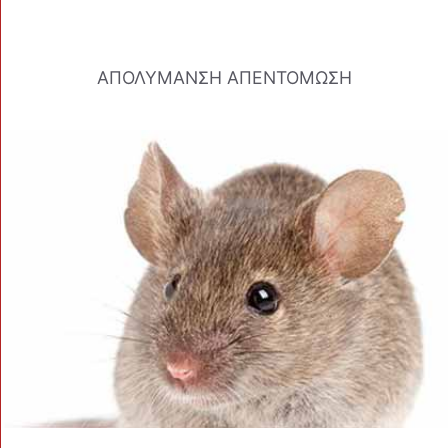
ΑΠΟΛΥΜΑΝΣΗ ΑΠΕΝΤΟΜΩΣΗ