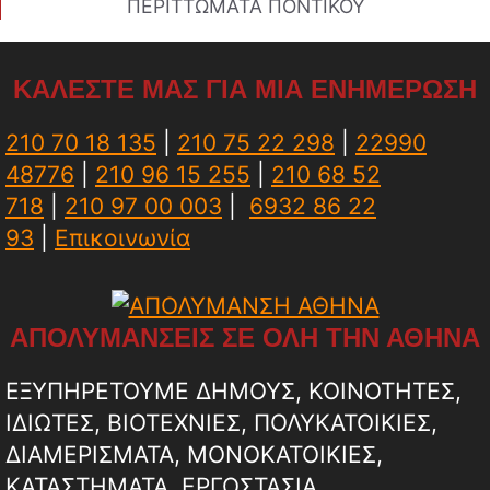
ΠΕΡΙΤΤΩΜΑΤΑ ΠΟΝΤΙΚΟΥ
ΚΑΛΕΣΤΕ ΜΑΣ ΓΙΑ ΜΙΑ ΕΝΗΜΕΡΩΣΗ
210 70 18 135
|
210 75 22 298
|
22990
48776
|
210 96 15 255
|
210 68 52
718
|
210 97 00 003
|
6932 86 22
93
|
Επικοινωνία
ΑΠΟΛΥΜΑΝΣΕΙΣ ΣΕ ΟΛΗ ΤΗΝ ΑΘΗΝΑ
ΕΞΥΠΗΡΕΤΟΥΜΕ ΔΗΜΟΥΣ, ΚΟΙΝΟΤΗΤΕΣ,
ΙΔΙΩΤΕΣ, ΒΙΟΤΕΧΝΙΕΣ, ΠΟΛΥΚΑΤΟΙΚΙΕΣ,
ΔΙΑΜΕΡΙΣΜΑΤΑ, ΜΟΝΟΚΑΤΟΙΚΙΕΣ,
ΚΑΤΑΣΤΗΜΑΤΑ, ΕΡΓΟΣΤΑΣΙΑ,