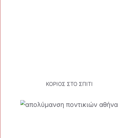
ΚΟΡΙΟΣ ΣΤΟ ΣΠΙΤΙ