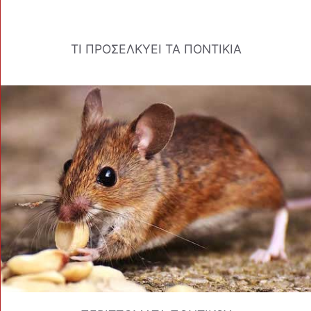
ΤΙ ΠΡΟΣΕΛΚΥΕΙ ΤΑ ΠΟΝΤΙΚΙΑ