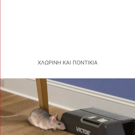
ΧΛΩΡΙΝΗ ΚΑΙ ΠΟΝΤΙΚΙΑ