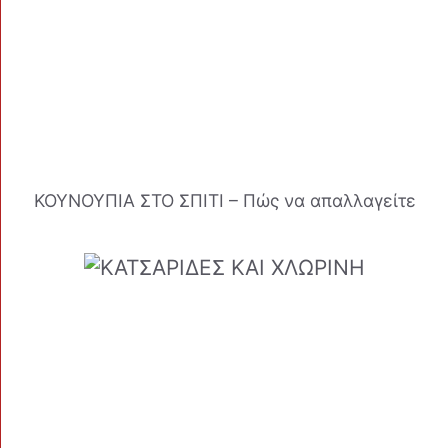
ΚΟΥΝΟΥΠΙΑ ΣΤΟ ΣΠΙΤΙ – Πώς να απαλλαγείτε