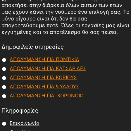
αποκτήσει στην διάρκεια όλων αυτών των ετών
μας έχουν κάνει την νούμερο ένα επιλογή σας. Το
μόνο σίγουρο είναι ότι δεν θα σας
απογοητεύσουμε ποτέ. Όλες οι εργασίες μας είναι
εγγυημένες και το αποτέλεσμα θα σας πείσει.
Δημοφιλείς υπηρεσίες
ΑΠΟΛΥΜΑΝΣΗ ΓΙΑ ΠΟΝΤΙΚΙΑ
ΑΠΟΛΥΜΑΝΣΗ ΓΙΑ ΚΑΤΣΑΡΙΔΕΣ
ΑΠΟΛΥΜΑΝΣΗ ΓΙΑ ΚΟΡΙΟΥΣ
ΑΠΟΛΥΜΑΝΣΗ ΓΙΑ ΨΥΛΛΟΥΣ
ΑΠΟΛΥΜΑΝΣΗ ΓΙΑ ΚΟΡΟΝΟΪΟ
Πληροφορίες
Επικοινωνία