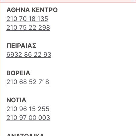
ΑΘΗΝΑ ΚΕΝΤΡΟ
210 70 18 135
210 75 22 298
ΠΕΙΡΑΙΑΣ
6932 86 22 93
ΒΟΡΕΙΑ
210 68 52 718
ΝΟΤΙΑ
210 96 15 255
210 97 00 003