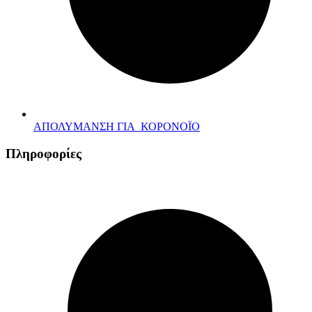
ΑΠΟΛΥΜΑΝΣΗ ΓΙΑ ΚΟΡΟΝΟΪΟ
Πληροφορίες