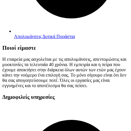
Απολυμάνσεις Δυτικά Προάστια
Ποιοί είμαστε
Η εταιρεία μας ασχολείται με τις απολυμάνσεις, απεντομώσεις και
μυοκτονίες τα τελευταία 40 χρόνια. Η εμπειρία και η πείρα που
έχουμε αποκτήσει στην διάρκεια όλων αυτών των ετών μας έχουν
κάνει την νούμερο ένα επιλογή σας. Το μόνο σίγουρο είναι ότι δεν
θα σας απογοητεύσουμε ποτέ. Όλες οι εργασίες μας είναι
εγγυημένες και το αποτέλεσμα θα σας πείσει.
Δημοφιλείς υπηρεσίες