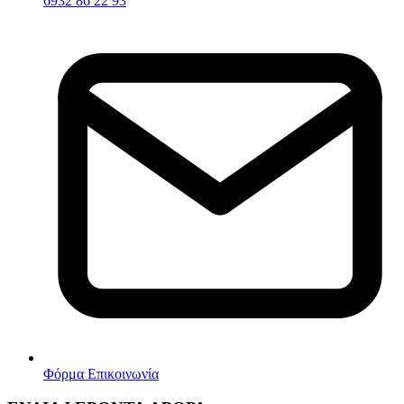
6932 86 22 93
Φόρμα Επικοινωνία