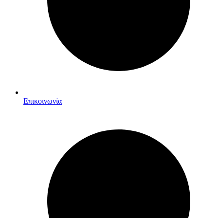
Επικοινωνία