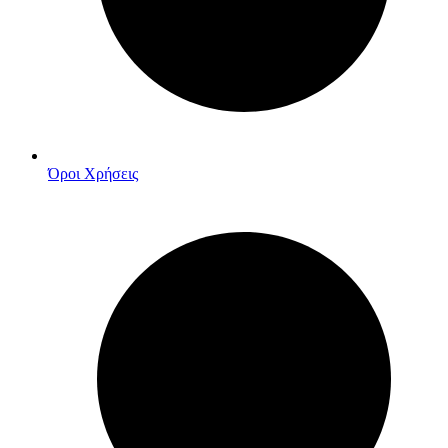
Όροι Χρήσεις