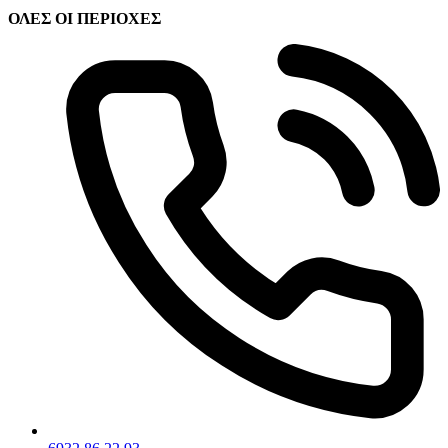
ΟΛΕΣ ΟΙ ΠΕΡΙΟΧΕΣ