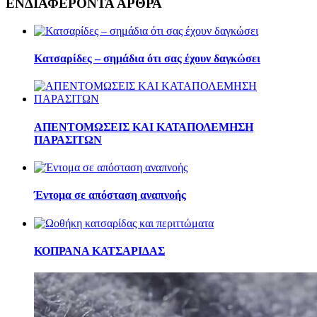
ΕΝΔΙΑΦΕΡΟΝΤΑ ΑΡΘΡΑ
Κατσαρίδες – σημάδια ότι σας έχουν δαγκώσει
ΑΠΕΝΤΟΜΩΣΕΙΣ ΚΑΙ ΚΑΤΑΠΟΛΕΜΗΣΗ
ΠΑΡΑΣΙΤΩΝ
Έντομα σε απόσταση αναπνοής
ΚΟΠΡΑΝΑ ΚΑΤΣΑΡΙΔΑΣ