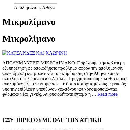
Απολυμάνσεις Αθήνα
Μικρολίμανο
Μικρολίμανο
ΑΠΟΛΥΜΑΝΣΕΙΣ ΜΙΚΡΟΛΙΜΑΝΟ. Παρέχουμε την καλύτερη
εξυπηρέτηση σε οποιοδήποτε πρόβλημα αφορά την απολύμανση,
απεντόμωση και μυοκτονία του κτιρίου σας στην Αθήνα και σε
ολόκληρο το λεκανοπέδιο Αττικής. Πραγματοποιούμε κάθε είδους
απολυμάνσεις – απεντομώσεις με άρτια καταρτισμένους τεχνικούς
υπό την επίβλεψη υπεύθυνου γεωπόνου και χρησιμοποιώντας
φάρμακα νέας γενιάς. Αν οποιοδήποτε έντομο η …
Read more
ΕΞΥΠΗΡΕΤΟΥΜΕ ΟΛΗ ΤΗΝ ΑΤΤΙΚΗ