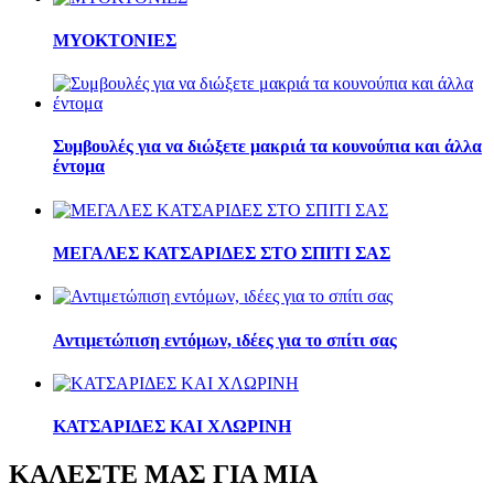
ΜΥΟΚΤΟΝΙΕΣ
Συμβουλές για να διώξετε μακριά τα κουνούπια και άλλα
έντομα
ΜΕΓΑΛΕΣ ΚΑΤΣΑΡΙΔΕΣ ΣΤΟ ΣΠΙΤΙ ΣΑΣ
Αντιμετώπιση εντόμων, ιδέες για το σπίτι σας
ΚΑΤΣΑΡΙΔΕΣ ΚΑΙ ΧΛΩΡΙΝΗ
ΚΑΛΕΣΤΕ ΜΑΣ ΓΙΑ ΜΙΑ