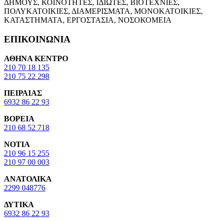
ΔΗΜΟΥΣ, ΚΟΙΝΟΤΗΤΕΣ, ΙΔΙΩΤΕΣ, ΒΙΟΤΕΧΝΙΕΣ,
ΠΟΛΥΚΑΤΟΙΚΙΕΣ, ΔΙΑΜΕΡΙΣΜΑΤΑ, ΜΟΝΟΚΑΤΟΙΚΙΕΣ,
ΚΑΤΑΣΤΗΜΑΤΑ, ΕΡΓΟΣΤΑΣΙΑ, ΝΟΣΟΚΟΜΕΙΑ
ΕΠΙΚΟΙΝΩΝΙΑ
ΑΘΗΝΑ ΚΕΝΤΡΟ
210 70 18 135
210 75 22 298
ΠΕΙΡΑΙΑΣ
6932 86 22 93
ΒΟΡΕΙΑ
210 68 52 718
ΝΟΤΙΑ
210 96 15 255
210 97 00 003
ΑΝΑΤΟΛΙΚΑ
2299 048776
ΔΥΤΙΚΑ
6932 86 22 93