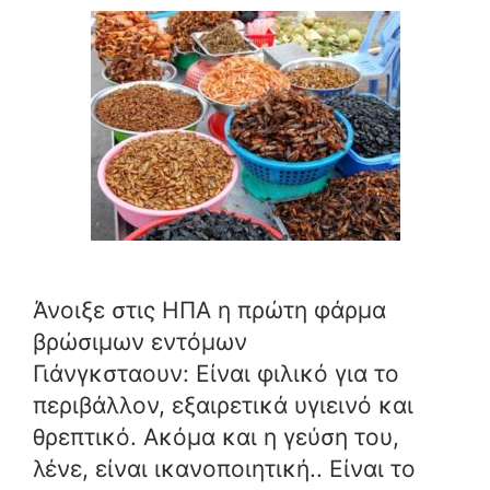
Άνοιξε στις ΗΠΑ η πρώτη φάρμα
βρώσιμων εντόμων
Γιάνγκσταουν: Είναι φιλικό για το
περιβάλλον, εξαιρετικά υγιεινό και
θρεπτικό. Ακόμα και η γεύση του,
λένε, είναι ικανοποιητική.. Είναι το