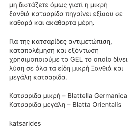
μη διστάζετε όμως γιατί η μικρή
ξανθιά κατσαρίδα πηγαίνει εξίσου σε
καθαρά και ακάθαρτα μέρη.
Για της κατσαρίδες αντιμετώπιση,
καταπολέμηση και εξόντωση
χρησιμοποιούμε το GEL το οποίο δίνει
λύση σε όλα τα είδη μικρή Ξανθιά και
μεγάλη κατσαρίδα.
Κατσαρίδα μικρή – Blattella Germanica
Κατσαρίδα μεγάλη – Blatta Orientalis
katsarides