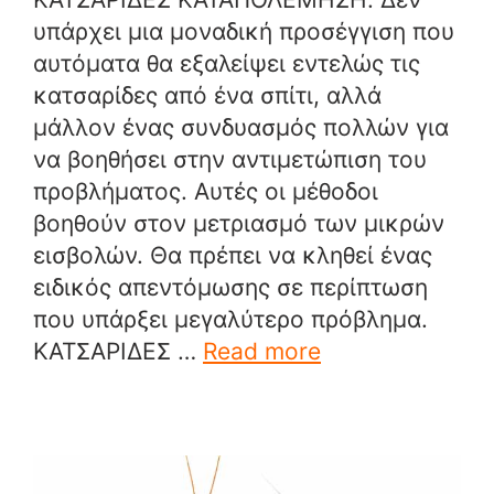
υπάρχει μια μοναδική προσέγγιση που
αυτόματα θα εξαλείψει εντελώς τις
κατσαρίδες από ένα σπίτι, αλλά
μάλλον ένας συνδυασμός πολλών για
να βοηθήσει στην αντιμετώπιση του
προβλήματος. Αυτές οι μέθοδοι
βοηθούν στον μετριασμό των μικρών
εισβολών. Θα πρέπει να κληθεί ένας
ειδικός απεντόμωσης σε περίπτωση
που υπάρξει μεγαλύτερο πρόβλημα.
ΚΑΤΣΑΡΙΔΕΣ …
Read more