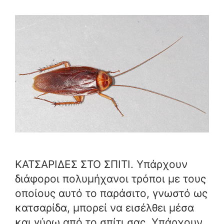
ΚΑΤΣΑΡΙΔΕΣ ΣΤΟ ΣΠΙΤΙ. Υπάρχουν
διάφοροι πολυμήχανοι τρόποι με τους
οποίους αυτό το παράσιτο, γνωστό ως
κατσαρίδα, μπορεί να εισέλθει μέσα
και γύρω από το σπίτι σας. Υπάρχουν