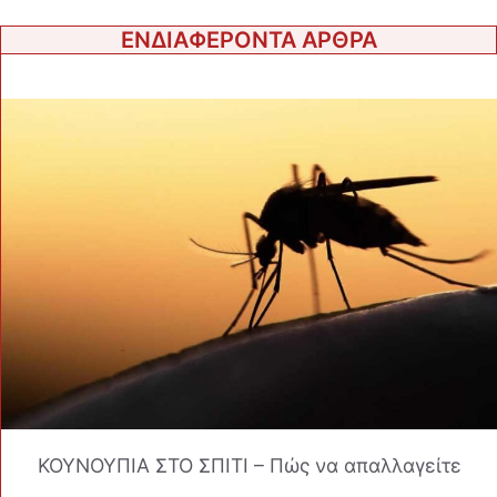
ΕΝΔΙΑΦΕΡΟΝΤΑ ΑΡΘΡΑ
ΚΟΥΝΟΥΠΙΑ ΣΤΟ ΣΠΙΤΙ – Πώς να απαλλαγείτε