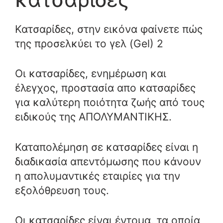
Κατσαρίδες, στην εικόνα φαίνετε πώς
της προσελκύει το γελ (Gel) 2
Οι κατσαρίδες, ενημέρωση και
έλεγχος, προστασία απο κατσαρίδες
για καλύτερη ποιότητα ζωής από τους
ειδικούς της ΑΠΟΛΥΜΑΝΤΙΚΗΣ.
Καταπολέμηση σε κατσαρίδες είναι η
διαδικασία απεντόμωσης που κάνουν
η απολυμαντικές εταιρίες για την
εξολόθρευση τους.
Οι κατσαρίδες είναι έντομα, τα οποία