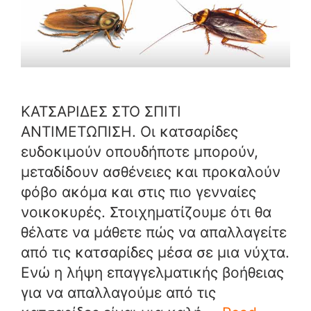
ΚΑΤΣΑΡΙΔΕΣ ΣΤΟ ΣΠΙΤΙ
ΑΝΤΙΜΕΤΩΠΙΣΗ. Οι κατσαρίδες
ευδοκιμούν οπουδήποτε μπορούν,
μεταδίδουν ασθένειες και προκαλούν
φόβο ακόμα και στις πιο γενναίες
νοικοκυρές. Στοιχηματίζουμε ότι θα
θέλατε να μάθετε πώς να απαλλαγείτε
από τις κατσαρίδες μέσα σε μια νύχτα.
Ενώ η λήψη επαγγελματικής βοήθειας
για να απαλλαγούμε από τις