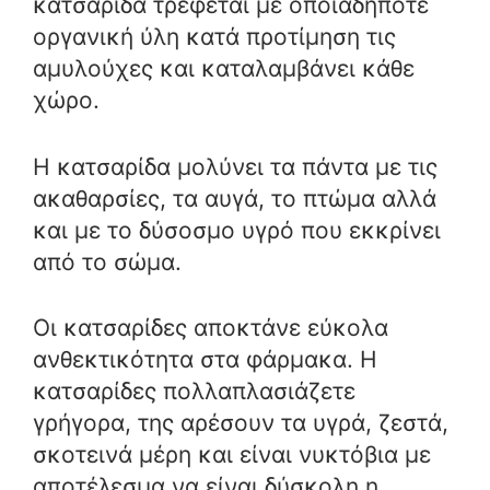
κατσαρίδα τρέφεται με οποιαδήποτε
οργανική ύλη κατά προτίμηση τις
αμυλούχες και καταλαμβάνει κάθε
χώρο.
Η κατσαρίδα μολύνει τα πάντα με τις
ακαθαρσίες, τα αυγά, το πτώμα αλλά
και με το δύσοσμο υγρό που εκκρίνει
από το σώμα.
Οι κατσαρίδες αποκτάνε εύκολα
ανθεκτικότητα στα φάρμακα. Η
κατσαρίδες πολλαπλασιάζετε
γρήγορα, της αρέσουν τα υγρά, ζεστά,
σκοτεινά μέρη και είναι νυκτόβια με
αποτέλεσμα να είναι δύσκολη η