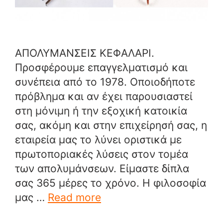
ΑΠΟΛΥΜΑΝΣΕΙΣ ΚΕΦΑΛΑΡΙ.
Προσφέρουμε επαγγελματισμό και
συνέπεια από το 1978. Οποιοδήποτε
πρόβλημα και αν έχει παρουσιαστεί
στη μόνιμη ή την εξοχική κατοικία
σας, ακόμη και στην επιχείρησή σας, η
εταιρεία μας το λύνει οριστικά με
πρωτοποριακές λύσεις στον τομέα
των απολυμάνσεων. Είμαστε δίπλα
σας 365 μέρες το χρόνο. Η φιλοσοφία
μας …
Read more