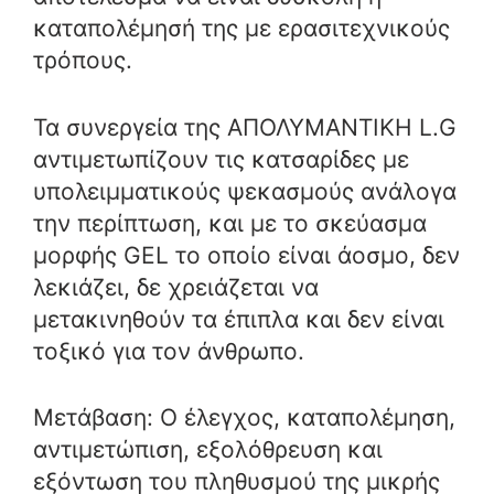
καταπολέμησή της με ερασιτεχνικούς
τρόπους.
Τα συνεργεία της ΑΠΟΛΥΜΑΝΤΙΚΗ L.G
αντιμετωπίζουν τις κατσαρίδες με
υπολειμματικούς ψεκασμούς ανάλογα
την περίπτωση, και με το σκεύασμα
μορφής GEL το οποίο είναι άοσμο, δεν
λεκιάζει, δε χρειάζεται να
μετακινηθούν τα έπιπλα και δεν είναι
τοξικό για τον άνθρωπο.
Μετάβαση: Ο έλεγχος, καταπολέμηση,
αντιμετώπιση, εξολόθρευση και
εξόντωση του πληθυσμού της μικρής