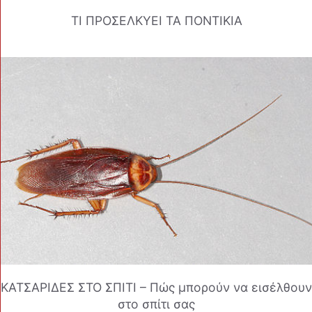
ΤΙ ΠΡΟΣΕΛΚΥΕΙ ΤΑ ΠΟΝΤΙΚΙΑ
ΚΑΤΣΑΡΙΔΕΣ ΣΤΟ ΣΠΙΤΙ – Πώς μπορούν να εισέλθουν
στο σπίτι σας