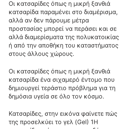
Οι κατσαρίδες όπως η μικρή ξανθιά
κατσαρίδα παραμένει στο διαμέρισμα,
αλλά αν δεν πάρουμε μέτρα
προστασίας μπορεί να περάσει και σε
αλλά διαμερίσματα της πολυκατοικίας
ή από την αποθήκη του καταστήματος
στους άλλους χώρους.
Οι κατσαρίδες όπως η μικρή ξανθιά
κατσαρίδα ένα σιχαμερό έντομο που
δημιουργεί τεράστιο πρόβλημα για τη
δημόσια υγεία σε όλο τον κόσμο.
Κατσαρίδες, στην εικόνα φαίνετε πώς
της προσελκύει το γελ (Gel) 1Η