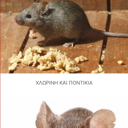
ΧΛΩΡΙΝΗ ΚΑΙ ΠΟΝΤΙΚΙΑ