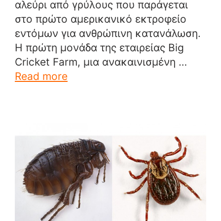
αλεύρι από γρύλους που παράγεται
στο πρώτο αμερικανικό εκτροφείο
εντόμων για ανθρώπινη κατανάλωση.
Η πρώτη μονάδα της εταιρείας Big
Cricket Farm, μια ανακαινισμένη …
Read more