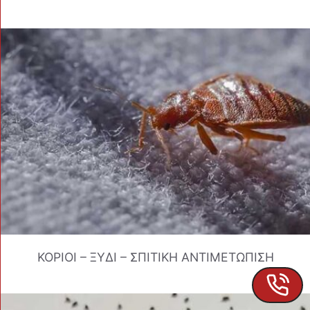
ΚΟΡΙΟΙ – ΞΥΔΙ – ΣΠΙΤΙΚΗ ΑΝΤΙΜΕΤΩΠΙΣΗ