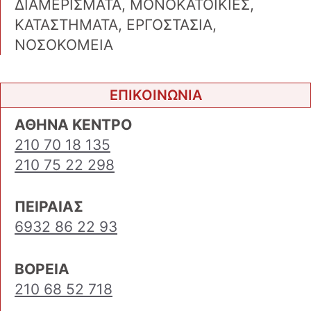
ΔΙΑΜΕΡΙΣΜΑΤΑ, ΜΟΝΟΚΑΤΟΙΚΙΕΣ,
ΚΑΤΑΣΤΗΜΑΤΑ, ΕΡΓΟΣΤΑΣΙΑ,
ΝΟΣΟΚΟΜΕΙΑ
ΕΠΙΚΟΙΝΩΝΙΑ
ΑΘΗΝΑ ΚΕΝΤΡΟ
210 70 18 135
210 75 22 298
ΠΕΙΡΑΙΑΣ
6932 86 22 93
ΒΟΡΕΙΑ
210 68 52 718