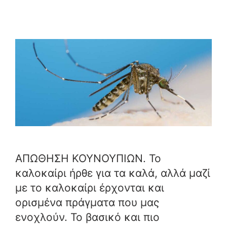
ΑΠΩΘΗΣΗ ΚΟΥΝΟΥΠΙΩΝ. Το
καλοκαίρι ήρθε για τα καλά, αλλά μαζί
με το καλοκαίρι έρχονται και
ορισμένα πράγματα που μας
ενοχλούν. Το βασικό και πιο