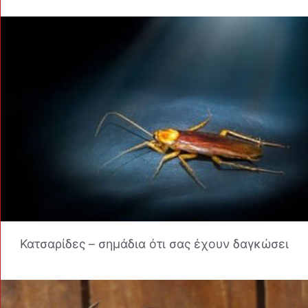
Κατσαρίδες – σημάδια ότι σας έχουν δαγκώσει