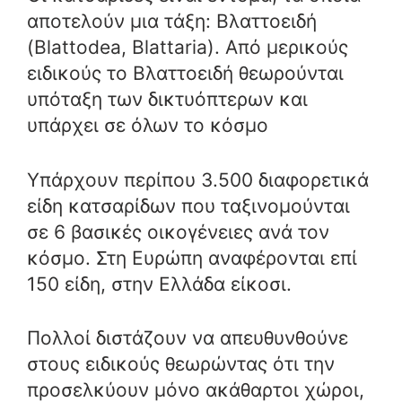
αποτελούν μια τάξη: Βλαττοειδή
(Blattodea, Blattaria). Από μερικούς
ειδικούς το Βλαττοειδή θεωρούνται
υπόταξη των δικτυόπτερων και
υπάρχει σε όλων το κόσμο
Υπάρχουν περίπου 3.500 διαφορετικά
είδη κατσαρίδων που ταξινομούνται
σε 6 βασικές οικογένειες ανά τον
κόσμο. Στη Ευρώπη αναφέρονται επί
150 είδη, στην Ελλάδα είκοσι.
Πολλοί διστάζουν να απευθυνθούνε
στους ειδικούς θεωρώντας ότι την
προσελκύουν μόνο ακάθαρτοι χώροι,