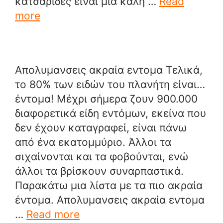
κατσαρίδες είναι μια καλή …
Read
more
Απολυμανσεις ακραία εντομα Τελικά,
το 80% των ειδών του πλανήτη είναι…
έντομα! Μέχρι σήμερα ζουν 900.000
διαφορετικά είδη εντόμων, εκείνα που
δεν έχουν καταγραφεί, είναι πάνω
από ένα εκατομμύριο. Άλλοι τα
σιχαίνονται και τα φοβούνται, ενώ
άλλοι τα βρίσκουν συναρπαστικά.
Παρακάτω μια λίστα με τα πιο ακραία
έντομα. Απολυμανσεις ακραία εντομα
…
Read more