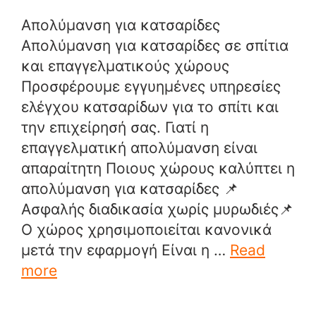
Απολύμανση για κατσαρίδες
Απολύμανση για κατσαρίδες σε σπίτια
και επαγγελματικούς χώρους
Προσφέρουμε εγγυημένες υπηρεσίες
ελέγχου κατσαρίδων για το σπίτι και
την επιχείρησή σας. Γιατί η
επαγγελματική απολύμανση είναι
απαραίτητη Ποιους χώρους καλύπτει η
απολύμανση για κατσαρίδες 📌
Ασφαλής διαδικασία χωρίς μυρωδιές📌
Ο χώρος χρησιμοποιείται κανονικά
μετά την εφαρμογή Είναι η …
Read
more