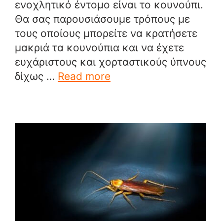
ενοχλητικό έντομο είναι το κουνούπι.
Θα σας παρουσιάσουμε τρόπους με
τους οποίους μπορείτε να κρατήσετε
μακριά τα κουνούπια και να έχετε
ευχάριστους και χορταστικούς ύπνους
δίχως …
Read more