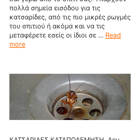
πολλά σημεία εισόδου για τις
κατσαρίδες, από τις πιο μικρές ρωγμές
του σπιτιού ή ακόμα και να τις
μεταφέρετε εσείς οι ίδιοι σε …
Read
more
ΚΑΤΣΑΡΙΔΕΣ ΚΑΤΑΠΟΛΕΜΗΣΗ. Δεν