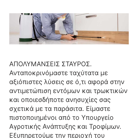
ΑΠΟΛΥΜΑΝΣΕΙΣ ΣΤΑΥΡΟΣ.
Ανταποκρινόμαστε ταχύτατα με
αξιόπιστες λύσεις σε ό,τι αφορά στην
αντιμετώπιση εντόμων και τρωκτικών
και οποιεσδήποτε ανησυχίες σας
σχετικά με τα παράσιτα. Είμαστε
πιστοποιημένοι από το Υπουργείο
Αγροτικής Ανάπτυξης και Τροφίμων.
Εξυπηρετούμε την περιοχή του