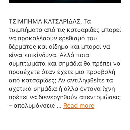
ΤΣΙΜΠΗΜΑ ΚΑΤΣΑΡΙΔΑΣ. Τα
τσιμπήματα από τις κατσαρίδες μπορεί
να προκαλέσουν ερεθισμό του
δέρματος και οίδημα και μπορεί να
είναι επικίνδυνα. Αλλά ποια
συμπτώματα και σημάδια θα πρέπει να
προσέχετε όταν έχετε μια προσβολή
από κατσαρίδες; Αν αντιληφθείτε τα
σχετικά σημάδια ή άλλα έντονα ίχνη
πρέπει να διενεργηθούν απεντομώσεις
– απολυμάνσεις …
Read more