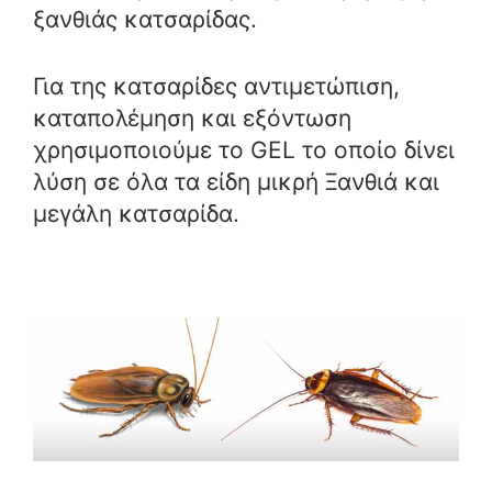
ξανθιάς κατσαρίδας.
Για της κατσαρίδες αντιμετώπιση,
καταπολέμηση και εξόντωση
χρησιμοποιούμε το GEL το οποίο δίνει
λύση σε όλα τα είδη μικρή Ξανθιά και
μεγάλη κατσαρίδα.