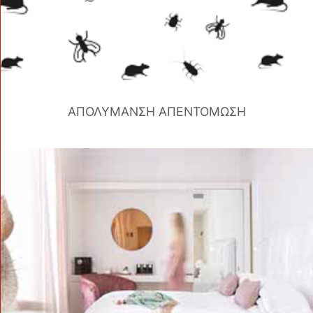
ΑΠΟΛΥΜΑΝΣΗ ΑΠΕΝΤΟΜΩΣΗ