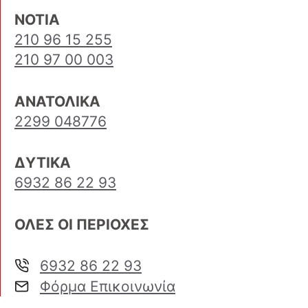
ΝΟΤΙΑ
210 96 15 255
210 97 00 003
ΑΝΑΤΟΛΙΚΑ
2299 048776
ΔΥΤΙΚΑ
6932 86 22 93
ΟΛΕΣ ΟΙ ΠΕΡΙΟΧΕΣ
6932 86 22 93
Φόρμα Επικοινωνία