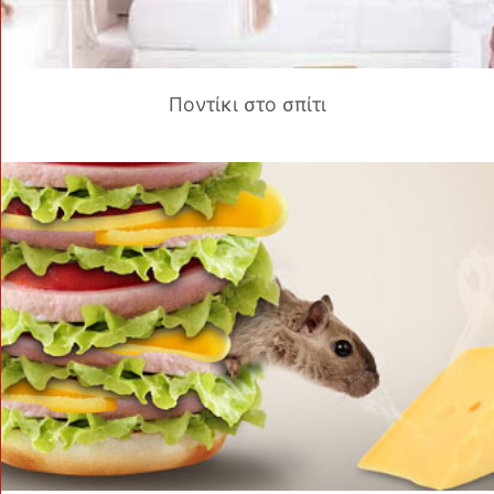
Ποντίκι στο σπίτι