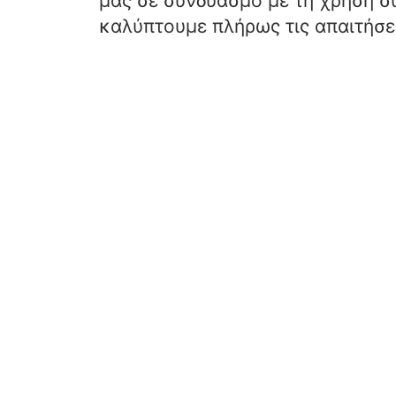
μας σε συνδυασμό με τη χρήση 
καλύπτουμε πλήρως τις απαιτήσε