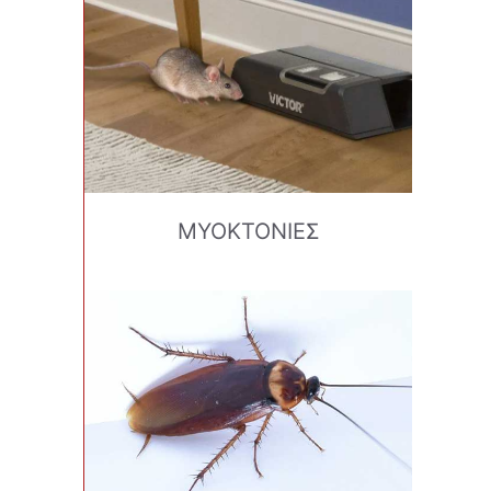
ΜΥΟΚΤΟΝΙΕΣ