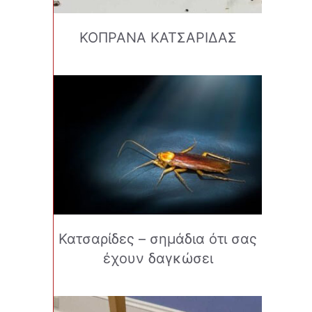
ΚΟΠΡΑΝΑ ΚΑΤΣΑΡΙΔΑΣ
Κατσαρίδες – σημάδια ότι σας
έχουν δαγκώσει