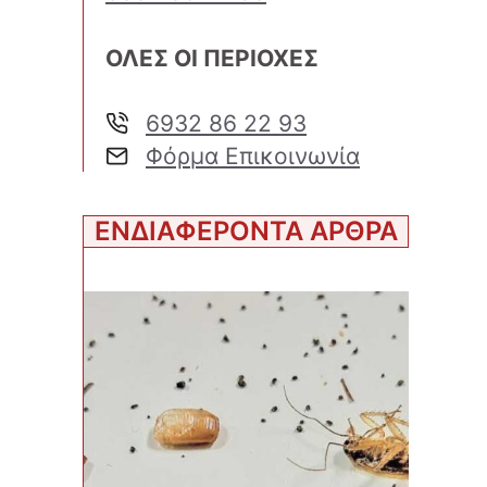
ΟΛΕΣ ΟΙ ΠΕΡΙΟΧΕΣ
6932 86 22 93
Φόρμα Επικοινωνία
ΕΝΔΙΑΦΕΡΟΝΤΑ ΑΡΘΡΑ