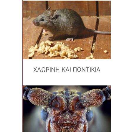
ΧΛΩΡΙΝΗ ΚΑΙ ΠΟΝΤΙΚΙΑ