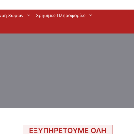
νση Χώρων
Χρήσιμες Πληροφορίες
ΕΞΥΠΗΡΕΤΟΥΜΕ ΟΛΗ