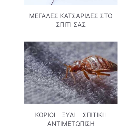
ΜΕΓΑΛΕΣ ΚΑΤΣΑΡΙΔΕΣ ΣΤΟ
ΣΠΙΤΙ ΣΑΣ
ΚΟΡΙΟΙ – ΞΥΔΙ – ΣΠΙΤΙΚΗ
ΑΝΤΙΜΕΤΩΠΙΣΗ