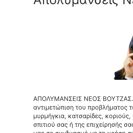
ΑΠΟΛΥΜΑΝΣΕΙΣ ΝΕΟΣ ΒΟΥΤΖΑΣ. Ε
αντιμετώπιση του προβλήματος 
μυρμήγκια, κατσαρίδες, κοριούς, 
σπιτιού σας ή της επιχείρησής σα