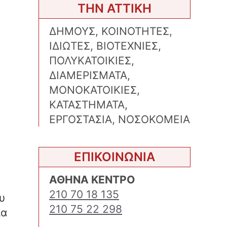
ΤΗΝ ΑΤΤΙΚΗ
ΔΗΜΟΥΣ, ΚΟΙΝΟΤΗΤΕΣ,
ΙΔΙΩΤΕΣ, ΒΙΟΤΕΧΝΙΕΣ,
ΠΟΛΥΚΑΤΟΙΚΙΕΣ,
ΔΙΑΜΕΡΙΣΜΑΤΑ,
ΜΟΝΟΚΑΤΟΙΚΙΕΣ,
ΚΑΤΑΣΤΗΜΑΤΑ,
ΕΡΓΟΣΤΑΣΙΑ, ΝΟΣΟΚΟΜΕΙΑ
ΕΠΙΚΟΙΝΩΝΙΑ
ΑΘΗΝΑ ΚΕΝΤΡΟ
210 70 18 135
υ
210 75 22 298
ία