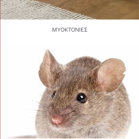
ΜΥΟΚΤΟΝΙΕΣ