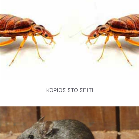
ΚΟΡΙΟΣ ΣΤΟ ΣΠΙΤΙ