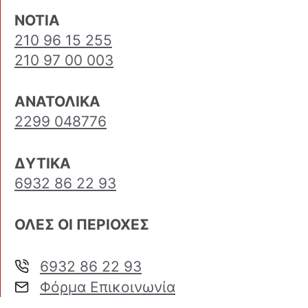
ΝΟΤΙΑ
210 96 15 255
210 97 00 003
ΑΝΑΤΟΛΙΚΑ
2299 048776
ΔΥΤΙΚΑ
6932 86 22 93
ΟΛΕΣ ΟΙ ΠΕΡΙΟΧΕΣ
6932 86 22 93
Φόρμα Επικοινωνία