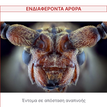
ΕΝΔΙΑΦΕΡΟΝΤΑ ΑΡΘΡΑ
Έντομα σε απόσταση αναπνοής