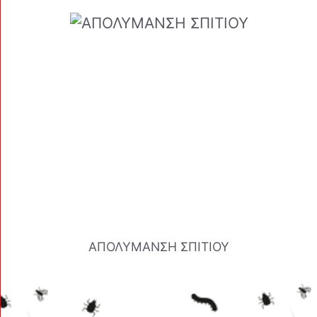
ΑΠΟΛΥΜΑΝΣΗ ΣΠΙΤΙΟΥ