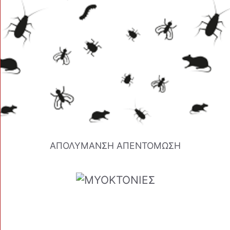
ΑΠΟΛΥΜΑΝΣΗ ΑΠΕΝΤΟΜΩΣΗ