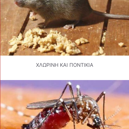
ΧΛΩΡΙΝΗ ΚΑΙ ΠΟΝΤΙΚΙΑ