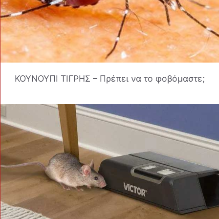
ΚΟΥΝΟΥΠΙ ΤΙΓΡΗΣ – Πρέπει να το φοβόμαστε;