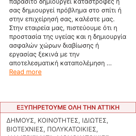
παράσιτο δημιουργεί καταστροφές ή
σας δημιουργεί πρόβλημα στο σπίτι ή
στην επιχείρησή σας, καλέστε μας.
Στην εταιρεία μας, πιστεύουμε ότι η
προστασία της υγείας και η δημιουργία
ασφαλών χώρων διαβίωσης ή
εργασίας ξεκινά με την
αποτελεσματική καταπολέμηση …
Read more
ΕΞΥΠΗΡΕΤΟΥΜΕ ΟΛΗ ΤΗΝ ΑΤΤΙΚΗ
ΔΗΜΟΥΣ, ΚΟΙΝΟΤΗΤΕΣ, ΙΔΙΩΤΕΣ,
ΒΙΟΤΕΧΝΙΕΣ, ΠΟΛΥΚΑΤΟΙΚΙΕΣ,