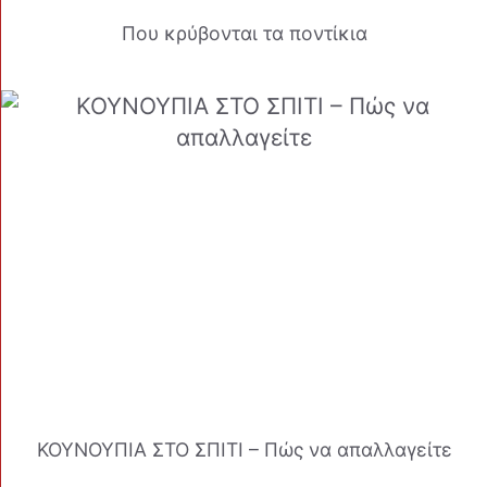
Που κρύβονται τα ποντίκια
ΚΟΥΝΟΥΠΙΑ ΣΤΟ ΣΠΙΤΙ – Πώς να απαλλαγείτε