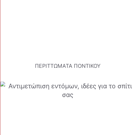
ΠΕΡΙΤΤΩΜΑΤΑ ΠΟΝΤΙΚΟΥ