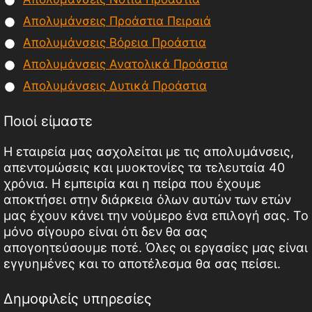
Απολυμάνσεις Προάστια Πειραιά
Απολυμάνσεις Βόρεια Προάστια
Απολυμάνσεις Ανατολικά Προάστια
Απολυμάνσεις Δυτικά Προάστια
Ποιοί είμαστε
Η εταιρεία μας ασχολείται με τις απολυμάνσεις,
απεντομώσεις και μυοκτονίες τα τελευταία 40
χρόνια. Η εμπειρία και η πείρα που έχουμε
αποκτήσει στην διάρκεια όλων αυτών των ετών
μας έχουν κάνει την νούμερο ένα επιλογή σας. Το
μόνο σίγουρο είναι ότι δεν θα σας
απογοητεύσουμε ποτέ. Όλες οι εργασίες μας είναι
εγγυημένες και το αποτέλεσμα θα σας πείσει.
Δημοφιλείς υπηρεσίες