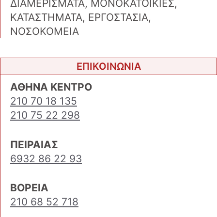
ΔΙΑΜΕΡΙΣΜΑΤΑ, ΜΟΝΟΚΑΤΟΙΚΙΕΣ,
ΚΑΤΑΣΤΗΜΑΤΑ, ΕΡΓΟΣΤΑΣΙΑ,
ΝΟΣΟΚΟΜΕΙΑ
ΕΠΙΚΟΙΝΩΝΙΑ
ΑΘΗΝΑ ΚΕΝΤΡΟ
210 70 18 135
210 75 22 298
ΠΕΙΡΑΙΑΣ
6932 86 22 93
ΒΟΡΕΙΑ
210 68 52 718