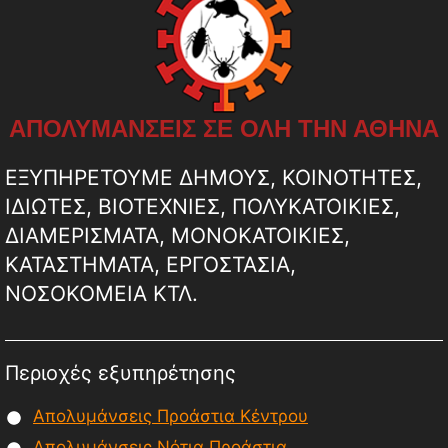
ΑΠΟΛΥΜΑΝΣΕΙΣ ΣΕ ΟΛΗ ΤΗΝ ΑΘΗΝΑ
ΕΞΥΠΗΡΕΤΟΥΜΕ ΔΗΜΟΥΣ, ΚΟΙΝΟΤΗΤΕΣ,
ΙΔΙΩΤΕΣ, ΒΙΟΤΕΧΝΙΕΣ, ΠΟΛΥΚΑΤΟΙΚΙΕΣ,
ΔΙΑΜΕΡΙΣΜΑΤΑ, ΜΟΝΟΚΑΤΟΙΚΙΕΣ,
ΚΑΤΑΣΤΗΜΑΤΑ, ΕΡΓΟΣΤΑΣΙΑ,
ΝΟΣΟΚΟΜΕΙΑ ΚΤΛ.
Περιοχές εξυπηρέτησης
Απολυμάνσεις Προάστια Κέντρου
Απολυμάνσεις Νότια Προάστια