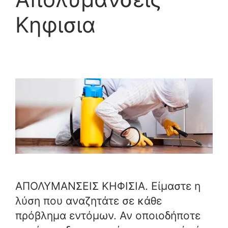
Κηφισια
ΑΠΟΛΥΜΑΝΣΕΙΣ ΚΗΦΙΣΙΑ. Είμαστε η
λύση που αναζητάτε σε κάθε
πρόβλημα εντόμων. Αν οποιοδήποτε