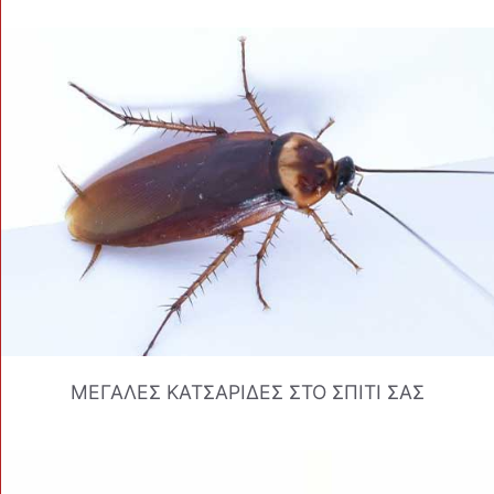
ΜΕΓΑΛΕΣ ΚΑΤΣΑΡΙΔΕΣ ΣΤΟ ΣΠΙΤΙ ΣΑΣ