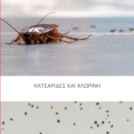
ΚΑΤΣΑΡΙΔΕΣ ΚΑΙ ΧΛΩΡΙΝΗ