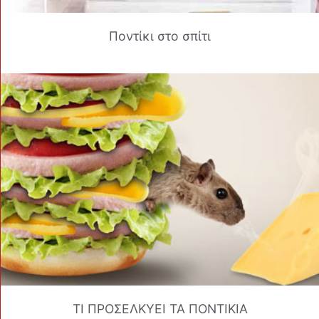
Ποντίκι στο σπίτι
ΤΙ ΠΡΟΣΕΛΚΥΕΙ ΤΑ ΠΟΝΤΙΚΙΑ