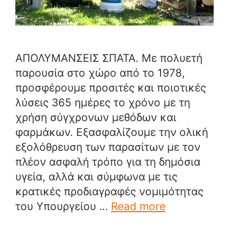
ΑΠΟΛΥΜΑΝΣΕΙΣ ΣΠΑΤΑ. Με πολυετή
παρουσία στο χώρο από το 1978,
προσφέρουμε προσιτές και ποιοτικές
λύσεις 365 ημέρες το χρόνο με τη
χρήση σύγχρονων μεθόδων και
φαρμάκων. Εξασφαλίζουμε την ολική
εξολόθρευση των παρασίτων με τον
πλέον ασφαλή τρόπο για τη δημόσια
υγεία, αλλά και σύμφωνα με τις
κρατικές προδιαγραφές νομιμότητας
του Υπουργείου …
Read more