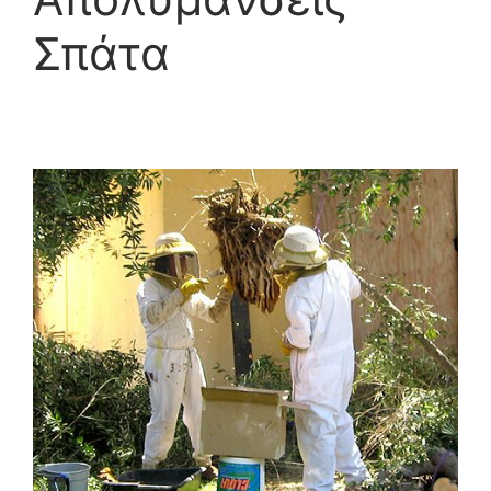
Σπάτα