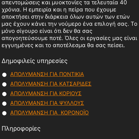
απεντομώσεις και μυοκτονίες τα τελευταία 40
χρόνια. Η εμπειρία και η πείρα που έχουμε
αποκτήσει στην διάρκεια όλων αυτών των ετών
μας έχουν κάνει την νούμερο ένα επιλογή σας. Το
μόνο σίγουρο είναι ότι δεν θα σας
απογοητεύσουμε ποτέ. Όλες οι εργασίες μας είναι
εγγυημένες και το αποτέλεσμα θα σας πείσει.
Δημοφιλείς υπηρεσίες
ΑΠΟΛΥΜΑΝΣΗ ΓΙΑ ΠΟΝΤΙΚΙΑ
ΑΠΟΛΥΜΑΝΣΗ ΓΙΑ ΚΑΤΣΑΡΙΔΕΣ
ΑΠΟΛΥΜΑΝΣΗ ΓΙΑ ΚΟΡΙΟΥΣ
ΑΠΟΛΥΜΑΝΣΗ ΓΙΑ ΨΥΛΛΟΥΣ
ΑΠΟΛΥΜΑΝΣΗ ΓΙΑ ΚΟΡΟΝΟΪΟ
Πληροφορίες