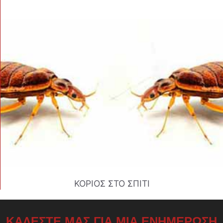
ΚΟΡΙΟΣ ΣΤΟ ΣΠΙΤΙ
ΚΑΛΕΣΤΕ ΜΑΣ ΓΙΑ ΜΙΑ ΕΝΗΜΕΡΩΣΗ