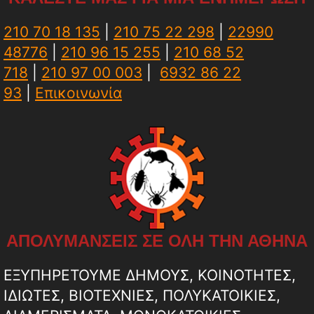
210 70 18 135
|
210 75 22 298
|
22990
48776
|
210 96 15 255
|
210 68 52
718
|
210 97 00 003
|
6932 86 22
93
|
Επικοινωνία
ΑΠΟΛΥΜΑΝΣΕΙΣ ΣΕ ΟΛΗ ΤΗΝ ΑΘΗΝΑ
ΕΞΥΠΗΡΕΤΟΥΜΕ ΔΗΜΟΥΣ, ΚΟΙΝΟΤΗΤΕΣ,
ΙΔΙΩΤΕΣ, ΒΙΟΤΕΧΝΙΕΣ, ΠΟΛΥΚΑΤΟΙΚΙΕΣ,