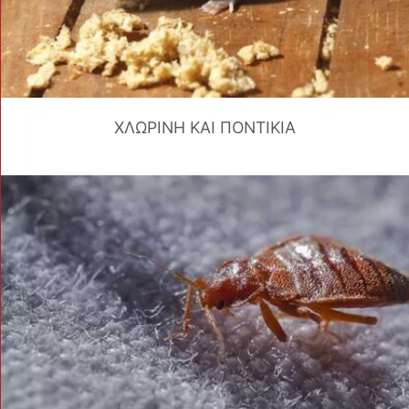
ΧΛΩΡΙΝΗ ΚΑΙ ΠΟΝΤΙΚΙΑ