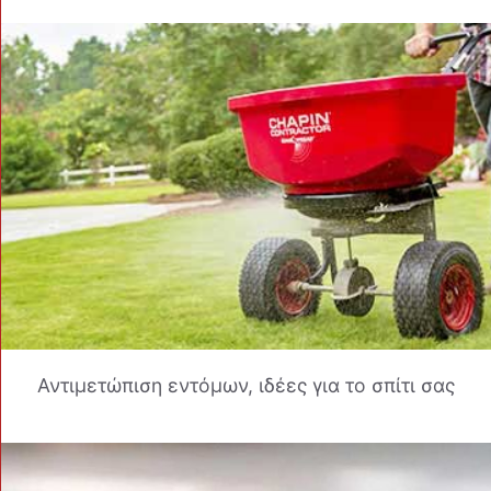
Αντιμετώπιση εντόμων, ιδέες για το σπίτι σας