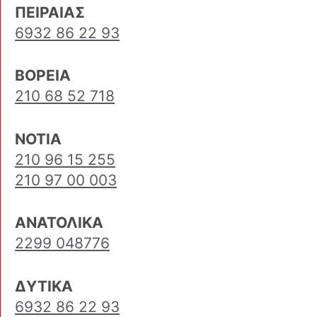
ΠΕΙΡΑΙΑΣ
6932 86 22 93
ΒΟΡΕΙΑ
210 68 52 718
ΝΟΤΙΑ
210 96 15 255
210 97 00 003
ΑΝΑΤΟΛΙΚΑ
2299 048776
ΔΥΤΙΚΑ
6932 86 22 93