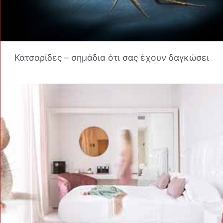
Κατσαρίδες – σημάδια ότι σας έχουν δαγκώσει