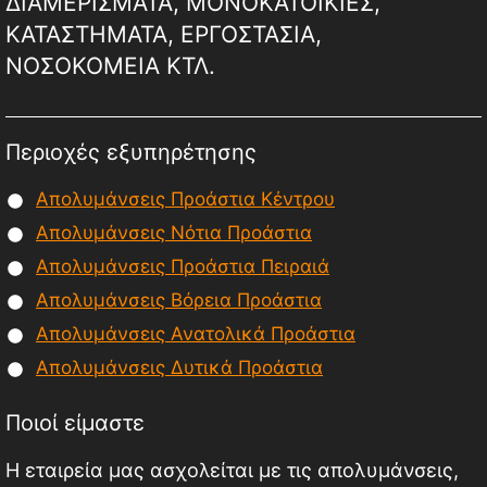
ΔΙΑΜΕΡΙΣΜΑΤΑ, ΜΟΝΟΚΑΤΟΙΚΙΕΣ,
ΚΑΤΑΣΤΗΜΑΤΑ, ΕΡΓΟΣΤΑΣΙΑ,
ΝΟΣΟΚΟΜΕΙΑ ΚΤΛ.
Περιοχές εξυπηρέτησης
Απολυμάνσεις Προάστια Κέντρου
Απολυμάνσεις Νότια Προάστια
Απολυμάνσεις Προάστια Πειραιά
Απολυμάνσεις Βόρεια Προάστια
Απολυμάνσεις Ανατολικά Προάστια
Απολυμάνσεις Δυτικά Προάστια
Ποιοί είμαστε
Η εταιρεία μας ασχολείται με τις απολυμάνσεις,