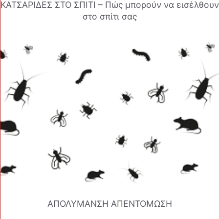
ΚΑΤΣΑΡΙΔΕΣ ΣΤΟ ΣΠΙΤΙ – Πώς μπορούν να εισέλθουν
στο σπίτι σας
ΑΠΟΛΥΜΑΝΣΗ ΑΠΕΝΤΟΜΩΣΗ