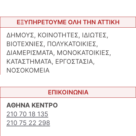
ΕΞΥΠΗΡΕΤΟΥΜΕ ΟΛΗ ΤΗΝ ΑΤΤΙΚΗ
ΔΗΜΟΥΣ, ΚΟΙΝΟΤΗΤΕΣ, ΙΔΙΩΤΕΣ,
ΒΙΟΤΕΧΝΙΕΣ, ΠΟΛΥΚΑΤΟΙΚΙΕΣ,
ΔΙΑΜΕΡΙΣΜΑΤΑ, ΜΟΝΟΚΑΤΟΙΚΙΕΣ,
ΚΑΤΑΣΤΗΜΑΤΑ, ΕΡΓΟΣΤΑΣΙΑ,
ΝΟΣΟΚΟΜΕΙΑ
ΕΠΙΚΟΙΝΩΝΙΑ
ΑΘΗΝΑ ΚΕΝΤΡΟ
210 70 18 135
210 75 22 298