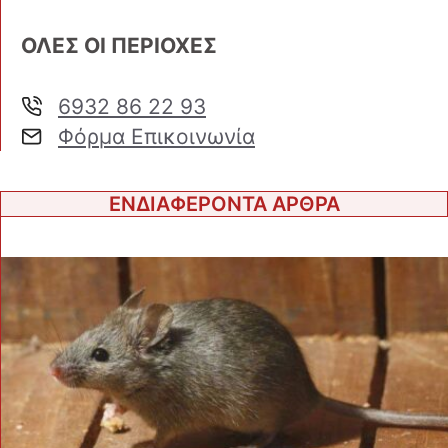
ΟΛΕΣ ΟΙ ΠΕΡΙΟΧΕΣ
6932 86 22 93
Φόρμα Επικοινωνία
ΕΝΔΙΑΦΕΡΟΝΤΑ ΑΡΘΡΑ