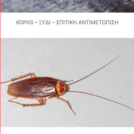
ΚΟΡΙΟΙ – ΞΥΔΙ – ΣΠΙΤΙΚΗ ΑΝΤΙΜΕΤΩΠΙΣΗ