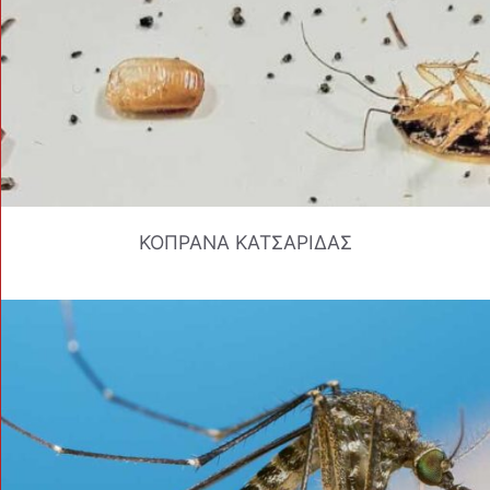
ΚΟΠΡΑΝΑ ΚΑΤΣΑΡΙΔΑΣ