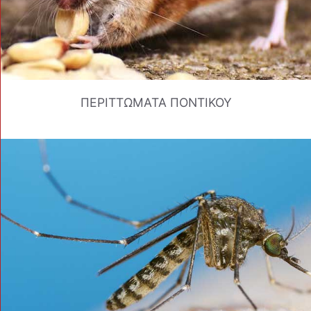
ΠΕΡΙΤΤΩΜΑΤΑ ΠΟΝΤΙΚΟΥ