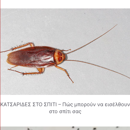
ΚΑΤΣΑΡΙΔΕΣ ΣΤΟ ΣΠΙΤΙ – Πώς μπορούν να εισέλθουν
στο σπίτι σας