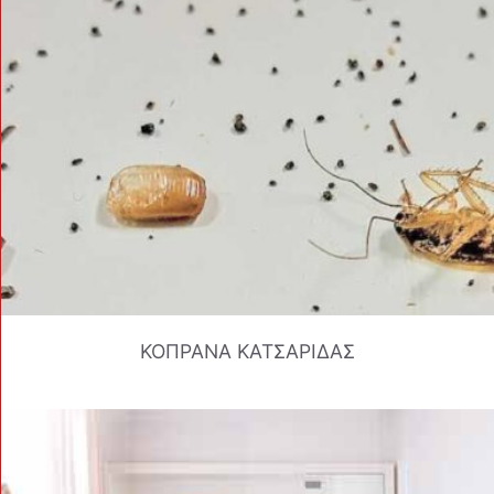
ΚΟΠΡΑΝΑ ΚΑΤΣΑΡΙΔΑΣ