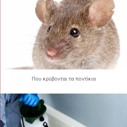
Που κρύβονται τα ποντίκια