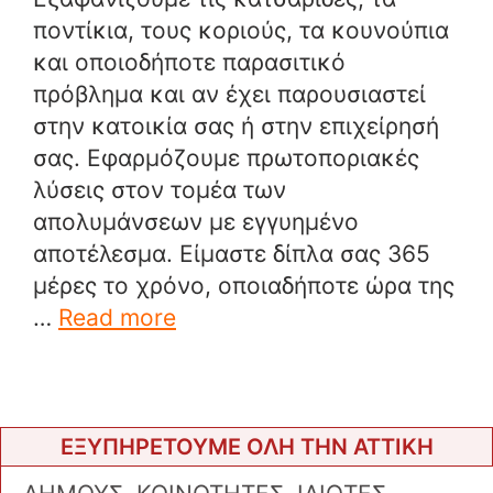
ποντίκια, τους κοριούς, τα κουνούπια
και οποιοδήποτε παρασιτικό
πρόβλημα και αν έχει παρουσιαστεί
στην κατοικία σας ή στην επιχείρησή
σας. Εφαρμόζουμε πρωτοποριακές
λύσεις στον τομέα των
απολυμάνσεων με εγγυημένο
αποτέλεσμα. Είμαστε δίπλα σας 365
μέρες το χρόνο, οποιαδήποτε ώρα της
…
Read more
ΕΞΥΠΗΡΕΤΟΥΜΕ ΟΛΗ ΤΗΝ ΑΤΤΙΚΗ