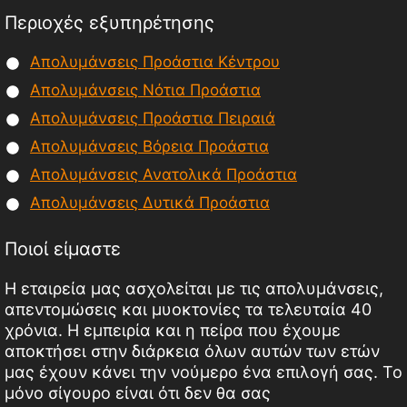
Περιοχές εξυπηρέτησης
Απολυμάνσεις Προάστια Κέντρου
Απολυμάνσεις Νότια Προάστια
Απολυμάνσεις Προάστια Πειραιά
Απολυμάνσεις Βόρεια Προάστια
Απολυμάνσεις Ανατολικά Προάστια
Απολυμάνσεις Δυτικά Προάστια
Ποιοί είμαστε
Η εταιρεία μας ασχολείται με τις απολυμάνσεις,
απεντομώσεις και μυοκτονίες τα τελευταία 40
χρόνια. Η εμπειρία και η πείρα που έχουμε
αποκτήσει στην διάρκεια όλων αυτών των ετών
μας έχουν κάνει την νούμερο ένα επιλογή σας. Το
μόνο σίγουρο είναι ότι δεν θα σας