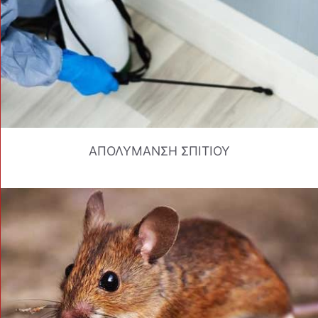
ΑΠΟΛΥΜΑΝΣΗ ΣΠΙΤΙΟΥ