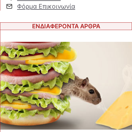
Φόρμα Επικοινωνία
ΕΝΔΙΑΦΕΡΟΝΤΑ ΑΡΘΡΑ