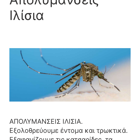
Ιλίσια
ΑΠΟΛΥΜΑΝΣΕΙΣ ΙΛΙΣΙΑ.
Εξολοθρεύουμε έντομα και τρωκτικά.
Εξαφανίζουμε τις κατσαρίδες, τα