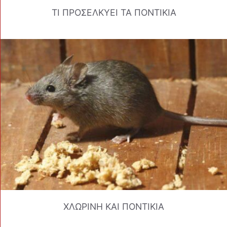
ΤΙ ΠΡΟΣΕΛΚΥΕΙ ΤΑ ΠΟΝΤΙΚΙΑ
ΧΛΩΡΙΝΗ ΚΑΙ ΠΟΝΤΙΚΙΑ