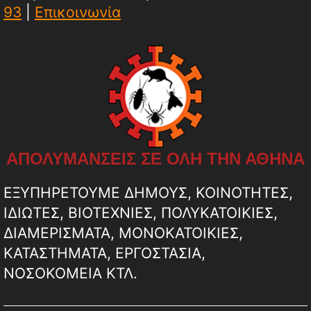
93
|
Επικοινωνία
ΑΠΟΛΥΜΑΝΣΕΙΣ ΣΕ ΟΛΗ ΤΗΝ ΑΘΗΝΑ
ΕΞΥΠΗΡΕΤΟΥΜΕ ΔΗΜΟΥΣ, ΚΟΙΝΟΤΗΤΕΣ,
ΙΔΙΩΤΕΣ, ΒΙΟΤΕΧΝΙΕΣ, ΠΟΛΥΚΑΤΟΙΚΙΕΣ,
ΔΙΑΜΕΡΙΣΜΑΤΑ, ΜΟΝΟΚΑΤΟΙΚΙΕΣ,
ΚΑΤΑΣΤΗΜΑΤΑ, ΕΡΓΟΣΤΑΣΙΑ,
ΝΟΣΟΚΟΜΕΙΑ ΚΤΛ.