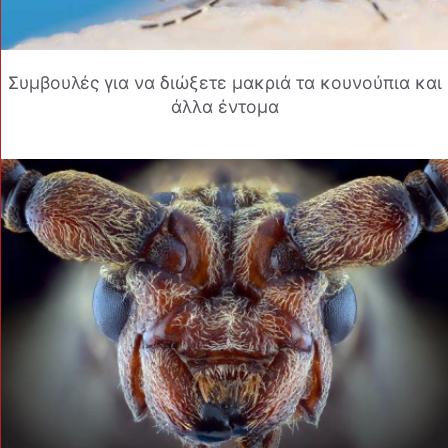
Συμβουλές για να διώξετε μακριά τα κουνούπια και
άλλα έντομα