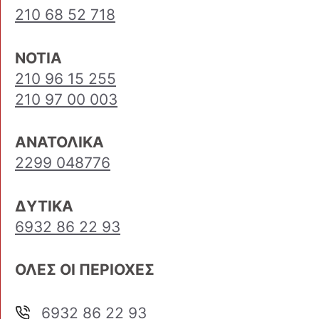
210 68 52 718
ΝΟΤΙΑ
210 96 15 255
210 97 00 003
ΑΝΑΤΟΛΙΚΑ
2299 048776
ΔΥΤΙΚΑ
6932 86 22 93
ΟΛΕΣ ΟΙ ΠΕΡΙΟΧΕΣ
6932 86 22 93