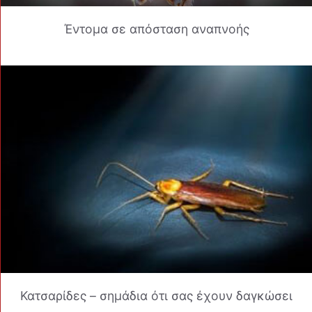
Έντομα σε απόσταση αναπνοής
Κατσαρίδες – σημάδια ότι σας έχουν δαγκώσει