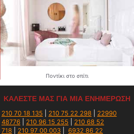
Ποντίκι στο σπίτι
ΚΑΛΕΣΤΕ ΜΑΣ ΓΙΑ ΜΙΑ ΕΝΗΜΕΡΩΣΗ
210 70 18 135
|
210 75 22 298
|
22990
48776
|
210 96 15 255
|
210 68 52
718
|
210 97 00 003
|
6932 86 22