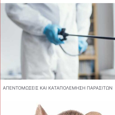
ΑΠΕΝΤΟΜΩΣΕΙΣ ΚΑΙ ΚΑΤΑΠΟΛΕΜΗΣΗ ΠΑΡΑΣΙΤΩΝ