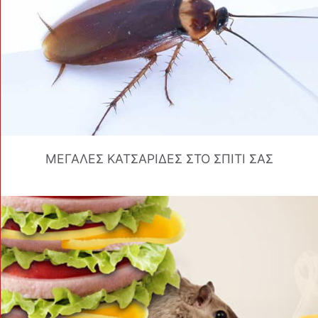
ΜΕΓΑΛΕΣ ΚΑΤΣΑΡΙΔΕΣ ΣΤΟ ΣΠΙΤΙ ΣΑΣ