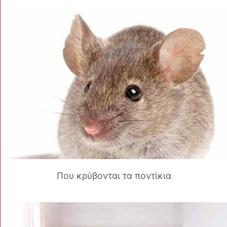
Που κρύβονται τα ποντίκια