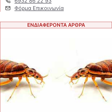
6932 86 22 93
Φόρμα Επικοινωνία
ΕΝΔΙΑΦΕΡΟΝΤΑ ΑΡΘΡΑ