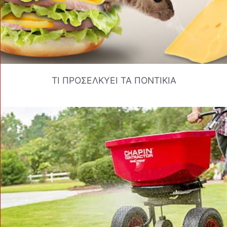
ΤΙ ΠΡΟΣΕΛΚΥΕΙ ΤΑ ΠΟΝΤΙΚΙΑ