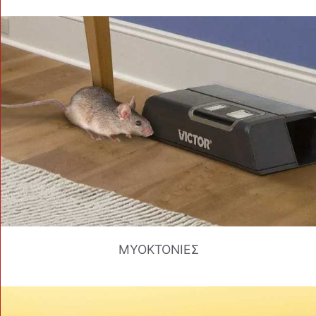
ΜΥΟΚΤΟΝΙΕΣ