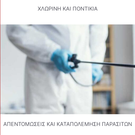
ΧΛΩΡΙΝΗ ΚΑΙ ΠΟΝΤΙΚΙΑ
ΑΠΕΝΤΟΜΩΣΕΙΣ ΚΑΙ ΚΑΤΑΠΟΛΕΜΗΣΗ ΠΑΡΑΣΙΤΩΝ