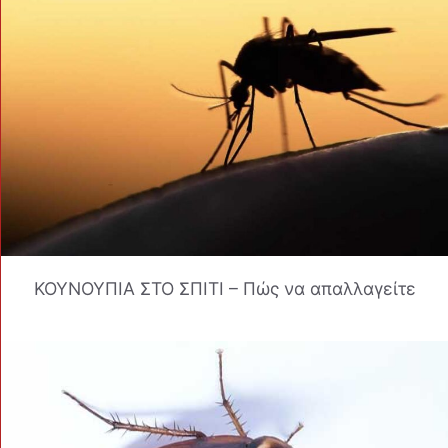
ΚΟΥΝΟΥΠΙΑ ΣΤΟ ΣΠΙΤΙ – Πώς να απαλλαγείτε