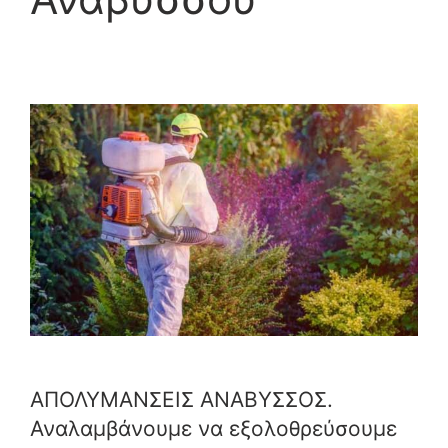
ΑΠΟΛΥΜΑΝΣΕΙΣ ΑΝΑΒΥΣΣΟΣ.
Αναλαμβάνουμε να εξολοθρεύσουμε