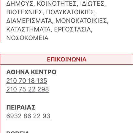
ΔΗΜΟΥΣ, ΚΟΙΝΟΤΗΤΕΣ, ΙΔΙΩΤΕΣ,
ΒΙΟΤΕΧΝΙΕΣ, ΠΟΛΥΚΑΤΟΙΚΙΕΣ,
ΔΙΑΜΕΡΙΣΜΑΤΑ, ΜΟΝΟΚΑΤΟΙΚΙΕΣ,
ΚΑΤΑΣΤΗΜΑΤΑ, ΕΡΓΟΣΤΑΣΙΑ,
ΝΟΣΟΚΟΜΕΙΑ
ΕΠΙΚΟΙΝΩΝΙΑ
ΑΘΗΝΑ ΚΕΝΤΡΟ
210 70 18 135
210 75 22 298
ΠΕΙΡΑΙΑΣ
6932 86 22 93