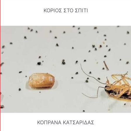
ΚΟΡΙΟΣ ΣΤΟ ΣΠΙΤΙ
ΚΟΠΡΑΝΑ ΚΑΤΣΑΡΙΔΑΣ