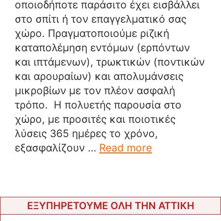
οποιοδήποτε παράσιτο έχει εισβάλλει
στο σπίτι ή τον επαγγελματικό σας
χώρο. Πραγματοποιούμε ριζική
καταπολέμηση εντόμων (ερπόντων
και ιπτάμενων), τρωκτικών (ποντικών
και αρουραίων) και απολυμάνσεις
μικροβίων με τον πλέον ασφαλή
τρόπο. Η πολυετής παρουσία στο
χώρο, με προσιτές και ποιοτικές
λύσεις 365 ημέρες το χρόνο,
εξασφαλίζουν …
Read more
ΕΞΥΠΗΡΕΤΟΥΜΕ ΟΛΗ ΤΗΝ ΑΤΤΙΚΗ