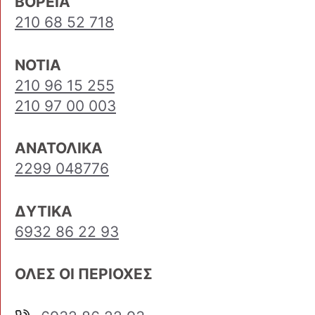
ΒΟΡΕΙΑ
210 68 52 718
ΝΟΤΙΑ
210 96 15 255
210 97 00 003
ΑΝΑΤΟΛΙΚΑ
2299 048776
ΔΥΤΙΚΑ
6932 86 22 93
ΟΛΕΣ ΟΙ ΠΕΡΙΟΧΕΣ