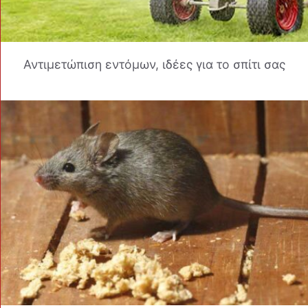
Αντιμετώπιση εντόμων, ιδέες για το σπίτι σας