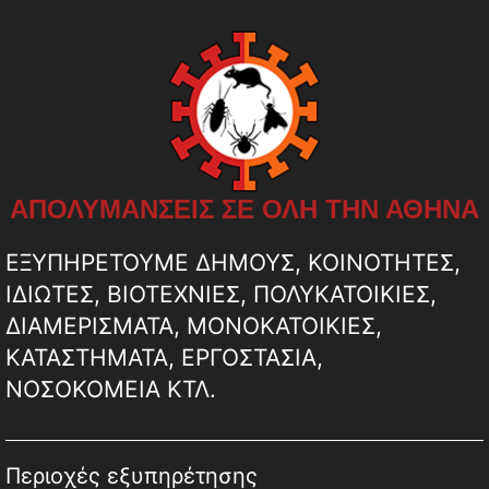
ΑΠΟΛΥΜΑΝΣΕΙΣ ΣΕ ΟΛΗ ΤΗΝ ΑΘΗΝΑ
ΕΞΥΠΗΡΕΤΟΥΜΕ ΔΗΜΟΥΣ, ΚΟΙΝΟΤΗΤΕΣ,
ΙΔΙΩΤΕΣ, ΒΙΟΤΕΧΝΙΕΣ, ΠΟΛΥΚΑΤΟΙΚΙΕΣ,
ΔΙΑΜΕΡΙΣΜΑΤΑ, ΜΟΝΟΚΑΤΟΙΚΙΕΣ,
ΚΑΤΑΣΤΗΜΑΤΑ, ΕΡΓΟΣΤΑΣΙΑ,
ΝΟΣΟΚΟΜΕΙΑ ΚΤΛ.
Περιοχές εξυπηρέτησης