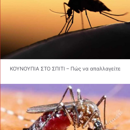
ΚΟΥΝΟΥΠΙΑ ΣΤΟ ΣΠΙΤΙ – Πώς να απαλλαγείτε