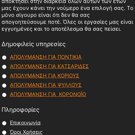
αποκτήσει στην διάρκεια όλων αυτών των ετών
μας έχουν κάνει την νούμερο ένα επιλογή σας. Το
μόνο σίγουρο είναι ότι δεν θα σας
απογοητεύσουμε ποτέ. Όλες οι εργασίες μας είναι
εγγυημένες και το αποτέλεσμα θα σας πείσει.
Δημοφιλείς υπηρεσίες
ΑΠΟΛΥΜΑΝΣΗ ΓΙΑ ΠΟΝΤΙΚΙΑ
ΑΠΟΛΥΜΑΝΣΗ ΓΙΑ ΚΑΤΣΑΡΙΔΕΣ
ΑΠΟΛΥΜΑΝΣΗ ΓΙΑ ΚΟΡΙΟΥΣ
ΑΠΟΛΥΜΑΝΣΗ ΓΙΑ ΨΥΛΛΟΥΣ
ΑΠΟΛΥΜΑΝΣΗ ΓΙΑ ΚΟΡΟΝΟΪΟ
Πληροφορίες
Επικοινωνία
Όροι Χρήσεις