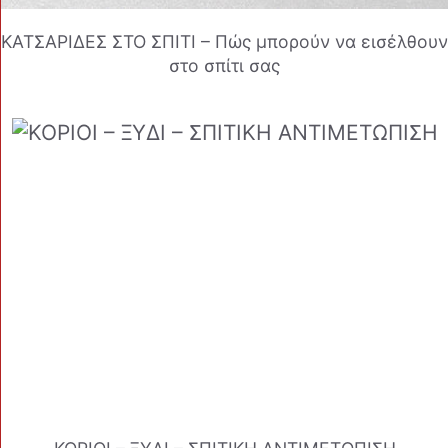
ΚΑΤΣΑΡΙΔΕΣ ΣΤΟ ΣΠΙΤΙ – Πώς μπορούν να εισέλθουν
στο σπίτι σας