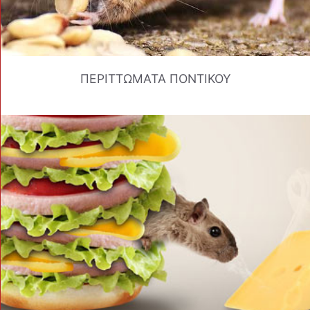
ΠΕΡΙΤΤΩΜΑΤΑ ΠΟΝΤΙΚΟΥ