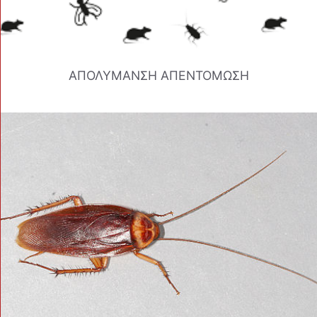
ΑΠΟΛΥΜΑΝΣΗ ΑΠΕΝΤΟΜΩΣΗ