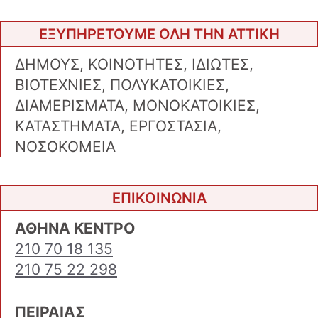
ΕΞΥΠΗΡΕΤΟΥΜΕ ΟΛΗ ΤΗΝ ΑΤΤΙΚΗ
ΔΗΜΟΥΣ, ΚΟΙΝΟΤΗΤΕΣ, ΙΔΙΩΤΕΣ,
ΒΙΟΤΕΧΝΙΕΣ, ΠΟΛΥΚΑΤΟΙΚΙΕΣ,
ΔΙΑΜΕΡΙΣΜΑΤΑ, ΜΟΝΟΚΑΤΟΙΚΙΕΣ,
ΚΑΤΑΣΤΗΜΑΤΑ, ΕΡΓΟΣΤΑΣΙΑ,
ΝΟΣΟΚΟΜΕΙΑ
ΕΠΙΚΟΙΝΩΝΙΑ
ΑΘΗΝΑ ΚΕΝΤΡΟ
210 70 18 135
210 75 22 298
ΠΕΙΡΑΙΑΣ