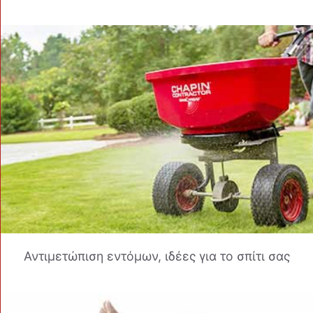
Αντιμετώπιση εντόμων, ιδέες για το σπίτι σας