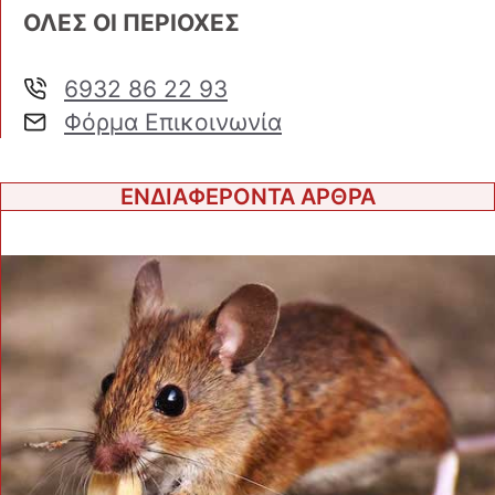
ΟΛΕΣ ΟΙ ΠΕΡΙΟΧΕΣ
6932 86 22 93
Φόρμα Επικοινωνία
ΕΝΔΙΑΦΕΡΟΝΤΑ ΑΡΘΡΑ