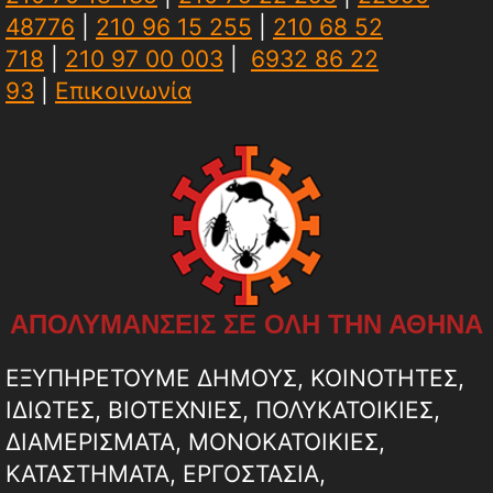
48776
|
210 96 15 255
|
210 68 52
718
|
210 97 00 003
|
6932 86 22
93
|
Επικοινωνία
ΑΠΟΛΥΜΑΝΣΕΙΣ ΣΕ ΟΛΗ ΤΗΝ ΑΘΗΝΑ
ΕΞΥΠΗΡΕΤΟΥΜΕ ΔΗΜΟΥΣ, ΚΟΙΝΟΤΗΤΕΣ,
ΙΔΙΩΤΕΣ, ΒΙΟΤΕΧΝΙΕΣ, ΠΟΛΥΚΑΤΟΙΚΙΕΣ,
ΔΙΑΜΕΡΙΣΜΑΤΑ, ΜΟΝΟΚΑΤΟΙΚΙΕΣ,
ΚΑΤΑΣΤΗΜΑΤΑ, ΕΡΓΟΣΤΑΣΙΑ,