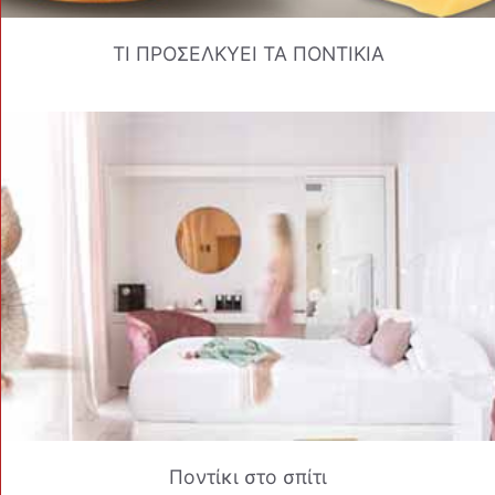
ΤΙ ΠΡΟΣΕΛΚΥΕΙ ΤΑ ΠΟΝΤΙΚΙΑ
Ποντίκι στο σπίτι