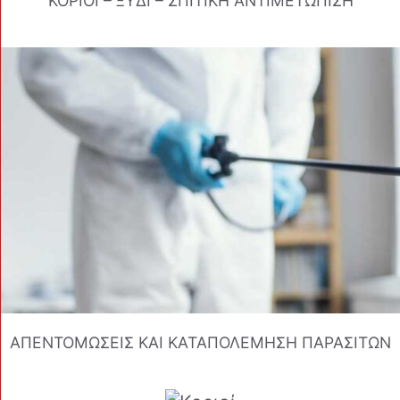
ΚΟΡΙΟΙ – ΞΥΔΙ – ΣΠΙΤΙΚΗ ΑΝΤΙΜΕΤΩΠΙΣΗ
ΑΠΕΝΤΟΜΩΣΕΙΣ ΚΑΙ ΚΑΤΑΠΟΛΕΜΗΣΗ ΠΑΡΑΣΙΤΩΝ