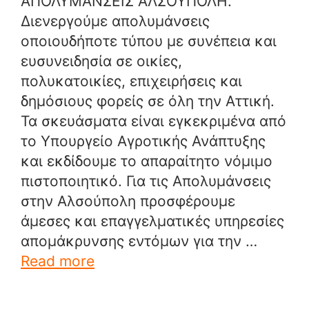
ΑΠΟΛΥΜΑΝΣΕΙΣ ΑΛΣΟΥΠΟΛΗ.
Διενεργούμε απολυμάνσεις
οποιουδήποτε τύπου με συνέπεια και
ευσυνειδησία σε οικίες,
πολυκατοικίες, επιχειρήσεις και
δημόσιους φορείς σε όλη την Αττική.
Τα σκευάσματα είναι εγκεκριμένα από
το Υπουργείο Αγροτικής Ανάπτυξης
και εκδίδουμε το απαραίτητο νόμιμο
πιστοποιητικό. Για τις Απολυμάνσεις
στην Αλσούπολη προσφέρουμε
άμεσες και επαγγελματικές υπηρεσίες
απομάκρυνσης εντόμων για την …
Read more