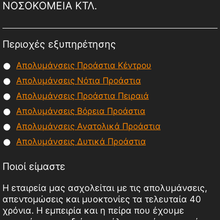
ΝΟΣΟΚΟΜΕΙΑ ΚΤΛ.
Περιοχές εξυπηρέτησης
Απολυμάνσεις Προάστια Κέντρου
Απολυμάνσεις Νότια Προάστια
Απολυμάνσεις Προάστια Πειραιά
Απολυμάνσεις Βόρεια Προάστια
Απολυμάνσεις Ανατολικά Προάστια
Απολυμάνσεις Δυτικά Προάστια
Ποιοί είμαστε
Η εταιρεία μας ασχολείται με τις απολυμάνσεις,
απεντομώσεις και μυοκτονίες τα τελευταία 40
χρόνια. Η εμπειρία και η πείρα που έχουμε