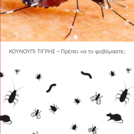
ΚΟΥΝΟΥΠΙ ΤΙΓΡΗΣ – Πρέπει να το φοβόμαστε;