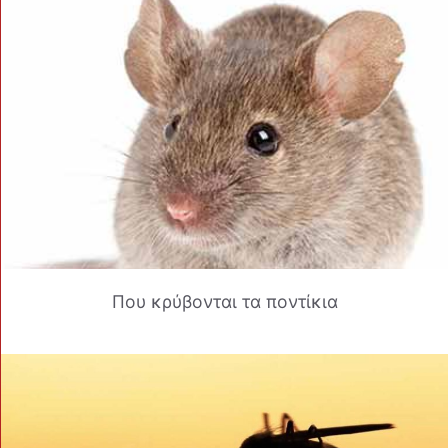
Που κρύβονται τα ποντίκια