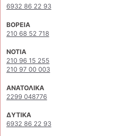
6932 86 22 93
ΒΟΡΕΙΑ
210 68 52 718
ΝΟΤΙΑ
210 96 15 255
210 97 00 003
ΑΝΑΤΟΛΙΚΑ
2299 048776
ΔΥΤΙΚΑ
6932 86 22 93