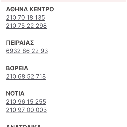
ΑΘΗΝΑ ΚΕΝΤΡΟ
210 70 18 135
210 75 22 298
ΠΕΙΡΑΙΑΣ
6932 86 22 93
ΒΟΡΕΙΑ
210 68 52 718
ΝΟΤΙΑ
210 96 15 255
210 97 00 003