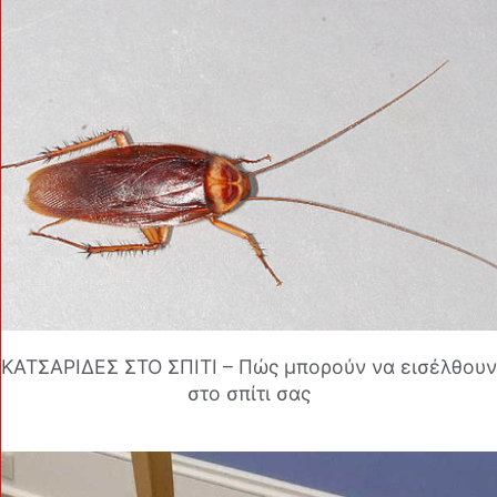
ΚΑΤΣΑΡΙΔΕΣ ΣΤΟ ΣΠΙΤΙ – Πώς μπορούν να εισέλθουν
στο σπίτι σας