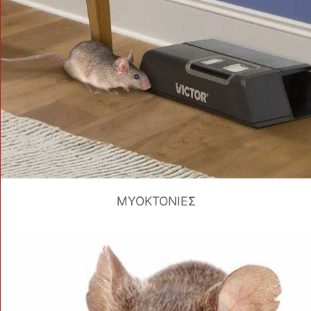
ΜΥΟΚΤΟΝΙΕΣ