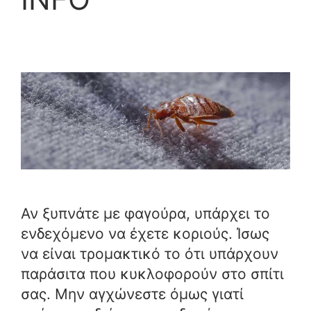
Αν ξυπνάτε με φαγούρα, υπάρχει το
ενδεχόμενο να έχετε κοριούς. Ίσως
να είναι τρομακτικό το ότι υπάρχουν
παράσιτα που κυκλοφορούν στο σπίτι
σας. Μην αγχώνεστε όμως γιατί