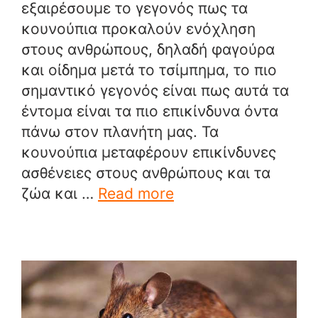
εξαιρέσουμε το γεγονός πως τα
κουνούπια προκαλούν ενόχληση
στους ανθρώπους, δηλαδή φαγούρα
και οίδημα μετά το τσίμπημα, το πιο
σημαντικό γεγονός είναι πως αυτά τα
έντομα είναι τα πιο επικίνδυνα όντα
πάνω στον πλανήτη μας. Τα
κουνούπια μεταφέρουν επικίνδυνες
ασθένειες στους ανθρώπους και τα
ζώα και …
Read more