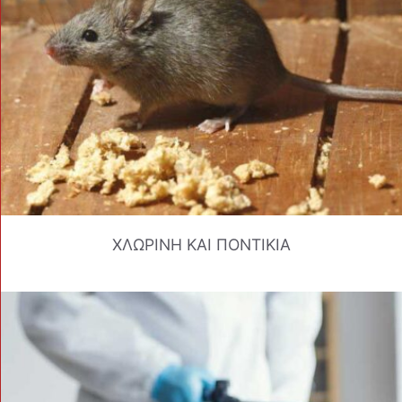
ΧΛΩΡΙΝΗ ΚΑΙ ΠΟΝΤΙΚΙΑ