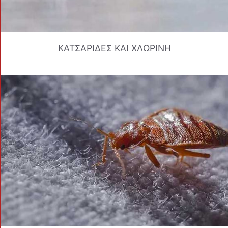
ΚΑΤΣΑΡΙΔΕΣ ΚΑΙ ΧΛΩΡΙΝΗ