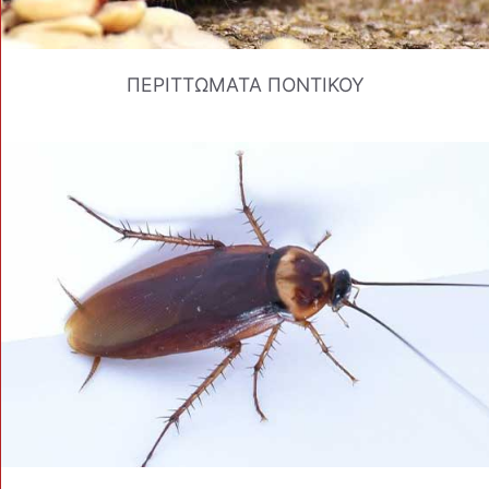
ΠΕΡΙΤΤΩΜΑΤΑ ΠΟΝΤΙΚΟΥ