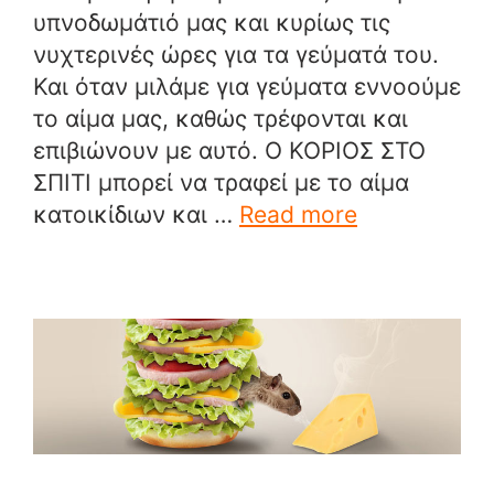
υπνοδωμάτιό μας και κυρίως τις
νυχτερινές ώρες για τα γεύματά του.
Και όταν μιλάμε για γεύματα εννοούμε
το αίμα μας, καθώς τρέφονται και
επιβιώνουν με αυτό. Ο ΚΟΡΙΟΣ ΣΤΟ
ΣΠΙΤΙ μπορεί να τραφεί με το αίμα
κατοικίδιων και …
Read more