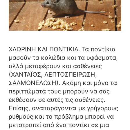
ΧΛΩΡΙΝΗ ΚΑΙ ΠΟΝΤΙΚΙΑ. Τα ποντίκια
μασούν τα καλώδια και τα υφάσματα,
αλλά μεταφέρουν και ασθένειες
(ΧΑΝΤΑΪΟΣ, ΛΕΠΤΟΣΠΕΙΡΩΣΗ,
ΣΑΛΜΟΝΕΛΩΣΗ). Ακόμη και μόνο τα
περιττώματά τους μπορούν να σας
εκθέσουν σε αυτές τις ασθένειες.
Επίσης, αναπαράγονται με γρήγορους
ρυθμούς και το πρόβλημα μπορεί να
μετατραπεί από ένα ποντίκι σε μια