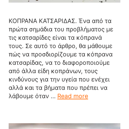
ΚΟΠΡΑΝΑ ΚΑΤΣΑΡΙΔΑΣ. Ένα από τα
πρώτα σημάδια του προβλήματος με
τις κατσαρίδες είναι τα κόπρανά
τους. Σε αυτό το άρθρο, θα μάθουμε
πώς να προσδιορίζουμε τα κόπρανα
κατσαρίδας, να το διαφοροποιούμε
από άλλα είδη κοπράνων, τους
κινδύνους για την υγεία που ενέχει
αλλά και τα βήματα που πρέπει να
λάβουμε όταν …
Read more