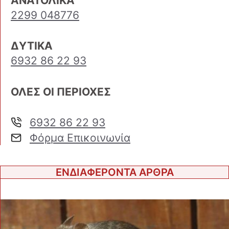
ΑΝΑΤΟΛΙΚΑ
2299 048776
ΔΥΤΙΚΑ
6932 86 22 93
ΟΛΕΣ ΟΙ ΠΕΡΙΟΧΕΣ
6932 86 22 93
Φόρμα Επικοινωνία
ΕΝΔΙΑΦΕΡΟΝΤΑ ΑΡΘΡΑ