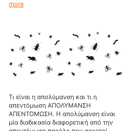
more
Τι είναι η απολύμανση και τι η
απεντόμωση ΑΠΟΛΥΜΑΝΣΗ
ΑΠΕΝΤΟΜΩΣΗ. Η απολύμανση είναι
μία διαδικασία διαφορετική από την
απεντόμωση παρόλο που αρκετοί