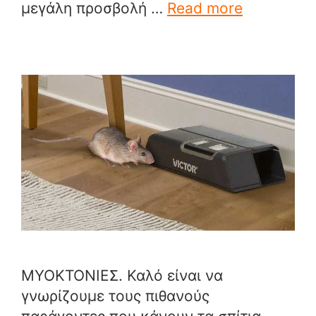
μεγάλη προσβολή …
Read more
ΜΥΟΚΤΟΝΙΕΣ. Καλό είναι να
γνωρίζουμε τους πιθανούς