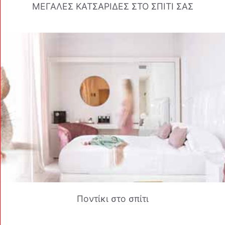
ΜΕΓΑΛΕΣ ΚΑΤΣΑΡΙΔΕΣ ΣΤΟ ΣΠΙΤΙ ΣΑΣ
Ποντίκι στο σπίτι