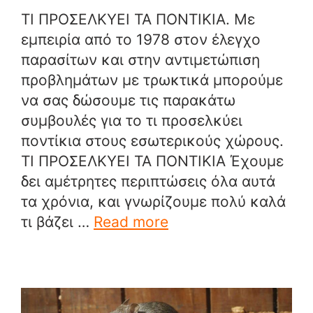
ΤΙ ΠΡΟΣΕΛΚΥΕΙ ΤΑ ΠΟΝΤΙΚΙΑ. Με
εμπειρία από το 1978 στον έλεγχο
παρασίτων και στην αντιμετώπιση
προβλημάτων με τρωκτικά μπορούμε
να σας δώσουμε τις παρακάτω
συμβουλές για το τι προσελκύει
ποντίκια στους εσωτερικούς χώρους.
ΤΙ ΠΡΟΣΕΛΚΥΕΙ ΤΑ ΠΟΝΤΙΚΙΑ Έχουμε
δει αμέτρητες περιπτώσεις όλα αυτά
τα χρόνια, και γνωρίζουμε πολύ καλά
τι βάζει …
Read more