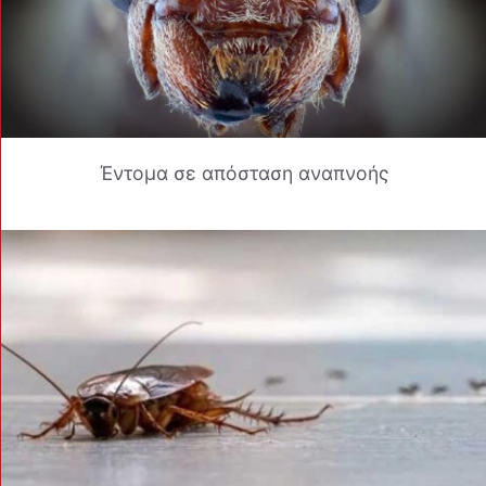
Έντομα σε απόσταση αναπνοής