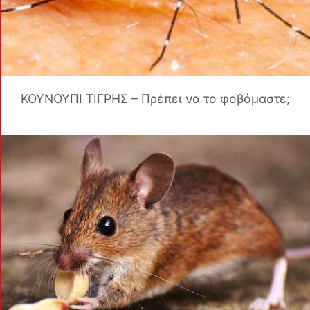
ΚΟΥΝΟΥΠΙ ΤΙΓΡΗΣ – Πρέπει να το φοβόμαστε;