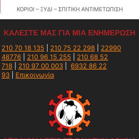
ΚΟΡΙΟΙ – ΞΥΔΙ – ΣΠΙΤΙΚΗ ΑΝΤΙΜΕΤΩΠΙΣΗ
ΚΑΛΕΣΤΕ ΜΑΣ ΓΙΑ ΜΙΑ ΕΝΗΜΕΡΩΣΗ
210 70 18 135
|
210 75 22 298
|
22990
48776
|
210 96 15 255
|
210 68 52
718
|
210 97 00 003
|
6932 86 22
93
|
Επικοινωνία