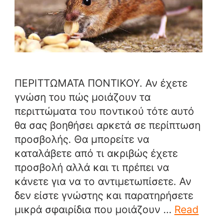
ΠΕΡΙΤΤΩΜΑΤΑ ΠΟΝΤΙΚΟΥ. Αν έχετε
γνώση του πώς μοιάζουν τα
περιττώματα του ποντικού τότε αυτό
θα σας βοηθήσει αρκετά σε περίπτωση
προσβολής. Θα μπορείτε να
καταλάβετε από τι ακριβώς έχετε
προσβολή αλλά και τι πρέπει να
κάνετε για να το αντιμετωπίσετε. Αν
δεν είστε γνώστης και παρατηρήσετε
μικρά σφαιρίδια που μοιάζουν …
Read