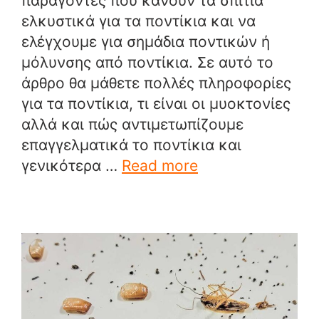
παράγοντες που κάνουν τα σπίτια
ελκυστικά για τα ποντίκια και να
ελέγχουμε για σημάδια ποντικών ή
μόλυνσης από ποντίκια. Σε αυτό το
άρθρο θα μάθετε πολλές πληροφορίες
για τα ποντίκια, τι είναι οι μυοκτονίες
αλλά και πώς αντιμετωπίζουμε
επαγγελματικά το ποντίκια και
γενικότερα …
Read more