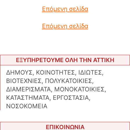
Επόμενη σελίδα
Επόμενη σελίδα
ΕΞΥΠΗΡΕΤΟΥΜΕ ΟΛΗ ΤΗΝ ΑΤΤΙΚΗ
ΔΗΜΟΥΣ, ΚΟΙΝΟΤΗΤΕΣ, ΙΔΙΩΤΕΣ,
ΒΙΟΤΕΧΝΙΕΣ, ΠΟΛΥΚΑΤΟΙΚΙΕΣ,
ΔΙΑΜΕΡΙΣΜΑΤΑ, ΜΟΝΟΚΑΤΟΙΚΙΕΣ,
ΚΑΤΑΣΤΗΜΑΤΑ, ΕΡΓΟΣΤΑΣΙΑ,
ΝΟΣΟΚΟΜΕΙΑ
ΕΠΙΚΟΙΝΩΝΙΑ