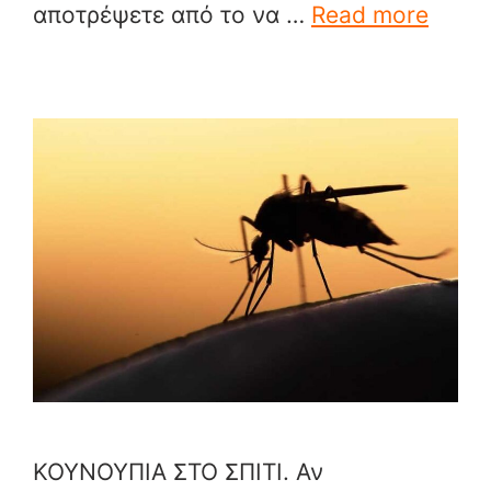
αποτρέψετε από το να …
Read more
ΚΟΥΝΟΥΠΙΑ ΣΤΟ ΣΠΙΤΙ. Αν