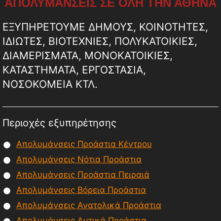
ΑΠΟΛΥΜΑΝΣΕΙΣ ΣΕ ΟΛΗ ΤΗΝ ΑΘΗΝΑ
ΕΞΥΠΗΡΕΤΟΥΜΕ ΔΗΜΟΥΣ, ΚΟΙΝΟΤΗΤΕΣ,
ΙΔΙΩΤΕΣ, ΒΙΟΤΕΧΝΙΕΣ, ΠΟΛΥΚΑΤΟΙΚΙΕΣ,
ΔΙΑΜΕΡΙΣΜΑΤΑ, ΜΟΝΟΚΑΤΟΙΚΙΕΣ,
ΚΑΤΑΣΤΗΜΑΤΑ, ΕΡΓΟΣΤΑΣΙΑ,
ΝΟΣΟΚΟΜΕΙΑ ΚΤΛ.
Περιοχές εξυπηρέτησης
Απολυμάνσεις Προάστια Κέντρου
Απολυμάνσεις Νότια Προάστια
Απολυμάνσεις Προάστια Πειραιά
Απολυμάνσεις Βόρεια Προάστια
Απολυμάνσεις Ανατολικά Προάστια
Απολυμάνσεις Δυτικά Προάστια