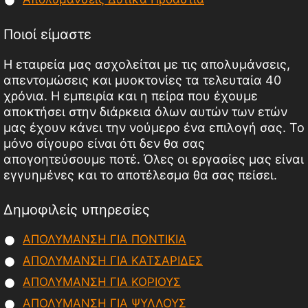
Ποιοί είμαστε
Η εταιρεία μας ασχολείται με τις απολυμάνσεις,
απεντομώσεις και μυοκτονίες τα τελευταία 40
χρόνια. Η εμπειρία και η πείρα που έχουμε
αποκτήσει στην διάρκεια όλων αυτών των ετών
μας έχουν κάνει την νούμερο ένα επιλογή σας. Το
μόνο σίγουρο είναι ότι δεν θα σας
απογοητεύσουμε ποτέ. Όλες οι εργασίες μας είναι
εγγυημένες και το αποτέλεσμα θα σας πείσει.
Δημοφιλείς υπηρεσίες
ΑΠΟΛΥΜΑΝΣΗ ΓΙΑ ΠΟΝΤΙΚΙΑ
ΑΠΟΛΥΜΑΝΣΗ ΓΙΑ ΚΑΤΣΑΡΙΔΕΣ
ΑΠΟΛΥΜΑΝΣΗ ΓΙΑ ΚΟΡΙΟΥΣ
ΑΠΟΛΥΜΑΝΣΗ ΓΙΑ ΨΥΛΛΟΥΣ