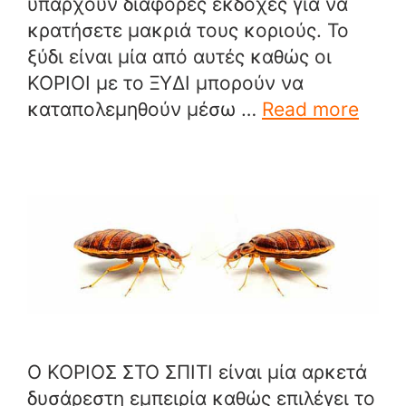
υπάρχουν διάφορες εκδοχές για να
κρατήσετε μακριά τους κοριούς. Το
ξύδι είναι μία από αυτές καθώς οι
ΚΟΡΙΟΙ με το ΞΥΔΙ μπορούν να
καταπολεμηθούν μέσω …
Read more
Ο ΚΟΡΙΟΣ ΣΤΟ ΣΠΙΤΙ είναι μία αρκετά
δυσάρεστη εμπειρία καθώς επιλέγει το