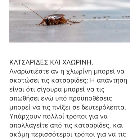
ΚΑΤΣΑΡΙΔΕΣ ΚΑΙ ΧΛΩΡΙΝΗ.
Αναρωτιέστε αν η χλωρίνη μπορεί να
σκοτώσει τις κατσαρίδες; Η απάντηση
είναι ότι σίγουρα μπορεί να τις
απωθήσει ενώ υπό προϋποθέσεις
μπορεί να τις πνίξει σε δευτερόλεπτα.
Υπάρχουν πολλοί τρόποι για να
απαλλαγείτε από τις κατσαρίδες, και
ακόμη περισσότεροι τρόποι για να τις