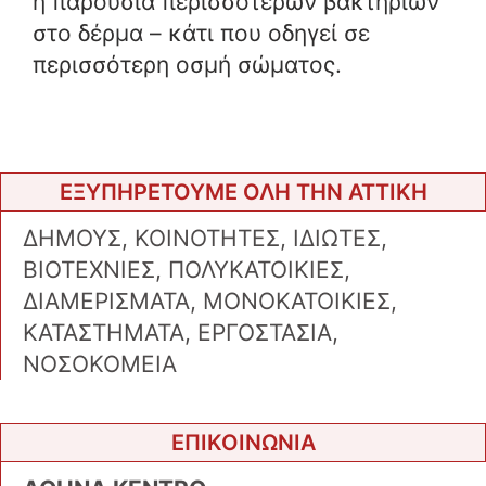
η παρουσία περισσότερων βακτηρίων
στο δέρμα – κάτι που οδηγεί σε
περισσότερη οσμή σώματος.
ΕΞΥΠΗΡΕΤΟΥΜΕ ΟΛΗ ΤΗΝ ΑΤΤΙΚΗ
ΔΗΜΟΥΣ, ΚΟΙΝΟΤΗΤΕΣ, ΙΔΙΩΤΕΣ,
ΒΙΟΤΕΧΝΙΕΣ, ΠΟΛΥΚΑΤΟΙΚΙΕΣ,
ΔΙΑΜΕΡΙΣΜΑΤΑ, ΜΟΝΟΚΑΤΟΙΚΙΕΣ,
ΚΑΤΑΣΤΗΜΑΤΑ, ΕΡΓΟΣΤΑΣΙΑ,
ΝΟΣΟΚΟΜΕΙΑ
ΕΠΙΚΟΙΝΩΝΙΑ