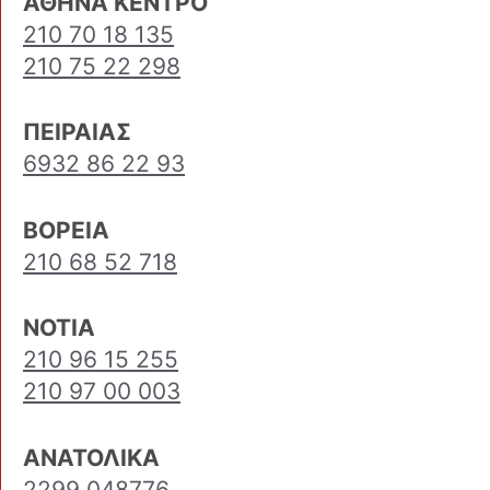
ΑΘΗΝΑ ΚΕΝΤΡΟ
210 70 18 135
210 75 22 298
ΠΕΙΡΑΙΑΣ
6932 86 22 93
ΒΟΡΕΙΑ
210 68 52 718
ΝΟΤΙΑ
210 96 15 255
210 97 00 003
ΑΝΑΤΟΛΙΚΑ
2299 048776