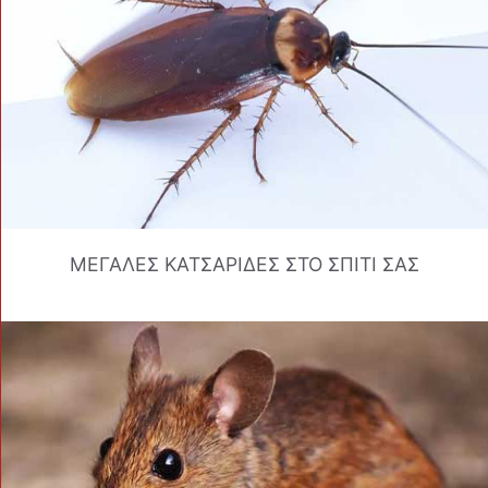
ΜΕΓΑΛΕΣ ΚΑΤΣΑΡΙΔΕΣ ΣΤΟ ΣΠΙΤΙ ΣΑΣ