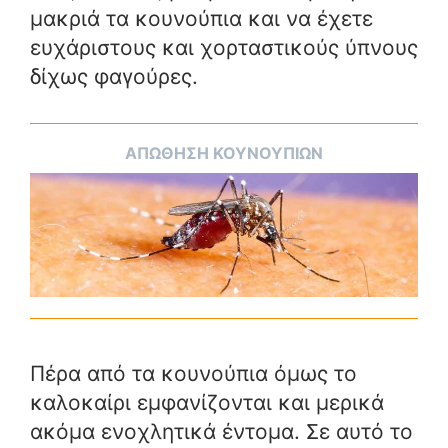
μακριά τα κουνούπια και να έχετε
ευχάριστους και χορταστικούς ύπνους
δίχως φαγούρες.
ΑΠΩΘΗΣΗ ΚΟΥΝΟΥΠΙΩΝ
Πέρα από τα κουνούπια όμως το
καλοκαίρι εμφανίζονται και μερικά
ακόμα ενοχλητικά έντομα. Σε αυτό το