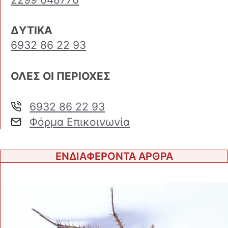
ΔΥΤΙΚΑ
6932 86 22 93
ΟΛΕΣ ΟΙ ΠΕΡΙΟΧΕΣ
6932 86 22 93
Φόρμα Επικοινωνία
ΕΝΔΙΑΦΕΡΟΝΤΑ ΑΡΘΡΑ