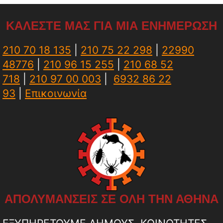
ΚΑΛΕΣΤΕ ΜΑΣ ΓΙΑ ΜΙΑ ΕΝΗΜΕΡΩΣΗ
210 70 18 135
|
210 75 22 298
|
22990
48776
|
210 96 15 255
|
210 68 52
718
|
210 97 00 003
|
6932 86 22
93
|
Επικοινωνία
ΑΠΟΛΥΜΑΝΣΕΙΣ ΣΕ ΟΛΗ ΤΗΝ ΑΘΗΝΑ