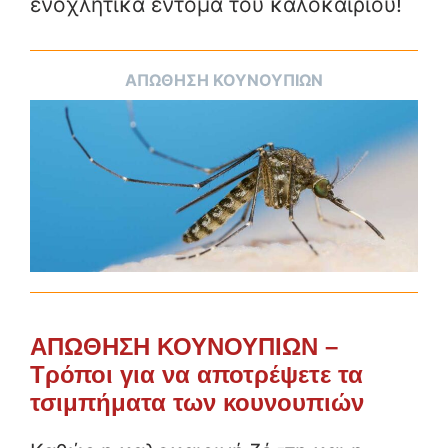
ενοχλητικά έντομα του καλοκαιριού!
ΑΠΩΘΗΣΗ ΚΟΥΝΟΥΠΙΩΝ
ΑΠΩΘΗΣΗ ΚΟΥΝΟΥΠΙΩΝ –
Τρόποι για να αποτρέψετε τα
τσιμπήματα των κουνουπιών