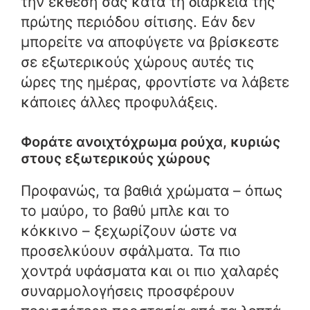
την έκθεσή σας κατά τη διάρκεια της
πρώτης περιόδου σίτισης. Εάν δεν
μπορείτε να αποφύγετε να βρίσκεστε
σε εξωτερικούς χώρους αυτές τις
ώρες της ημέρας, φροντίστε να λάβετε
κάποιες άλλες προφυλάξεις.
Φοράτε ανοιχτόχρωμα ρούχα, κυριώς
στους εξωτερικούς χώρους
Προφανώς, τα βαθιά χρώματα – όπως
το μαύρο, το βαθύ μπλε και το
κόκκινο – ξεχωρίζουν ώστε να
προσελκύουν σφάλματα. Τα πιο
χοντρά υφάσματα και οι πιο χαλαρές
συναρμολογήσεις προσφέρουν