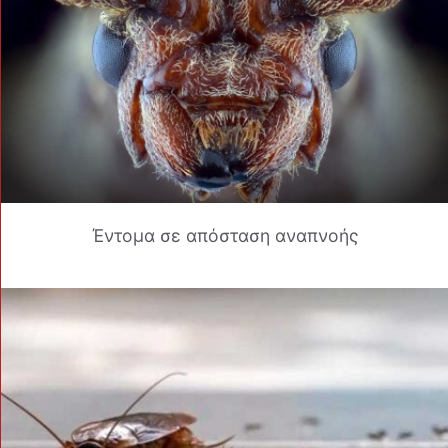
Έντομα σε απόσταση αναπνοής