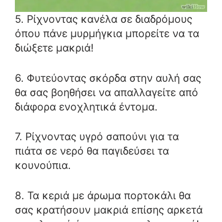
5. Ρίχνοντας κανέλα σε διαδρόμους
όπου πάνε μυρμήγκια μπορείτε να τα
διώξετε μακριά!
6. Φυτεύοντας σκόρδα στην αυλή σας
θα σας βοηθήσει να απαλλαγείτε από
διάφορα ενοχλητικά έντομα.
7. Ρίχνοντας υγρό σαπούνι για τα
πιάτα σε νερό θα παγιδεύσει τα
κουνούπια.
8. Τα κεριά με άρωμα πορτοκάλι θα
σας κρατήσουν μακριά επίσης αρκετά