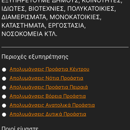
ΕΞΥΠΗΡΕΤΟΥΜΕ ΔΗΜΟΥΣ, ΚΟΙΝΟΤΗΤΕΣ,
ΙΔΙΩΤΕΣ, ΒΙΟΤΕΧΝΙΕΣ, ΠΟΛΥΚΑΤΟΙΚΙΕΣ,
ΔΙΑΜΕΡΙΣΜΑΤΑ, ΜΟΝΟΚΑΤΟΙΚΙΕΣ,
ΚΑΤΑΣΤΗΜΑΤΑ, ΕΡΓΟΣΤΑΣΙΑ,
ΝΟΣΟΚΟΜΕΙΑ ΚΤΛ.
Περιοχές εξυπηρέτησης
Απολυμάνσεις Προάστια Κέντρου
Απολυμάνσεις Νότια Προάστια
Απολυμάνσεις Προάστια Πειραιά
Απολυμάνσεις Βόρεια Προάστια
Απολυμάνσεις Ανατολικά Προάστια
Απολυμάνσεις Δυτικά Προάστια
Ποιοί είμαστε