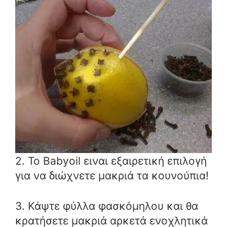
2. Το Babyoil ειναι εξαιρετική επιλογή
για να διώχνετε μακριά τα κουνούπια!
3. Κάψτε φύλλα φασκόμηλου και θα
κρατήσετε μακριά αρκετά ενοχλητικά