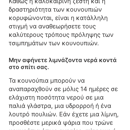
Καθώς η καλοκαιρινή ζέστη και η
δραστηριότητα των κουνουπιών
κορυφώνονται, είναι η κατάλληλη
στιγμή να αναθεωρήσετε τους
καλύτερους τρόπους πρόληψης των
τσιμπημάτων των κουνουπιών.
Μην αφήνετε λιμνάζοντα νερά κοντά
στο σπίτι σας.
Τα κουνούπια μπορούν να
αναπαραχθούν σε μόλις 14 ημέρες σε
ελάχιστη ποσότητα νερού σε μια
παλιά γλάστρα, μια υδρορροή ή ένα
λουτρό πουλιών. Εάν έχετε μια λίμνη,
προσθέστε μερικά ψάρια που τρώνε