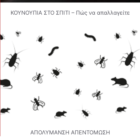
ΚΟΥΝΟΥΠΙΑ ΣΤΟ ΣΠΙΤΙ – Πώς να απαλλαγείτε
ΑΠΟΛΥΜΑΝΣΗ ΑΠΕΝΤΟΜΩΣΗ