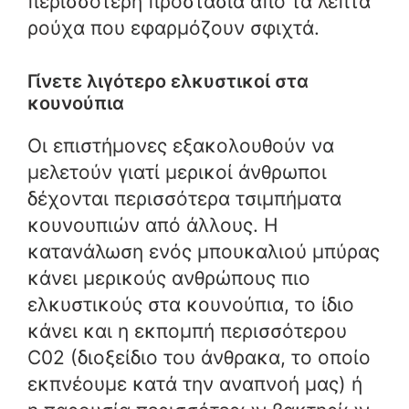
περισσότερη προστασία από τα λεπτά
ρούχα που εφαρμόζουν σφιχτά.
Γίνετε λιγότερο ελκυστικοί στα
κουνούπια
Οι επιστήμονες εξακολουθούν να
μελετούν γιατί μερικοί άνθρωποι
δέχονται περισσότερα τσιμπήματα
κουνουπιών από άλλους. Η
κατανάλωση ενός μπουκαλιού μπύρας
κάνει μερικούς ανθρώπους πιο
ελκυστικούς στα κουνούπια, το ίδιο
κάνει και η εκπομπή περισσότερου
C02 (διοξείδιο του άνθρακα, το οποίο
εκπνέουμε κατά την αναπνοή μας) ή