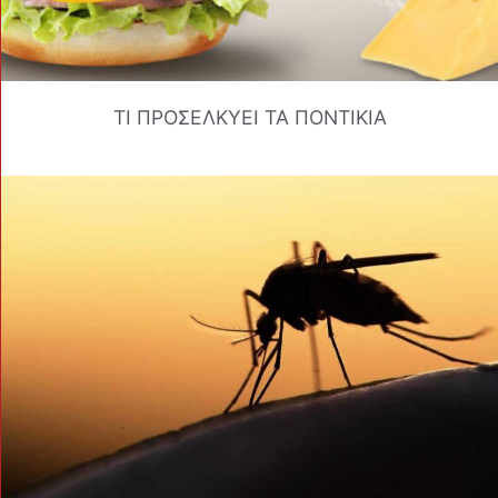
ΤΙ ΠΡΟΣΕΛΚΥΕΙ ΤΑ ΠΟΝΤΙΚΙΑ