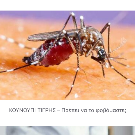
ΚΟΥΝΟΥΠΙ ΤΙΓΡΗΣ – Πρέπει να το φοβόμαστε;