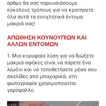
άρθρο θα σας παρουσιάσουμε
εύκολους τρόπους για να κρατήσετε
όλα αυτά τα ενοχλητικά έντομα
μακριά σας!
ΑΠΩΘΗΣΗ ΚΟΥΝΟΥΠΙΩΝ ΚΑΙ
ΑΛΛΩΝ ΕΝΤΟΜΩΝ
1. Μια κορυφαία λύση για να διώξετε
μακριά σφήκες είναι να πάρετε ένα
λεμόνι και να τοποθετήσετε μέσα σου
σκελίδες από μπαχαρικά, στη
φωτογραφία χρησιμοποιείται
γαρύφαλλο.