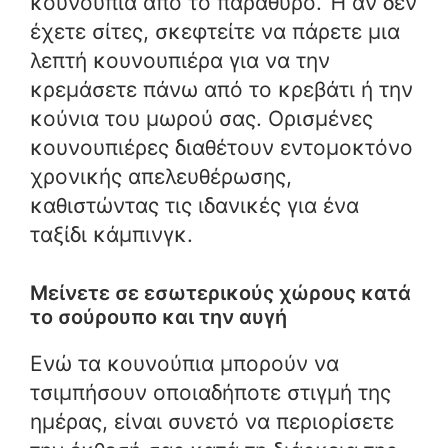
κουνούπια από το παράθυρο. Ή αν δεν
έχετε σίτες, σκεφτείτε να πάρετε μια
λεπτή κουνουπιέρα για να την
κρεμάσετε πάνω από το κρεβάτι ή την
κούνια του μωρού σας. Ορισμένες
κουνουπιέρες διαθέτουν εντομοκτόνο
χρονικής απελευθέρωσης,
καθιστώντας τις ιδανικές για ένα
ταξίδι κάμπινγκ.
Μείνετε σε εσωτερικούς χώρους κατά
το σούρουπο και την αυγή
Ενώ τα κουνούπια μπορούν να
τσιμπήσουν οποιαδήποτε στιγμή της
ημέρας, είναι συνετό να περιορίσετε