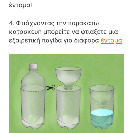
έντομα!
4. Φτιάχνοντας την παρακάτω
κατασκευή μπορείτε να φτιάξετε μια
εξαιρετική παγίδα για διάφορα
έντομα
.