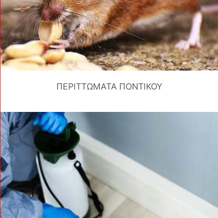
ΠΕΡΙΤΤΩΜΑΤΑ ΠΟΝΤΙΚΟΥ