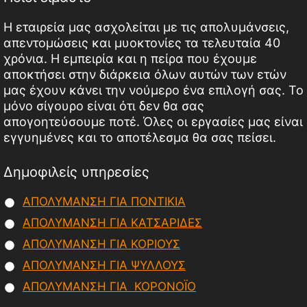
Η εταιρεία μας ασχολείται με τις απολυμάνσεις,
απεντομώσεις και μυοκτονίες τα τελευταία 40
χρόνια. Η εμπειρία και η πείρα που έχουμε
αποκτήσει στην διάρκεια όλων αυτών των ετών
μας έχουν κάνει την νούμερο ένα επιλογή σας. Το
μόνο σίγουρο είναι ότι δεν θα σας
απογοητεύσουμε ποτέ. Όλες οι εργασίες μας είναι
εγγυημένες και το αποτέλεσμα θα σας πείσει.
Δημοφιλείς υπηρεσίες
ΑΠΟΛΥΜΑΝΣΗ ΓΙΑ ΠΟΝΤΙΚΙΑ
ΑΠΟΛΥΜΑΝΣΗ ΓΙΑ ΚΑΤΣΑΡΙΔΕΣ
ΑΠΟΛΥΜΑΝΣΗ ΓΙΑ ΚΟΡΙΟΥΣ
ΑΠΟΛΥΜΑΝΣΗ ΓΙΑ ΨΥΛΛΟΥΣ
ΑΠΟΛΥΜΑΝΣΗ ΓΙΑ ΚΟΡΟΝΟΪΟ