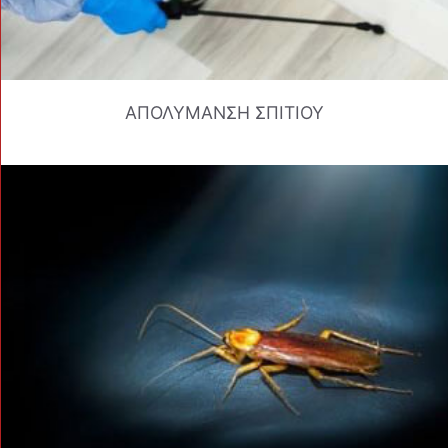
ΑΠΟΛΥΜΑΝΣΗ ΣΠΙΤΙΟΥ