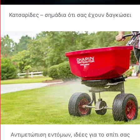
Κατσαρίδες – σημάδια ότι σας έχουν δαγκώσει
Αντιμετώπιση εντόμων, ιδέες για το σπίτι σας