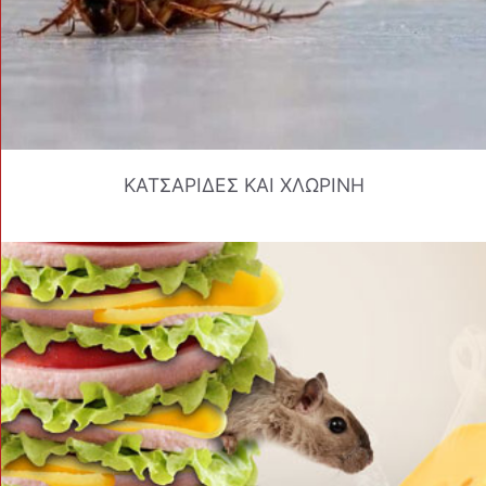
ΚΑΤΣΑΡΙΔΕΣ ΚΑΙ ΧΛΩΡΙΝΗ