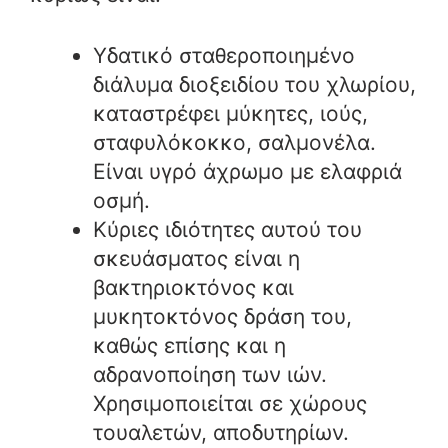
Υδατικό σταθεροποιημένο
διάλυμα διοξειδίου του χλωρίου,
καταστρέφει μύκητες, ιούς,
σταφυλόκοκκο, σαλμονέλα.
Είναι υγρό άχρωμο με ελαφριά
οσμή.
Κύριες ιδιότητες αυτού του
σκευάσματος είναι η
βακτηριοκτόνος και
μυκητοκτόνος δράση του,
καθώς επίσης και η
αδρανοποίηση των ιών.
Χρησιμοποιείται σε χώρους
τουαλετών, αποδυτηρίων.