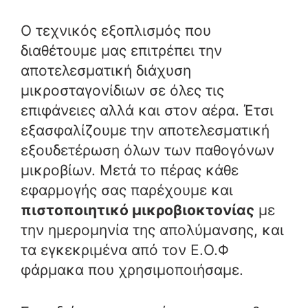
Ο τεχνικός εξοπλισμός που
διαθέτουμε μας επιτρέπει την
αποτελεσματική διάχυση
μικροσταγονίδιων σε όλες τις
επιφάνειες αλλά και στον αέρα. Έτσι
εξασφαλίζουμε την αποτελεσματική
εξουδετέρωση όλων των παθογόνων
μικροβίων. Μετά το πέρας κάθε
εφαρμογής σας παρέχουμε και
πιστοποιητικό μικροβιοκτονίας
με
την ημερομηνία της απολύμανσης, και
τα εγκεκριμένα από τον Ε.Ο.Φ
φάρμακα που χρησιμοποιήσαμε.