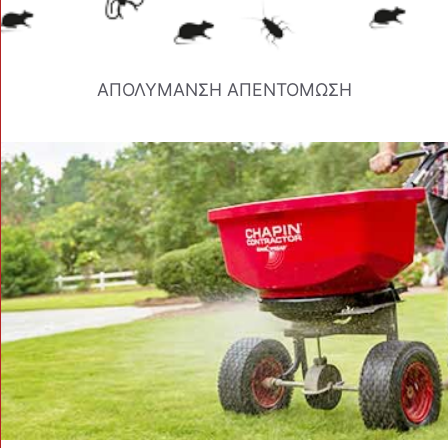
ΑΠΟΛΥΜΑΝΣΗ ΑΠΕΝΤΟΜΩΣΗ