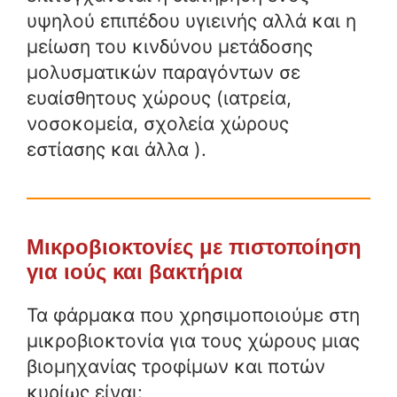
υψηλού επιπέδου υγιεινής αλλά και η
μείωση του κινδύνου μετάδοσης
μολυσματικών παραγόντων σε
ευαίσθητους χώρους (ιατρεία,
νοσοκομεία, σχολεία χώρους
εστίασης και άλλα ).
Μικροβιοκτονίες με πιστοποίηση
για ιούς και βακτήρια
Τα φάρμακα που χρησιμοποιούμε στη
μικροβιοκτονία για τους χώρους μιας
βιομηχανίας τροφίμων και ποτών
κυρίως είναι: