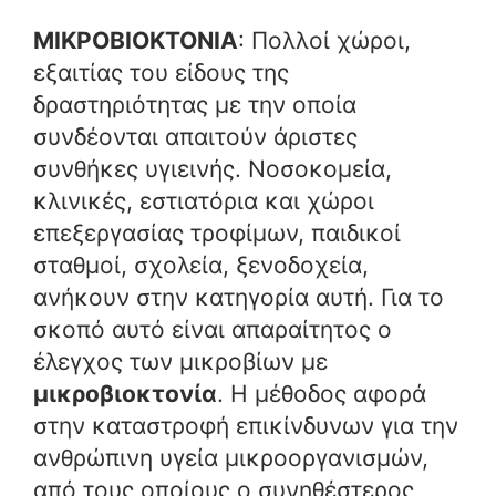
ΜΙΚΡΟΒΙΟΚΤΟΝΙΑ
: Πολλοί χώροι,
εξαιτίας του είδους της
δραστηριότητας με την οποία
συνδέονται απαιτούν άριστες
συνθήκες υγιεινής. Νοσοκομεία,
κλινικές, εστιατόρια και χώροι
επεξεργασίας τροφίμων, παιδικοί
σταθμοί, σχολεία, ξενοδοχεία,
ανήκουν στην κατηγορία αυτή.
Για το
σκοπό αυτό είναι απαραίτητος ο
έλεγχος των μικροβίων με
μικροβιοκτονία
. Η μέθοδος αφορά
στην καταστροφή επικίνδυνων για την
ανθρώπινη υγεία μικροοργανισμών,
από τους οποίους ο συνηθέστερος