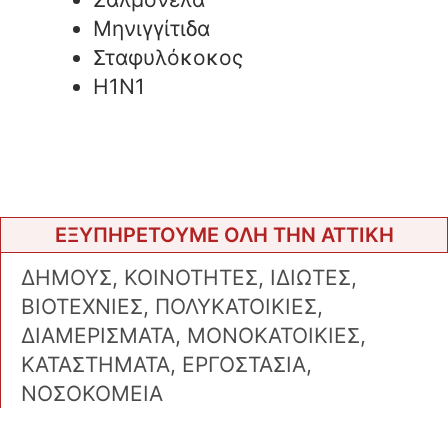
Μηνιγγίτιδα
Σταφυλόκοκος
H1N1
ΕΞΥΠΗΡΕΤΟΥΜΕ ΟΛΗ ΤΗΝ ΑΤΤΙΚΗ
ΔΗΜΟΥΣ, ΚΟΙΝΟΤΗΤΕΣ, ΙΔΙΩΤΕΣ,
ΒΙΟΤΕΧΝΙΕΣ, ΠΟΛΥΚΑΤΟΙΚΙΕΣ,
ΔΙΑΜΕΡΙΣΜΑΤΑ, ΜΟΝΟΚΑΤΟΙΚΙΕΣ,
ΚΑΤΑΣΤΗΜΑΤΑ, ΕΡΓΟΣΤΑΣΙΑ,
ΝΟΣΟΚΟΜΕΙΑ