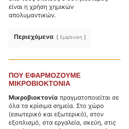
είναι η χρήση χημικών
απολυμαντικών.
Περιεχόμενα
Εμφάνιση
ΠΟΥ ΕΦΑΡΜΟΖΟΥΜΕ
ΜΙΚΡΟΒΙΟΚΤΟΝΙA
Μικροβιοκτονία
πραγματοποιείται σε
όλα τα κρίσιμα σημεία. Στο χώρο
(εσωτερικό και εξωτερικό), στον
εξοπλισμό, στα εργαλεία, σκεύη, στις