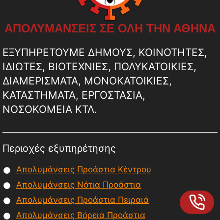
ΑΠΟΛΥΜΑΝΣΕΙΣ ΣΕ ΟΛΗ ΤΗΝ ΑΘΗΝΑ
ΕΞΥΠΗΡΕΤΟΥΜΕ ΔΗΜΟΥΣ, ΚΟΙΝΟΤΗΤΕΣ,
ΙΔΙΩΤΕΣ, ΒΙΟΤΕΧΝΙΕΣ, ΠΟΛΥΚΑΤΟΙΚΙΕΣ,
ΔΙΑΜΕΡΙΣΜΑΤΑ, ΜΟΝΟΚΑΤΟΙΚΙΕΣ,
ΚΑΤΑΣΤΗΜΑΤΑ, ΕΡΓΟΣΤΑΣΙΑ,
ΝΟΣΟΚΟΜΕΙΑ ΚΤΛ.
Περιοχές εξυπηρέτησης
Απολυμάνσεις Προάστια Κέντρου
Απολυμάνσεις Νότια Προάστια
Απολυμάνσεις Προάστια Πειραιά
Απολυμάνσεις Βόρεια Προάστια