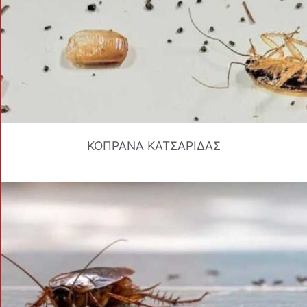
ΚΟΠΡΑΝΑ ΚΑΤΣΑΡΙΔΑΣ