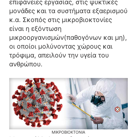
επιφάνειες εργασίας, στις ψυκτικές
μονάδες και τα συστήματα εξαερισμού
κ.α. Σκοπός στις μικροβιοκτονίες
είναι η εξόντωση
μικροοργανισμών(παθογόνων και μη),
οι οποίοι μολύνοντας χώρους και
τρόφιμα, απειλούν την υγεία του
ανθρώπου.
ΜΙΚΡΟΒΙΟΚΤΟΝΙΑ