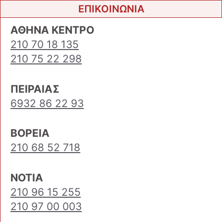
ΕΠΙΚΟΙΝΩΝΙΑ
ΑΘΗΝΑ ΚΕΝΤΡΟ
210 70 18 135
210 75 22 298
ΠΕΙΡΑΙΑΣ
6932 86 22 93
ΒΟΡΕΙΑ
210 68 52 718
ΝΟΤΙΑ
210 96 15 255
210 97 00 003