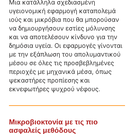
Μια κατάλληλα σχεδιασμένη
υγειονομική εφαρμογή καταπολεμά
ιούς και μικρόβια που θα μπορούσαν
να δημιουργήσουν εστίες μόλυνσης
και να αποτελέσουν κίνδυνο για την
δημόσια υγεία. Οι εφαρμογές γίνονται
με την εξάπλωση του απολυμαντικού
μέσου σε όλες τις προσβεβλημένες
περιοχές με μηχανικά μέσα, όπως
ψεκαστήρες προπίεσης και
εκνεφωτήρες ψυχρού νέφους.
Μικροβιοκτονία με τις πιο
ασφαλείς μεθόδους