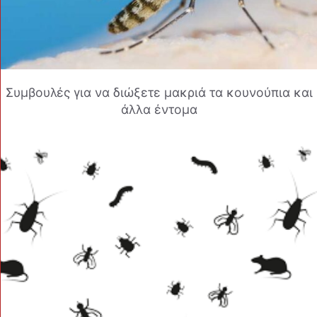
Συμβουλές για να διώξετε μακριά τα κουνούπια και
άλλα έντομα