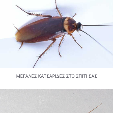
ΜΕΓΑΛΕΣ ΚΑΤΣΑΡΙΔΕΣ ΣΤΟ ΣΠΙΤΙ ΣΑΣ