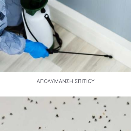
ΑΠΟΛΥΜΑΝΣΗ ΣΠΙΤΙΟΥ