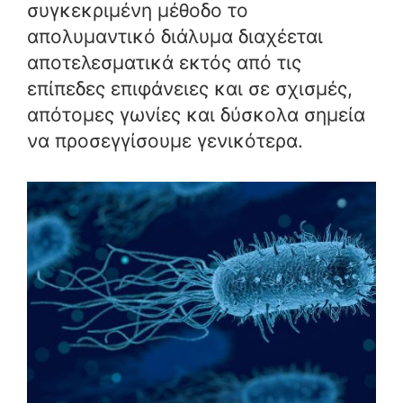
συγκεκριμένη μέθοδο το
απολυμαντικό διάλυμα διαχέεται
αποτελεσματικά εκτός από τις
επίπεδες επιφάνειες και σε σχισμές,
απότομες γωνίες και δύσκολα σημεία
να προσεγγίσουμε γενικότερα.