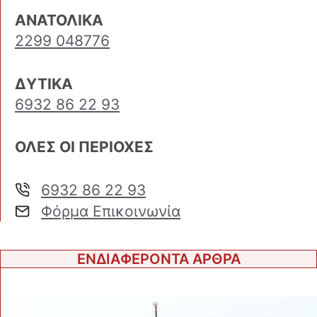
ΑΝΑΤΟΛΙΚΑ
2299 048776
ΔΥΤΙΚΑ
6932 86 22 93
ΟΛΕΣ ΟΙ ΠΕΡΙΟΧΕΣ
6932 86 22 93
Φόρμα Επικοινωνία
ΕΝΔΙΑΦΕΡΟΝΤΑ ΑΡΘΡΑ