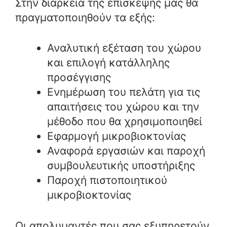
Στην διάρκεια της επίσκεψης μας θα
πραγματοποιηθούν τα εξής:
Αναλυτική εξέταση του χώρου
και επιλογή κατάλληλης
προσέγγισης
Ενημέρωση του πελάτη για τις
απαιτήσεις του χώρου και την
μέθοδο που θα χρησιμοποιηθεί
Εφαρμογή μικροβιοκτονίας
Αναφορά εργασιών και παροχή
συμβουλευτικής υποστήριξης
Παροχή πιστοποιητικού
μικροβιοκτονίας
Οι απολυμαντές που σας εξυπηρετούν