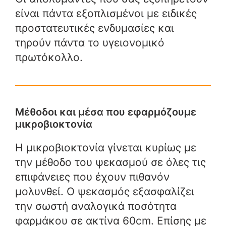
είναι πάντα εξοπλισμένοι με ειδικές
προστατευτικές ενδυμασίες και
τηρούν πάντα το υγειονομικό
πρωτόκολλο.
Μέθοδοι και μέσα που εφαρμόζουμε
μικροβιοκτονία
Η μικροβιοκτονία γίνεται κυρίως με
την μέθοδο του ψεκασμού σε όλες τις
επιφάνειες που έχουν πιθανόν
μολυνθεί. Ο ψεκασμός εξασφαλίζει
την σωστή αναλογικά ποσότητα
φαρμάκου σε ακτίνα 60cm. Επίσης με