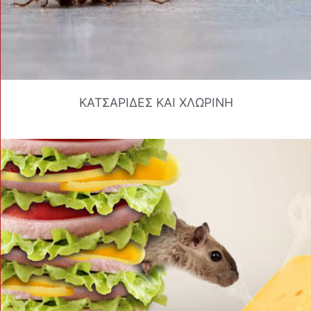
ΚΑΤΣΑΡΙΔΕΣ ΚΑΙ ΧΛΩΡΙΝΗ