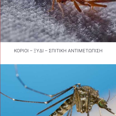
ΚΟΡΙΟΙ – ΞΥΔΙ – ΣΠΙΤΙΚΗ ΑΝΤΙΜΕΤΩΠΙΣΗ