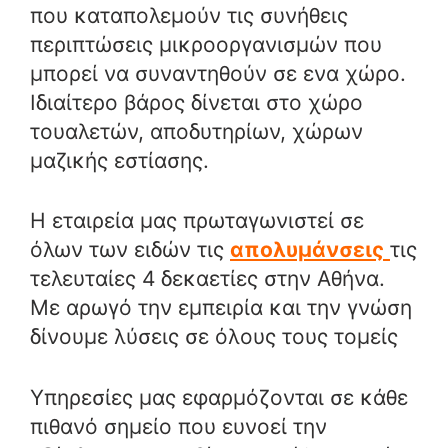
που καταπολεμούν τις συνήθεις
περιπτώσεις μικροοργανισμών που
μπορεί να συναντηθούν σε ενα χώρο.
Ιδιαίτερο βάρος δίνεται στο χώρο
τουαλετών, αποδυτηρίων, χώρων
μαζικής εστίασης.
Η εταιρεία μας πρωταγωνιστεί σε
όλων των ειδών τις
απολυμάνσεις
τις
τελευταίες 4 δεκαετίες στην Αθήνα.
Με αρωγό την εμπειρία και την γνώση
δίνουμε λύσεις σε όλους τους τομείς
Υπηρεσίες μας εφαρμόζονται σε κάθε
πιθανό σημείο που ευνοεί την