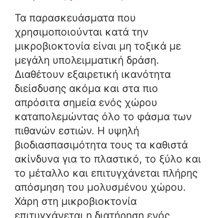
Τα παρασκευάσματα που
χρησιμοποιούνται κατά την
μικροβιοκτονία είναι μη τοξικά με
μεγάλη υπολειμματική δράση.
Διαθέτουν εξαιρετική ικανότητα
διείσδυσης ακόμα και στα πιο
απρόσιτα σημεία ενός χώρου
καταπολεμώντας όλο το φάσμα των
πιθανών εστιών. Η υψηλή
βιοδιασπασιμότητα τους τα καθιστά
ακίνδυνα για το πλαστικό, το ξύλο και
το μέταλλο και επιτυγχάνεται πλήρης
απόσμηση του μολυσμένου χώρου.
Χάρη στη μικροβιοκτονία
επιτυγχάνεται η διατήρηση ενός