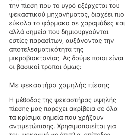
την πίεση που το υγρό εξέρχεται του
ψεκαστικού μηχανήματος, διαχέει πιο
εύκολα το φάρμακο σε χαραμάδες και
αλλά σημεία που δημιουργούνται
εστίες παρασίτων, αυξάνοντας την
αποτελεσματικότητα της
μικροβιοκτονίας. Ας δούμε ποιοι είναι
οι βασικοί τρόποι όμως:
Με ψεκαστήρα χαμηλής πίεσης
Η μέθοδος της ψεκαστήρας υψηλής
πίεσης μας παρέχει ακρίβεια σε όλα
τα κρίσιμα σημεία που χρήζουν
αντιμετώπισης. Χρησιμοποιείται για
τον ψεκασμό σε έπιπλα, επίπεδες