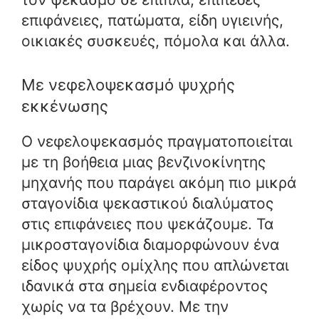
επιφάνειες, πατώματα, είδη υγιεινής,
οικιακές συσκευές, πόμολα και άλλα.
Με νεφελοψεκασμό ψυχρής
εκκένωσης
Ο νεφελοψεκασμός πραγματοποιείται
με τη βοήθεια μιας βενζινοκίνητης
μηχανής που παράγει ακόμη πιο μικρά
σταγονίδια ψεκαστικού διαλύματος
στις επιφάνειες που ψεκάζουμε. Τα
μικροσταγονίδια διαμορφώνουν ένα
είδος ψυχρής ομίχλης που απλώνεται
ιδανικά στα σημεία ενδιαφέροντος
χωρίς να τα βρέχουν. Με την