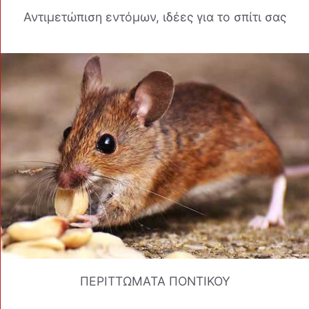
Αντιμετώπιση εντόμων, ιδέες για το σπίτι σας
ΠΕΡΙΤΤΩΜΑΤΑ ΠΟΝΤΙΚΟΥ