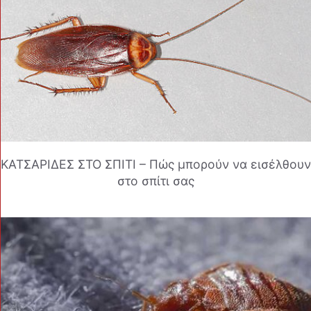
ΚΑΤΣΑΡΙΔΕΣ ΣΤΟ ΣΠΙΤΙ – Πώς μπορούν να εισέλθουν
στο σπίτι σας