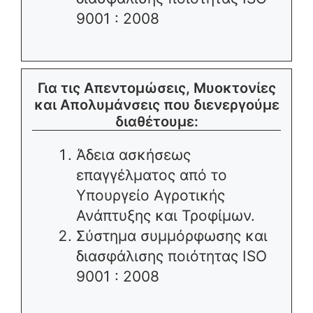
9001 : 2008
Για τις Απεντομώσεις, Μυοκτονίες
και Απολυμάνσεις που διενεργούμε
διαθέτουμε:
Άδεια ασκήσεως
επαγγέλματος από το
Υπουργείο Αγροτικής
Ανάπτυξης και Τροφίμων.
Σύστημα συμμόρφωσης και
διασφάλισης ποιότητας ISO
9001 : 2008