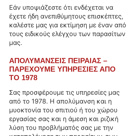
Εάν υποψιάζεστε ότι ενδέχεται να
έχετε ήδη ανεπιθύμητους επισκέπτες,
καλέστε μας για εκτίμηση με έναν από
τους ειδικούς ελέγχου των παρασίτων
μας.
ΑΠΟΛΥΜΑΝΣΕΙΣ ΠΕΙΡΑΙΑΣ –
ΠΑΡΕΧΟΥΜΕ ΥΠΗΡΕΣΙΕΣ ΑΠΟ
ΤΟ 1978
Σας προσφέρουμε τις υπηρεσίες μας
από το 1978. Η απολύμανση και η
μυοκτονία του σπιτιού ή του χώρου
εργασίας σας και η άμεση και ριζική
λύση του προβλήματός σας με την