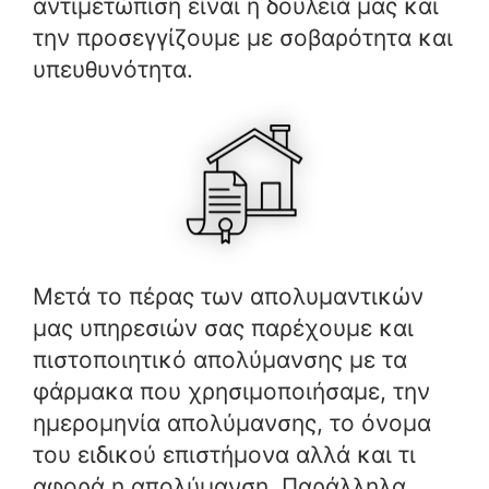
αντιμετώπιση είναι η δουλειά μας και
την προσεγγίζουμε με σοβαρότητα και
υπευθυνότητα.
Μετά το πέρας των απολυμαντικών
μας υπηρεσιών σας παρέχουμε και
πιστοποιητικό απολύμανσης με τα
φάρμακα που χρησιμοποιήσαμε, την
ημερομηνία απολύμανσης, το όνομα
του ειδικού επιστήμονα αλλά και τι
αφορά η απολύμανση. Παράλληλα