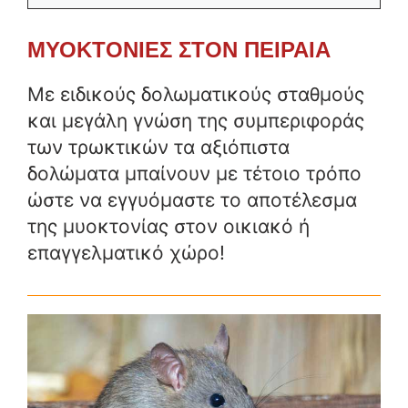
ΜΥΟΚΤΟΝΙΕΣ ΣΤΟΝ ΠΕΙΡΑΙΑ
Με ειδικούς δολωματικούς σταθμούς
και μεγάλη γνώση της συμπεριφοράς
των τρωκτικών τα αξιόπιστα
δολώματα μπαίνουν με τέτοιο τρόπο
ώστε να εγγυόμαστε το αποτέλεσμα
της μυοκτονίας στον οικιακό ή
επαγγελματικό χώρο!