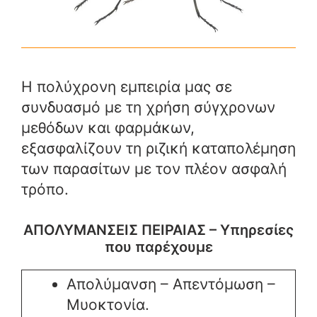
Η πολύχρονη εμπειρία μας σε
συνδυασμό με τη χρήση σύγχρονων
μεθόδων και φαρμάκων,
εξασφαλίζουν τη ριζική καταπολέμηση
των παρασίτων με τον πλέον ασφαλή
τρόπο.
ΑΠΟΛΥΜΑΝΣΕΙΣ ΠΕΙΡΑΙΑΣ – Υπηρεσίες
που παρέχουμε
Απολύμανση – Απεντόμωση –
Μυοκτονία.