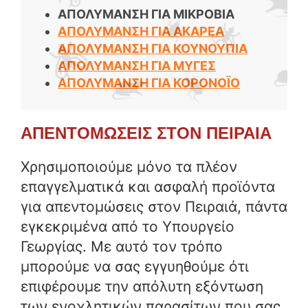
ΑΠΟΛΥΜΑΝΣΗ ΓΙΑ ΜΙΚΡΟΒΙΑ
ΑΠΟΛΥΜΑΝΣΗ ΓΙΑ ΑΚΑΡΕΑ
ΑΠΟΛΥΜΑΝΣΗ ΓΙΑ ΚΟΥΝΟΥΠΙΑ
ΑΠΟΛΥΜΑΝΣΗ ΓΙΑ ΜΥΓΕΣ
ΑΠΟΛΥΜΑΝΣΗ ΓΙΑ ΚΟΡΟΝΟΪΟ
ΑΠΕΝΤΟΜΩΣΕΙΣ ΣΤΟΝ ΠΕΙΡΑΙΑ
Χρησιμοποιούμε μόνο τα πλέον
επαγγελματικά και ασφαλή προϊόντα
για απεντομώσεις στον Πειραιά, πάντα
εγκεκριμένα από το Υπουργείο
Γεωργίας. Με αυτό τον τρόπο
μπορούμε να σας εγγυηθούμε ότι
επιφέρουμε την απόλυτη εξόντωση
των ενοχλητικών παρασίτων που σας