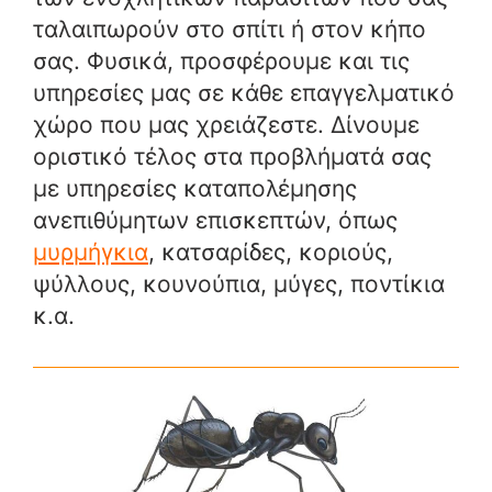
ταλαιπωρούν στο σπίτι ή στον κήπο
σας. Φυσικά, προσφέρουμε και τις
υπηρεσίες μας σε κάθε επαγγελματικό
χώρο που μας χρειάζεστε. Δίνουμε
οριστικό τέλος στα προβλήματά σας
με υπηρεσίες καταπολέμησης
ανεπιθύμητων επισκεπτών, όπως
μυρμήγκια
, κατσαρίδες, κοριούς,
ψύλλους, κουνούπια, μύγες, ποντίκια
κ.α.