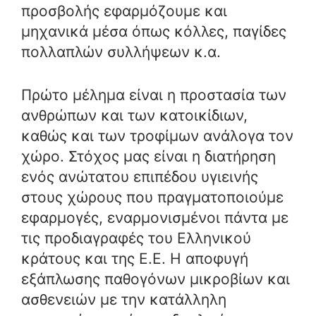
προσβολής εφαρμόζουμε και
μηχανικά μέσα όπως κόλλες, παγίδες
πολλαπλών συλλήψεων κ.α.
Πρώτο μέλημα είναι η προστασία των
ανθρώπων και των κατοικίδιων,
καθώς και των τροφίμων ανάλογα τον
χώρο. Στόχος μας είναι η διατήρηση
ενός ανώτατου επιπέδου υγιεινής
στους χώρους που πραγματοποιούμε
εφαρμογές, εναρμονισμένοι πάντα με
τις προδιαγραφές του Ελληνικού
κράτους και της Ε.Ε. Η αποφυγή
εξάπλωσης παθογόνων μικροβίων και
ασθενειών με την κατάλληλη