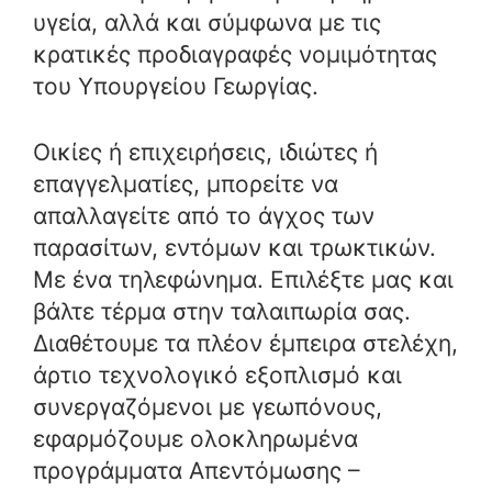
υγεία, αλλά και σύμφωνα με τις
κρατικές προδιαγραφές νομιμότητας
του Υπουργείου Γεωργίας.
Οικίες ή επιχειρήσεις, ιδιώτες ή
επαγγελματίες, μπορείτε να
απαλλαγείτε από το άγχος των
παρασίτων, εντόμων και τρωκτικών.
Με ένα τηλεφώνημα. Επιλέξτε μας και
βάλτε τέρμα στην ταλαιπωρία σας.
Διαθέτουμε τα πλέον έμπειρα στελέχη,
άρτιο τεχνολογικό εξοπλισμό και
συνεργαζόμενοι με γεωπόνους,
εφαρμόζουμε ολοκληρωμένα
προγράμματα Απεντόμωσης –