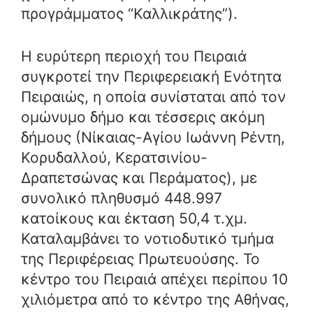
προγράμματος “Καλλικράτης”).
Η ευρύτερη περιοχή του Πειραιά
συγκροτεί την Περιφερειακή Ενότητα
Πειραιώς, η οποία συνίσταται από τον
ομώνυμο δήμο και τέσσερις ακόμη
δήμους (Νίκαιας-Αγίου Ιωάννη Ρέντη,
Κορυδαλλού, Κερατσινίου-
Δραπετσώνας και Περάματος), με
συνολικό πληθυσμό 448.997
κατοίκους
και έκταση 50,4 τ.χμ.
Καταλαμβάνει το νοτιοδυτικό τμήμα
της Περιφέρειας Πρωτευούσης. Το
κέντρο του Πειραιά απέχει περίπου 10
χιλιόμετρα από το κέντρο της Αθήνας,