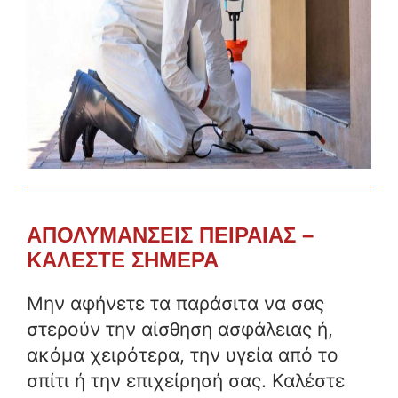
ΑΠΟΛΥΜΑΝΣΕΙΣ ΠΕΙΡΑΙΑΣ –
ΚΑΛΕΣΤΕ ΣΗΜΕΡΑ
Μην αφήνετε τα παράσιτα να σας
στερούν την αίσθηση ασφάλειας ή,
ακόμα χειρότερα, την υγεία από το
σπίτι ή την επιχείρησή σας. Καλέστε