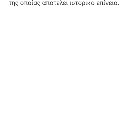
της οποίας αποτελεί ιστορικό επίνειο.