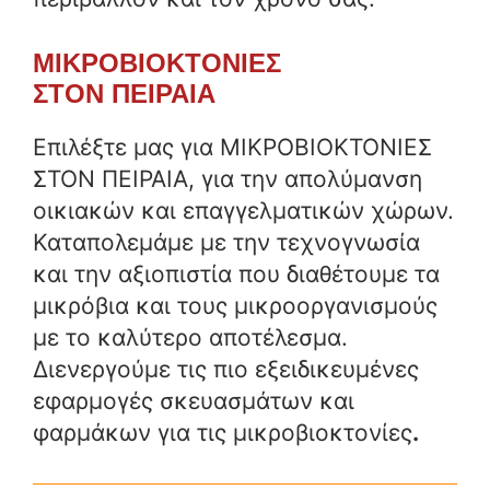
ΜΙΚΡΟΒΙΟΚΤΟΝΙΕΣ
ΣΤΟΝ ΠΕΙΡΑΙΑ
Επιλέξτε μας για ΜΙΚΡΟΒΙΟΚΤΟΝΙΕΣ
ΣΤΟΝ ΠΕΙΡΑΙΑ, για την απολύμανση
οικιακών και επαγγελματικών χώρων.
Καταπολεμάμε με την τεχνογνωσία
και την αξιοπιστία που διαθέτουμε τα
μικρόβια και τους μικροοργανισμούς
με το καλύτερο αποτέλεσμα.
Διενεργούμε τις πιο εξειδικευμένες
εφαρμογές σκευασμάτων και
φαρμάκων για τις μικροβιοκτονίες
.