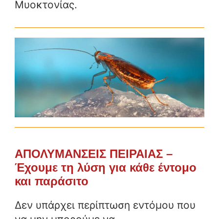
Μυοκτονίας.
ΑΠΟΛΥΜΑΝΣΕΙΣ ΠΕΙΡΑΙΑΣ –
Έχουμε τη λύση για κάθε έντομο
και παράσιτο
Δεν υπάρχει περίπτωση εντόμου που