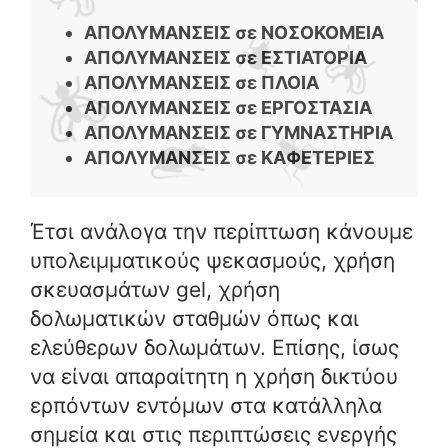
ΑΠΟΛΥΜΑΝΣΕΙΣ σε ΝΟΣΟΚΟΜΕΙΑ
ΑΠΟΛΥΜΑΝΣΕΙΣ σε ΕΣΤΙΑΤΟΡΙΑ
ΑΠΟΛΥΜΑΝΣΕΙΣ σε ΠΛΟΙΑ
ΑΠΟΛΥΜΑΝΣΕΙΣ σε ΕΡΓΟΣΤΑΣΙΑ
ΑΠΟΛΥΜΑΝΣΕΙΣ σε ΓΥΜΝΑΣΤΗΡΙΑ
ΑΠΟΛΥΜΑΝΣΕΙΣ σε ΚΑΦΕΤΕΡΙΕΣ
Έτσι ανάλογα την περίπτωση κάνουμε
υπολειμματικούς ψεκασμούς, χρήση
σκευασμάτων gel, χρήση
δολωματικών σταθμών όπως και
ελεύθερων δολωμάτων. Επίσης, ίσως
να είναι απαραίτητη η χρήση δικτύου
ερπόντων εντόμων στα κατάλληλα
σημεία και στις περιπτώσεις ενεργής