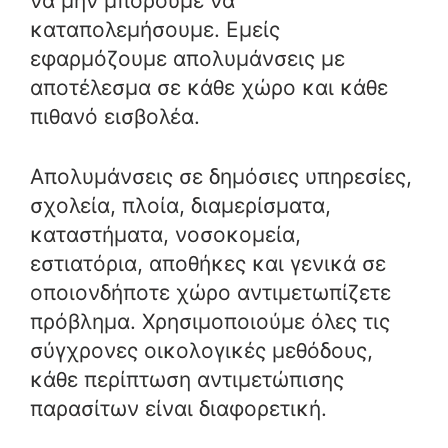
να μην μπορούμε να
καταπολεμήσουμε. Εμείς
εφαρμόζουμε απολυμάνσεις με
αποτέλεσμα σε κάθε χώρο και κάθε
πιθανό εισβολέα.
Απολυμάνσεις σε δημόσιες υπηρεσίες,
σχολεία, πλοία, διαμερίσματα,
καταστήματα, νοσοκομεία,
εστιατόρια, αποθήκες και γενικά σε
οποιονδήποτε χώρο αντιμετωπίζετε
πρόβλημα. Χρησιμοποιούμε όλες τις
σύγχρονες οικολογικές μεθόδους,
κάθε περίπτωση αντιμετώπισης
παρασίτων είναι διαφορετική.