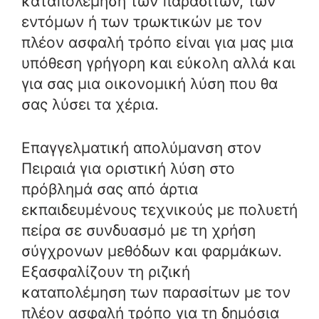
καταπολέμηση των παρασίτων, των
εντόμων ή των τρωκτικών με τον
πλέον ασφαλή τρόπο είναι για μας μια
υπόθεση γρήγορη και εύκολη αλλά και
για σας μια οικονομική λύση που θα
σας λύσει τα χέρια.
Επαγγελματική απολύμανση στον
Πειραιά για οριστική λύση στο
πρόβλημά σας από άρτια
εκπαιδευμένους τεχνικούς με πολυετή
πείρα σε συνδυασμό με τη χρήση
σύγχρονων μεθόδων και φαρμάκων.
Εξασφαλίζουν τη ριζική
καταπολέμηση των παρασίτων με τον
πλέον ασφαλή τρόπο για τη δημόσια