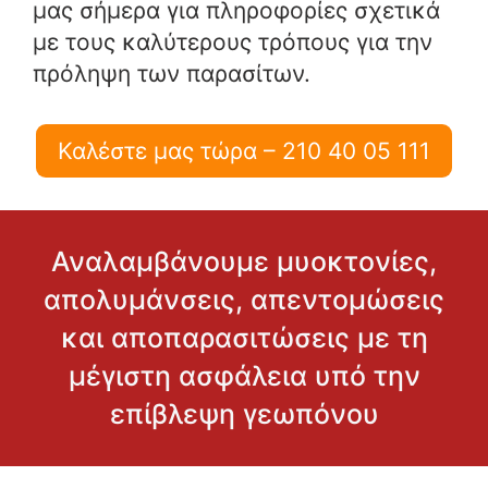
μας σήμερα για πληροφορίες σχετικά
με τους καλύτερους τρόπους για την
πρόληψη των παρασίτων.
Καλέστε μας τώρα – 210 40 05 111
Αναλαμβάνουμε μυοκτονίες,
απολυμάνσεις, απεντομώσεις
και αποπαρασιτώσεις με τη
μέγιστη ασφάλεια υπό την
επίβλεψη γεωπόνου