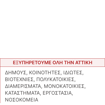
ΕΞΥΠΗΡΕΤΟΥΜΕ ΟΛΗ ΤΗΝ ΑΤΤΙΚΗ
ΔΗΜΟΥΣ, ΚΟΙΝΟΤΗΤΕΣ, ΙΔΙΩΤΕΣ,
ΒΙΟΤΕΧΝΙΕΣ, ΠΟΛΥΚΑΤΟΙΚΙΕΣ,
ΔΙΑΜΕΡΙΣΜΑΤΑ, ΜΟΝΟΚΑΤΟΙΚΙΕΣ,
ΚΑΤΑΣΤΗΜΑΤΑ, ΕΡΓΟΣΤΑΣΙΑ,
ΝΟΣΟΚΟΜΕΙΑ