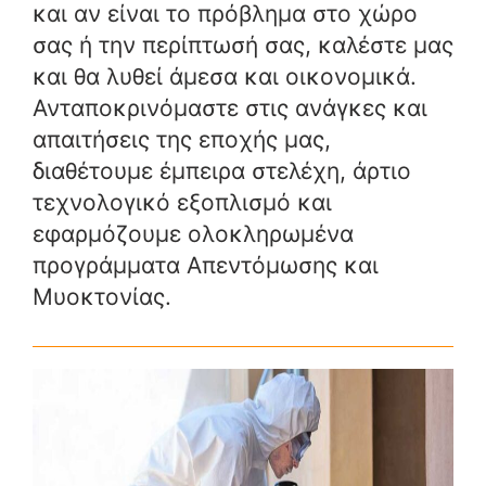
και αν είναι το πρόβλημα στο χώρο
σας ή την περίπτωσή σας, καλέστε μας
και θα λυθεί άμεσα και οικονομικά.
Ανταποκρινόμαστε στις ανάγκες και
απαιτήσεις της εποχής μας,
διαθέτουμε έμπειρα στελέχη, άρτιο
τεχνολογικό εξοπλισμό και
εφαρμόζουμε ολοκληρωμένα
προγράμματα Απεντόμωσης και
Μυοκτονίας.