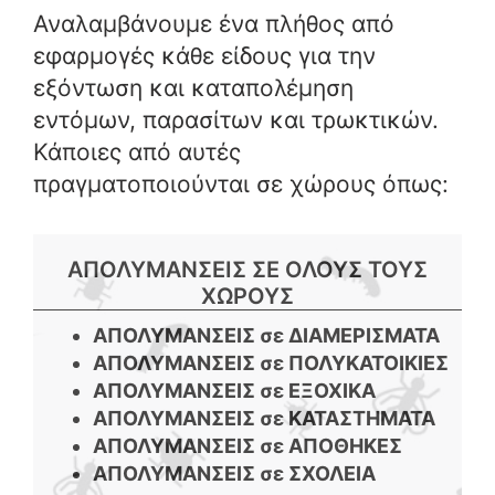
Αναλαμβάνουμε ένα πλήθος από
εφαρμογές κάθε είδους για την
εξόντωση και καταπολέμηση
εντόμων, παρασίτων και τρωκτικών.
Κάποιες από αυτές
πραγματοποιούνται σε χώρους όπως:
ΑΠΟΛΥΜΑΝΣΕΙΣ ΣΕ ΟΛΟΥΣ ΤΟΥΣ
ΧΩΡΟΥΣ
ΑΠΟΛΥΜΑΝΣΕΙΣ σε ΔΙΑΜΕΡΙΣΜΑΤΑ
ΑΠΟΛΥΜΑΝΣΕΙΣ σε ΠΟΛΥΚΑΤΟΙΚΙΕΣ
ΑΠΟΛΥΜΑΝΣΕΙΣ σε ΕΞΟΧΙΚΑ
ΑΠΟΛΥΜΑΝΣΕΙΣ σε ΚΑΤΑΣΤΗΜΑΤΑ
ΑΠΟΛΥΜΑΝΣΕΙΣ σε ΑΠΟΘΗΚΕΣ
ΑΠΟΛΥΜΑΝΣΕΙΣ σε ΣΧΟΛΕΙΑ