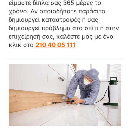
είμαστε δίπλα σας 365 μέρες το
χρόνο. Αν οποιοδήποτε παράσιτο
δημιουργεί καταστροφές ή σας
δημιουργεί πρόβλημα στο σπίτι ή στην
επιχείρησή σας, καλέστε μας με ένα
κλικ στο
210 40 05 111