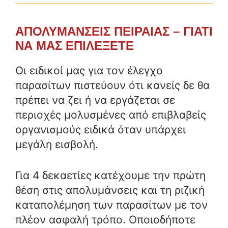
ΑΠΟΛΥΜΑΝΣΕΙΣ ΠΕΙΡΑΙΑΣ – ΓΙΑΤΙ
ΝΑ ΜΑΣ ΕΠΙΛΕΞΕΤΕ
Οι ειδικοί μας για τον έλεγχο
παρασίτων πιστεύουν ότι κανείς δε θα
πρέπει να ζει ή να εργάζεται σε
περιοχές μολυσμένες από επιβλαβείς
οργανισμούς ειδικά όταν υπάρχει
μεγάλη εισβολή.
Για 4 δεκαετίες
κατέχουμε την πρώτη
θέση στις απολυμάνσεις και τη ριζική
καταπολέμηση των παρασίτων με τον
πλέον ασφαλή τρόπο. Οποιοδήποτε