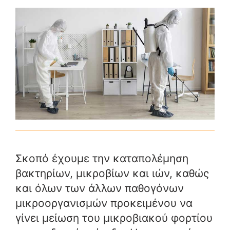
Σκοπό έχουμε την καταπολέμηση
βακτηρίων, μικροβίων και ιών, καθώς
και όλων των άλλων παθογόνων
μικροοργανισμών προκειμένου να
γίνει μείωση του μικροβιακού φορτίου