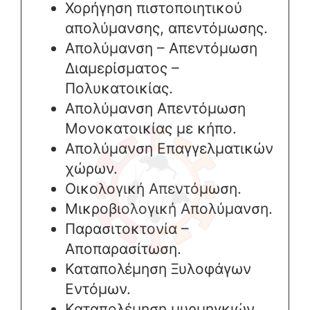
Χορήγηση πιστοποιητικού
απολύμανσης, απεντόμωσης.
Απολύμανση – Απεντόμωση
Διαμερίσματος –
Πολυκατοικίας.
Απολύμανση Απεντόμωση
Μονοκατοικίας με κήπο.
Απολύμανση Επαγγελματικών
χώρων.
Οικολογική Απεντόμωση.
Μικροβιολογική Απολύμανση.
Παρασιτοκτονία –
Αποπαρασίτωση.
Καταπολέμηση Ξυλοφάγων
Εντόμων.
Καταπολέμηση μυρμηγκιών,