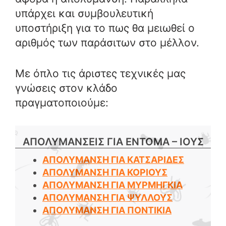
υπάρχει και συμβουλευτική
υποστήριξη για το πως θα μειωθεί ο
αριθμός των παράσιτων στο μέλλον.
Με όπλο τις άριστες τεχνικές μας
γνώσεις στον κλάδο
πραγματοποιούμε:
ΑΠΟΛΥΜΑΝΣΕΙΣ ΓΙΑ ΕΝΤΟΜΑ – ΙΟΥΣ
ΑΠΟΛΥΜΑΝΣΗ ΓΙΑ ΚΑΤΣΑΡΙΔΕΣ
ΑΠΟΛΥΜΑΝΣΗ ΓΙΑ ΚΟΡΙΟΥΣ
ΑΠΟΛΥΜΑΝΣΗ ΓΙΑ ΜΥΡΜΗΓΚΙΑ
ΑΠΟΛΥΜΑΝΣΗ ΓΙΑ ΨΥΛΛΟΥΣ
ΑΠΟΛΥΜΑΝΣΗ ΓΙΑ ΠΟΝΤΙΚΙΑ