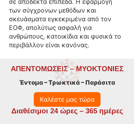
σε αποδεκτά επίπεδα. Η εφαρμογή
των σύγχρονων μεθόδων και
σκευάσματα εγκεκριμένα από τον
ΕΟΦ, απολύτως ασφαλή για
ανθρώπους, κατοικίδια και φυσικά το
περιβάλλον είναι κανόνας.
ΑΠΕΝΤΟΜΩΣΕΙΣ – ΜΥΟΚΤΟΝΙΕΣ
Έντομα – Τρωκτικά – Παράσιτα
Καλέστε μας τώρα
Διαθέσιμοι 24 ώρες – 365 ημέρες