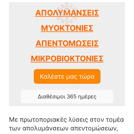
ΑΠΟΛΥΜΑΝΣΕΙΣ
ΜΥΟΚΤΟΝΙΕΣ
ΑΠΕΝΤΟΜΩΣΕΙΣ
ΜΙΚΡΟΒΙΟΚΤΟΝΙΕΣ
Καλέστε μας τώρα
Διαθέσιμοι 365 ημέρες
Με πρωτοποριακές λύσεις στον τομέα
των απολυμάνσεων απεντομώσεων,