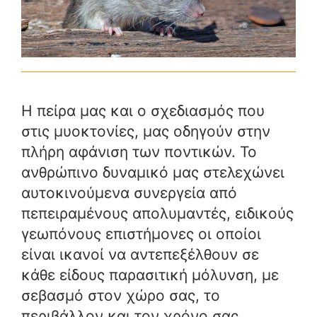
Η πείρα μας και ο σχεδιασμός που
στις μυοκτονίες, μας οδηγούν στην
πλήρη αφάνιση των ποντικών. Το
ανθρώπινο δυναμικό μας στελεχώνει
αυτοκινούμενα συνεργεία από
πεπειραμένους απολυμαντές, ειδικούς
γεωπόνους επιστήμονες οι οποίοι
είναι ικανοί να αντεπεξέλθουν σε
κάθε είδους παρασιτική μόλυνση, με
σεβασμό στον χώρο σας, το
περιβάλλον και τον χρόνο σας.