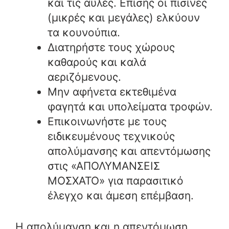
και τις αυλές. Επίσης οι πισίνες
(μικρές και μεγάλες) ελκύουν
τα κουνούπια.
Διατηρήστε τους χώρους
καθαρούς και καλά
αεριζόμενους.
Μην αφήνετα εκτεθιμένα
φαγητά και υπολείματα τροφών.
Επικοινωνήστε με τους
ειδικευμένους τεχνικούς
απολύμανσης και απεντόμωσης
στις «ΑΠΟΛΥΜΑΝΣΕΙΣ
ΜΟΣΧΑΤΟ» για παρασιτικό
έλεγχο και άμεση επέμβαση.
Η απολύμανση και η απεντόμωση