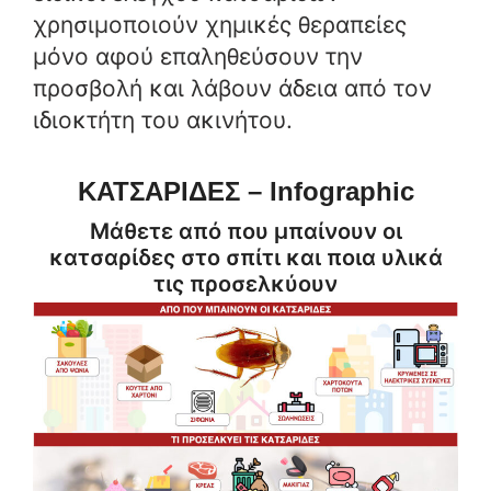
χρησιμοποιούν χημικές θεραπείες
μόνο αφού επαληθεύσουν την
προσβολή και λάβουν άδεια από τον
ιδιοκτήτη του ακινήτου.
ΚΑΤΣΑΡΙΔΕΣ – Infographic
Μάθετε από που μπαίνουν οι
κατσαρίδες στο σπίτι και ποια υλικά
τις προσελκύουν