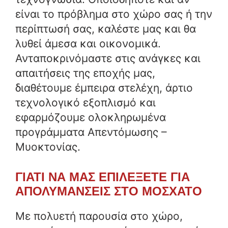
είναι το πρόβλημα στο χώρο σας ή την
περίπτωσή σας, καλέστε μας και θα
λυθεί άμεσα και οικονομικά.
Ανταποκρινόμαστε στις ανάγκες και
απαιτήσεις της εποχής μας,
διαθέτουμε έμπειρα στελέχη, άρτιο
τεχνολογικό εξοπλισμό και
εφαρμόζουμε ολοκληρωμένα
προγράμματα Απεντόμωσης –
Μυοκτονίας.
ΓΙΑΤΙ ΝΑ ΜΑΣ ΕΠΙΛΕΞΕΤΕ ΓΙΑ
ΑΠΟΛΥΜΑΝΣΕΙΣ ΣΤΟ ΜΟΣΧΑΤΟ
Με πολυετή παρουσία στο χώρο,