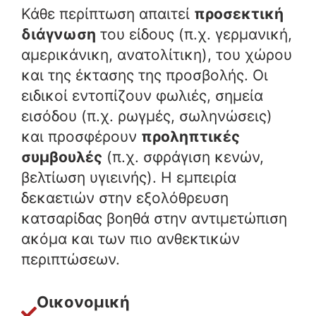
Κάθε περίπτωση απαιτεί
προσεκτική
διάγνωση
του είδους (π.χ. γερμανική,
αμερικάνικη, ανατολίτικη), του χώρου
και της έκτασης της προσβολής. Οι
ειδικοί εντοπίζουν φωλιές, σημεία
εισόδου (π.χ. ρωγμές, σωληνώσεις)
και προσφέρουν
προληπτικές
συμβουλές
(π.χ. σφράγιση κενών,
βελτίωση υγιεινής). Η εμπειρία
δεκαετιών στην εξολόθρευση
κατσαρίδας βοηθά στην αντιμετώπιση
ακόμα και των πιο ανθεκτικών
περιπτώσεων.
Οικονομική