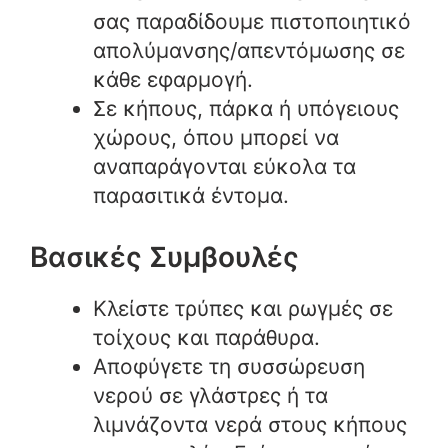
σας παραδίδουμε πιστοποιητικό
απολύμανσης/απεντόμωσης σε
κάθε εφαρμογή.
Σε κήπους, πάρκα ή υπόγειους
χώρους, όπου μπορεί να
αναπαράγονται εύκολα τα
παρασιτικά έντομα.
Βασικές Συμβουλές
Κλείστε τρύπες και ρωγμές σε
τοίχους και παράθυρα.
Αποφύγετε τη συσσώρευση
νερού σε γλάστρες ή τα
λιμνάζοντα νερά στους κήπους