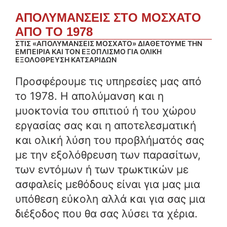
ΑΠΟΛΥΜΑΝΣΕΙΣ ΣΤΟ ΜΟΣΧΑΤΟ
ΑΠΟ ΤΟ 1978
ΣΤΙΣ «ΑΠΟΛΥΜΑΝΣΕΙΣ ΜΟΣΧΑΤΟ» ΔΙΑΘΕΤΟΥΜΕ ΤΗΝ
ΕΜΠΕΙΡΙΑ ΚΑΙ ΤΟΝ ΕΞΟΠΛΙΣΜΟ ΓΙΑ ΟΛΙΚΗ
ΕΞΟΛΟΘΡΕΥΣΗ ΚΑΤΣΑΡΙΔΩΝ
Προσφέρουμε τις υπηρεσίες μας από
το 1978. Η απολύμανση και η
μυοκτονία του σπιτιού ή του χώρου
εργασίας σας και η αποτελεσματική
και ολική λύση του προβλήματός σας
με την εξολόθρευση των παρασίτων,
των εντόμων ή των τρωκτικών με
ασφαλείς μεθόδους είναι για μας μια
υπόθεση εύκολη αλλά και για σας μια
διέξοδος που θα σας λύσει τα χέρια.