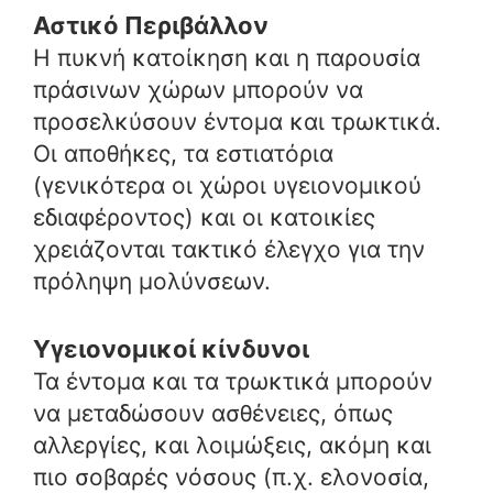
Αστικό Περιβάλλον
Η πυκνή κατοίκηση και η παρουσία
πράσινων χώρων μπορούν να
προσελκύσουν έντομα και τρωκτικά.
Οι αποθήκες, τα εστιατόρια
(γενικότερα οι χώροι υγειονομικού
εδιαφέροντος) και οι κατοικίες
χρειάζονται τακτικό έλεγχο για την
πρόληψη μολύνσεων.
Υγειονομικοί κίνδυνοι
Τα έντομα και τα τρωκτικά μπορούν
να μεταδώσουν ασθένειες, όπως
αλλεργίες, και λοιμώξεις, ακόμη και
πιο σοβαρές νόσους (π.χ. ελονοσία,