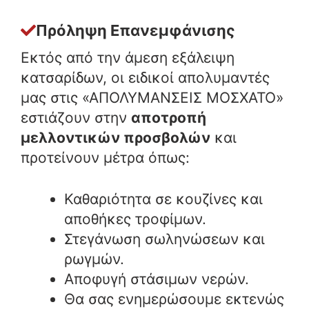
Πρόληψη Επανεμφάνισης
Εκτός από την άμεση εξάλειψη
κατσαρίδων, οι ειδικοί απολυμαντές
μας στις «ΑΠΟΛΥΜΑΝΣΕΙΣ ΜΟΣΧΑΤΟ»
εστιάζουν στην
αποτροπή
μελλοντικών προσβολών
και
προτείνουν μέτρα όπως:
Καθαριότητα σε κουζίνες και
αποθήκες τροφίμων.
Στεγάνωση σωληνώσεων και
ρωγμών.
Αποφυγή στάσιμων νερών.
Θα σας ενημερώσουμε εκτενώς