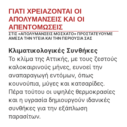
ΓΙΑΤΙ ΧΡΕΙΑΖΟΝΤΑΙ ΟΙ
ΑΠΟΛΥΜΑΝΣΕΙΣ ΚΑΙ ΟΙ
ΑΠΕΝΤΟΜΩΣΕΙΣ
ΣΤΙΣ «ΑΠΟΛΥΜΑΝΣΕΙΣ ΜΟΣΧΑΤΟ» ΠΡΟΣΤΑΤΕΥΟΥΜΕ
ΑΜΕΣΑ ΤΗΝ ΥΓΕΙΑ ΚΑΙ ΤΗΝ ΠΕΡΙΟΥΣΙΑ ΣΑΣ
Κλιματικολογικές Συνθήκες
Το κλίμα της Αττικής, με τους ζεστούς
καλοκαιρινούς μήνες, ευνοεί την
αναπαραγωγή εντόμων, όπως
κουνούπια, μύγες και κατσαρίδες.
Πέρα τούτου οι υψηλές θερμοκρασίες
και η υγρασία δημιουργούν ιδανικές
συνθήκες για την εξάπλωση
παρασίτων.