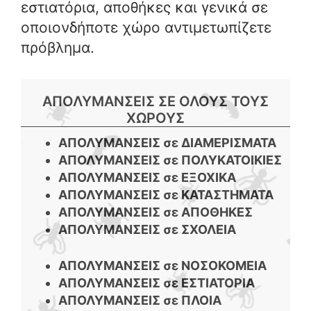
εστιατόρια, αποθήκες και γενικά σε
οποιονδήποτε χώρο αντιμετωπίζετε
πρόβλημα.
ΑΠΟΛΥΜΑΝΣΕΙΣ ΣΕ ΟΛΟΥΣ ΤΟΥΣ
ΧΩΡΟΥΣ
ΑΠΟΛΥΜΑΝΣΕΙΣ σε ΔΙΑΜΕΡΙΣΜΑΤΑ
ΑΠΟΛΥΜΑΝΣΕΙΣ σε ΠΟΛΥΚΑΤΟΙΚΙΕΣ
ΑΠΟΛΥΜΑΝΣΕΙΣ σε ΕΞΟΧΙΚΑ
ΑΠΟΛΥΜΑΝΣΕΙΣ σε ΚΑΤΑΣΤΗΜΑΤΑ
ΑΠΟΛΥΜΑΝΣΕΙΣ σε ΑΠΟΘΗΚΕΣ
ΑΠΟΛΥΜΑΝΣΕΙΣ σε ΣΧΟΛΕΙΑ
ΑΠΟΛΥΜΑΝΣΕΙΣ σε ΝΟΣΟΚΟΜΕΙΑ
ΑΠΟΛΥΜΑΝΣΕΙΣ σε ΕΣΤΙΑΤΟΡΙΑ
ΑΠΟΛΥΜΑΝΣΕΙΣ σε ΠΛΟΙΑ