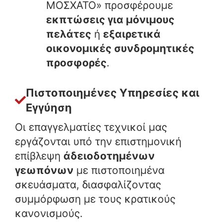
ΜΟΣΧΑΤΟ» προσφέρουμε
εκπτώσεις για μόνιμους
πελάτες
ή
εξαιρετικά
οικονομικές συνδρομητικές
προσφορές
.
Πιστοποιημένες Υπηρεσίες και
Εγγύηση
Οι επαγγελματίες τεχνικοί μας
εργάζονται υπό την επιστημονική
επίβλεψη
άδειοδοτημένων
γεωπόνων
με πιστοποιημένα
σκευάσματα, διασφαλίζοντας
συμμόρφωση με τους κρατικούς
κανονισμούς.