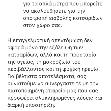
για τα απλά μέτρα που μπορείτε
να ακολουθήσετε για την
αποτροπή εισβολής κατσαρίδων
στον χώρο σας.
Η επαγγελματική απεντόμωση δεν
αφορά μόνο την εξάλειψη των
κατσαρίδων, αλλά και τη προστασία
της υγείας, τη μακροζωία του
περιβάλλοντος και τη ψυχική ηρεμία.
Για βέλτιστα αποτελέσματα, σας
συνιστούμε να συνεργαστείτε με την
πιστοποιημένη εταιρεία μας που σας
προσφέρει ολοκληρωμένες λύσεις και
διαρκή υποστήριξη.