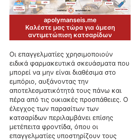
apolymanseis.me
Καλέστε μας τώρα για άμεση
αντιμετώπιση κατσαρίδων
Οι επαγγελματίες χρησιμοποιούν
ειδικά φαρμακευτικά σκευάσματα που
μπορεί να μην είναι διαθέσιμα στο
εμπόριο, αυξάνοντας την
αποτελεσματικότητά τους πάνω και
πέρα ​​από τις οικιακές προσπάθειες. Ο
έλεγχος των παρασίτων των
κατσαρίδων περιλαμβάνει επίσης
μετέπειτα φροντίδα, όπου οι
επαγγελματίες υποστηρίζουν τους