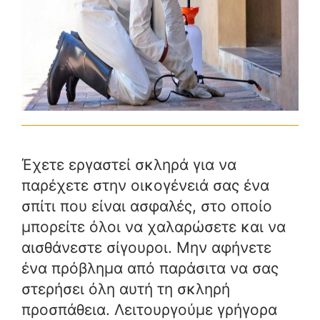
Έχετε εργαστεί σκληρά για να
παρέχετε στην οικογένειά σας ένα
σπίτι που είναι ασφαλές, στο οποίο
μπορείτε όλοι να χαλαρώσετε και να
αισθάνεστε σίγουροι. Μην αφήνετε
ένα πρόβλημα από παράσιτα να σας
στερήσει όλη αυτή τη σκληρή
προσπάθεια. Λειτουργούμε γρήγορα