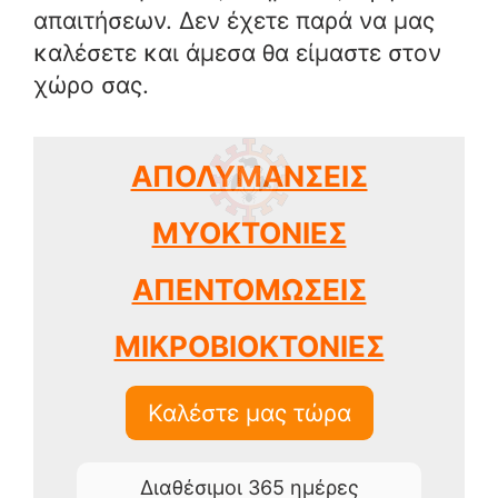
απαιτήσεων. Δεν έχετε παρά να μας
καλέσετε και άμεσα θα είμαστε στον
χώρο σας.
ΑΠΟΛΥΜΑΝΣΕΙΣ
ΜΥΟΚΤΟΝΙΕΣ
ΑΠΕΝΤΟΜΩΣΕΙΣ
ΜΙΚΡΟΒΙΟΚΤΟΝΙΕΣ
Καλέστε μας τώρα
Διαθέσιμοι 365 ημέρες