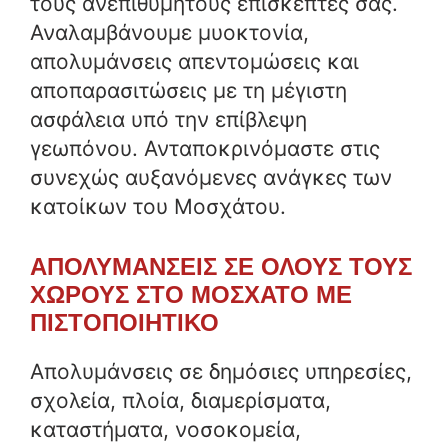
τους ανεπιθύμητους επισκέπτες σας.
Αναλαμβάνουμε μυοκτονία,
απολυμάνσεις απεντομώσεις και
αποπαρασιτώσεις με τη μέγιστη
ασφάλεια υπό την επίβλεψη
γεωπόνου. Ανταποκρινόμαστε στις
συνεχώς αυξανόμενες ανάγκες των
κατοίκων του Μοσχάτου.
ΑΠΟΛΥΜΑΝΣΕΙΣ ΣΕ ΟΛΟΥΣ ΤΟΥΣ
ΧΩΡΟΥΣ ΣΤΟ
ΜΟΣΧΑΤΟ
ΜΕ
ΠΙΣΤΟΠΟΙΗΤΙΚΟ
Απολυμάνσεις σε δημόσιες υπηρεσίες,
σχολεία, πλοία, διαμερίσματα,
καταστήματα, νοσοκομεία,