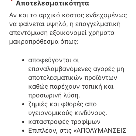
Αποτελεσματικότητα
Αν και το αρχικό κόστος ενδεχομένως
να φαίνεται υψηλό, η επαγγελματική
απεντόμωση εξοικονομεί χρήματα
μακροπρόθεσμα όπως:
αποφεύγονται οι
επαναλαμβανόμενες αγορές μη
αποτελεσματικών προϊόντων
καθώς παρέχουν τοπική και
προσωρινή λύση.
ζημιές και φθορές από
υγειονομικούς κινδύνους.
καταστροφές τροφίμων
Επιπλέον, στις «ΑΠΟΛΥΜΑΝΣΕΙΣ