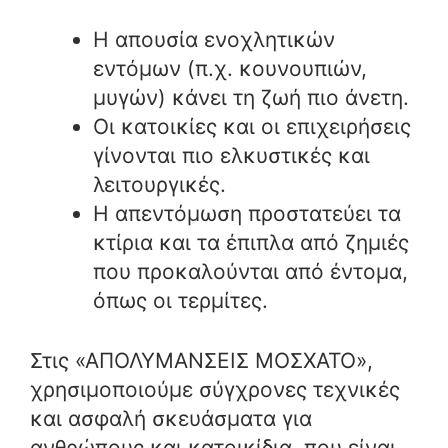
Η απουσία ενοχλητικών
εντόμων (π.χ. κουνουπιών,
μυγών) κάνει τη ζωή πιο άνετη.
Οι κατοικίες και οι επιχειρήσεις
γίνονται πιο ελκυστικές και
λειτουργικές.
Η απεντόμωση προστατεύει τα
κτίρια και τα έπιπλα από ζημιές
που προκαλούνται από έντομα,
όπως οι τερμίτες.
Στις «ΑΠΟΛΥΜΑΝΣΕΙΣ ΜΟΣΧΑΤΟ»,
χρησιμοποιούμε σύγχρονες τεχνικές
και ασφαλή σκευάσματα για
ανθρώπους και κατοικίδια, που είναι