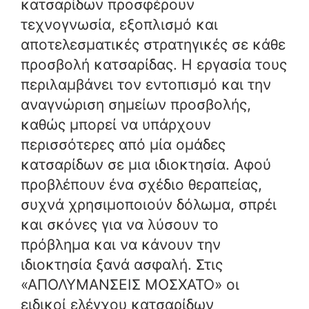
κατσαρίδων προσφέρουν
τεχνογνωσία, εξοπλισμό και
αποτελεσματικές στρατηγικές σε κάθε
προσβολή κατσαρίδας. Η εργασία τους
περιλαμβάνει τον εντοπισμό και την
αναγνώριση σημείων προσβολής,
καθώς μπορεί να υπάρχουν
περισσότερες από μία ομάδες
κατσαρίδων σε μια ιδιοκτησία. Αφού
προβλέπουν ένα σχέδιο θεραπείας,
συχνά χρησιμοποιούν δόλωμα, σπρέι
και σκόνες για να λύσουν το
πρόβλημα και να κάνουν την
ιδιοκτησία ξανά ασφαλή. Στις
«ΑΠΟΛΥΜΑΝΣΕΙΣ ΜΟΣΧΑΤΟ» οι
ειδικοί ελέγχου κατσαρίδων