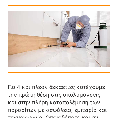
Για 4 και πλέον δεκαετίες κατέχουμε
την πρώτη θέση στις απολυμάνσεις
και στην πλήρη καταπολέμηση των
παρασίτων με ασφάλεια, εμπειρία και
τεχνογνωσία. Οποιοδήποτε και αν