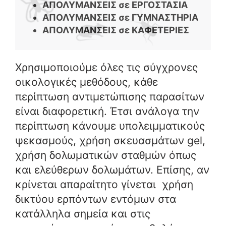
ΑΠΟΛΥΜΑΝΣΕΙΣ σε ΕΡΓΟΣΤΑΣΙΑ
ΑΠΟΛΥΜΑΝΣΕΙΣ σε ΓΥΜΝΑΣΤΗΡΙΑ
ΑΠΟΛΥΜΑΝΣΕΙΣ σε ΚΑΦΕΤΕΡΙΕΣ
Χρησιμοποιούμε όλες τις σύγχρονες
οικολογικές μεθόδους, κάθε
περίπτωση αντιμετώπισης παρασίτων
είναι διαφορετική. Έτσι ανάλογα την
περίπτωση κάνουμε υπολειμματικούς
ψεκασμούς, χρήση σκευασμάτων gel,
χρήση δολωματικών σταθμών όπως
και ελεύθερων δολωμάτων. Επίσης, αν
κρίνεται απαραίτητο γίνεται χρήση
δικτύου ερπόντων εντόμων στα
κατάλληλα σημεία και στις