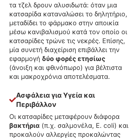
τα τζελ δρουν αλυσιδωτά: όταν μια
κατσαρίδα καταναλώσει το δηλητήριο,
μεταδίδει το φάρμακο στην αποικία
μέσω κανιβαλισμού κατά τον οποίο οι
κατσαρίδες τρώνε τις νεκρές. Επίσης,
μία συνετή διαχείριση επιβάλλει την
εφαρμογή
δύο φορές ετησίως
(άνοιξη και φθινόπωρο) για βέλτιστα
και μακροχρόνια αποτελέσματα.
Ασφάλεια για Υγεία και
Περιβάλλον
Οι κατσαρίδες μεταφέρουν διάφορα
βακτήρια
(π.χ. σαλμονέλα, E. coli) και
προκαλούν αλλεργίες προκαλώντας