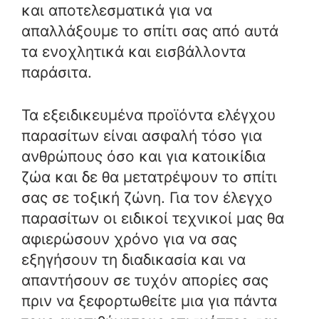
και αποτελεσματικά για να
απαλλάξουμε το σπίτι σας από αυτά
τα ενοχλητικά και εισβάλλοντα
παράσιτα.
Τα εξειδικευμένα προϊόντα ελέγχου
παρασίτων είναι ασφαλή τόσο για
ανθρώπους όσο και για κατοικίδια
ζώα και δε θα μετατρέψουν το σπίτι
σας σε τοξική ζώνη. Για τον έλεγχο
παρασίτων οι ειδικοί τεχνικοί μας θα
αφιερώσουν χρόνο για να σας
εξηγήσουν τη διαδικασία και να
απαντήσουν σε τυχόν απορίες σας
πριν να ξεφορτωθείτε μια για πάντα