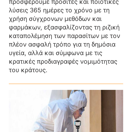
προσφέρουμε προσιτές και ποιοτικές
λύσεις 365 ημέρες το χρόνο με τη
χρήση σύγχρονων μεθόδων και
φαρμάκων, εξασφαλίζοντας τη ριζική
καταπολέμηση των παρασίτων με τον
πλέον ασφαλή τρόπο για τη δημόσια
υγεία, αλλά και σύμφωνα με τις
κρατικές προδιαγραφές νομιμότητας
του κράτους.