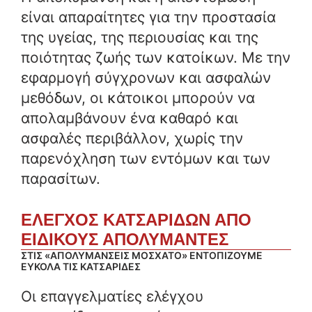
είναι απαραίτητες για την προστασία
της υγείας, της περιουσίας και της
ποιότητας ζωής των κατοίκων. Με την
εφαρμογή σύγχρονων και ασφαλών
μεθόδων, οι κάτοικοι μπορούν να
απολαμβάνουν ένα καθαρό και
ασφαλές περιβάλλον, χωρίς την
παρενόχληση των εντόμων και των
παρασίτων.
ΕΛΕΓΧΟΣ ΚΑΤΣΑΡΙΔΩΝ ΑΠΟ
ΕΙΔΙΚΟΥΣ ΑΠΟΛΥΜΑΝΤΕΣ
ΣΤΙΣ «ΑΠΟΛΥΜΑΝΣΕΙΣ ΜΟΣΧΑΤΟ» ΕΝΤΟΠΙΖΟΥΜΕ
ΕΥΚΟΛΑ ΤΙΣ ΚΑΤΣΑΡΙΔΕΣ
Οι επαγγελματίες ελέγχου