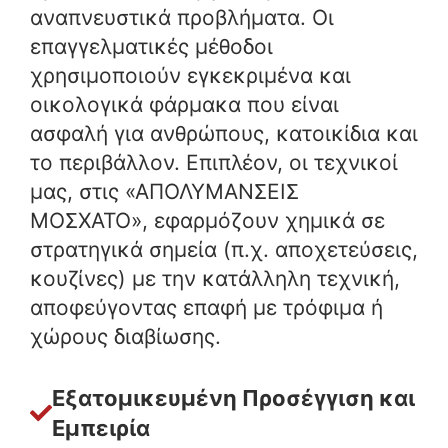
αναπνευστικά προβλήματα. Οι
επαγγελματικές μέθοδοι
χρησιμοποιούν εγκεκριμένα και
οικολογικά φάρμακα που είναι
ασφαλή για ανθρώπους, κατοικίδια και
το περιβάλλον. Επιπλέον, οι τεχνικοί
μας, στις «ΑΠΟΛΥΜΑΝΣΕΙΣ
ΜΟΣΧΑΤΟ», εφαρμόζουν χημικά σε
στρατηγικά σημεία (π.χ. αποχετεύσεις,
κουζίνες) με την κατάλληλη τεχνική,
αποφεύγοντας επαφή με τρόφιμα ή
χώρους διαβίωσης.
Εξατομικευμένη Προσέγγιση και
Εμπειρία