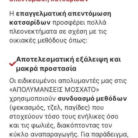
Η
επαγγελματική απεντόμωση
κατσαρίδων
προσφέρει πολλά
πλεονεκτήματα σε σχέση με τις
οικιακές μεθόδους όπως:
Αποτελεσματική εξάλειψη και
μακρά προστασία
Οι ειδικευμένοι απολυμαντές μας στις
«ΑΠΟΛΥΜΑΝΣΕΙΣ ΜΟΣΧΑΤΟ»
χρησιμοποιούν
συνδυασμό μεθόδων
(ψεκασμός, τζελ, παγίδες) που
στοχεύουν τόσο τους ενήλικες όσο
και τις φωλιές, διακόπτοντας τον
κύκλο αναπαραγωγής. Για παράδειγμα,