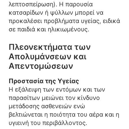
λεπτοσπείρωση). Η παρουσία
κατσαρίδων ή ψύλλων μπορεί να
προκαλέσει προβλήματα υγείας, ειδικά
σε παιδιά και ηλικιωμένους.
Πλεονεκτήματα των
Απολυμάνσεων και
Απεντομώσεων
Προστασία της Υγείας
Η εξάλειψη των εντόμων και των
παρασίτων μειώνει τον κίνδυνο
μετάδοσης ασθενειών ενώ
βελτιώνεται η ποιότητα του αέρα και η
υγιεινή του περιβάλλοντος.