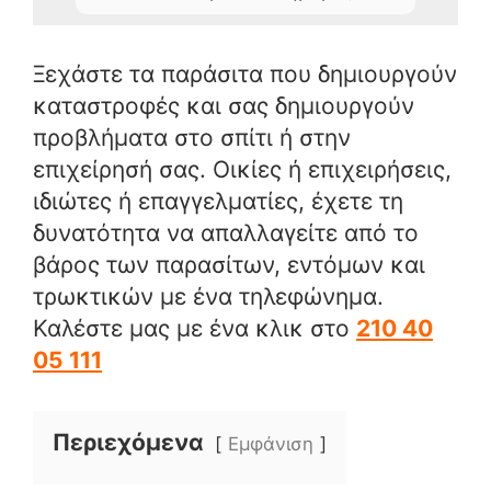
Ξεχάστε τα παράσιτα που δημιουργούν
καταστροφές και σας δημιουργούν
προβλήματα στο σπίτι ή στην
επιχείρησή σας. Οικίες ή επιχειρήσεις,
ιδιώτες ή επαγγελματίες, έχετε τη
δυνατότητα να απαλλαγείτε από το
βάρος των παρασίτων, εντόμων και
τρωκτικών με ένα τηλεφώνημα.
Καλέστε μας με ένα κλικ στο
210 40
05 111
Περιεχόμενα
Εμφάνιση