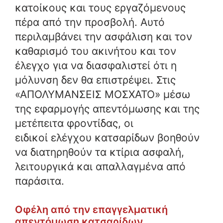
κατοίκους και τους εργαζόμενους
πέρα ​​από την προσβολή. Αυτό
περιλαμβάνει την ασφάλιση και τον
καθαρισμό του ακινήτου και τον
έλεγχο για να διασφαλιστεί ότι η
μόλυνση δεν θα επιστρέψει. Στις
«ΑΠΟΛΥΜΑΝΣΕΙΣ ΜΟΣΧΑΤΟ» μέσω
της εφαρμογής απεντόμωσης και της
μετέπειτα φροντίδας, οι
ειδικοί ελέγχου κατσαρίδων βοηθούν
να διατηρηθούν τα κτίρια ασφαλή,
λειτουργικά και απαλλαγμένα από
παράσιτα.
Οφέλη από την επαγγελματική
απεντόμωση κατσαρίδων