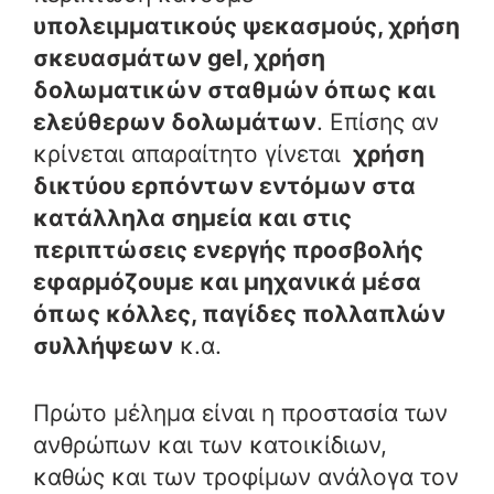
υπολειμματικούς ψεκασμούς, χρήση
σκευασμάτων gel, χρήση
δολωματικών σταθμών όπως και
ελεύθερων δολωμάτων
. Επίσης αν
κρίνεται απαραίτητο γίνεται
χρήση
δικτύου ερπόντων εντόμων στα
κατάλληλα σημεία και στις
περιπτώσεις ενεργής προσβολής
εφαρμόζουμε και μηχανικά μέσα
όπως κόλλες, παγίδες πολλαπλών
συλλήψεων
κ.α.
Πρώτο μέλημα είναι η προστασία των
ανθρώπων και των κατοικίδιων,
καθώς και των τροφίμων ανάλογα τον