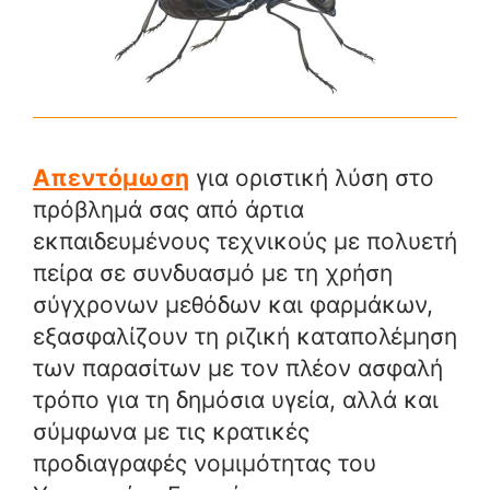
Απεντόμωση
για οριστική λύση στο
πρόβλημά σας από άρτια
εκπαιδευμένους τεχνικούς με πολυετή
πείρα σε συνδυασμό με τη χρήση
σύγχρονων μεθόδων και φαρμάκων,
εξασφαλίζουν τη ριζική καταπολέμηση
των παρασίτων με τον πλέον ασφαλή
τρόπο για τη δημόσια υγεία, αλλά και
σύμφωνα με τις κρατικές
προδιαγραφές νομιμότητας του