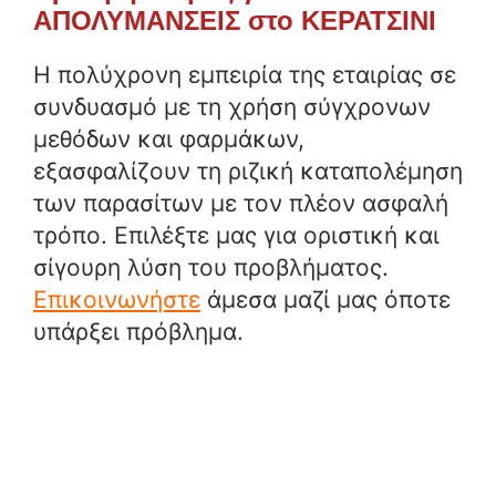
ΑΠΟΛΥΜΑΝΣΕΙΣ στο ΚΕΡΑΤΣΙΝΙ
Η πολύχρονη εμπειρία της εταιρίας σε
συνδυασμό με τη χρήση σύγχρονων
μεθόδων και φαρμάκων,
εξασφαλίζουν τη ριζική καταπολέμηση
των παρασίτων με τον πλέον ασφαλή
τρόπο. Επιλέξτε μας για οριστική και
σίγουρη λύση του προβλήματος.
Επικοινωνήστε
άμεσα μαζί μας όποτε
υπάρξει πρόβλημα.