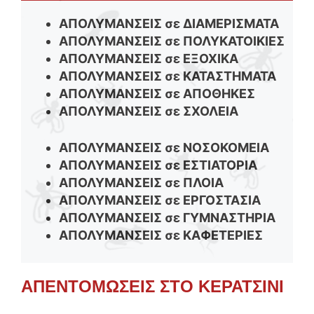
ΑΠΟΛΥΜΑΝΣΕΙΣ σε ΔΙΑΜΕΡΙΣΜΑΤΑ
ΑΠΟΛΥΜΑΝΣΕΙΣ σε ΠΟΛΥΚΑΤΟΙΚΙΕΣ
ΑΠΟΛΥΜΑΝΣΕΙΣ σε ΕΞΟΧΙΚΑ
ΑΠΟΛΥΜΑΝΣΕΙΣ σε ΚΑΤΑΣΤΗΜΑΤΑ
ΑΠΟΛΥΜΑΝΣΕΙΣ σε ΑΠΟΘΗΚΕΣ
ΑΠΟΛΥΜΑΝΣΕΙΣ σε ΣΧΟΛΕΙΑ
ΑΠΟΛΥΜΑΝΣΕΙΣ σε ΝΟΣΟΚΟΜΕΙΑ
ΑΠΟΛΥΜΑΝΣΕΙΣ σε ΕΣΤΙΑΤΟΡΙΑ
ΑΠΟΛΥΜΑΝΣΕΙΣ σε ΠΛΟΙΑ
ΑΠΟΛΥΜΑΝΣΕΙΣ σε ΕΡΓΟΣΤΑΣΙΑ
ΑΠΟΛΥΜΑΝΣΕΙΣ σε ΓΥΜΝΑΣΤΗΡΙΑ
ΑΠΟΛΥΜΑΝΣΕΙΣ σε ΚΑΦΕΤΕΡΙΕΣ
ΑΠΕΝΤΟΜΩΣΕΙΣ ΣΤΟ ΚΕΡΑΤΣΙΝΙ