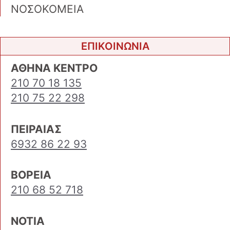
ΝΟΣΟΚΟΜΕΙΑ
ΕΠΙΚΟΙΝΩΝΙΑ
ΑΘΗΝΑ ΚΕΝΤΡΟ
210 70 18 135
210 75 22 298
ΠΕΙΡΑΙΑΣ
6932 86 22 93
ΒΟΡΕΙΑ
210 68 52 718
ΝΟΤΙΑ