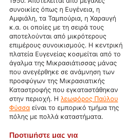
1950. Αποτελείται από μεγάλες
συνοικίες όπως η Ευγένεια, η
Αμφιάλη, τα Ταμπούρια, η Χαραυγή
κ.α. οι οποίες με τη σειρά τους
αποτελούνται από μικρότερους
επιμέρους συνοικισμούς. H κεντρική
πλατεία Ευγενείας κοσμείται από το
άγαλμα της Μικρασιάτισσας μάνας
που ανεγέρθηκε σε ανάμνηση των
προσφύγων της Μικρασιατικής
Καταστροφής που εγκαταστάθηκαν
στην περιοχή. Η
λεωφόρος Παύλου
Φύσσα
είναι το εμπορικό τμήμα της
πόλης με πολλά καταστήματα.
Προτιμήστε μας για