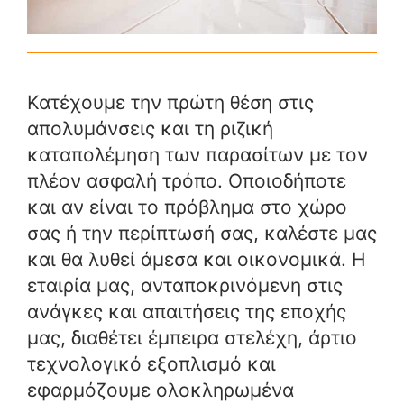
Κατέχουμε την πρώτη θέση στις
απολυμάνσεις και τη ριζική
καταπολέμηση των παρασίτων με τον
πλέον ασφαλή τρόπο. Οποιοδήποτε
και αν είναι το πρόβλημα στο χώρο
σας ή την περίπτωσή σας, καλέστε μας
και θα λυθεί άμεσα και οικονομικά. Η
εταιρία μας, ανταποκρινόμενη στις
ανάγκες και απαιτήσεις της εποχής
μας, διαθέτει έμπειρα στελέχη, άρτιο
τεχνολογικό εξοπλισμό και
εφαρμόζουμε ολοκληρωμένα