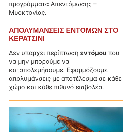
προγράμματα Απεντόμωσης –
Μυοκτονίας.
ΑΠΟΛΥΜΑΝΣΕΙΣ ΕΝΤΟΜΩΝ ΣΤΟ
ΚΕΡΑΤΣΙΝΙ
Δεν υπάρχει περίπτωση
εντόμου
που
να μην μπορούμε να
καταπολεμήσουμε. Εφαρμόζουμε
απολυμάνσεις με αποτέλεσμα σε κάθε
χώρο και κάθε πιθανό εισβολέα.