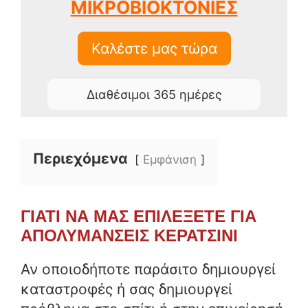
ΜΙΚΡΟΒΙΟΚΤΟΝΙΕΣ
Καλέστε μας τώρα
Διαθέσιμοι 365 ημέρες
Περιεχόμενα
Εμφάνιση
ΓΙΑΤΙ ΝΑ ΜΑΣ ΕΠΙΛΕΞΕΤΕ ΓΙΑ
ΑΠΟΛΥΜΑΝΣΕΙΣ ΚΕΡΑΤΣΙΝΙ
Αν οποιοδήποτε παράσιτο δημιουργεί
καταστροφές ή σας δημιουργεί