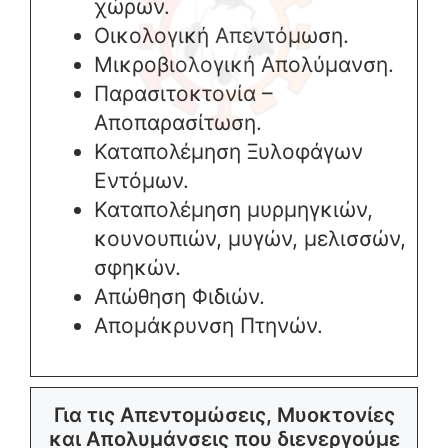
χώρων.
Οικολογική Απεντόμωση.
Μικροβιολογική Απολύμανση.
Παρασιτοκτονία –
Αποπαρασίτωση.
Καταπολέμηση Ξυλοφάγων
Εντόμων.
Καταπολέμηση μυρμηγκιών,
κουνουπιών, μυγών, μελισσών,
σφηκών.
Απώθηση Φιδιών.
Απομάκρυνση Πτηνών.
Για τις Απεντομώσεις, Μυοκτονίες
και Απολυμάνσεις που διενεργούμε