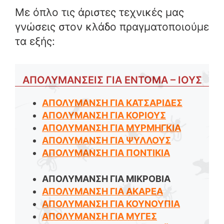
Με όπλο τις άριστες τεχνικές μας
γνώσεις στον κλάδο πραγματοποιούμε
τα εξής:
ΑΠΟΛΥΜΑΝΣΕΙΣ ΓΙΑ ΕΝΤΟΜΑ – ΙΟΥΣ
ΑΠΟΛΥΜΑΝΣΗ ΓΙΑ ΚΑΤΣΑΡΙΔΕΣ
ΑΠΟΛΥΜΑΝΣΗ ΓΙΑ ΚΟΡΙΟΥΣ
ΑΠΟΛΥΜΑΝΣΗ ΓΙΑ ΜΥΡΜΗΓΚΙΑ
ΑΠΟΛΥΜΑΝΣΗ ΓΙΑ ΨΥΛΛΟΥΣ
ΑΠΟΛΥΜΑΝΣΗ ΓΙΑ ΠΟΝΤΙΚΙΑ
ΑΠΟΛΥΜΑΝΣΗ ΓΙΑ ΜΙΚΡΟΒΙΑ
ΑΠΟΛΥΜΑΝΣΗ ΓΙΑ ΑΚΑΡΕΑ
ΑΠΟΛΥΜΑΝΣΗ ΓΙΑ ΚΟΥΝΟΥΠΙΑ
ΑΠΟΛΥΜΑΝΣΗ ΓΙΑ ΜΥΓΕΣ