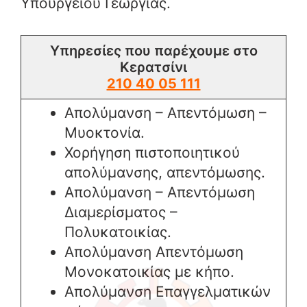
Υπουργείου Γεωργίας.
Υπηρεσίες που παρέχουμε στο
Κερατσίνι
210 40 05 111
Απολύμανση – Απεντόμωση –
Μυοκτονία.
Χορήγηση πιστοποιητικού
απολύμανσης, απεντόμωσης.
Απολύμανση – Απεντόμωση
Διαμερίσματος –
Πολυκατοικίας.
Απολύμανση Απεντόμωση
Μονοκατοικίας με κήπο.
Απολύμανση Επαγγελματικών