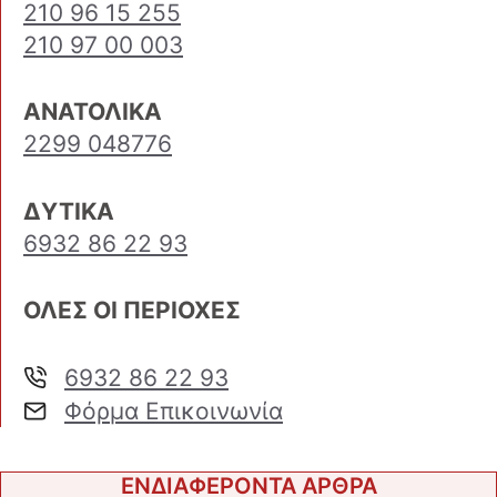
210 96 15 255
210 97 00 003
ΑΝΑΤΟΛΙΚΑ
2299 048776
ΔΥΤΙΚΑ
6932 86 22 93
ΟΛΕΣ ΟΙ ΠΕΡΙΟΧΕΣ
6932 86 22 93
Φόρμα Επικοινωνία
ΕΝΔΙΑΦΕΡΟΝΤΑ ΑΡΘΡΑ