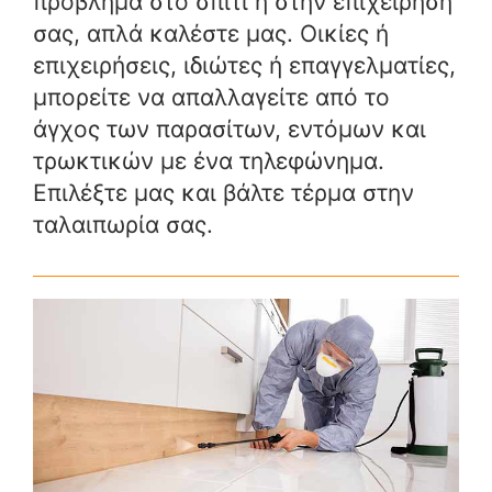
πρόβλημα στο σπίτι ή στην επιχείρησή
σας, απλά καλέστε μας. Οικίες ή
επιχειρήσεις, ιδιώτες ή επαγγελματίες,
μπορείτε να απαλλαγείτε από το
άγχος των παρασίτων, εντόμων και
τρωκτικών με ένα τηλεφώνημα.
Επιλέξτε μας και βάλτε τέρμα στην
ταλαιπωρία σας.