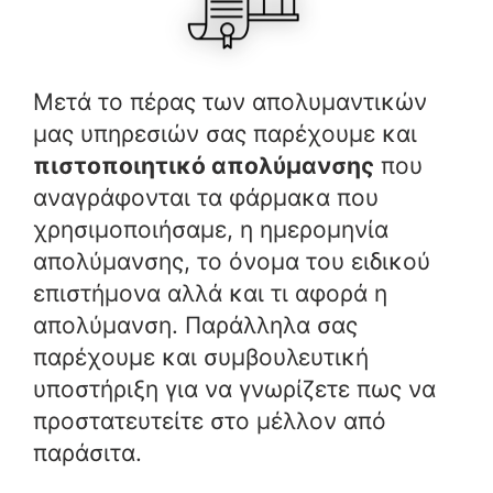
Μετά το πέρας των απολυμαντικών
μας υπηρεσιών σας παρέχουμε και
πιστοποιητικό απολύμανσης
που
αναγράφονται τα φάρμακα που
χρησιμοποιήσαμε, η ημερομηνία
απολύμανσης, το όνομα του ειδικού
επιστήμονα αλλά και τι αφορά η
απολύμανση. Παράλληλα σας
παρέχουμε και συμβουλευτική
υποστήριξη για να γνωρίζετε πως να
προστατευτείτε στο μέλλον από
παράσιτα.