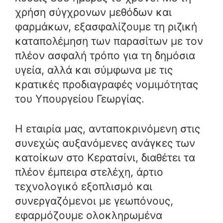
χρήση σύγχρονων μεθόδων και
φαρμάκων, εξασφαλίζουμε τη ριζική
καταπολέμηση των παρασίτων με τον
πλέον ασφαλή τρόπο για τη δημόσια
υγεία, αλλά και σύμφωνα με τις
κρατικές προδιαγραφές νομιμότητας
του Υπουργείου Γεωργίας.
Η εταιρία μας, ανταποκρινόμενη στις
συνεχώς αυξανόμενες ανάγκες των
κατοίκων στο Κερατσίνι, διαθέτει τα
πλέον έμπειρα στελέχη, άρτιο
τεχνολογικό εξοπλισμό και
συνεργαζόμενοι με γεωπόνους,
εφαρμόζουμε ολοκληρωμένα