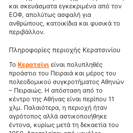
και σκευάσματα εγκεκριμένα από τον
ΕΟΦ, απολύτως ασφαλή για
ανθρώπους, κατοικίδια και φυσικά το
περιβάλλον.
Πληροφορίες περιοχής Κερατσινίου
Το
Κερατσίνι
είναι πολυπληθές
προάστιο του Πειραιά και μέρος του
πολεοδομικού συγκροτήματος Αθηνών
– Πειραιώς. Η απόσταση από το
κέντρο της Αθήνας είναι περίπου 11
χλμ. Παλαιότερα, η περιοχή ήταν
αγρότοπος αλλά αστικοποιήθηκε
έντονα, κυρίως μετά τη δεκαετία του