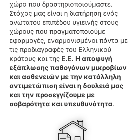
χώρο που δραστηριοποιούμαστε.
Στόχος μας είναι η διατήρηση ενός
ανώτατου επιπέδου υγιεινής στους
χώρους που πραγματοποιούμε
εφαρμογές, εναρμονισμένοι πάντα με
τις προδιαγραφές του Ελληνικού
κράτους και της Ε.Ε.
Η αποφυγή
εξάπλωσης παθογόνων μικροβίων
και ασθενειών με την κατάλληλη
αντιμετώπιση είναι η δουλειά μας
και την προσεγγίζουμε με
σοβαρότητα και υπευθυνότητα
.