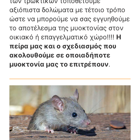
των τρωκτικών τοποθετούμε
αξιόπιστα δολώματα με τέτοιο τρόπο
ώστε να μπορούμε να σας εγγυηθούμε
το αποτέλεσμα της μυοκτονίας στον
οικιακό ή επαγγελματικό χώρο!!!!
Η
πείρα μας και ο σχεδιασμός που
ακολουθούμε σε οποιαδήποτε
μυοκτονία μας το επιτρέπουν
.