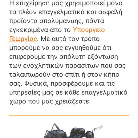
Η επιχείρηση μας χρησιμοποιεί μόνο
τα πλέον επαγγελματικά και ασφαλή
προϊόντα απολύμανσης, πάντα
εγκεκριμένα από το
Υπουργείο
Γεωργίας
. Με αυτό τον τρόπο
μπορούμε να σας εγγυηθούμε ότι
επιφέρουμε την απόλυτη εξόντωση
των ενοχλητικών παρασίτων που σας
ταλαιπωρούν στο σπίτι ή στον κήπο
σας. Φυσικά, προσφέρουμε και τις
υπηρεσίες μας σε κάθε επαγγελματικό
χώρο που μας χρειάζεστε.