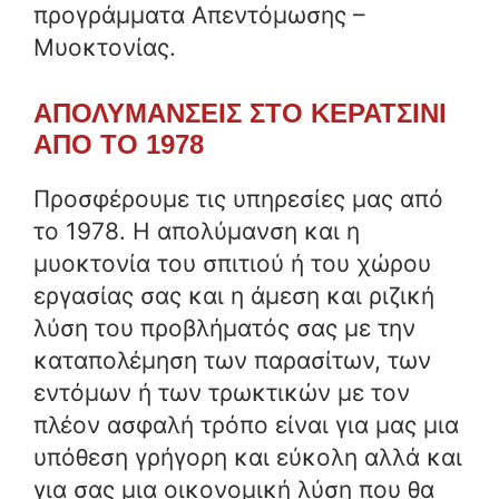
προγράμματα Απεντόμωσης –
Μυοκτονίας.
ΑΠΟΛΥΜΑΝΣΕΙΣ ΣΤΟ ΚΕΡΑΤΣΙΝΙ
ΑΠΟ ΤΟ 1978
Προσφέρουμε τις υπηρεσίες μας από
το 1978. Η απολύμανση και η
μυοκτονία του σπιτιού ή του χώρου
εργασίας σας και η άμεση και ριζική
λύση του προβλήματός σας με την
καταπολέμηση των παρασίτων, των
εντόμων ή των τρωκτικών με τον
πλέον ασφαλή τρόπο είναι για μας μια
υπόθεση γρήγορη και εύκολη αλλά και
για σας μια οικονομική λύση που θα