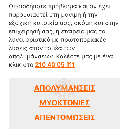
Οποιοδήποτε πρόβλημα και αν έχει
παρουσιαστεί στη μόνιμη ή την
εξοχική κατοικία σας, ακόμη και στην
επιχείρησή σας, η εταιρεία μας το
λύνει οριστικά με πρωτοποριακές
λύσεις στον τομέα των
απολυμάνσεων. Καλέστε μας με ένα
κλικ στο
210 40 05 111
ΑΠΟΛΥΜΑΝΣΕΙΣ
ΜΥΟΚΤΟΝΙΕΣ
ΑΠΕΝΤΟΜΩΣΕΙΣ