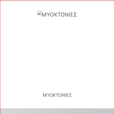
ΜΥΟΚΤΟΝΙΕΣ