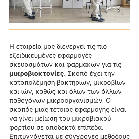
Η εταιρεία μας διενεργεί τις πιο
εξειδικευμένες εφαρμογές
σκευασμάτων και φαρμάκων για τις
μικροβιοκτονίες.
Σκοπό έχει την
καταπολέμηση βακτηρίων, μικροβίων
και ιών, καθώς και όλων των άλλων
παθογόνων μικροοργανισμών. Ο
σκοπός μιας τέτοιας εφαρμογής είναι
να γίνει μείωση του μικροβιακού
φορτίου σε αποδεκτά επίπεδα.
Επιτυγχάνεται με σύγχρονες μεθόδους