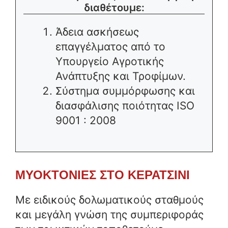
διαθέτουμε:
Άδεια ασκήσεως
επαγγέλματος από το
Υπουργείο Αγροτικής
Ανάπτυξης και Τροφίμων.
Σύστημα συμμόρφωσης και
διασφάλισης ποιότητας ISO
9001 : 2008
ΜΥΟΚΤΟΝΙΕΣ ΣΤΟ ΚΕΡΑΤΣΙΝΙ
Με ειδικούς δολωματικούς σταθμούς
και μεγάλη γνώση της συμπεριφοράς