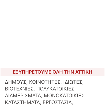
ΕΞΥΠΗΡΕΤΟΥΜΕ ΟΛΗ ΤΗΝ ΑΤΤΙΚΗ
ΔΗΜΟΥΣ, ΚΟΙΝΟΤΗΤΕΣ, ΙΔΙΩΤΕΣ,
ΒΙΟΤΕΧΝΙΕΣ, ΠΟΛΥΚΑΤΟΙΚΙΕΣ,
ΔΙΑΜΕΡΙΣΜΑΤΑ, ΜΟΝΟΚΑΤΟΙΚΙΕΣ,
ΚΑΤΑΣΤΗΜΑΤΑ, ΕΡΓΟΣΤΑΣΙΑ,