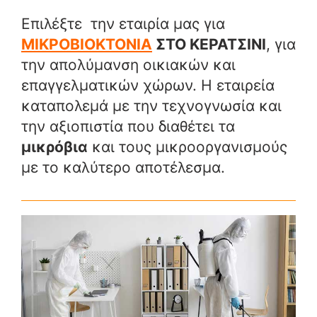
Επιλέξτε την εταιρία μας για
ΜΙΚΡΟΒΙΟΚΤΟΝΙΑ
ΣΤΟ ΚΕΡΑΤΣΙΝΙ
, για
την απολύμανση οικιακών και
επαγγελματικών χώρων. Η εταιρεία
καταπολεμά με την τεχνογνωσία και
την αξιοπιστία που διαθέτει τα
μικρόβια
και τους μικροοργανισμούς
με το καλύτερο αποτέλεσμα.