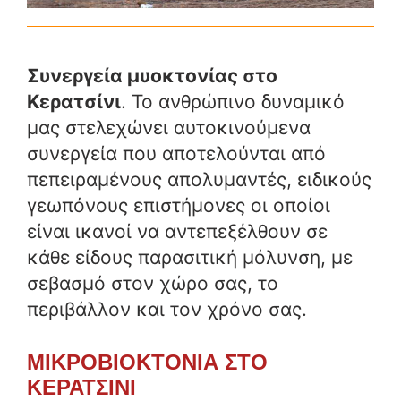
Συνεργεία μυοκτονίας
στο
Κερατσίνι
. Το ανθρώπινο δυναμικό
μας στελεχώνει αυτοκινούμενα
συνεργεία που αποτελούνται από
πεπειραμένους απολυμαντές, ειδικούς
γεωπόνους επιστήμονες οι οποίοι
είναι ικανοί να αντεπεξέλθουν σε
κάθε είδους παρασιτική μόλυνση, με
σεβασμό στον χώρο σας, το
περιβάλλον και τον χρόνο σας.
ΜΙΚΡΟΒΙΟΚΤΟΝΙΑ ΣΤΟ
ΚΕΡΑΤΣΙΝΙ