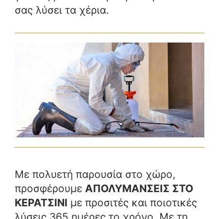
σας λύσει τα χέρια.
ΑΠΟΛΥΜΑΝΣΗ ΑΠΕΝΤΟΜΩΣΗ
Με πολυετή παρουσία στο χώρο,
προσφέρουμε
ΑΠΟΛΥΜΑΝΣΕΙΣ ΣΤΟ
ΚΕΡΑΤΣΙΝΙ
με προσιτές και ποιοτικές
λύσεις 365 ημέρες το χρόνο. Με τη