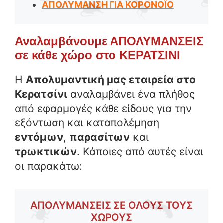
ΑΠΟΛΥΜΑΝΣΗ ΓΙΑ ΚΟΡΟΝΟΪΟ
Αναλαμβάνουμε ΑΠΟΛΥΜΑΝΣΕΙΣ
σε κάθε χώρο στο ΚΕΡΑΤΣΙΝΙ
Η
Απολυμαντική μας εταιρεία στο
Κερατσίνι
αναλαμβάνει ένα πλήθος
από εφαρμογές κάθε είδους για την
εξόντωση και καταπολέμηση
εντόμων
,
παρασίτων
και
τρωκτικών
. Κάποιες από αυτές είναι
οι παρακάτω:
ΑΠΟΛΥΜΑΝΣΕΙΣ ΣΕ ΟΛΟΥΣ ΤΟΥΣ
ΧΩΡΟΥΣ