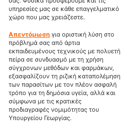
σας. Φυσικά προσφέρουμε και τις
υπηρεσίες μας σε κάθε επαγγελματικό
χώρο που μας χρειάζεστε.
Απεντόμωση
για οριστική λύση στο
πρόβλημά σας από άρτια
εκπαιδευμένους τεχνικούς με πολυετή
πείρα σε συνδυασμό με τη χρήση
σύγχρονων μεθόδων και φαρμάκων,
εξασφαλίζουν τη ριζική καταπολέμηση
των παρασίτων με τον πλέον ασφαλή
τρόπο για τη δημόσια υγεία, αλλά και
σύμφωνα με τις κρατικές
προδιαγραφές νομιμότητας του
Υπουργείου Γεωργίας.