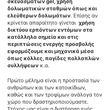
σκευασμάτων gel, χρήση
δολωματικών σταθμών όπως και
ελεύθερων δολωμάτων
. Επίσης αν
κρίνεται απαραίτητο γίνεται
χρήση
δικτύου ερπόντων εντόμων στα
κατάλληλα σημεία και στις
περιπτώσεις ενεργής προσβολής
εφαρμόζουμε και μηχανικά μέσα
όπως κόλλες, παγίδες πολλαπλών
συλλήψεων
κ.α.
Πρώτο μέλημα είναι η προστασία των
ανθρώπων και των κατοικίδιων,
καθώς και των τροφίμων ανάλογα τον
χώρο που δραστηριοποιούμαστε.
Στόχος μας είναι η διατήρηση ενός