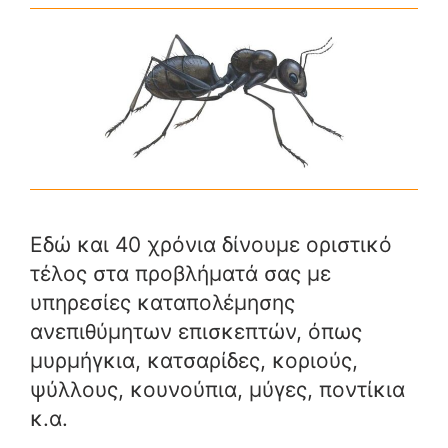
Εδώ και 40 χρόνια δίνουμε οριστικό
τέλος στα προβλήματά σας με
υπηρεσίες καταπολέμησης
ανεπιθύμητων επισκεπτών, όπως
μυρμήγκια, κατσαρίδες, κοριούς,
ψύλλους, κουνούπια, μύγες, ποντίκια
κ.α.