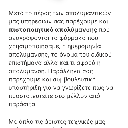
Μετά το πέρας των απολυμαντικών
μας υπηρεσιών σας παρέχουμε και
πιστοποιητικό απολύμανσης
που
αναγράφονται τα φάρμακα που
χρησιμοποιήσαμε, η ημερομηνία
απολύμανσης, το όνομα του ειδικού
επιστήμονα αλλά και τι αφορά η
απολύμανση. Παράλληλα σας
παρέχουμε και συμβουλευτική
υποστήριξη για να γνωρίζετε πως να
προστατευτείτε στο μέλλον από
παράσιτα.
Με όπλο τις άριστες τεχνικές μας