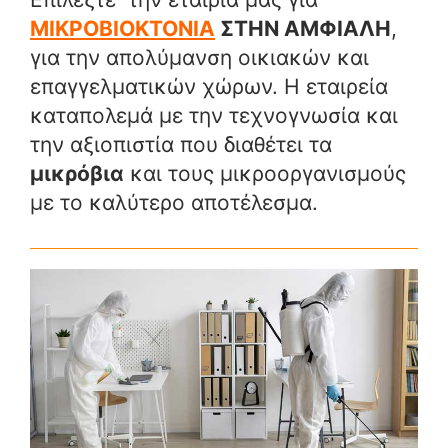
ΜΙΚΡΟΒΙΟΚΤΟΝΙΑ
ΣΤΗΝ ΑΜΦΙΑΛΗ
,
για την απολύμανση οικιακών και
επαγγελματικών χώρων. Η εταιρεία
καταπολεμά με την τεχνογνωσία και
την αξιοπιστία που διαθέτει τα
μικρόβια
και τους μικροοργανισμούς
με το καλύτερο αποτέλεσμα.