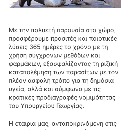
Με την πολυετή παρουσία στο χώρο,
προσφέρουμε προσιτές και ποιοτικές
λύσεις 365 ημέρες το χρόνο με τη
χρήση σύγχρονων μεθόδων και
φαρμάκων, εξασφαλίζοντας τη ριζική
καταπολέμηση των παρασίτων με τον
πλέον ασφαλή τρόπο για τη δημόσια
υγεία, αλλά και σύμφωνα με τις
κρατικές προδιαγραφές νομιμότητας
του Υπουργείου Γεωργίας.
Η εταιρία μας, ανταποκρινόμενη στις