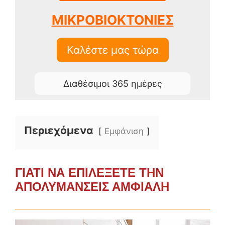
ΜΙΚΡΟΒΙΟΚΤΟΝΙΕΣ
Καλέστε μας τώρα
Διαθέσιμοι 365 ημέρες
Περιεχόμενα
Εμφάνιση
ΓΙΑΤΙ ΝΑ ΕΠΙΛΕΞΕΤΕ ΤΗΝ
ΑΠΟΛΥΜΑΝΣΕΙΣ ΑΜΦΙΑΛΗ