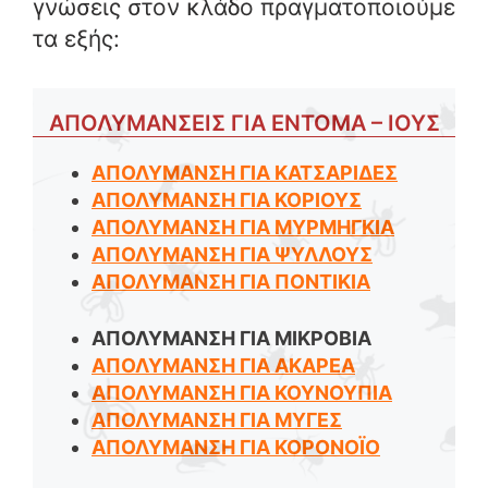
γνώσεις στον κλάδο πραγματοποιούμε
τα εξής:
ΑΠΟΛΥΜΑΝΣΕΙΣ ΓΙΑ ΕΝΤΟΜΑ – ΙΟΥΣ
ΑΠΟΛΥΜΑΝΣΗ ΓΙΑ ΚΑΤΣΑΡΙΔΕΣ
ΑΠΟΛΥΜΑΝΣΗ ΓΙΑ ΚΟΡΙΟΥΣ
ΑΠΟΛΥΜΑΝΣΗ ΓΙΑ ΜΥΡΜΗΓΚΙΑ
ΑΠΟΛΥΜΑΝΣΗ ΓΙΑ ΨΥΛΛΟΥΣ
ΑΠΟΛΥΜΑΝΣΗ ΓΙΑ ΠΟΝΤΙΚΙΑ
ΑΠΟΛΥΜΑΝΣΗ ΓΙΑ ΜΙΚΡΟΒΙΑ
ΑΠΟΛΥΜΑΝΣΗ ΓΙΑ ΑΚΑΡΕΑ
ΑΠΟΛΥΜΑΝΣΗ ΓΙΑ ΚΟΥΝΟΥΠΙΑ
ΑΠΟΛΥΜΑΝΣΗ ΓΙΑ ΜΥΓΕΣ
ΑΠΟΛΥΜΑΝΣΗ ΓΙΑ ΚΟΡΟΝΟΪΟ