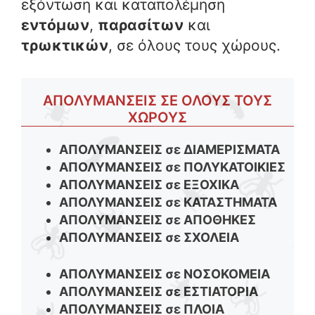
εξόντωση και καταπολέμηση
εντόμων
,
παρασίτων
και
τρωκτικών
, σε όλους τους χώρους.
ΑΠΟΛΥΜΑΝΣΕΙΣ ΣΕ ΟΛΟΥΣ ΤΟΥΣ
ΧΩΡΟΥΣ
ΑΠΟΛΥΜΑΝΣΕΙΣ σε ΔΙΑΜΕΡΙΣΜΑΤΑ
ΑΠΟΛΥΜΑΝΣΕΙΣ σε ΠΟΛΥΚΑΤΟΙΚΙΕΣ
ΑΠΟΛΥΜΑΝΣΕΙΣ σε ΕΞΟΧΙΚΑ
ΑΠΟΛΥΜΑΝΣΕΙΣ σε ΚΑΤΑΣΤΗΜΑΤΑ
ΑΠΟΛΥΜΑΝΣΕΙΣ σε ΑΠΟΘΗΚΕΣ
ΑΠΟΛΥΜΑΝΣΕΙΣ σε ΣΧΟΛΕΙΑ
ΑΠΟΛΥΜΑΝΣΕΙΣ σε ΝΟΣΟΚΟΜΕΙΑ
ΑΠΟΛΥΜΑΝΣΕΙΣ σε ΕΣΤΙΑΤΟΡΙΑ
ΑΠΟΛΥΜΑΝΣΕΙΣ σε ΠΛΟΙΑ