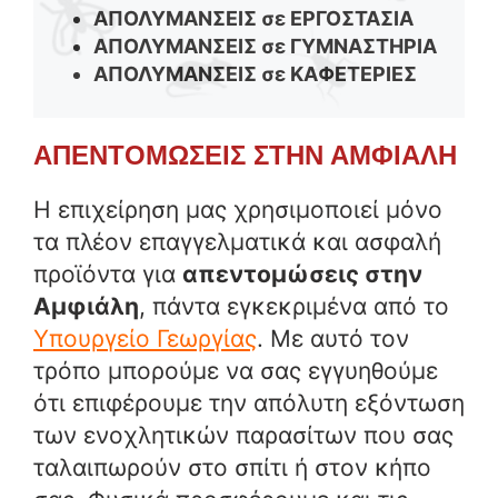
ΑΠΟΛΥΜΑΝΣΕΙΣ σε ΕΡΓΟΣΤΑΣΙΑ
ΑΠΟΛΥΜΑΝΣΕΙΣ σε ΓΥΜΝΑΣΤΗΡΙΑ
ΑΠΟΛΥΜΑΝΣΕΙΣ σε ΚΑΦΕΤΕΡΙΕΣ
ΑΠΕΝΤΟΜΩΣΕΙΣ ΣΤΗΝ ΑΜΦΙΑΛΗ
Η επιχείρηση μας χρησιμοποιεί μόνο
τα πλέον επαγγελματικά και ασφαλή
προϊόντα για
απεντομώσεις στην
Αμφιάλη
, πάντα εγκεκριμένα από το
Υπουργείο Γεωργίας
. Με αυτό τον
τρόπο μπορούμε να σας εγγυηθούμε
ότι επιφέρουμε την απόλυτη εξόντωση
των ενοχλητικών παρασίτων που σας
ταλαιπωρούν στο σπίτι ή στον κήπο