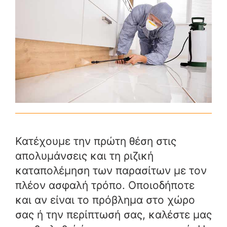
Κατέχουμε την πρώτη θέση στις
απολυμάνσεις και τη ριζική
καταπολέμηση των παρασίτων με τον
πλέον ασφαλή τρόπο. Οποιοδήποτε
και αν είναι το πρόβλημα στο χώρο
σας ή την περίπτωσή σας, καλέστε μας