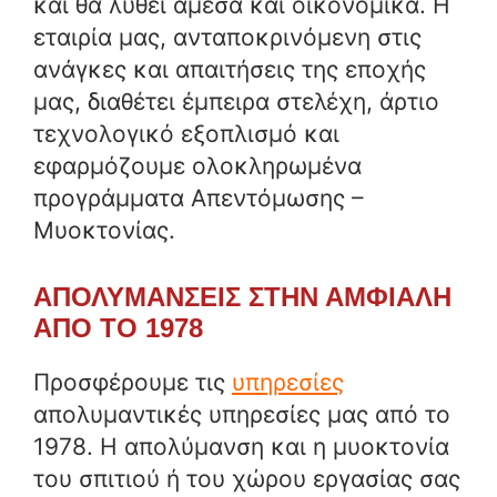
και θα λυθεί άμεσα και οικονομικά. Η
εταιρία μας, ανταποκρινόμενη στις
ανάγκες και απαιτήσεις της εποχής
μας, διαθέτει έμπειρα στελέχη, άρτιο
τεχνολογικό εξοπλισμό και
εφαρμόζουμε ολοκληρωμένα
προγράμματα Απεντόμωσης –
Μυοκτονίας.
ΑΠΟΛΥΜΑΝΣΕΙΣ ΣΤΗΝ ΑΜΦΙΑΛΗ
ΑΠΟ ΤΟ 1978
Προσφέρουμε τις
υπηρεσίες
απολυμαντικές υπηρεσίες μας από το
1978. Η απολύμανση και η μυοκτονία
του σπιτιού ή του χώρου εργασίας σας