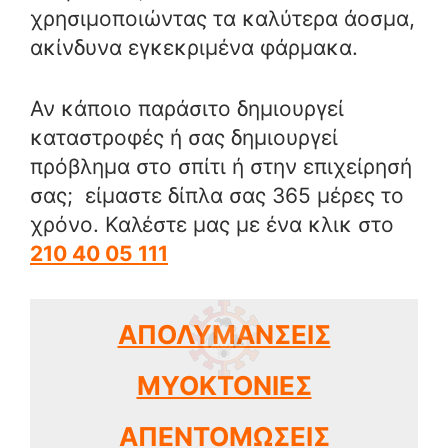
χρησιμοποιώντας τα καλύτερα άοσμα,
ακίνδυνα εγκεκριμένα φάρμακα.
Αν κάποιο παράσιτο δημιουργεί
καταστροφές ή σας δημιουργεί
πρόβλημα στο σπίτι ή στην επιχείρησή
σας; είμαστε δίπλα σας 365 μέρες το
χρόνο. Καλέστε μας με ένα κλικ στο
210 40 05 111
ΑΠΟΛΥΜΑΝΣΕΙΣ
ΜΥΟΚΤΟΝΙΕΣ
ΑΠΕΝΤΟΜΩΣΕΙΣ