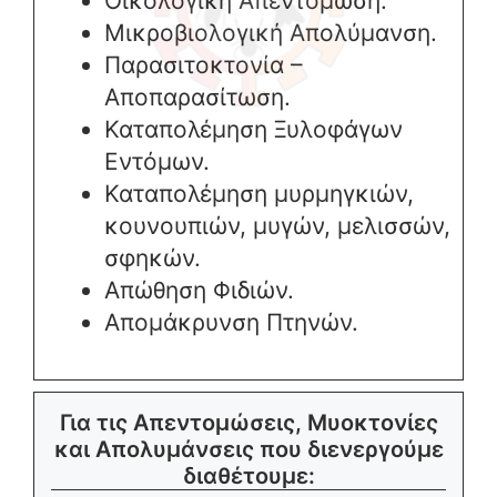
Οικολογική Απεντόμωση.
Μικροβιολογική Απολύμανση.
Παρασιτοκτονία –
Αποπαρασίτωση.
Καταπολέμηση Ξυλοφάγων
Εντόμων.
Καταπολέμηση μυρμηγκιών,
κουνουπιών, μυγών, μελισσών,
σφηκών.
Απώθηση Φιδιών.
Απομάκρυνση Πτηνών.
Για τις Απεντομώσεις, Μυοκτονίες
και Απολυμάνσεις που διενεργούμε
διαθέτουμε: