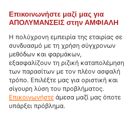
Επικοινωνήστε μαζί μας για
ΑΠΟΛΥΜΑΝΣΕΙΣ στην ΑΜΦΙΑΛΗ
Η πολύχρονη εμπειρία της εταιρίας σε
συνδυασμό με τη χρήση σύγχρονων
μεθόδων και φαρμάκων,
εξασφαλίζουν τη ριζική καταπολέμηση
των παρασίτων με τον πλέον ασφαλή
τρόπο. Επιλέξτε μας για οριστική και
σίγουρη λύση του προβλήματος.
Επικοινωνήστε
άμεσα μαζί μας όποτε
υπάρξει πρόβλημα.