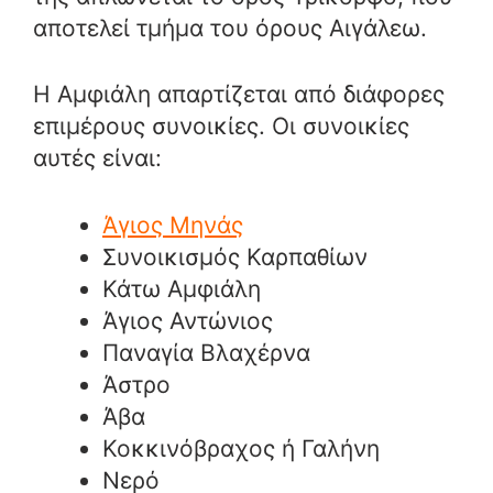
αποτελεί τμήμα του όρους Αιγάλεω.
Η Αμφιάλη απαρτίζεται από διάφορες
επιμέρους συνοικίες. Οι συνοικίες
αυτές είναι:
Άγιος Μηνάς
Συνοικισμός Καρπαθίων
Κάτω Αμφιάλη
Άγιος Αντώνιος
Παναγία Βλαχέρνα
Άστρο
Άβα
Κοκκινόβραχος ή Γαλήνη
Νερό