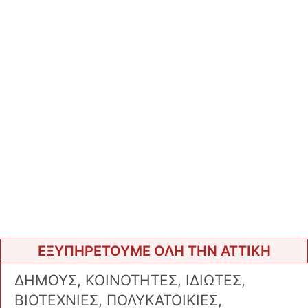
ΕΞΥΠΗΡΕΤΟΥΜΕ ΟΛΗ ΤΗΝ ΑΤΤΙΚΗ
ΔΗΜΟΥΣ, ΚΟΙΝΟΤΗΤΕΣ, ΙΔΙΩΤΕΣ,
ΒΙΟΤΕΧΝΙΕΣ, ΠΟΛΥΚΑΤΟΙΚΙΕΣ,