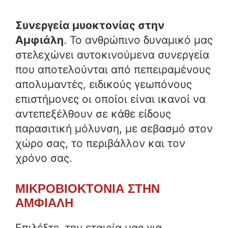
Συνεργεία μυοκτονίας
στην
Αμφιάλη
. Το ανθρώπινο δυναμικό μας
στελεχώνει αυτοκινούμενα συνεργεία
που αποτελούνται από πεπειραμένους
απολυμαντές, ειδικούς γεωπόνους
επιστήμονες οι οποίοι είναι ικανοί να
αντεπεξέλθουν σε κάθε είδους
παρασιτική μόλυνση, με σεβασμό στον
χώρο σας, το περιβάλλον και τον
χρόνο σας.
ΜΙΚΡΟΒΙΟΚΤΟΝΙΑ ΣΤΗΝ
ΑΜΦΙΑΛΗ
Επιλέξτε την εταιρία μας για