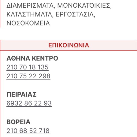
ΔΙΑΜΕΡΙΣΜΑΤΑ, ΜΟΝΟΚΑΤΟΙΚΙΕΣ,
ΚΑΤΑΣΤΗΜΑΤΑ, ΕΡΓΟΣΤΑΣΙΑ,
ΝΟΣΟΚΟΜΕΙΑ
ΕΠΙΚΟΙΝΩΝΙΑ
ΑΘΗΝΑ ΚΕΝΤΡΟ
210 70 18 135
210 75 22 298
ΠΕΙΡΑΙΑΣ
6932 86 22 93
ΒΟΡΕΙΑ
210 68 52 718