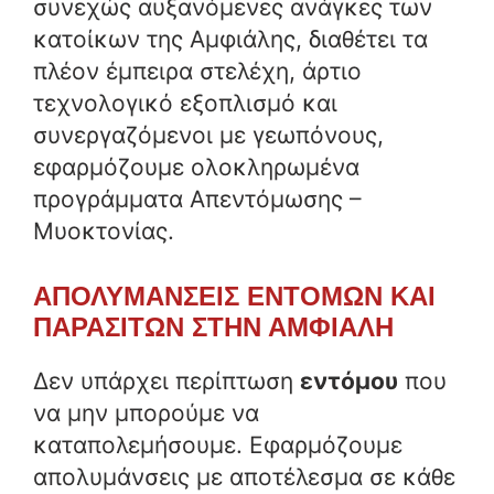
συνεχώς αυξανόμενες ανάγκες των
κατοίκων της Αμφιάλης, διαθέτει τα
πλέον έμπειρα στελέχη, άρτιο
τεχνολογικό εξοπλισμό και
συνεργαζόμενοι με γεωπόνους,
εφαρμόζουμε ολοκληρωμένα
προγράμματα Απεντόμωσης –
Μυοκτονίας.
ΑΠΟΛΥΜΑΝΣΕΙΣ ΕΝΤΟΜΩΝ ΚΑΙ
ΠΑΡΑΣΙΤΩΝ ΣΤΗΝ
ΑΜΦΙΑΛΗ
Δεν υπάρχει περίπτωση
εντόμου
που
να μην μπορούμε να
καταπολεμήσουμε. Εφαρμόζουμε
απολυμάνσεις με αποτέλεσμα σε κάθε