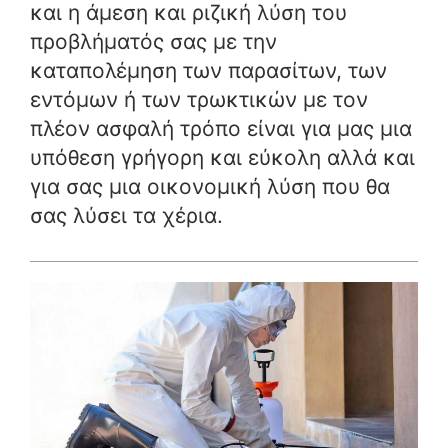
και η άμεση και ριζική λύση του
προβλήματός σας με την
καταπολέμηση των παρασίτων, των
εντόμων ή των τρωκτικών με τον
πλέον ασφαλή τρόπο είναι για μας μια
υπόθεση γρήγορη και εύκολη αλλά και
για σας μια οικονομική λύση που θα
σας λύσει τα χέρια.