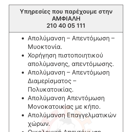
Υπηρεσίες που παρέχουμε στην
ΑΜΦΙΑΛΗ
210 40 05 111
Απολύμανση – Απεντόμωση –
Μυοκτονία.
Χορήγηση πιστοποιητικού
απολύμανσης, απεντόμωσης.
Απολύμανση – Απεντόμωση
Διαμερίσματος –
Πολυκατοικίας.
Απολύμανση Απεντόμωση
Μονοκατοικίας με κήπο.
Απολύμανση Επαγγελματικών
χώρων.