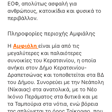
ΕΟΦ, απολύτως ασφαλή για
ανθρώπους, κατοικίδια και φυσικά το
περιβάλλον.
Πληροφορίες περιοχής Αμφιάλης
Η
Αμφιάλη
είναι μία από τις
μεγαλύτερες και παλαιότερες
συνοικίες του Κερατσινίου, η οποία
ανήκει στον Δήμο Κερατσινίου-
Δραπετσώνας και τοποθετείται στα ΒΔ
του Δήμου. Συνορεύει με την Νεάπολη
(Νίκαιας) στα ανατολικά, με το Νέο
Ικόνιο Περάματος στα δυτικά και με
τα Ταμπούρια στα νότια, ενώ βόρεια
της απλώνεται το όρος Τρίκορφο, που