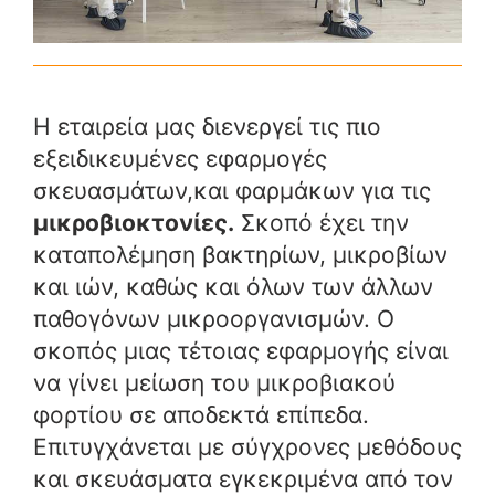
Η εταιρεία μας διενεργεί τις πιο
εξειδικευμένες εφαρμογές
σκευασμάτων,και φαρμάκων για τις
μικροβιοκτονίες.
Σκοπό έχει την
καταπολέμηση βακτηρίων, μικροβίων
και ιών, καθώς και όλων των άλλων
παθογόνων μικροοργανισμών. Ο
σκοπός μιας τέτοιας εφαρμογής είναι
να γίνει μείωση του μικροβιακού
φορτίου σε αποδεκτά επίπεδα.
Επιτυγχάνεται με σύγχρονες μεθόδους
και σκευάσματα εγκεκριμένα από τον