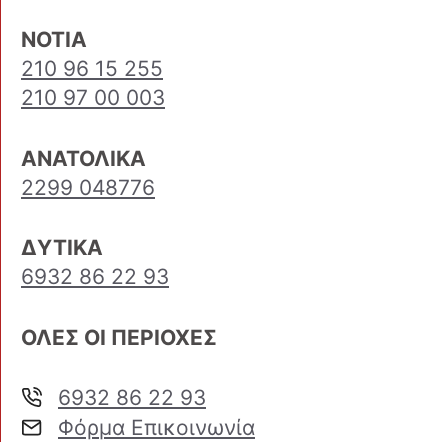
ΝΟΤΙΑ
210 96 15 255
210 97 00 003
ΑΝΑΤΟΛΙΚΑ
2299 048776
ΔΥΤΙΚΑ
6932 86 22 93
ΟΛΕΣ ΟΙ ΠΕΡΙΟΧΕΣ
6932 86 22 93
Φόρμα Επικοινωνία