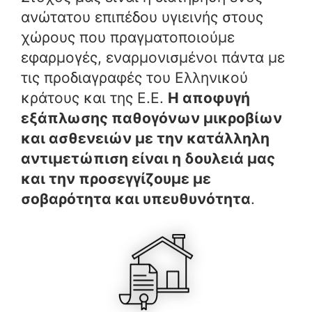
ανώτατου επιπέδου υγιεινής στους
χώρους που πραγματοποιούμε
εφαρμογές, εναρμονισμένοι πάντα με
τις προδιαγραφές του Ελληνικού
κράτους και της Ε.Ε.
Η αποφυγή
εξάπλωσης παθογόνων μικροβίων
και ασθενειών με την κατάλληλη
αντιμετώπιση είναι η δουλειά μας
και την προσεγγίζουμε με
σοβαρότητα και υπευθυνότητα
.