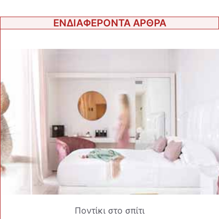
ΕΝΔΙΑΦΕΡΟΝΤΑ ΑΡΘΡΑ
Ποντίκι στο σπίτι