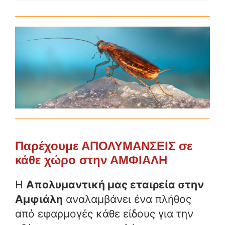
Παρέχουμε ΑΠΟΛΥΜΑΝΣΕΙΣ σε
κάθε χώρο στην ΑΜΦΙΑΛΗ
Η
Απολυμαντική μας εταιρεία στην
Αμφιάλη
αναλαμβάνει ένα πλήθος
από εφαρμογές κάθε είδους για την