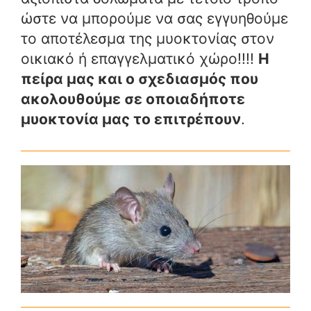
ώστε να μπορούμε να σας εγγυηθούμε
το αποτέλεσμα της μυοκτονίας στον
οικιακό ή επαγγελματικό χώρο!!!!
Η
πείρα μας και ο σχεδιασμός που
ακολουθούμε σε οποιαδήποτε
μυοκτονία μας το επιτρέπουν
.