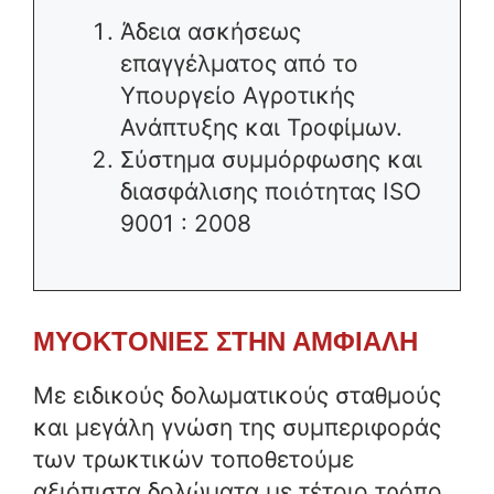
Άδεια ασκήσεως
επαγγέλματος από το
Υπουργείο Αγροτικής
Ανάπτυξης και Τροφίμων.
Σύστημα συμμόρφωσης και
διασφάλισης ποιότητας ISO
9001 : 2008
ΜΥΟΚΤΟΝΙΕΣ ΣΤΗΝ ΑΜΦΙΑΛΗ
Με ειδικούς δολωματικούς σταθμούς
και μεγάλη γνώση της συμπεριφοράς
των τρωκτικών τοποθετούμε
αξιόπιστα δολώματα με τέτοιο τρόπο