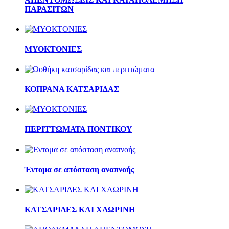
ΠΑΡΑΣΙΤΩΝ
ΜΥΟΚΤΟΝΙΕΣ
ΚΟΠΡΑΝΑ ΚΑΤΣΑΡΙΔΑΣ
ΠΕΡΙΤΤΩΜΑΤΑ ΠΟΝΤΙΚΟΥ
Έντομα σε απόσταση αναπνοής
ΚΑΤΣΑΡΙΔΕΣ ΚΑΙ ΧΛΩΡΙΝΗ