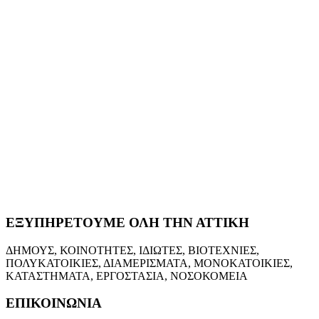
ΕΞΥΠΗΡΕΤΟΥΜΕ ΟΛΗ ΤΗΝ ΑΤΤΙΚΗ
ΔΗΜΟΥΣ, ΚΟΙΝΟΤΗΤΕΣ, ΙΔΙΩΤΕΣ, ΒΙΟΤΕΧΝΙΕΣ,
ΠΟΛΥΚΑΤΟΙΚΙΕΣ, ΔΙΑΜΕΡΙΣΜΑΤΑ, ΜΟΝΟΚΑΤΟΙΚΙΕΣ,
ΚΑΤΑΣΤΗΜΑΤΑ, ΕΡΓΟΣΤΑΣΙΑ, ΝΟΣΟΚΟΜΕΙΑ
ΕΠΙΚΟΙΝΩΝΙΑ