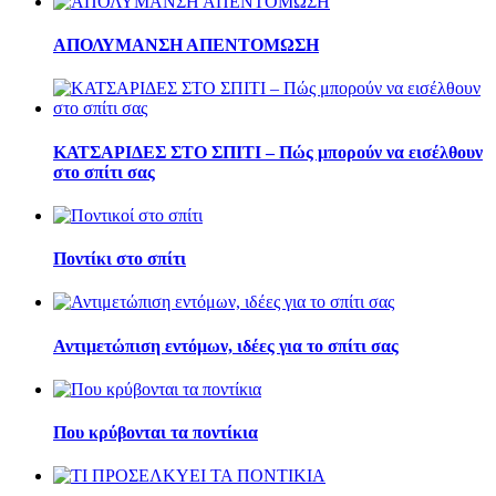
ΑΠΟΛΥΜΑΝΣΗ ΑΠΕΝΤΟΜΩΣΗ
ΚΑΤΣΑΡΙΔΕΣ ΣΤΟ ΣΠΙΤΙ – Πώς μπορούν να εισέλθουν
στο σπίτι σας
Ποντίκι στο σπίτι
Αντιμετώπιση εντόμων, ιδέες για το σπίτι σας
Που κρύβονται τα ποντίκια