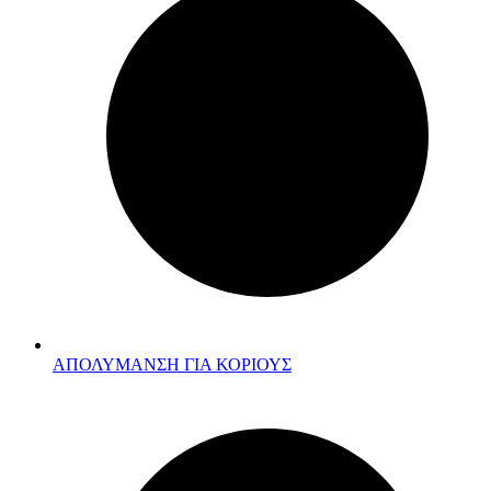
ΑΠΟΛΥΜΑΝΣΗ ΓΙΑ ΚΟΡΙΟΥΣ