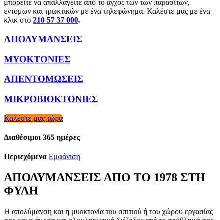
μπορείτε να απαλλαγείτε από το άγχος των των παρασίτων,
εντόμων και τρωκτικών με ένα τηλεφώνημα. Καλέστε μας με ένα
κλικ στο
210 57 37 000
.
ΑΠΟΛΥΜΑΝΣΕΙΣ
ΜΥΟΚΤΟΝΙΕΣ
ΑΠΕΝΤΟΜΩΣΕΙΣ
ΜΙΚΡΟΒΙΟΚΤΟΝΙΕΣ
Καλέστε μας τώρα
Διαθέσιμοι 365 ημέρες
Περιεχόμενα
Εμφάνιση
ΑΠΟΛΥΜΑΝΣΕΙΣ ΑΠΟ ΤΟ 1978 ΣΤΗ
ΦΥΛΗ
Η απολύμανση και η μυοκτονία του σπιτιού ή του χώρου εργασίας