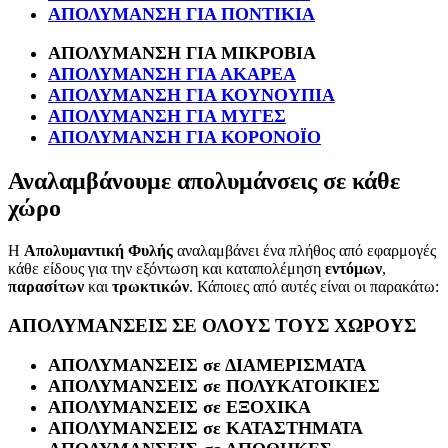
ΑΠΟΛΥΜΑΝΣΗ ΓΙΑ ΠΟΝΤΙΚΙΑ
ΑΠΟΛΥΜΑΝΣΗ ΓΙΑ ΜΙΚΡΟΒΙΑ
ΑΠΟΛΥΜΑΝΣΗ ΓΙΑ ΑΚΑΡΕΑ
ΑΠΟΛΥΜΑΝΣΗ ΓΙΑ ΚΟΥΝΟΥΠΙΑ
ΑΠΟΛΥΜΑΝΣΗ ΓΙΑ ΜΥΓΕΣ
ΑΠΟΛΥΜΑΝΣΗ ΓΙΑ ΚΟΡΟΝΟΪΟ
Αναλαμβάνουμε απολυμάνσεις σε κάθε
χώρο
Η
Απολυμαντική Φυλής
αναλαμβάνει ένα πλήθος από εφαρμογές
κάθε είδους για την εξόντωση και καταπολέμηση
εντόμων
,
παρασίτων
και
τρωκτικών
. Κάποιες από αυτές είναι οι παρακάτω:
ΑΠΟΛΥΜΑΝΣΕΙΣ ΣΕ ΟΛΟΥΣ ΤΟΥΣ ΧΩΡΟΥΣ
ΑΠΟΛΥΜΑΝΣΕΙΣ σε ΔΙΑΜΕΡΙΣΜΑΤΑ
ΑΠΟΛΥΜΑΝΣΕΙΣ σε ΠΟΛΥΚΑΤΟΙΚΙΕΣ
ΑΠΟΛΥΜΑΝΣΕΙΣ σε ΕΞΟΧΙΚΑ
ΑΠΟΛΥΜΑΝΣΕΙΣ σε ΚΑΤΑΣΤΗΜΑΤΑ