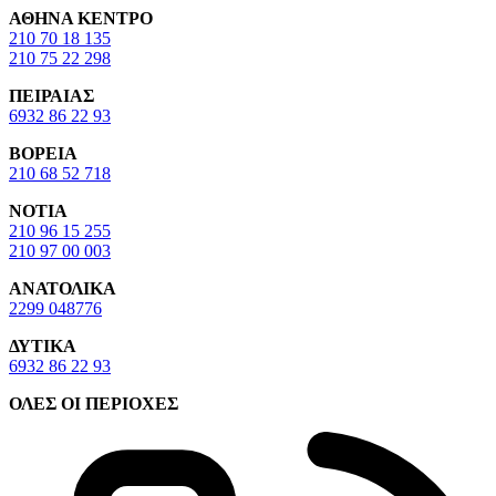
ΑΘΗΝΑ ΚΕΝΤΡΟ
210 70 18 135
210 75 22 298
ΠΕΙΡΑΙΑΣ
6932 86 22 93
ΒΟΡΕΙΑ
210 68 52 718
ΝΟΤΙΑ
210 96 15 255
210 97 00 003
ΑΝΑΤΟΛΙΚΑ
2299 048776
ΔΥΤΙΚΑ
6932 86 22 93
ΟΛΕΣ ΟΙ ΠΕΡΙΟΧΕΣ