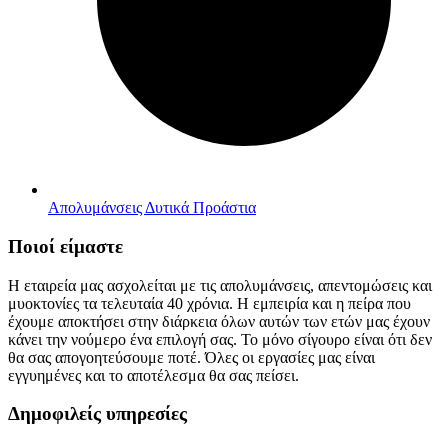
Απολυμάνσεις Δυτικά Προάστια
Ποιοί είμαστε
Η εταιρεία μας ασχολείται με τις απολυμάνσεις, απεντομώσεις και
μυοκτονίες τα τελευταία 40 χρόνια. Η εμπειρία και η πείρα που
έχουμε αποκτήσει στην διάρκεια όλων αυτών των ετών μας έχουν
κάνει την νούμερο ένα επιλογή σας. Το μόνο σίγουρο είναι ότι δεν
θα σας απογοητεύσουμε ποτέ. Όλες οι εργασίες μας είναι
εγγυημένες και το αποτέλεσμα θα σας πείσει.
Δημοφιλείς υπηρεσίες