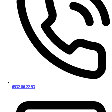
6932 86 22 93