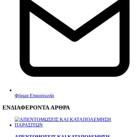
Φόρμα Επικοινωνία
ΕΝΔΙΑΦΕΡΟΝΤΑ ΑΡΘΡΑ
ΑΠΕΝΤΟΜΩΣΕΙΣ ΚΑΙ ΚΑΤΑΠΟΛΕΜΗΣΗ