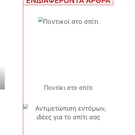
ΕΝΔΙΑΦΕΡΟΝΤΑ ΑΡΘΡΑ
α
Ποντίκι στο σπίτι