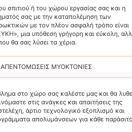
υ σπιτιού ή του χώρου εργασίας σας και η
λήματός σας με την καταπολέμηση των
ρωκτικών με τον πλέον ασφαλή τρόπο είναι
ΥΚΗ», μια υπόθεση γρήγορη και εύκολη, αλ
που θα σας λύσει τα χέρια.
βλημα στο χώρο σας καλέστε μας και θα λυθε
νόμαστε στις ανάγκες και απαιτήσεις της
στελέχη, άρτιο τεχνολογικό εξοπλισμό και
γράμματα απολυμάνσεων για κάθε παράσιτο