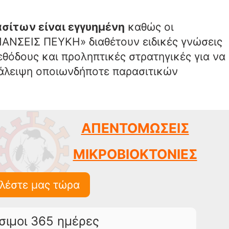
σίτων είναι εγγυημένη
καθώς οι
ΑΝΣΕΙΣ ΠΕΥΚΗ» διαθέτουν ειδικές γνώσεις
θόδους και προληπτικές στρατηγικές για να
ξάλειψη οποιωνδήποτε παρασιτικών
ΑΠΕΝΤΟΜΩΣΕΙΣ
ΜΙΚΡΟΒΙΟΚΤΟΝΙΕΣ
λέστε μας τώρα
σιμοι 365 ημέρες