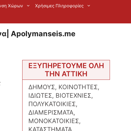
νση Χώρων
Χρήσιμες Πληροφορίες
α| Apolymanseis.me
ΕΞΥΠΗΡΕΤΟΥΜΕ ΟΛΗ
ΤΗΝ ΑΤΤΙΚΗ
ς
ΔΗΜΟΥΣ, ΚΟΙΝΟΤΗΤΕΣ,
ΙΔΙΩΤΕΣ, ΒΙΟΤΕΧΝΙΕΣ,
ΠΟΛΥΚΑΤΟΙΚΙΕΣ,
ΔΙΑΜΕΡΙΣΜΑΤΑ,
ΜΟΝΟΚΑΤΟΙΚΙΕΣ,
ΚΑΤΑΣΤΗΜΑΤΑ,