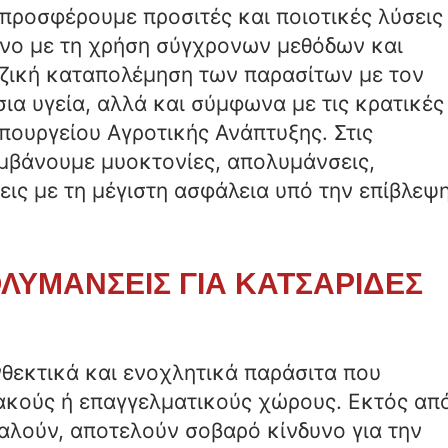
προσφέρουμε προσιτές και ποιοτικές λύσεις
νο με τη χρήση σύγχρονων μεθόδων και
ζική καταπολέμηση των παρασίτων με τον
ια υγεία, αλλά και σύμφωνα με τις κρατικές
πουργείου Αγροτικής Ανάπτυξης. Στις
άνουμε μυοκτονίες, απολυμάνσεις,
ις με τη μέγιστη ασφάλεια υπό την επίβλεψ
ΛΥΜΑΝΣΕΙΣ ΓΙΑ ΚΑΤΣΑΡΙΔΕΣ
ανθεκτικά και ενοχλητικά παράσιτα που
ακούς ή επαγγελματικούς χώρους. Εκτός απ
αλούν, αποτελούν σοβαρό κίνδυνο για την