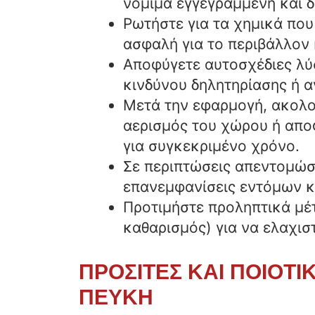
νόμιμα εγγεγραμμένη και δι
Ρωτήστε για τα χημικά που 
ασφαλή για το περιβάλλον 
Αποφύγετε αυτοσχέδιες λύσ
κινδύνου δηλητηρίασης ή 
Μετά την εφαρμογή, ακολο
αερισμός του χώρου ή απο
για συγκεκριμένο χρόνο.
Σε περιπτώσεις απεντομώσ
επανεμφανίσεις εντόμων κ
Προτιμήστε προληπτικά μέ
καθαρισμός) για να ελαχισ
ΠΡΟΣΙΤΕΣ ΚΑΙ ΠΟΙΟΤ
ΠΕΥΚΗ