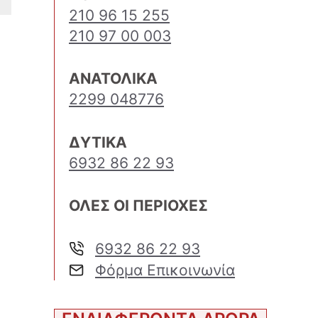
210 96 15 255
210 97 00 003
ΑΝΑΤΟΛΙΚΑ
2299 048776
ΔΥΤΙΚΑ
6932 86 22 93
ΟΛΕΣ ΟΙ ΠΕΡΙΟΧΕΣ
6932 86 22 93
Φόρμα Επικοινωνία