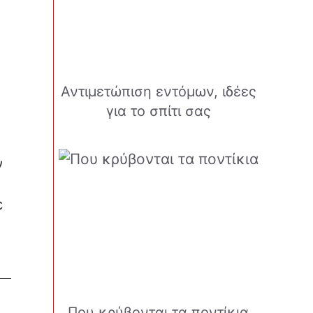
Αντιμετώπιση εντόμων, ιδέες
για το σπίτι σας
ν
ε
Που κρύβονται τα ποντίκια