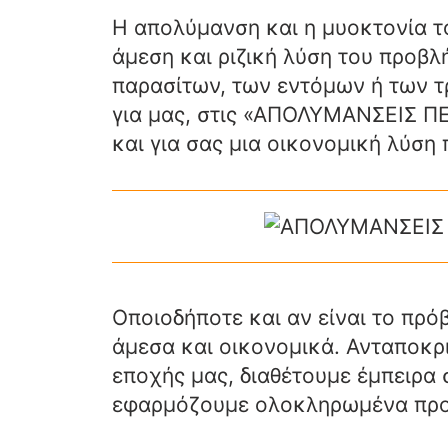
Η απολύμανση και η μυοκτονία το
άμεση και ριζική λύση του προβ
παρασίτων, των εντόμων ή των τ
για μας, στις «ΑΠΟΛΥΜΑΝΣΕΙΣ ΠΕ
και για σας μια οικονομική λύση 
Οποιοδήποτε και αν είναι το πρό
άμεσα και οικονομικά. Ανταποκρι
εποχής μας, διαθέτουμε έμπειρα 
εφαρμόζουμε ολοκληρωμένα προ