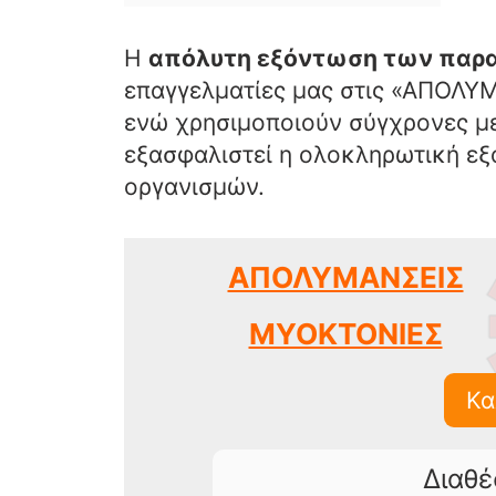
Η
απόλυτη εξόντωση των παρα
επαγγελματίες μας στις «ΑΠΟΛΥΜ
ενώ χρησιμοποιούν σύγχρονες με
εξασφαλιστεί η ολοκληρωτική ε
οργανισμών.
ΑΠΟΛΥΜΑΝΣΕΙΣ
ΜΥΟΚΤΟΝΙΕΣ
Κα
Διαθέ