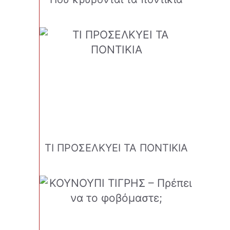
ΤΙ ΠΡΟΣΕΛΚΥΕΙ ΤΑ ΠΟΝΤΙΚΙΑ