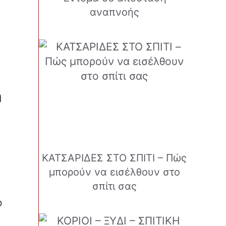
αναπνοής
η
ΚΑΤΣΑΡΙΔΕΣ ΣΤΟ ΣΠΙΤΙ – Πώς
μπορούν να εισέλθουν στο
σπίτι σας
ό