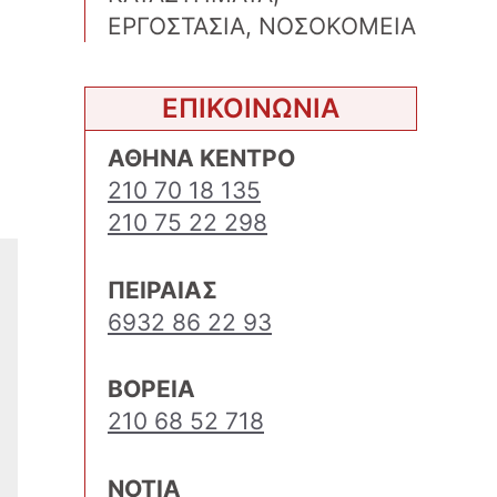
ΕΡΓΟΣΤΑΣΙΑ, ΝΟΣΟΚΟΜΕΙΑ
ΕΠΙΚΟΙΝΩΝΙΑ
ΑΘΗΝΑ ΚΕΝΤΡΟ
210 70 18 135
210 75 22 298
ΠΕΙΡΑΙΑΣ
6932 86 22 93
ΒΟΡΕΙΑ
210 68 52 718
ΝΟΤΙΑ