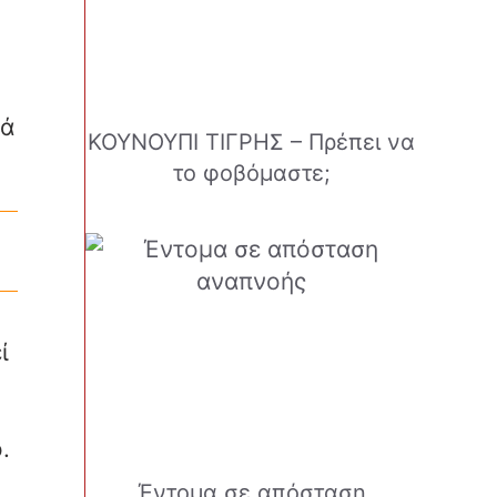
λά
ΚΟΥΝΟΥΠΙ ΤΙΓΡΗΣ – Πρέπει να
το φοβόμαστε;
ί
.
Έντομα σε απόσταση