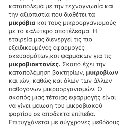
καταπολεμά με την τεχνογνωσία και
την αξιοπιστία που διαθέτει τα
μικρόβια
και τους μικροοργανισμούς
με το καλύτερο αποτέλεσμα. Η
εταιρεία μας διενεργεί τις πιο
εξειδικευμένες εφαρμογές
σκευασμάτων,και φαρμάκων για τις
μικροβιοκτονίες.
Σκοπό έχει την
καταπολέμηση βακτηρίων,
μικροβίων
και ιών, καθώς και όλων των άλλων
παθογόνων μικροοργανισμών. Ο
σκοπός μιας τέτοιας εφαρμογής είναι
να γίνει μείωση του μικροβιακού
φορτίου σε αποδεκτά επίπεδα.
Επιτυγχάνεται με σύγχρονες μεθόδους