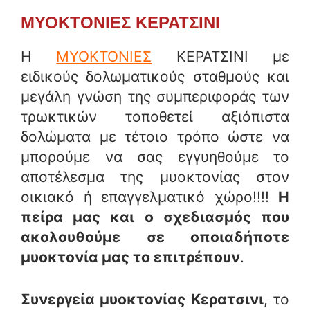
ΜΥΟΚΤΟΝΙΕΣ ΚΕΡΑΤΣΙΝΙ
Η
ΜΥΟΚΤΟΝΙΕΣ
ΚΕΡΑΤΣΙΝΙ με
ειδικούς δολωματικούς σταθμούς και
μεγάλη γνώση της συμπεριφοράς των
τρωκτικών τοποθετεί αξιόπιστα
δολώματα με τέτοιο τρόπο ώστε να
μπορούμε να σας εγγυηθούμε το
αποτέλεσμα της μυοκτονίας στον
οικιακό ή επαγγελματικό χώρο!!!!
Η
πείρα μας και ο σχεδιασμός που
ακολουθούμε σε οποιαδήποτε
μυοκτονία μας το επιτρέπουν
.
Συνεργεία μυοκτονίας Κερατσινι
, το