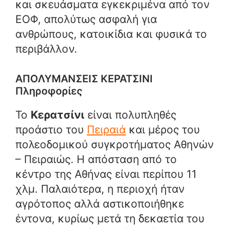
και σκευάσματα εγκεκριμένα από τον
ΕΟΦ, απολύτως ασφαλή για
ανθρώπους, κατοικίδια και φυσικά το
περιβάλλον.
ΑΠΟΛΥΜΑΝΣΕΙΣ ΚΕΡΑΤΣΙΝΙ
Πληροφορίες
Το
Κερατσίνι
είναι πολυπληθές
προάστιο του
Πειραιά
και μέρος του
πολεοδομικού συγκροτήματος Αθηνών
– Πειραιώς. Η απόσταση από το
κέντρο της Αθήνας είναι περίπου 11
χλμ. Παλαιότερα, η περιοχή ήταν
αγρότοπος αλλά αστικοποιήθηκε
έντονα, κυρίως μετά τη δεκαετία του