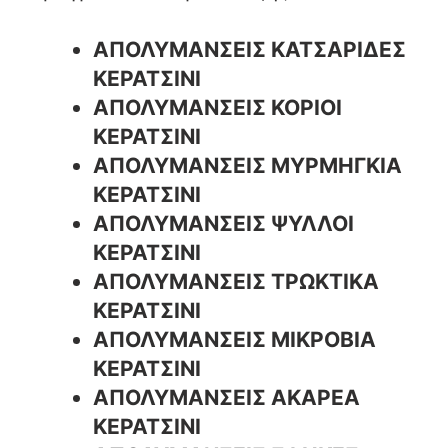
ΑΠΟΛΥΜΑΝΣΕΙΣ ΚΑΤΣΑΡΙΔΕΣ
ΚΕΡΑΤΣΙΝΙ
ΑΠΟΛΥΜΑΝΣΕΙΣ ΚΟΡΙΟΙ
ΚΕΡΑΤΣΙΝΙ
ΑΠΟΛΥΜΑΝΣΕΙΣ ΜΥΡΜΗΓΚΙΑ
ΚΕΡΑΤΣΙΝΙ
ΑΠΟΛΥΜΑΝΣΕΙΣ ΨΥΛΛΟΙ
ΚΕΡΑΤΣΙΝΙ
ΑΠΟΛΥΜΑΝΣΕΙΣ ΤΡΩΚΤΙΚΑ
ΚΕΡΑΤΣΙΝΙ
ΑΠΟΛΥΜΑΝΣΕΙΣ ΜΙΚΡΟΒΙΑ
ΚΕΡΑΤΣΙΝΙ
ΑΠΟΛΥΜΑΝΣΕΙΣ ΑΚΑΡΕΑ
ΚΕΡΑΤΣΙΝΙ