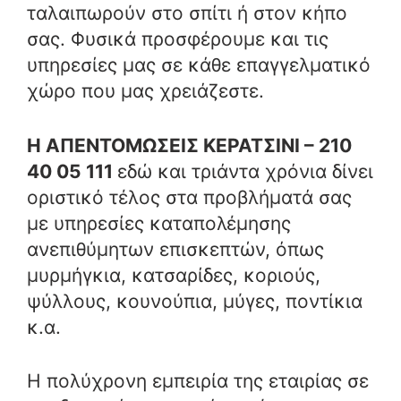
ταλαιπωρούν στο σπίτι ή στον κήπο
σας. Φυσικά προσφέρουμε και τις
υπηρεσίες μας σε κάθε επαγγελματικό
χώρο που μας χρειάζεστε.
Η ΑΠΕΝΤΟΜΩΣΕΙΣ ΚΕΡΑΤΣΙΝΙ – 210
40 05 111
εδώ και τριάντα χρόνια δίνει
οριστικό τέλος στα προβλήματά σας
με υπηρεσίες καταπολέμησης
ανεπιθύμητων επισκεπτών, όπως
μυρμήγκια, κατσαρίδες, κοριούς,
ψύλλους, κουνούπια, μύγες, ποντίκια
κ.α.
Η πολύχρονη εμπειρία της εταιρίας σε