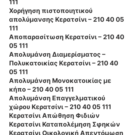
111
Χορήγηση πιστοποιητικού
απολύμανσης Κερατσίνι – 210 40 05
111
Αποπαρασίτωση Κερατσίνι – 210 40
05 111
Απολυμάνση Διαμερίσματος –
Πολυκατοικίας Κερατσίνι – 210 40
05 111
Απολυμάνση Μονοκατοικίας με
κήπο – 210 40 05 111
Απολυμάνση Επαγγελματικού
χώρου Κερατσίνι – 210 40 05 111
Κερατσίνι Απώθηση Φιδιών
Κερατσίνι Καταπολέμηση Σφηκών
Κερατσίνι Οικολογική Απεντόμωση