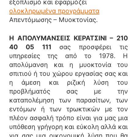
εξοπλισμό και εφαρμόζει
ολοκληρωμένα προγράμματα
Απεντόμωσης – Μυοκτονίας.
Η ΑΠΟΛΥΜΑΝΣΕΙΣ ΚΕΡΑΤΣΙΝΙ – 210
40 05 111
σας προσφέρει τις
υπηρεσίες της από το 1978. Η
απολύμανση και η μυοκτονία του
σπιτιού ή του χώρου εργασίας σας και
η άμεση και ριζική λύση του
προβλήματός σας με την
καταπολέμηση των παρασίτων, των
εντόμων ή των τρωκτικών με τον
πλέον ασφαλή τρόπο είναι για μας μια
υπόθεση γρήγορη και εύκολη αλλά και
για σας μια οικονομική λύση που θα