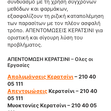
συνδυασμό με τη χρήση σύγχρονων
μεθόδων και φαρμάκων,
εξασφαλίζουν τη ριζική καταπολέμηση
των παρασίτων με τον πλέον ασφαλή
τρόπο. ΑΠΕΝΤΟΜΩΣΕΙΣ ΚΕΡΑΤΣΙΝΙ για
οριστική και σίγουρη λύση του
προβλήματος.
ΑΠΕΝΤΟΜΩΣΗ ΚΕΡΑΤΣΙΝΙ – Ολες οι
Εργασίες
Απολυμάνσεις Κερατσίνι
– 210 40
05 111
Απεντομώσεις
Κερατσίνι – 210 40
05 111
Μυοκτονίες Κερατσίνι – 210 40 05