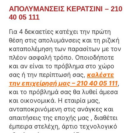
ΑΠΟΛΥΜΑΝΣΕΙΣ ΚΕΡΑΤΣΙΝΙ – 210
40 05 111
Για 4 δεκαετίες κατέχει την πρώτη
θέση στις απολυμάνσεις και τη ριζική
καταπολέμηση των παρασίτων με τον
πλέον ασφαλή τρόπο. Οποιοδήποτε
και αν είναι το πρόβλημα στο χώρο
σας ή την περίπτωσή σας,
καλέστε
την επιχείρησή μας – 210 40 05 111
,
και το πρόβλημά σας θα λυθεί άμεσα
και οικονομικά. Η εταιρία μας,
ανταποκρινόμενη στις ανάγκες και
απαιτήσεις της εποχής μας , διαθέτει
έμπειρα στελέχη, άρτιο τεχνολογικό