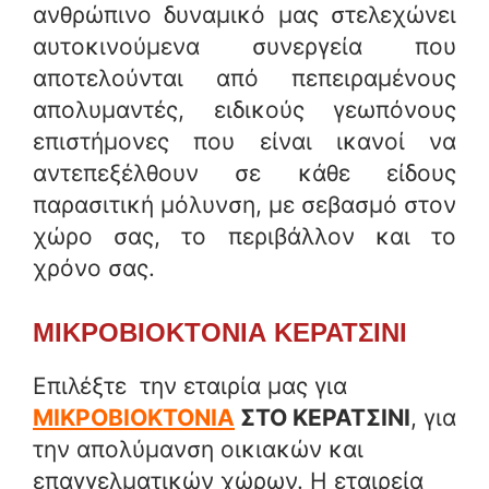
ανθρώπινο δυναμικό μας στελεχώνει
αυτοκινούμενα συνεργεία που
αποτελούνται από πεπειραμένους
απολυμαντές, ειδικούς γεωπόνους
επιστήμονες που είναι ικανοί να
αντεπεξέλθουν σε κάθε είδους
παρασιτική μόλυνση, με σεβασμό στον
χώρο σας, το περιβάλλον και το
χρόνο σας.
ΜΙΚΡΟΒΙΟΚΤΟΝΙΑ ΚΕΡΑΤΣΙΝΙ
Επιλέξτε την εταιρία μας για
ΜΙΚΡΟΒΙΟΚΤΟΝΙΑ
ΣΤΟ ΚΕΡΑΤΣΙΝΙ
, για
την απολύμανση οικιακών και
επαγγελματικών χώρων. Η εταιρεία