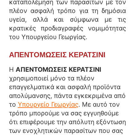
καταπολέμηση των παρασίτων με τον
πλέον ασφαλή τρόπο για τη δημόσια
υγεία, αλλά και σύμφωνα με τις
κρατικές προδιαγραφές νομιμότητας
του Υπουργείου Γεωργίας.
ΑΠΕΝΤΟΜΩΣΕΙΣ ΚΕΡΑΤΣΙΝΙ
Η
ΑΠΕΝΤΟΜΩΣΕΙΣ ΚΕΡΑΤΣΙΝΙ
χρησιμοποιεί μόνο τα πλέον
επαγγελματικά και ασφαλή προϊόντα
απολύμανσης, πάντα εγκεκριμένα από
το
Υπουργείο Γεωργίας
. Με αυτό τον
τρόπο μπορούμε να σας εγγυηθούμε
ότι επιφέρουμε την απόλυτη εξόντωση
των ενοχλητικών παρασίτων που σας