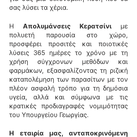
σας λύσει τα χέρια.
Η
Απολυμάνσεις Κερατσίνι
με
πολυετή παρουσία στο χώρο,
προσφέρει προσιτές και ποιοτικές
λύσεις 365 ημέρες το χρόνο με τη
χρήση σύγχρονων μεθόδων και
φαρμάκων, εξασφαλίζοντας τη ριζική
καταπολέμηση των παρασίτων με τον
πλέον ασφαλή τρόπο για τη δημόσια
υγεία, αλλά και σύμφωνα με τις
κρατικές προδιαγραφές νομιμότητας
του Υπουργείου Γεωργίας.
Η εταιρία μας, ανταποκρινόμενη