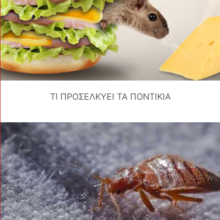
ΤΙ ΠΡΟΣΕΛΚΥΕΙ ΤΑ ΠΟΝΤΙΚΙΑ