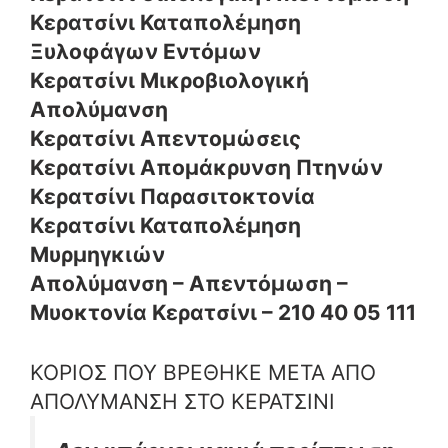
Κερατσίνι Καταπολέμηση
Ξυλοφάγων Εντόμων
Κερατσίνι Μικροβιολογική
Απολύμανση
Κερατσίνι Απεντομώσεις
Κερατσίνι Απομάκρυνση Πτηνών
Κερατσίνι Παρασιτοκτονία
Κερατσίνι Καταπολέμηση
Μυρμηγκιών
Απολύμανση – Απεντόμωση –
Μυοκτονία Κερατσίνι – 210 40 05 111
ΚΟΡΙΟΣ ΠΟΥ ΒΡΕΘΗΚΕ ΜΕΤΑ ΑΠΟ
ΑΠΟΛΥΜΑΝΣΗ ΣΤΟ ΚΕΡΑΤΣΙΝΙ