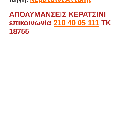
ΑΠΟΛΥΜΑΝΣΕΙΣ ΚΕΡΑΤΣΙΝΙ
επικοινωνία
210 40 05 111
ΤΚ
18755