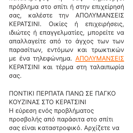
πρόβλημα στο σπίτι ή στην επιχείρησή
σας, καλέστε την ΑΠΟΛΥΜΑΝΣΕΙΣ
ΚΕΡΑΤΣΙΝΙ. Οικίες ή επιχειρήσεις,
ιδιώτες ή επαγγελματίες, μπορείτε να
απαλλαγείτε από το άγχος των των
παρασίτων, εντόμων και τρωκτικών
με ένα τηλεφώνημα.
ΑΠΟΛΥΜΑΝΣΕΙΣ
ΚΕΡΑΤΣΙΝΙ και τέρμα στη ταλαιπωρία
σας.
ΠΟΝΤΙΚΙ ΠΕΡΠΑΤΑ ΠΑΝΩ ΣΕ ΠΑΓΚΟ
ΚΟΥΖΙΝΑΣ ΣΤΟ ΚΕΡΑΤΣΙΝΙ
Η εύρεση ενός προβλήματος
προσβολής από παράσιτα στο σπίτι
σας είναι καταστροφικό. Αρχίζετε να