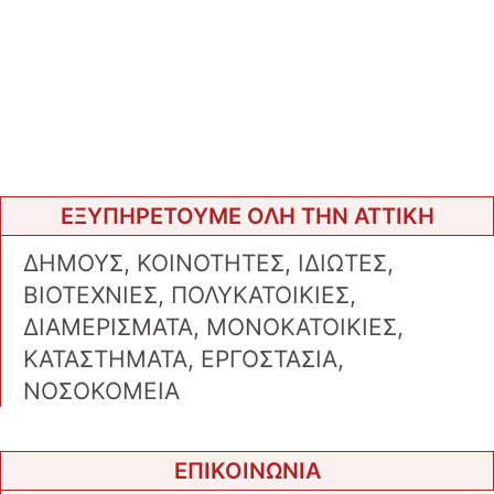
ΕΞΥΠΗΡΕΤΟΥΜΕ ΟΛΗ ΤΗΝ ΑΤΤΙΚΗ
ΔΗΜΟΥΣ, ΚΟΙΝΟΤΗΤΕΣ, ΙΔΙΩΤΕΣ,
ΒΙΟΤΕΧΝΙΕΣ, ΠΟΛΥΚΑΤΟΙΚΙΕΣ,
ΔΙΑΜΕΡΙΣΜΑΤΑ, ΜΟΝΟΚΑΤΟΙΚΙΕΣ,
ΚΑΤΑΣΤΗΜΑΤΑ, ΕΡΓΟΣΤΑΣΙΑ,
ΝΟΣΟΚΟΜΕΙΑ
ΕΠΙΚΟΙΝΩΝΙΑ