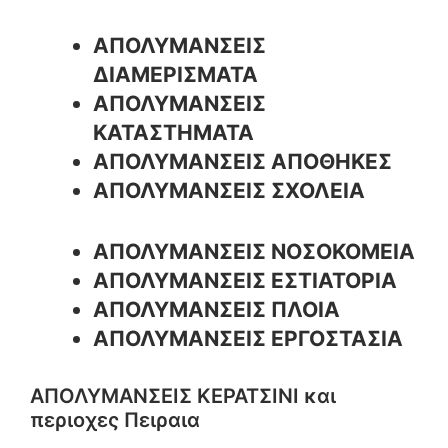
ΑΠΟΛΥΜΑΝΣΕΙΣ
ΔΙΑΜΕΡΙΣΜΑΤΑ
ΑΠΟΛΥΜΑΝΣΕΙΣ
ΚΑΤΑΣΤΗΜΑΤΑ
ΑΠΟΛΥΜΑΝΣΕΙΣ ΑΠΟΘΗΚΕΣ
ΑΠΟΛΥΜΑΝΣΕΙΣ ΣΧΟΛΕΙΑ
ΑΠΟΛΥΜΑΝΣΕΙΣ ΝΟΣΟΚΟΜΕΙΑ
ΑΠΟΛΥΜΑΝΣΕΙΣ ΕΣΤΙΑΤΟΡΙΑ
ΑΠΟΛΥΜΑΝΣΕΙΣ ΠΛΟΙΑ
ΑΠΟΛΥΜΑΝΣΕΙΣ ΕΡΓΟΣΤΑΣΙΑ
ΑΠΟΛΥΜΑΝΣΕΙΣ ΚΕΡΑΤΣΙΝΙ και
περιοχες Πειραια