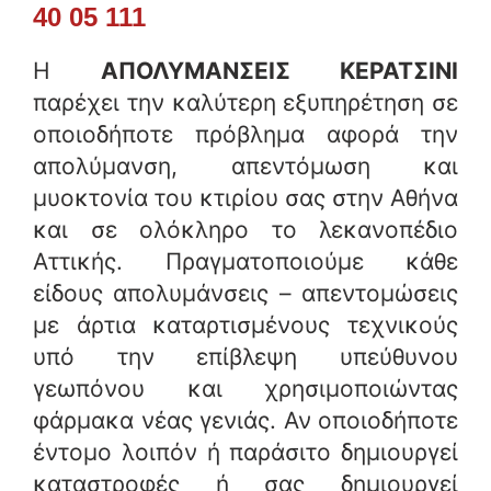
40 05 111
Η
ΑΠΟΛΥΜΑΝΣΕΙΣ ΚΕΡΑΤΣΙΝΙ
παρέχει την καλύτερη εξυπηρέτηση σε
οποιοδήποτε πρόβλημα αφορά την
απολύμανση, απεντόμωση και
μυοκτονία του κτιρίου σας στην Αθήνα
και σε ολόκληρο το λεκανοπέδιο
Αττικής. Πραγματοποιούμε κάθε
είδους απολυμάνσεις – απεντομώσεις
με άρτια καταρτισμένους τεχνικούς
υπό την επίβλεψη υπεύθυνου
γεωπόνου και χρησιμοποιώντας
φάρμακα νέας γενιάς. Αν οποιοδήποτε
έντομο λοιπόν ή παράσιτο δημιουργεί
καταστροφές ή σας δημιουργεί