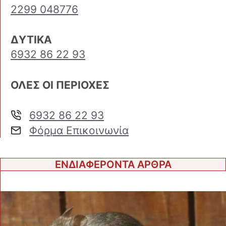
2299 048776
ΔΥΤΙΚΑ
6932 86 22 93
ΟΛΕΣ ΟΙ ΠΕΡΙΟΧΕΣ
6932 86 22 93
Φόρμα Επικοινωνία
ΕΝΔΙΑΦΕΡΟΝΤΑ ΑΡΘΡΑ