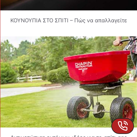
ΚΟΥΝΟΥΠΙΑ ΣΤΟ ΣΠΙΤΙ – Πώς να απαλλαγείτε