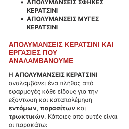
ΑΠΟΛΥΜΑΝΣΕΙΣ ΣΦΗΚΕΣ
ΚΕΡΑΤΣΙΝΙ
ΑΠΟΛΥΜΑΝΣΕΙΣ ΜΥΓΕΣ
ΚΕΡΑΤΣΙΝΙ
ΑΠΟΛΥΜΑΝΣΕΙΣ ΚΕΡΑΤΣΙΝΙ ΚΑΙ
ΕΡΓΑΣΙΕΣ ΠΟΥ
ΑΝΑΛΑΜΒΑΝΟΥΜΕ
Η
ΑΠΟΛΥΜΑΝΣΕΙΣ ΚΕΡΑΤΣΙΝΙ
αναλαμβάνει ένα πλήθος από
εφαρμογές κάθε είδους για την
εξόντωση και καταπολέμηση
εντόμων
,
παρασίτων
και
τρωκτικών
. Κάποιες από αυτές είναι
οι παρακάτω: