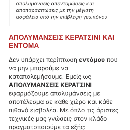
απολυμάνσεις απεντομώσεις και
αποπαρασιτώσεις με την μέγιστη
ασφάλεια υπό την επίβλεψη γεωπόνου
ΑΠΟΛΥΜΑΝΣΕΙΣ ΚΕΡΑΤΣΙΝΙ ΚΑΙ
ΕΝΤΟΜΑ
Δεν υπάρχει περίπτωση
εντόμου
που
να μην μπορούμε να
καταπολεμήσουμε. Εμείς ως
ΑΠΟΛΥΜΑΝΣΕΙΣ ΚΕΡΑΤΣΙΝΙ
εφαρμόζουμε απολυμάνσεις με
αποτέλεσμα σε κάθε χώρο και κάθε
πιθανό εισβολέα. Με όπλο τις άριστες
τεχνικές μας γνώσεις στον κλάδο
πραγματοποιούμε τα εξής: