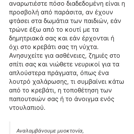
αναρωτιέστε πόσο διαδεδομένη είναι η
προσβολή από παράσιτα, αν έχουν
φτάσει στα δωμάτια των παιδιών, εάν
τρώνε έξω από το κουτί με τα
δημητριακά σας και εάν έρχονται ή
όχι στο κρεβάτι σας τη νύχτα.
Ανησυχείτε για ασθένειες, ζημιές στο
σπίτι σας και νιώθετε νευρικοί για τα
απλούστερα πράγματα, όπως ένα
λουτρό χαλάρωσης, τι συμβαίνει κάτω
από το κρεβάτι, η τοποθέτηση των
παπουτσιών σας ή το άνοιγμα ενός
ντουλαπιού.
Αναλαμβάνουμε μυοκτονία,