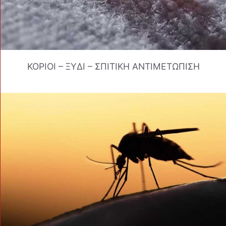
ΚΟΡΙΟΙ – ΞΥΔΙ – ΣΠΙΤΙΚΗ ΑΝΤΙΜΕΤΩΠΙΣΗ