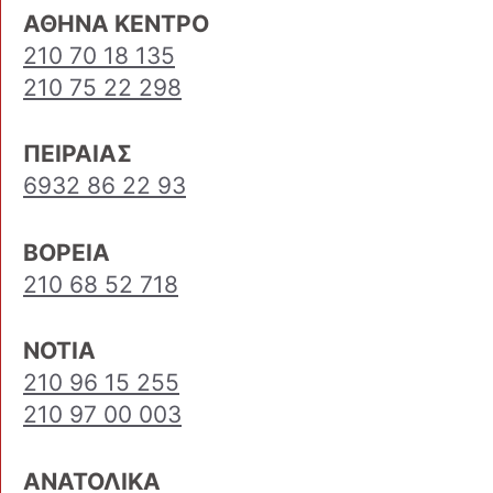
ΑΘΗΝΑ ΚΕΝΤΡΟ
210 70 18 135
210 75 22 298
ΠΕΙΡΑΙΑΣ
6932 86 22 93
ΒΟΡΕΙΑ
210 68 52 718
ΝΟΤΙΑ
210 96 15 255
210 97 00 003
ΑΝΑΤΟΛΙΚΑ