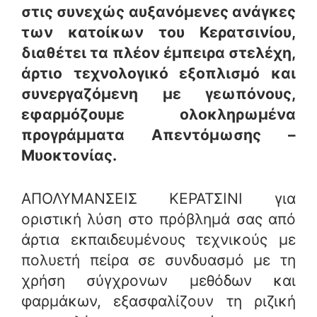
στις συνεχώς αυξανόμενες ανάγκες
των κατοίκων του Κερατσινίου,
διαθέτει τα πλέον έμπειρα στελέχη,
άρτιο τεχνολογικό εξοπλισμό και
συνεργαζόμενη με γεωπόνους,
εφαρμόζουμε ολοκληρωμένα
προγράμματα Απεντόμωσης –
Μυοκτονίας.
ΑΠΟΛΥΜΑΝΣΕΙΣ ΚΕΡΑΤΣΙΝΙ για
οριστική λύση στο πρόβλημά σας από
άρτια εκπαιδευμένους τεχνικούς με
πολυετή πείρα σε συνδυασμό με τη
χρήση σύγχρονων μεθόδων και
φαρμάκων, εξασφαλίζουν τη ριζική