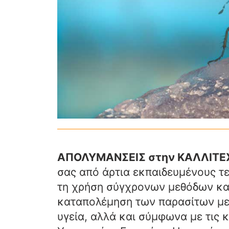
ΑΠΟΛΥΜΑΝΣΕΙΣ στην ΚΑΛΛΙΤ
σας από άρτια εκπαιδευμένους τ
τη χρήση σύγχρονων μεθόδων και
καταπολέμηση των παρασίτων με 
υγεία, αλλά και σύμφωνα με τις 