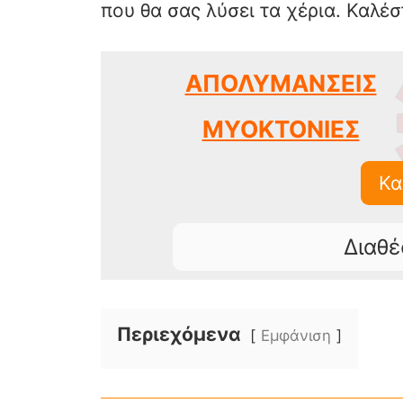
που θα σας λύσει τα χέρια. Καλέ
ΑΠΟΛΥΜΑΝΣΕΙΣ
ΜΥΟΚΤΟΝΙΕΣ
Κα
Διαθέ
Περιεχόμενα
Εμφάνιση