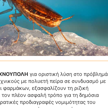
ΕΧΝΟΥΠΟΛΗ
για οριστική λύση στο πρόβλημά
εχνικούς με πολυετή πείρα σε συνδυασμό με
 φαρμάκων, εξασφαλίζουν τη ριζική
τον πλέον ασφαλή τρόπο για τη δημόσια
κρατικές προδιαγραφές νομιμότητας του