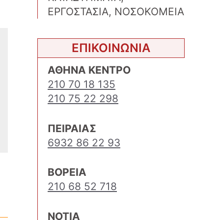
ΕΡΓΟΣΤΑΣΙΑ, ΝΟΣΟΚΟΜΕΙΑ
ΕΠΙΚΟΙΝΩΝΙΑ
ΑΘΗΝΑ ΚΕΝΤΡΟ
210 70 18 135
210 75 22 298
ΠΕΙΡΑΙΑΣ
6932 86 22 93
ΒΟΡΕΙΑ
210 68 52 718
ΝΟΤΙΑ