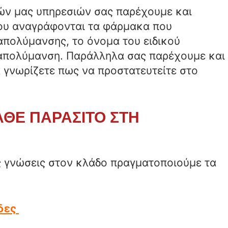
ών μας υπηρεσιών σας παρέχουμε και
υ αναγράφονται τα φάρμακα που
απολύμανσης, το όνομα του ειδικού
 απολύμανση. Παράλληλα σας παρέχουμε και
 γνωρίζετε πως να προστατευτείτε στο
ΑΘΕ ΠΑΡΑΣΙΤΟ ΣΤΗ
ας γνώσεις στον κλάδο πραγματοποιούμε τα
δες