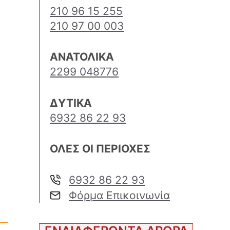
210 96 15 255
210 97 00 003
ΑΝΑΤΟΛΙΚΑ
2299 048776
ΔΥΤΙΚΑ
6932 86 22 93
ΟΛΕΣ ΟΙ ΠΕΡΙΟΧΕΣ
6932 86 22 93
Φόρμα Επικοινωνία