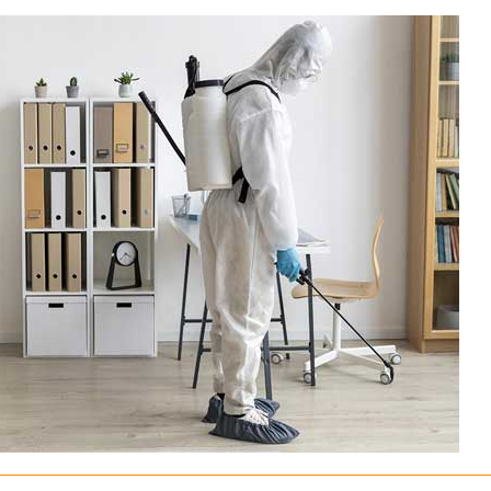
ΣΕΙΣ ΚΑΛΛΙΤΕΧΝΟΥΠΟΛΗ