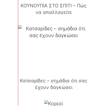
ΚΟΥΝΟΥΠΙΑ ΣΤΟ ΣΠΙΤΙ – Πώς
να απαλλαγείτε
Κατσαρίδες – σημάδια ότι σας
έχουν δαγκώσει