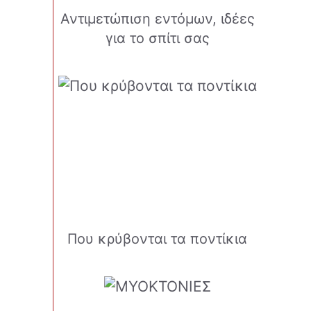
Αντιμετώπιση εντόμων, ιδέες
για το σπίτι σας
α
Που κρύβονται τα ποντίκια