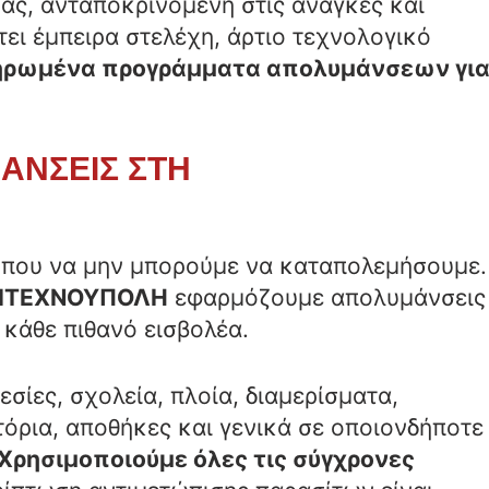
μας, ανταποκρινόμενη στις ανάγκες και
τει έμπειρα στελέχη, άρτιο τεχνολογικό
ηρωμένα προγράμματα απολυμάνσεων γι
ΑΝΣΕΙΣ ΣΤΗ
που να μην μπορούμε να καταπολεμήσουμε.
ΙΤΕΧΝΟΥΠΟΛΗ
εφαρμόζουμε απολυμάνσεις
 κάθε πιθανό εισβολέα.
εσίες, σχολεία, πλοία, διαμερίσματα,
όρια, αποθήκες και γενικά σε οποιονδήποτε
Χρησιμοποιούμε όλες τις σύγχρονες