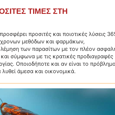
ΣΙΤΕΣ ΤΙΜΕΣ ΣΤΗ
προσφέρει προσιτές και ποιοτικές λύσεις 36
ύγχρονων μεθόδων και φαρμάκων,
ολέμηση των παρασίτων με τον πλέον ασφαλ
ά και σύμφωνα με τις κρατικές προδιαγραφές
γίας. Οποιοδήποτε και αν είναι το πρόβλημ
 λυθεί άμεσα και οικονομικά.
 ΑΠΕΝΤΟΜΩΣΗ ΚΑΤΣΑΡΙΔΕΣ