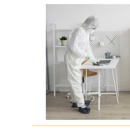
ΑΠΟΛΥΜΑΝ