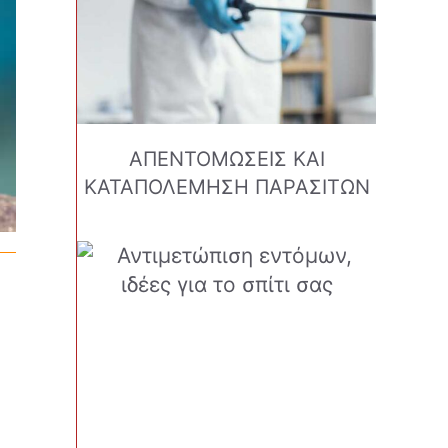
ΑΠΕΝΤΟΜΩΣΕΙΣ ΚΑΙ
ΚΑΤΑΠΟΛΕΜΗΣΗ ΠΑΡΑΣΙΤΩΝ