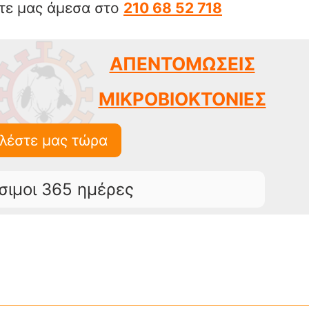
στε μας άμεσα στο
210 68 52 718
ΑΠΕΝΤΟΜΩΣΕΙΣ
ΜΙΚΡΟΒΙΟΚΤΟΝΙΕΣ
λέστε μας τώρα
σιμοι 365 ημέρες