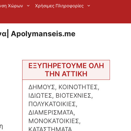
νση Χώρων
Χρήσιμες Πληροφορίες
α| Apolymanseis.me
ΕΞΥΠΗΡΕΤΟΥΜΕ ΟΛΗ
ΤΗΝ ΑΤΤΙΚΗ
ΔΗΜΟΥΣ, ΚΟΙΝΟΤΗΤΕΣ,
ΙΔΙΩΤΕΣ, ΒΙΟΤΕΧΝΙΕΣ,
ΠΟΛΥΚΑΤΟΙΚΙΕΣ,
ΔΙΑΜΕΡΙΣΜΑΤΑ,
ΜΟΝΟΚΑΤΟΙΚΙΕΣ,
η
ΚΑΤΑΣΤΗΜΑΤΑ,