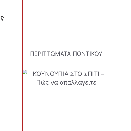
ως
ς
ΠΕΡΙΤΤΩΜΑΤΑ ΠΟΝΤΙΚΟΥ
υ