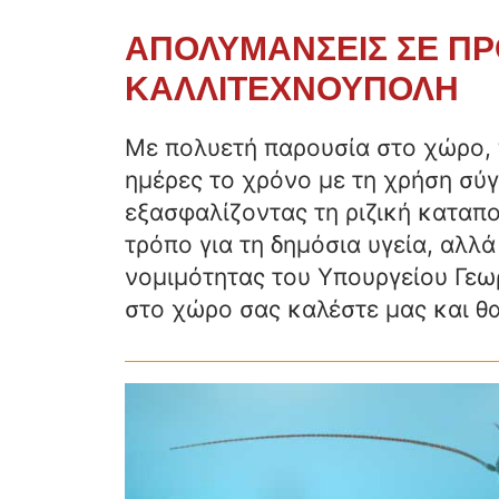
ΑΠΟΛΥΜΑΝΣΕΙΣ ΣΕ ΠΡΟ
ΚΑΛΛΙΤΕΧΝΟΥΠΟΛΗ
Με πολυετή παρουσία στο χώρο, 
ημέρες το χρόνο με τη χρήση σ
εξασφαλίζοντας τη ριζική καταπ
τρόπο για τη δημόσια υγεία, αλλ
νομιμότητας του Υπουργείου Γεωρ
στο χώρο σας καλέστε μας και θα
ΑΠΟΛΥΜΑΝΣΗ