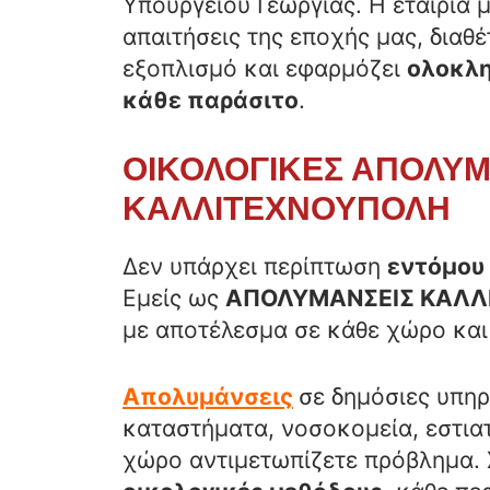
Υπουργείου Γεωργίας. Η εταιρία 
απαιτήσεις της εποχής μας, διαθέ
εξοπλισμό και εφαρμόζει
ολοκλ
κάθε παράσιτο
.
ΟΙΚΟΛΟΓΙΚΕΣ ΑΠΟΛΥΜ
ΚΑΛΛΙΤΕΧΝΟΥΠΟΛΗ
Δεν υπάρχει περίπτωση
εντόμου
Εμείς ως
ΑΠΟΛΥΜΑΝΣΕΙΣ
ΚΑΛΛ
με αποτέλεσμα σε κάθε χώρο και
Απολυμάνσεις
σε δημόσιες υπηρ
καταστήματα, νοσοκομεία, εστιατ
χώρο αντιμετωπίζετε πρόβλημα.