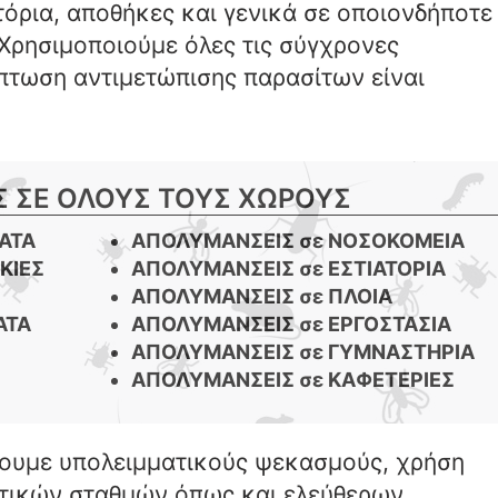
όρια, αποθήκες και γενικά σε οποιονδήποτε
Χρησιμοποιούμε όλες τις σύγχρονες
ίπτωση αντιμετώπισης παρασίτων είναι
 ΣΕ ΟΛΟΥΣ ΤΟΥΣ ΧΩΡΟΥΣ
ΜΑΤΑ
ΑΠΟΛΥΜΑΝΣΕΙΣ σε ΝΟΣΟΚΟΜΕΙΑ
ΚΙΕΣ
ΑΠΟΛΥΜΑΝΣΕΙΣ σε ΕΣΤΙΑΤΟΡΙΑ
ΑΠΟΛΥΜΑΝΣΕΙΣ σε ΠΛΟΙΑ
ΑΤΑ
ΑΠΟΛΥΜΑΝΣΕΙΣ σε ΕΡΓΟΣΤΑΣΙΑ
ΑΠΟΛΥΜΑΝΣΕΙΣ σε ΓΥΜΝΑΣΤΗΡΙΑ
ΑΠΟΛΥΜΑΝΣΕΙΣ σε ΚΑΦΕΤΕΡΙΕΣ
νουμε υπολειμματικούς ψεκασμούς, χρήση
τικών σταθμών όπως και ελεύθερων