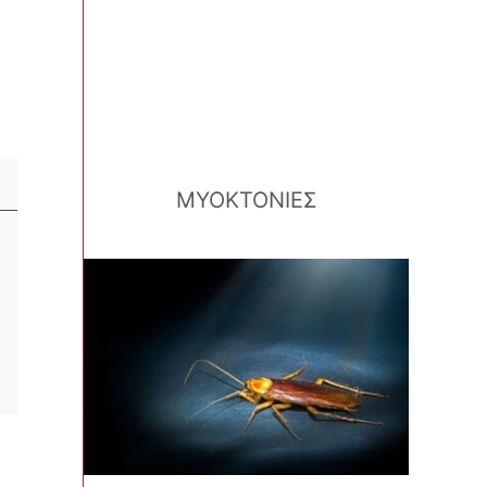
ΜΥΟΚΤΟΝΙΕΣ