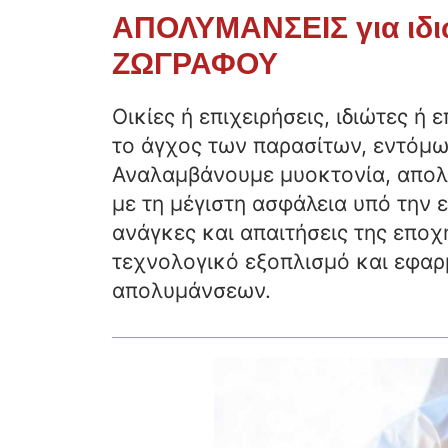
ΑΠΟΛΥΜΑΝΣΕΙΣ για ιδιώ
ΖΩΓΡΑΦΟΥ
Οικίες ή επιχειρήσεις, ιδιώτες ή
το άγχος των παρασίτων, εντόμω
Αναλαμβάνουμε μυοκτονία, απολ
με τη μέγιστη ασφάλεια υπό την
ανάγκες και απαιτήσεις της εποχ
τεχνολογικό εξοπλισμό και εφ
απολυμάνσεων.