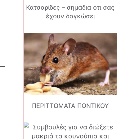
Κατσαρίδες – σημάδια ότι σας
έχουν δαγκώσει
ΠΕΡΙΤΤΩΜΑΤΑ ΠΟΝΤΙΚΟΥ