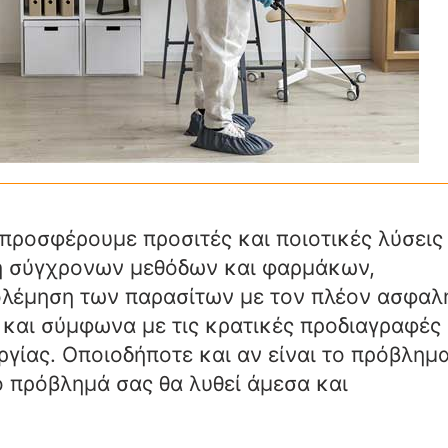
προσφέρουμε προσιτές και ποιοτικές λύσεις
ση σύγχρονων μεθόδων και φαρμάκων,
ολέμηση των παρασίτων με τον πλέον ασφαλ
ά και σύμφωνα με τις κρατικές προδιαγραφές
γίας. Οποιοδήποτε και αν είναι το πρόβλημ
ο πρόβλημά σας θα λυθεί άμεσα και