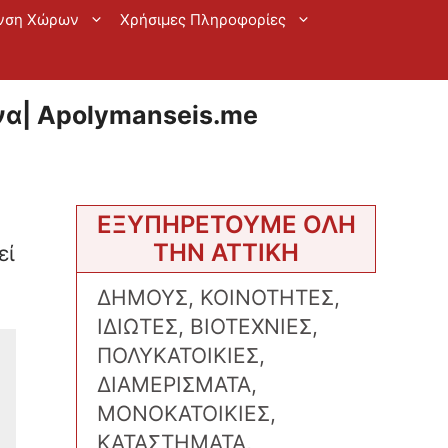
νση Χώρων
Χρήσιμες Πληροφορίες
α| Apolymanseis.me
ΕΞΥΠΗΡΕΤΟΥΜΕ ΟΛΗ
ΤΗΝ ΑΤΤΙΚΗ
εί
ΔΗΜΟΥΣ, ΚΟΙΝΟΤΗΤΕΣ,
ΙΔΙΩΤΕΣ, ΒΙΟΤΕΧΝΙΕΣ,
ΠΟΛΥΚΑΤΟΙΚΙΕΣ,
ΔΙΑΜΕΡΙΣΜΑΤΑ,
ΜΟΝΟΚΑΤΟΙΚΙΕΣ,
ΚΑΤΑΣΤΗΜΑΤΑ,