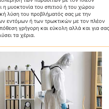
 η μυοκτονία του σπιτιού ή του χώρου
ζική λύση του προβλήματός σας με την
ων εντόμων ή των τρωκτικών με τον πλέον
υπόθεση γρήγορη και εύκολη αλλά και για σα
ύσει τα χέρια.