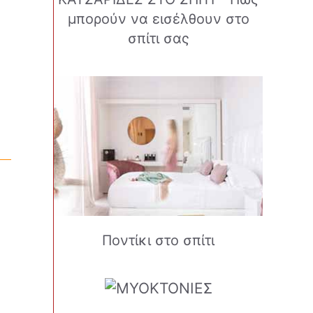
μπορούν να εισέλθουν στο
σπίτι σας
Ποντίκι στο σπίτι