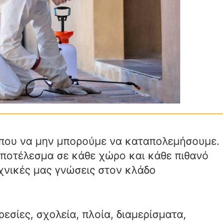
που να μην μπορούμε να καταπολεμήσουμε.
ποτέλεσμα σε κάθε χώρο και κάθε πιθανό
εχνικές μας γνώσεις στον κλάδο
εσίες, σχολεία, πλοία, διαμερίσματα,