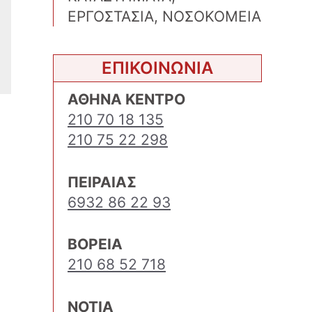
ΕΡΓΟΣΤΑΣΙΑ, ΝΟΣΟΚΟΜΕΙΑ
ΕΠΙΚΟΙΝΩΝΙΑ
ΑΘΗΝΑ ΚΕΝΤΡΟ
210 70 18 135
210 75 22 298
ΠΕΙΡΑΙΑΣ
6932 86 22 93
ΒΟΡΕΙΑ
210 68 52 718
ΝΟΤΙΑ