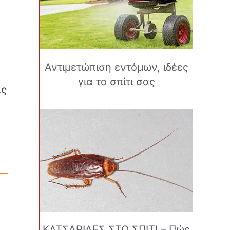
Αντιμετώπιση εντόμων, ιδέες
για το σπίτι σας
ις
ΚΑΤΣΑΡΙΔΕΣ ΣΤΟ ΣΠΙΤΙ – Πώς