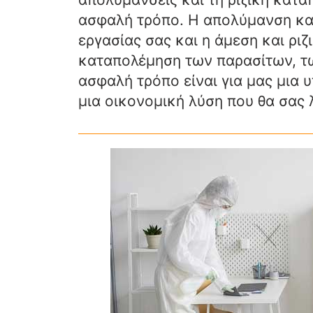
ασφαλή τρόπο. Η απολύμανση και
εργασίας σας και η άμεση και ρι
καταπολέμηση των παρασίτων, τ
ασφαλή τρόπο είναι για μας μια 
μια οικονομική λύση που θα σας λ