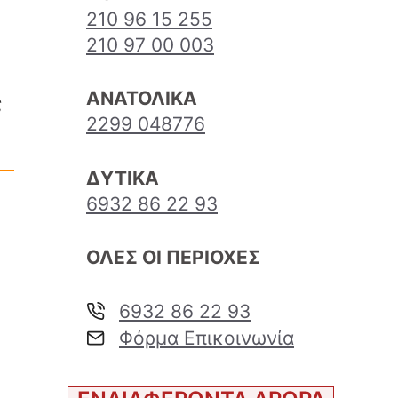
210 96 15 255
210 97 00 003
ΑΝΑΤΟΛΙΚΑ
ς
2299 048776
ΔΥΤΙΚΑ
6932 86 22 93
ΟΛΕΣ ΟΙ ΠΕΡΙΟΧΕΣ
6932 86 22 93
Φόρμα Επικοινωνία