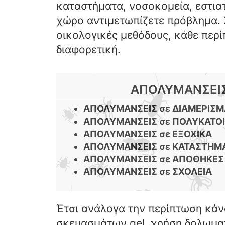
καταστήματα, νοσοκομεία, εστιατ
χώρο αντιμετωπίζετε πρόβλημα. 
οικολογικές μεθόδους, κάθε περ
διαφορετική.
ΑΠΟΛΥΜΑΝΣΕΙΣ
ΑΠΟΛΥΜΑΝΣΕΙΣ σε ΔΙΑΜΕΡΙΣ
ΑΠΟΛΥΜΑΝΣΕΙΣ σε ΠΟΛΥΚΑΤΟΙ
ΑΠΟΛΥΜΑΝΣΕΙΣ σε ΕΞΟΧΙΚΑ
ΑΠΟΛΥΜΑΝΣΕΙΣ σε ΚΑΤΑΣΤΗΜ
ΑΠΟΛΥΜΑΝΣΕΙΣ σε ΑΠΟΘΗΚΕΣ
ΑΠΟΛΥΜΑΝΣΕΙΣ σε ΣΧΟΛΕΙΑ
Έτσι ανάλογα την περίπτωση κά
σκευασμάτων gel, χρήση δολωμα