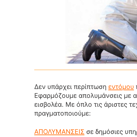
Δεν υπάρχει περίπτωση
εντόμου
Εφαρμόζουμε απολυμάνσεις με α
εισβολέα. Με όπλο τις άριστες τ
πραγματοποιούμε:
ΑΠΟΛΥΜΑΝΣΕΙΣ
σε δημόσιες υπηρ