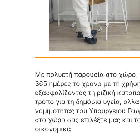
Με πολυετή παρουσία στο χώρο, 
365 ημέρες το χρόνο με τη χρή
εξασφαλίζοντας τη ριζική καταπ
τρόπο για τη δημόσια υγεία, αλλ
νομιμότητας του Υπουργείου Γεωρ
στο χώρο σας επιλέξτε μας και τ
οικονομικά.