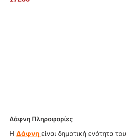
Δάφνη Πληροφορίες
Η
Δάφνη
είναι δημοτική ενότητα του