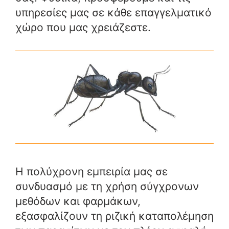
υπηρεσίες μας σε κάθε επαγγελματικό
χώρο που μας χρειάζεστε.
Η πολύχρονη εμπειρία μας σε
συνδυασμό με τη χρήση σύγχρονων
μεθόδων και φαρμάκων,
εξασφαλίζουν τη ριζική καταπολέμηση