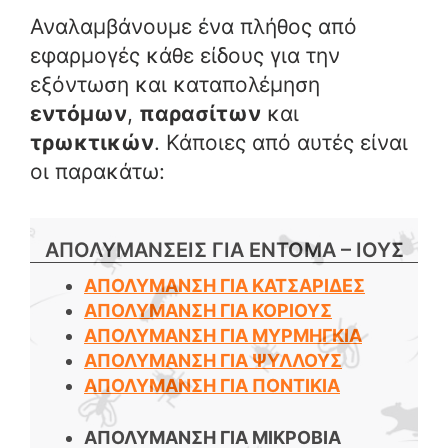
Αναλαμβάνουμε ένα πλήθος από
εφαρμογές κάθε είδους για την
εξόντωση και καταπολέμηση
εντόμων
,
παρασίτων
και
τρωκτικών
. Κάποιες από αυτές είναι
οι παρακάτω:
ΑΠΟΛΥΜΑΝΣΕΙΣ ΓΙΑ ΕΝΤΟΜΑ – ΙΟΥΣ
ΑΠΟΛΥΜΑΝΣΗ ΓΙΑ ΚΑΤΣΑΡΙΔΕΣ
ΑΠΟΛΥΜΑΝΣΗ ΓΙΑ ΚΟΡΙΟΥΣ
ΑΠΟΛΥΜΑΝΣΗ ΓΙΑ ΜΥΡΜΗΓΚΙΑ
ΑΠΟΛΥΜΑΝΣΗ ΓΙΑ ΨΥΛΛΟΥΣ
ΑΠΟΛΥΜΑΝΣΗ ΓΙΑ ΠΟΝΤΙΚΙΑ
ΑΠΟΛΥΜΑΝΣΗ ΓΙΑ ΜΙΚΡΟΒΙΑ