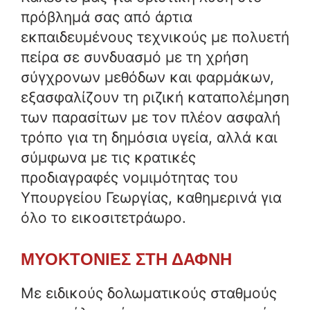
πρόβλημά σας από άρτια
εκπαιδευμένους τεχνικούς με πολυετή
πείρα σε συνδυασμό με τη χρήση
σύγχρονων μεθόδων και φαρμάκων,
εξασφαλίζουν τη ριζική καταπολέμηση
των παρασίτων με τον πλέον ασφαλή
τρόπο για τη δημόσια υγεία, αλλά και
σύμφωνα με τις κρατικές
προδιαγραφές νομιμότητας του
Υπουργείου Γεωργίας, καθημερινά για
όλο το εικοσιτετράωρο.
ΜΥΟΚΤΟΝΙΕΣ ΣΤΗ ΔΑΦΝΗ
Με ειδικούς δολωματικούς σταθμούς