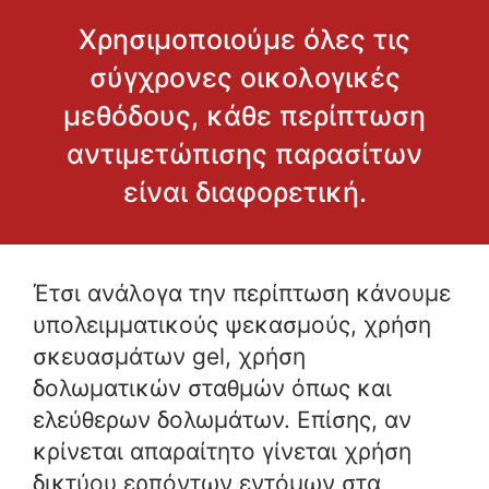
Χρησιμοποιούμε όλες τις
σύγχρονες οικολογικές
μεθόδους, κάθε περίπτωση
αντιμετώπισης παρασίτων
είναι διαφορετική.
Έτσι ανάλογα την περίπτωση κάνουμε
υπολειμματικούς ψεκασμούς, χρήση
σκευασμάτων gel, χρήση
δολωματικών σταθμών όπως και
ελεύθερων δολωμάτων. Επίσης, αν
κρίνεται απαραίτητο γίνεται χρήση
δικτύου ερπόντων εντόμων στα