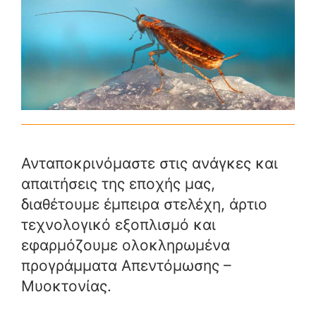
Ανταποκρινόμαστε στις ανάγκες και
απαιτήσεις της εποχής μας,
διαθέτουμε έμπειρα στελέχη, άρτιο
τεχνολογικό εξοπλισμό και
εφαρμόζουμε ολοκληρωμένα
προγράμματα Απεντόμωσης –
Μυοκτονίας.