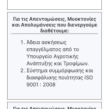
Για τις Απεντομώσεις, Μυοκτονίες
και Απολυμάνσεις που διενεργούμε
διαθέτουμε:
Άδεια ασκήσεως
επαγγέλματος από το
Υπουργείο Αγροτικής
Ανάπτυξης και Τροφίμων.
Σύστημα συμμόρφωσης και
διασφάλισης ποιότητας ISO
9001 : 2008
Για τις Απεντομώσεις, Μυοκτονίες