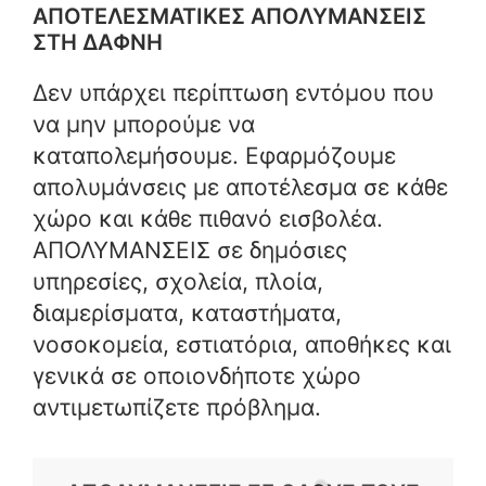
ΑΠΟΤΕΛΕΣΜΑΤΙΚΕΣ ΑΠΟΛΥΜΑΝΣΕΙΣ
ΣΤΗ ΔΑΦΝΗ
Δεν υπάρχει περίπτωση εντόμου που
να μην μπορούμε να
καταπολεμήσουμε. Εφαρμόζουμε
απολυμάνσεις με αποτέλεσμα σε κάθε
χώρο και κάθε πιθανό εισβολέα.
ΑΠΟΛΥΜΑΝΣΕΙΣ σε δημόσιες
υπηρεσίες, σχολεία, πλοία,
διαμερίσματα, καταστήματα,
νοσοκομεία, εστιατόρια, αποθήκες και
γενικά σε οποιονδήποτε χώρο
αντιμετωπίζετε πρόβλημα.