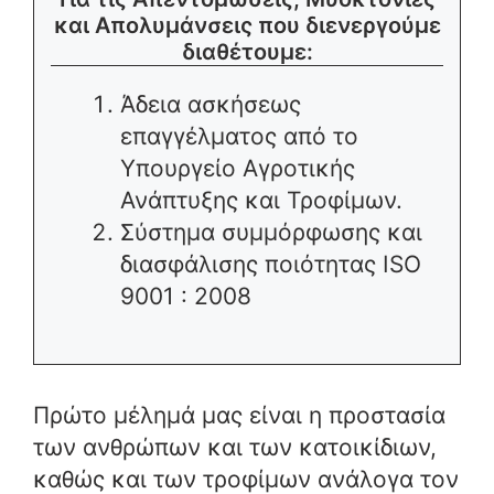
και Απολυμάνσεις που διενεργούμε
διαθέτουμε:
Άδεια ασκήσεως
επαγγέλματος από το
Υπουργείο Αγροτικής
Ανάπτυξης και Τροφίμων.
Σύστημα συμμόρφωσης και
διασφάλισης ποιότητας ISO
9001 : 2008
Πρώτο μέλημά μας είναι η προστασία
των ανθρώπων και των κατοικίδιων,
καθώς και των τροφίμων ανάλογα τον