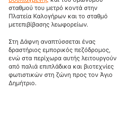
σταθμού του μετρό κοντά στην
Πλατεία Καλογήρων και το σταθμό
μετεπιβίβασης λεωφορείων.
Στη Δάφνη αναπτύσσεται ένας
δραστήριος εμπορικός πεζόδρομος,
ενώ στα περίχωρα αυτής λειτουργούν
από παλιά επιπλάδικα και βιοτεχνίες
φωτιστικών στη ζώνη προς τον Άγιο
Δημήτριο.