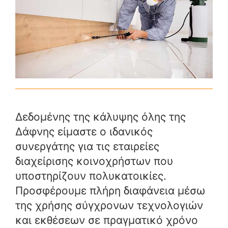
Δεδομένης της κάλυψης όλης της
Δάφνης είμαστε ο ιδανικός
συνεργάτης για τις εταιρείες
διαχείρισης κοινοχρήστων που
υποστηρίζουν πολυκατοικίες.
Προσφέρουμε πλήρη διαφάνεια μέσω
της χρήσης σύγχρονων τεχνολογιών
και εκθέσεων σε πραγματικό χρόνο