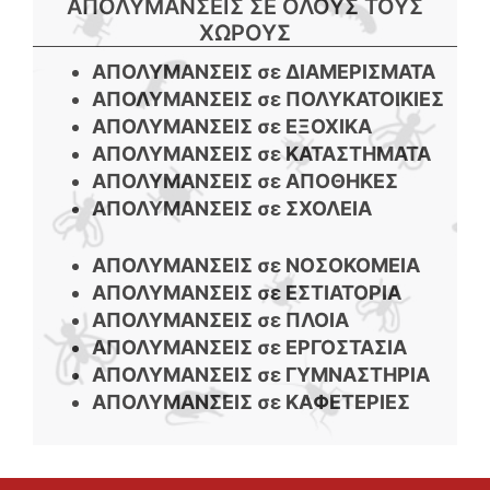
ΑΠΟΛΥΜΑΝΣΕΙΣ ΣΕ ΟΛΟΥΣ ΤΟΥΣ
ΧΩΡΟΥΣ
ΑΠΟΛΥΜΑΝΣΕΙΣ σε ΔΙΑΜΕΡΙΣΜΑΤΑ
ΑΠΟΛΥΜΑΝΣΕΙΣ σε ΠΟΛΥΚΑΤΟΙΚΙΕΣ
ΑΠΟΛΥΜΑΝΣΕΙΣ σε ΕΞΟΧΙΚΑ
ΑΠΟΛΥΜΑΝΣΕΙΣ σε ΚΑΤΑΣΤΗΜΑΤΑ
ΑΠΟΛΥΜΑΝΣΕΙΣ σε ΑΠΟΘΗΚΕΣ
ΑΠΟΛΥΜΑΝΣΕΙΣ σε ΣΧΟΛΕΙΑ
ΑΠΟΛΥΜΑΝΣΕΙΣ σε ΝΟΣΟΚΟΜΕΙΑ
ΑΠΟΛΥΜΑΝΣΕΙΣ σε ΕΣΤΙΑΤΟΡΙΑ
ΑΠΟΛΥΜΑΝΣΕΙΣ σε ΠΛΟΙΑ
ΑΠΟΛΥΜΑΝΣΕΙΣ σε ΕΡΓΟΣΤΑΣΙΑ
ΑΠΟΛΥΜΑΝΣΕΙΣ σε ΓΥΜΝΑΣΤΗΡΙΑ
ΑΠΟΛΥΜΑΝΣΕΙΣ σε ΚΑΦΕΤΕΡΙΕΣ