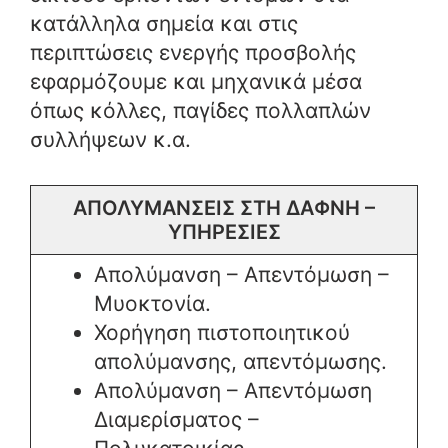
κατάλληλα σημεία και στις
περιπτώσεις ενεργής προσβολής
εφαρμόζουμε και μηχανικά μέσα
όπως κόλλες, παγίδες πολλαπλών
συλλήψεων κ.α.
ΑΠΟΛΥΜΑΝΣΕΙΣ ΣΤΗ ΔΑΦΝΗ –
ΥΠΗΡΕΣΙΕΣ
Απολύμανση – Απεντόμωση –
Μυοκτονία.
Χορήγηση πιστοποιητικού
απολύμανσης, απεντόμωσης.
Απολύμανση – Απεντόμωση
Διαμερίσματος –