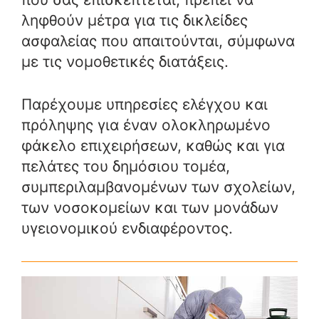
ληφθούν μέτρα για τις δικλείδες
ασφαλείας που απαιτούνται, σύμφωνα
με τις νομοθετικές διατάξεις.
Παρέχουμε υπηρεσίες ελέγχου και
πρόληψης για έναν ολοκληρωμένο
φάκελο επιχειρήσεων, καθώς και για
πελάτες του δημόσιου τομέα,
συμπεριλαμβανομένων των σχολείων,
των νοσοκομείων και των μονάδων
υγειονομικού ενδιαφέροντος.