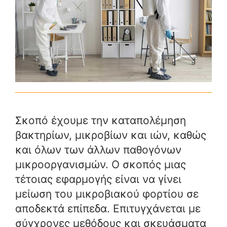
Σκοπό έχουμε την καταπολέμηση
βακτηρίων, μικροβίων και ιών, καθώς
και όλων των άλλων παθογόνων
μικροοργανισμών. Ο σκοπός μιας
τέτοιας εφαρμογής είναι να γίνει
μείωση του μικροβιακού φορτίου σε
αποδεκτά επίπεδα. Επιτυγχάνεται με
σύγχρονες μεθόδους και σκευάσματα