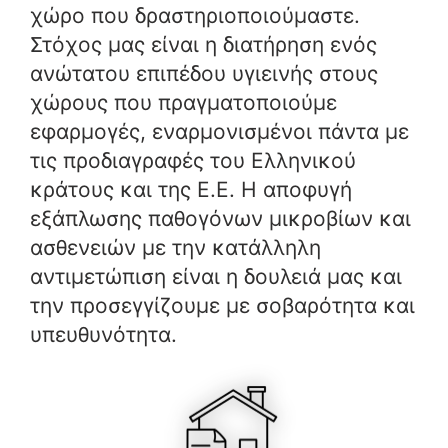
χώρο που δραστηριοποιούμαστε.
Στόχος μας είναι η διατήρηση ενός
ανώτατου επιπέδου υγιεινής στους
χώρους που πραγματοποιούμε
εφαρμογές, εναρμονισμένοι πάντα με
τις προδιαγραφές του Ελληνικού
κράτους και της Ε.Ε. Η αποφυγή
εξάπλωσης παθογόνων μικροβίων και
ασθενειών με την κατάλληλη
αντιμετώπιση είναι η δουλειά μας και
την προσεγγίζουμε με σοβαρότητα και
υπευθυνότητα.