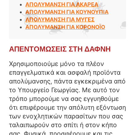
ΑΠΟΛΥΜΑΝΣΗ ΓΙΑ ΑΚΑΡΕΑ
ΑΠΟΛΥΜΑΝΣΗ ΓΙΑ ΚΟΥΝΟΥΠΙΑ
ΑΠΟΛΥΜΑΝΣΗ ΓΙΑ ΜΥΓΕΣ
ΑΠΟΛΥΜΑΝΣΗ ΓΙΑ ΚΟΡΟΝΟΪΟ
ΑΠΕΝΤΟΜΩΣΕΙΣ ΣΤΗ ΔΑΦΝΗ
Χρησιμοποιούμε μόνο τα πλέον
επαγγελματικά και ασφαλή προϊόντα
απολύμανσης, πάντα εγκεκριμένα από
το Υπουργείο Γεωργίας. Με αυτό τον
τρόπο μπορούμε να σας εγγυηθούμε
ότι επιφέρουμε την απόλυτη εξόντωση
των ενοχλητικών παρασίτων που σας
ταλαιπωρούν στο σπίτι ή στον κήπο
σας. Φυσικά, προσφέρουμε και τις