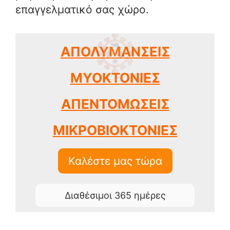
επαγγελματικό σας χώρο.
ΑΠΟΛΥΜΑΝΣΕΙΣ
ΜΥΟΚΤΟΝΙΕΣ
ΑΠΕΝΤΟΜΩΣΕΙΣ
ΜΙΚΡΟΒΙΟΚΤΟΝΙΕΣ
Καλέστε μας τώρα
Διαθέσιμοι 365 ημέρες