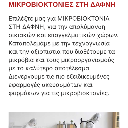
ΜΙΚΡΟΒΙΟΚΤΟΝΙΕΣ ΣΤΗ ΔΑΦΝΗ
Επιλέξτε μας για ΜΙΚΡΟΒΙΟΚΤΟΝΙΑ
ΣΤΗ ΔΑΦΝΗ, για την απολύμανση
οικιακών και επαγγελματικών χώρων.
Καταπολεμάμε με την τεχνογνωσία
και την αξιοπιστία που διαθέτουμε τα
μικρόβια και τους μικροοργανισμούς
με το καλύτερο αποτέλεσμα.
Διενεργούμε τις πιο εξειδικευμένες
εφαρμογές σκευασμάτων και
φαρμάκων για τις μικροβιοκτονίες.