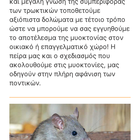
και μεγάλη γνώση της συμπεριφοράς
των τρωκτικών τοποθετούμε
αξιόπιστα δολώματα με τέτοιο τρόπο
ώστε να μπορούμε να σας εγγυηθούμε
το αποτέλεσμα της μυοκτονίας στον
οικιακό ή επαγγελματικό χώρο! Η
πείρα μας και ο σχεδιασμός που
ακολουθούμε στις μυοκτονίες, μας
οδηγούν στην πλήρη αφάνιση των
ποντικών.