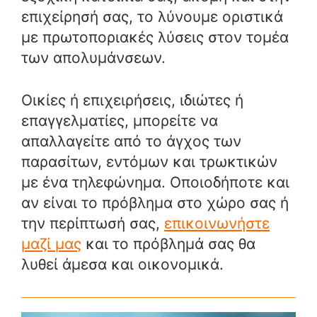
επιχείρησή σας, το λύνουμε οριστικά
με πρωτοποριακές λύσεις στον τομέα
των απολυμάνσεων.
Οικίες ή επιχειρήσεις, ιδιώτες ή
επαγγελματίες, μπορείτε να
απαλλαγείτε από το άγχος των
παρασίτων, εντόμων και τρωκτικών
με ένα τηλεφώνημα. Οποιοδήποτε και
αν είναι το πρόβλημα στο χώρο σας ή
την περίπτωσή σας,
επικοινωνήστε
μαζί μας
και το πρόβλημά σας θα
λυθεί άμεσα και οικονομικά.