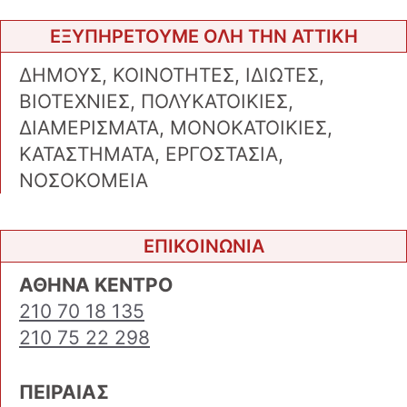
ΕΞΥΠΗΡΕΤΟΥΜΕ ΟΛΗ ΤΗΝ ΑΤΤΙΚΗ
ΔΗΜΟΥΣ, ΚΟΙΝΟΤΗΤΕΣ, ΙΔΙΩΤΕΣ,
ΒΙΟΤΕΧΝΙΕΣ, ΠΟΛΥΚΑΤΟΙΚΙΕΣ,
ΔΙΑΜΕΡΙΣΜΑΤΑ, ΜΟΝΟΚΑΤΟΙΚΙΕΣ,
ΚΑΤΑΣΤΗΜΑΤΑ, ΕΡΓΟΣΤΑΣΙΑ,
ΝΟΣΟΚΟΜΕΙΑ
ΕΠΙΚΟΙΝΩΝΙΑ
ΑΘΗΝΑ ΚΕΝΤΡΟ
210 70 18 135
210 75 22 298
ΠΕΙΡΑΙΑΣ