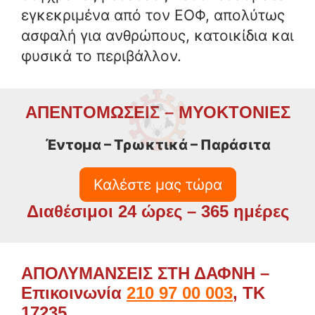
εγκεκριμένα από τον ΕΟΦ, απολύτως
ασφαλή για ανθρώπους, κατοικίδια και
φυσικά το περιβάλλον.
ΑΠΕΝΤΟΜΩΣΕΙΣ – ΜΥΟΚΤΟΝΙΕΣ
Έντομα – Τρωκτικά – Παράσιτα
Καλέστε μας τώρα
Διαθέσιμοι 24 ώρες – 365 ημέρες
ΑΠΟΛΥΜΑΝΣΕΙΣ ΣΤΗ ΔΑΦΝΗ –
Επικοινωνία
210 97 00 003
, ΤΚ
17235