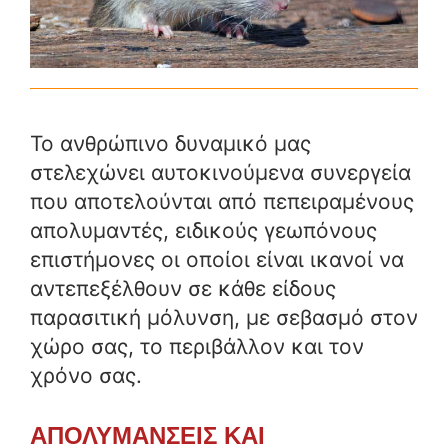
Το ανθρώπινο δυναμικό μας
στελεχώνει αυτοκινούμενα συνεργεία
που αποτελούνται από πεπειραμένους
απολυμαντές, ειδικούς γεωπόνους
επιστήμονες οι οποίοι είναι ικανοί να
αντεπεξέλθουν σε κάθε είδους
παρασιτική μόλυνση, με σεβασμό στον
χώρο σας, το περιβάλλον και τον
χρόνο σας.
ΑΠΟΛΥΜΑΝΣΕΙΣ ΚΑΙ