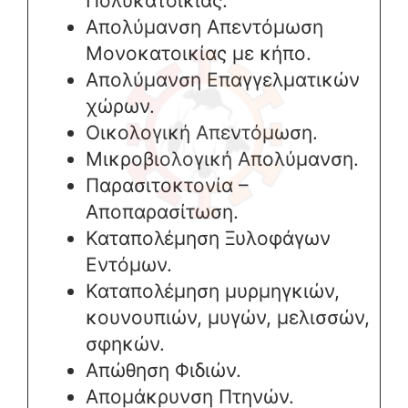
Πολυκατοικίας.
Απολύμανση Απεντόμωση
Μονοκατοικίας με κήπο.
Απολύμανση Επαγγελματικών
χώρων.
Οικολογική Απεντόμωση.
Μικροβιολογική Απολύμανση.
Παρασιτοκτονία –
Αποπαρασίτωση.
Καταπολέμηση Ξυλοφάγων
Εντόμων.
Καταπολέμηση μυρμηγκιών,
κουνουπιών, μυγών, μελισσών,
σφηκών.
Απώθηση Φιδιών.
Απομάκρυνση Πτηνών.