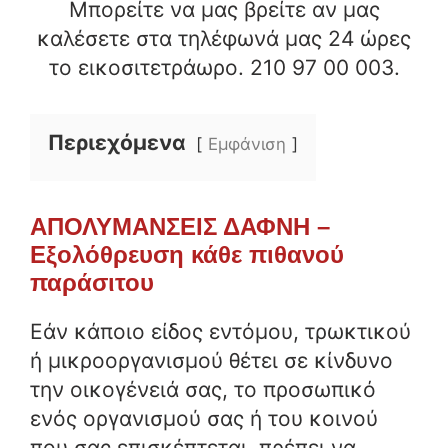
Μπορείτε να μας βρείτε αν μας
καλέσετε στα τηλέφωνά μας 24 ώρες
το εικοσιτετράωρο. 210 97 00 003.
Περιεχόμενα
Εμφάνιση
ΑΠΟΛΥΜΑΝΣΕΙΣ ΔΑΦΝΗ –
Εξολόθρευση κάθε πιθανού
παράσιτου
Εάν κάποιο είδος εντόμου, τρωκτικού
ή μικροοργανισμού θέτει σε κίνδυνο
την οικογένειά σας, το προσωπικό
ενός οργανισμού σας ή του κοινού
που σας επισκέπτεται, πρέπει να