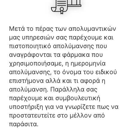
Μετά το πέρας των απολυμαντικών
μας υπηρεσιών σας παρέχουμε και
πιστοποιητικό απολύμανσης που
αναγράφονται τα φάρμακα που
χρησιμοποιήσαμε, η ημερομηνία
απολύμανσης, το όνομα του ειδικού
επιστήμονα αλλά και τι αφορά η
απολύμανση. Παράλληλα σας
παρέχουμε και συμβουλευτική
υποστήριξη για να γνωρίζετε πως να
προστατευτείτε στο μέλλον από
παράσιτα.