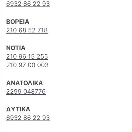
6932 86 22 93
ΒΟΡΕΙΑ
210 68 52 718
ΝΟΤΙΑ
210 96 15 255
210 97 00 003
ΑΝΑΤΟΛΙΚΑ
2299 048776
ΔΥΤΙΚΑ
6932 86 22 93