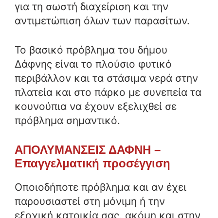
για τη σωστή διαχείριση και την
αντιμετώπιση όλων των παρασίτων.
Το βασικό πρόβλημα του δήμου
Δάφνης είναι το πλούσιο φυτικό
περιβάλλον και τα στάσιμα νερά στην
πλατεία και στο πάρκο με συνεπεία τα
κουνούπια να έχουν εξελιχθεί σε
πρόβλημα σημαντικό.
ΑΠΟΛΥΜΑΝΣΕΙΣ ΔΑΦΝΗ –
Επαγγελματική προσέγγιση
Οποιοδήποτε πρόβλημα και αν έχει
παρουσιαστεί στη μόνιμη ή την
εξοχική κατοικία σας, ακόμη και στην