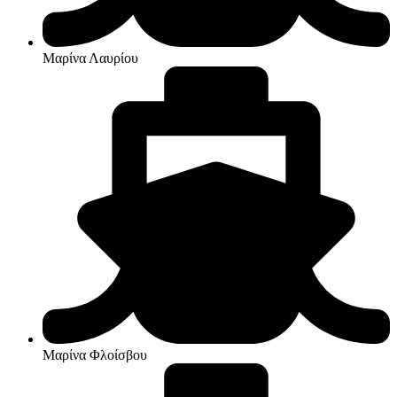
Μαρίνα Λαυρίου
Μαρίνα Φλοίσβου