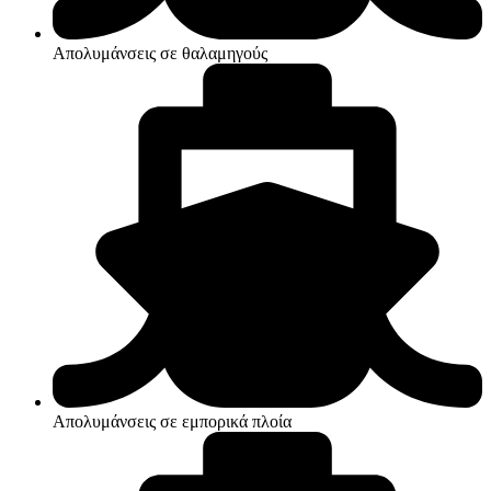
Απολυμάνσεις σε θαλαμηγούς
Απολυμάνσεις σε εμπορικά πλοία