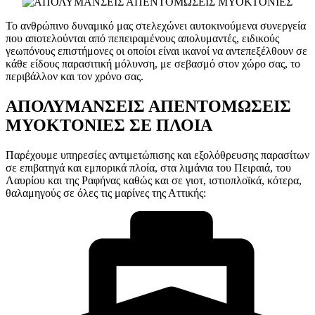
Το ανθρώπινο δυναμικό μας στελεχώνει αυτοκινούμενα συνεργεία
που αποτελούνται από πεπειραμένους απολυμαντές, ειδικούς
γεωπόνους επιστήμονες οι οποίοι είναι ικανοί να αντεπεξέλθουν σε
κάθε είδους παρασιτική μόλυνση, με σεβασμό στον χώρο σας, το
περιβάλλον και τον χρόνο σας.
ΑΠΟΛΥΜΑΝΣΕΙΣ ΑΠΕΝΤΟΜΩΣΕΙΣ
ΜΥΟΚΤΟΝΙΕΣ ΣΕ ΠΛΟΙΑ
Παρέχουμε υπηρεσίες αντιμετώπισης και εξολόθρευσης παρασίτων
σε επιβατηγά και εμπορικά πλοία, στα λιμάνια του Πειραιά, του
Λαυρίου και της Ραφήνας καθώς και σε γιοτ, ιστιοπλοϊκά, κότερα,
θαλαμηγούς σε όλες τις μαρίνες της Αττικής: