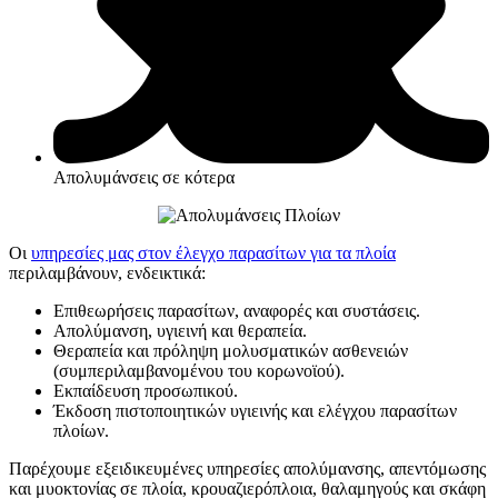
Απολυμάνσεις σε κότερα
Οι
υπηρεσίες μας στον έλεγχο παρασίτων για τα πλοία
περιλαμβάνουν, ενδεικτικά:
Επιθεωρήσεις παρασίτων, αναφορές και συστάσεις.
Απολύμανση, υγιεινή και θεραπεία.
Θεραπεία και πρόληψη μολυσματικών ασθενειών
(συμπεριλαμβανομένου του κορωνοϊού).
Εκπαίδευση προσωπικού.
Έκδοση πιστοποιητικών υγιεινής και ελέγχου παρασίτων
πλοίων.
Παρέχουμε εξειδικευμένες υπηρεσίες απολύμανσης, απεντόμωσης
και μυοκτονίας σε πλοία, κρουαζιερόπλοια, θαλαμηγούς και σκάφη