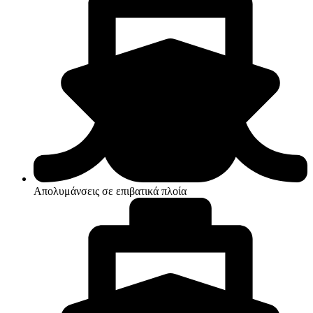
Απολυμάνσεις σε επιβατικά πλοία