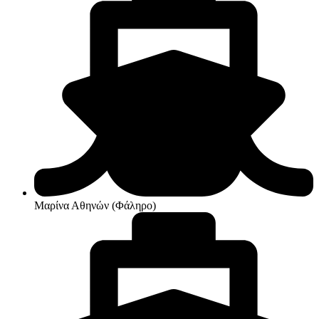
Μαρίνα Αθηνών (Φάληρο)