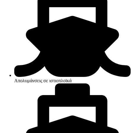
Απολυμάνσεις σε ιστιοπλοϊκά