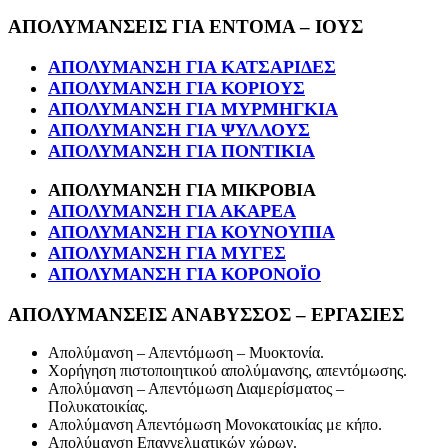
ΑΠΟΛΥΜΑΝΣΕΙΣ ΓΙΑ ΕΝΤΟΜΑ – ΙΟΥΣ
ΑΠΟΛΥΜΑΝΣΗ ΓΙΑ ΚΑΤΣΑΡΙΔΕΣ
ΑΠΟΛΥΜΑΝΣΗ ΓΙΑ ΚΟΡΙΟΥΣ
ΑΠΟΛΥΜΑΝΣΗ ΓΙΑ ΜΥΡΜΗΓΚΙΑ
ΑΠΟΛΥΜΑΝΣΗ ΓΙΑ ΨΥΛΛΟΥΣ
ΑΠΟΛΥΜΑΝΣΗ ΓΙΑ ΠΟΝΤΙΚΙΑ
ΑΠΟΛΥΜΑΝΣΗ ΓΙΑ ΜΙΚΡΟΒΙΑ
ΑΠΟΛΥΜΑΝΣΗ ΓΙΑ ΑΚΑΡΕΑ
ΑΠΟΛΥΜΑΝΣΗ ΓΙΑ ΚΟΥΝΟΥΠΙΑ
ΑΠΟΛΥΜΑΝΣΗ ΓΙΑ ΜΥΓΕΣ
ΑΠΟΛΥΜΑΝΣΗ ΓΙΑ ΚΟΡΟΝΟΪΟ
ΑΠΟΛΥΜΑΝΣΕΙΣ ΑΝΑΒΥΣΣΟΣ – ΕΡΓΑΣΙΕΣ
Απολύμανση – Απεντόμωση – Μυοκτονία.
Χορήγηση πιστοποιητικού απολύμανσης, απεντόμωσης.
Απολύμανση – Απεντόμωση Διαμερίσματος –
Πολυκατοικίας.
Απολύμανση Απεντόμωση Μονοκατοικίας με κήπο.
Απολύμανση Επαγγελματικών χώρων.