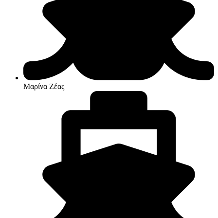
Μαρίνα Ζέας