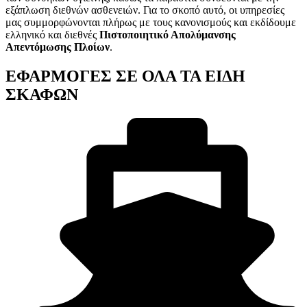
εξάπλωση διεθνών ασθενειών. Για το σκοπό αυτό, οι υπηρεσίες
μας συμμορφώνονται πλήρως με τους κανονισμούς και εκδίδουμε
ελληνικό και διεθνές
Πιστοποιητικό Απολύμανσης
Απεντόμωσης Πλοίων
.
ΕΦΑΡΜΟΓΕΣ ΣΕ ΟΛΑ ΤΑ ΕΙΔΗ
ΣΚΑΦΩΝ