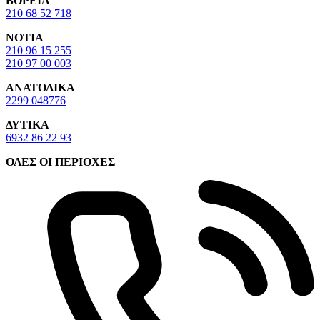
ΒΟΡΕΙΑ
210 68 52 718
ΝΟΤΙΑ
210 96 15 255
210 97 00 003
ΑΝΑΤΟΛΙΚΑ
2299 048776
ΔΥΤΙΚΑ
6932 86 22 93
ΟΛΕΣ ΟΙ ΠΕΡΙΟΧΕΣ