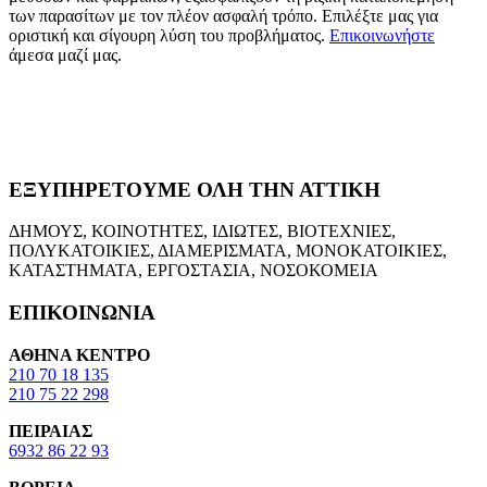
των παρασίτων με τον πλέον ασφαλή τρόπο. Επιλέξτε μας για
οριστική και σίγουρη λύση του προβλήματος.
Επικοινωνήστε
άμεσα μαζί μας.
ΕΞΥΠΗΡΕΤΟΥΜΕ ΟΛΗ ΤΗΝ ΑΤΤΙΚΗ
ΔΗΜΟΥΣ, ΚΟΙΝΟΤΗΤΕΣ, ΙΔΙΩΤΕΣ, ΒΙΟΤΕΧΝΙΕΣ,
ΠΟΛΥΚΑΤΟΙΚΙΕΣ, ΔΙΑΜΕΡΙΣΜΑΤΑ, ΜΟΝΟΚΑΤΟΙΚΙΕΣ,
ΚΑΤΑΣΤΗΜΑΤΑ, ΕΡΓΟΣΤΑΣΙΑ, ΝΟΣΟΚΟΜΕΙΑ
ΕΠΙΚΟΙΝΩΝΙΑ
ΑΘΗΝΑ ΚΕΝΤΡΟ
210 70 18 135
210 75 22 298
ΠΕΙΡΑΙΑΣ
6932 86 22 93