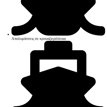
Απολυμάνσεις σε κρουαζιερόπλοια