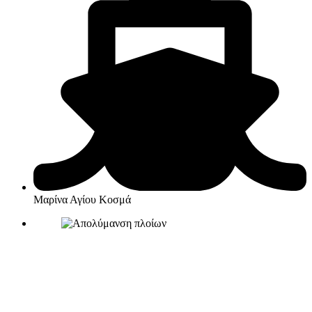
Μαρίνα Αγίου Κοσμά