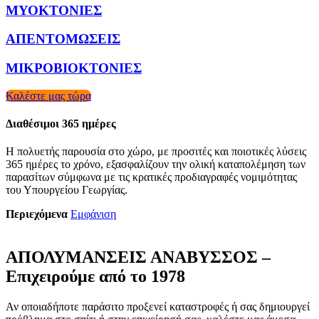
ΜΥΟΚΤΟΝΙΕΣ
ΑΠΕΝΤΟΜΩΣΕΙΣ
ΜΙΚΡΟΒΙΟΚΤΟΝΙΕΣ
Καλέστε μας τώρα
Διαθέσιμοι 365 ημέρες
Η πολυετής παρουσία στο χώρο, με προσιτές και ποιοτικές λύσεις
365 ημέρες το χρόνο, εξασφαλίζουν την ολική καταπολέμηση των
παρασίτων σύμφωνα με τις κρατικές προδιαγραφές νομιμότητας
του Υπουργείου Γεωργίας.
Περιεχόμενα
Εμφάνιση
ΑΠΟΛΥΜΑΝΣΕΙΣ ΑΝΑΒΥΣΣΟΣ –
Επιχειρούμε από το 1978
Αν οποιαδήποτε παράσιτο προξενεί καταστροφές ή σας δημιουργεί