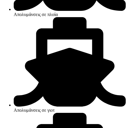
Απολυμάνσεις σε πλοία
Απολυμάνσεις σε γιοτ