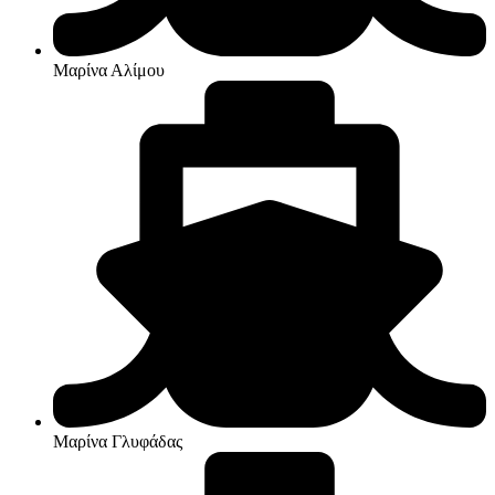
Μαρίνα Αλίμου
Μαρίνα Γλυφάδας