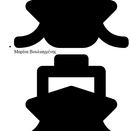
Μαρίνα Βουλιαγμένης